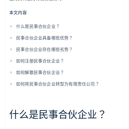
本文内容
什么是民事合伙企业？
民事合伙企业具备哪些优势？
民事合伙企业存在哪些劣势？
如何注册民事合伙企业？
如何解散民事合伙企业？
如何将民事合伙企业转型为有限责任公司？
什么是民事合伙企业？