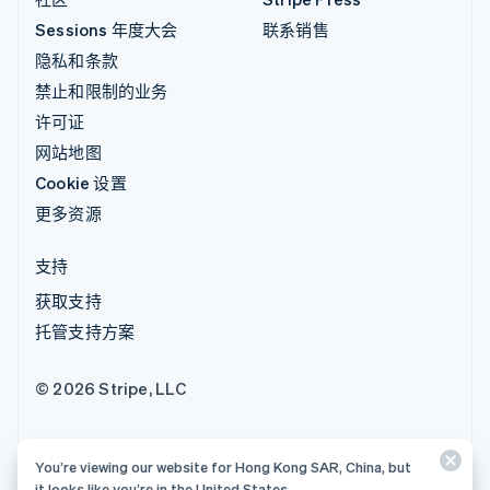
Sessions 年度大会
联系销售
隐私和条款
禁止和限制的业务
许可证
网站地图
Cookie 设置
更多资源
支持
获取支持
托管支持方案
© 2026 Stripe, LLC
You’re viewing our website for Hong Kong SAR, China, but
it looks like you’re in the United States.