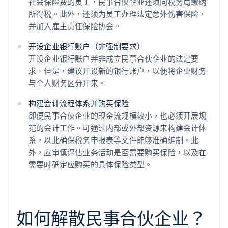
社会保险费的员工，民事合伙企业还须向税务局缴纳
所得税。此外，还须为员工办理法定意外伤害保险，
并加入雇主责任保险协会。
开设企业银行账户（非强制要求）
开设企业银行账户并非成立民事合伙企业的法定要
求。但是，建议开设新的银行账户，以便将企业财务
与个人财务区分开来。
构建会计流程体系并购买保险
即便民事合伙企业的现金流规模较小，也必须开展规
范的会计工作。可通过内部或外部资源来构建会计体
系，以此确保税务申报表等文件能够准确编制。此
外，应审慎评估业务活动是否需要购买保险，以及在
需要时确定应购买的具体保险类型。
如何解散民事合伙企业？