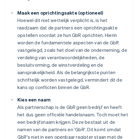
Maak een oprichtingsakte (optioneel)
Hoewel dit niet wettelijk verplicht is, is het
raadzaam dat de partners een oprichtingsakte
opstellen voordat ze hun GbR oprichten. Hierin
worden de fundamentele aspecten van de GbR
vastgelegd, zoals het doel van de onderneming, de
verdeling van verantwoordelijkheden, de
besluitvorming, de winstverdeling en de
aansprakelijkheid. Als de belangrijkste punten
schriftelijk worden vastgelegd, vermindert dit de
kans op conflicten binnen de GbR.
Kies een naam
Als partnerschap is de GbR geen bedrijf en heeft
het dus geen officiële handelsnaam. Toch moet het
een bedrijfsnaam krijgen. Deze bestaat uit de
namen van de partners en 'GbR'. Dit komt omdat
GbR's niet in een openbaar register staan met de