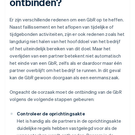
ontbinden?
Er zijn verschillende redenen om een GbR op te heffen.
Naast faillissement en het aflopen van tijdelijke of
tijdgebonden activiteiten, zijn er ook redenen zoals het
langdurig niet halen van het hoofddoel van het bedrijf
of het uiteindelijk bereiken van dit doel. Maar het
overlijden van een partner betekent niet automatisch
het einde van een GbR, zelfs als er daardoor maar één
partner overblijft om het bedrijf te runnen. In dit geval
kan de GbR gewoon doorgaan als een eenmanszaak.
Ongeacht de oorzaak moet de ontbinding van de GbR
volgens de volgende stappen gebeuren:
Controleer de oprichtingsakte
Het is handig als de partners in de oprichtingsakte
duidelijke regels hebben vastgelegd voor als de