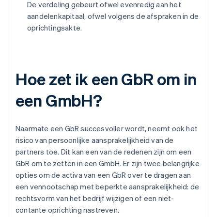
De verdeling gebeurt ofwel evenredig aan het
aandelenkapitaal, ofwel volgens de afspraken in de
oprichtingsakte.
Hoe zet ik een GbR om in
een GmbH?
Naarmate een GbR succesvoller wordt, neemt ook het
risico van persoonlijke aansprakelijkheid van de
partners toe. Dit kan een van de redenen zijn om een
GbR om te zetten in een GmbH. Er zijn twee belangrijke
opties om de activa van een GbR over te dragen aan
een vennootschap met beperkte aansprakelijkheid: de
rechtsvorm van het bedrijf wijzigen of een niet-
contante oprichting nastreven.