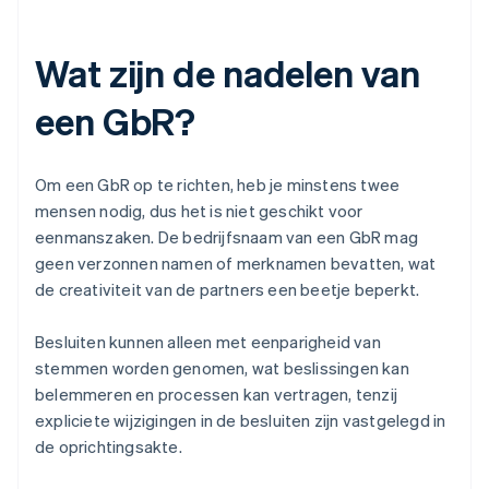
Wat zijn de nadelen van
een GbR?
Om een GbR op te richten, heb je minstens twee
mensen nodig, dus het is niet geschikt voor
eenmanszaken. De bedrijfsnaam van een GbR mag
geen verzonnen namen of merknamen bevatten, wat
de creativiteit van de partners een beetje beperkt.
Besluiten kunnen alleen met eenparigheid van
stemmen worden genomen, wat beslissingen kan
belemmeren en processen kan vertragen, tenzij
expliciete wijzigingen in de besluiten zijn vastgelegd in
de oprichtingsakte.