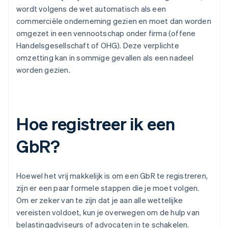
wordt volgens de wet automatisch als een
commerciële onderneming gezien en moet dan worden
omgezet in een vennootschap onder firma (offene
Handelsgesellschaft of OHG). Deze verplichte
omzetting kan in sommige gevallen als een nadeel
worden gezien.
Hoe registreer ik een
GbR?
Hoewel het vrij makkelijk is om een GbR te registreren,
zijn er een paar formele stappen die je moet volgen.
Om er zeker van te zijn dat je aan alle wettelijke
vereisten voldoet, kun je overwegen om de hulp van
belastingadviseurs of advocaten in te schakelen.