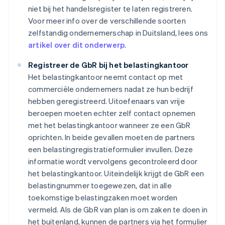
niet bij het handelsregister te laten registreren.
Voor meer info over de verschillende soorten
zelfstandig ondernemerschap in Duitsland, lees ons
artikel over dit onderwerp
.
Registreer de GbR bij het belastingkantoor
Het belastingkantoor neemt contact op met
commerciële ondernemers nadat ze hun bedrijf
hebben geregistreerd. Uitoefenaars van vrije
beroepen moeten echter zelf contact opnemen
met het belastingkantoor wanneer ze een GbR
oprichten. In beide gevallen moeten de partners
een belastingregistratieformulier invullen. Deze
informatie wordt vervolgens gecontroleerd door
het belastingkantoor. Uiteindelijk krijgt de GbR een
belastingnummer toegewezen, dat in alle
toekomstige belastingzaken moet worden
vermeld. Als de GbR van plan is om zaken te doen in
het buitenland, kunnen de partners via het formulier