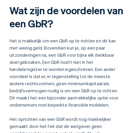
Wat zijn de voordelen van
een GbR?
Het is makkelijk om een GbR op te richten en dit kan
met weinig geld. Bovendien kun je, op een paar
uitzonderingen na, een GbR voor bijna elk denkbaar
doel gebruiken. Een GbR hoeft niet in het
handelsregister te worden ingeschreven. Een ander
voordeel is dat er, in tegenstelling tot de meeste
andere rechtsvormen, geen minimumkapitaal als
bedrijfsvermogen nodig is om een GbR op te richten.
Dit maakt het een bijzonder aantrekkelijke optie voor
ondernemers met beperkte financiële middelen.
Het oprichten van een GbR wordt nog makkelijker
gemaakt door het feit dat de wetgever geen