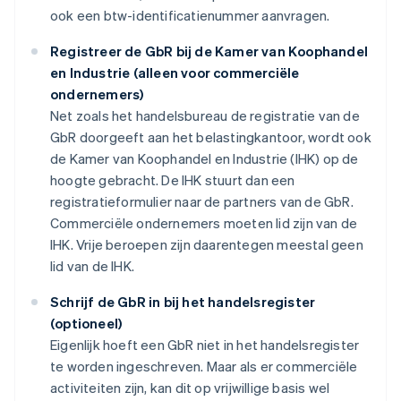
ook een btw-identificatienummer aanvragen.
Registreer de GbR bij de Kamer van Koophandel
en Industrie (alleen voor commerciële
ondernemers)
Net zoals het handelsbureau de registratie van de
GbR doorgeeft aan het belastingkantoor, wordt ook
de Kamer van Koophandel en Industrie (IHK) op de
hoogte gebracht. De IHK stuurt dan een
registratieformulier naar de partners van de GbR.
Commerciële ondernemers moeten lid zijn van de
IHK. Vrije beroepen zijn daarentegen meestal geen
lid van de IHK.
Schrijf de GbR in bij het handelsregister
(optioneel)
Eigenlijk hoeft een GbR niet in het handelsregister
te worden ingeschreven. Maar als er commerciële
activiteiten zijn, kan dit op vrijwillige basis wel