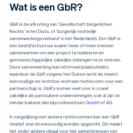
Wat is een GbR?
GbR is de afkorting van 'Gesellschaft bürgerlichen
Rechts' in het Duits, of 'burgerlijk rechtelijk
samenwerkingsverband' in het Nederlands. Een GbR is
een bedrijfsstructuur waarin twee of meer mensen
samenwerken om een project te realiseren en
gemeenschappelijke zakelijke belangen na te streven.
Deze samenwerking kan informeel plaatsvinden,
waardoor de GbR volgens het Duitse recht de meest
eenvoudige en rechttoe rechtaan rechtsvorm voor een
partnerschap is. GbR's komen veel voor in zowel
zakelijke als particuliere ondernemingen, ook al zijn ze
minder bekend dan bijvoorbeeld een
GmbH
of AG.
In vergelijking met andere rechtsvormen kan een GbR
relatief snel en eenvoudig worden opgericht. Dit maakt
het onder andere ideaal voor het samenbrengen van