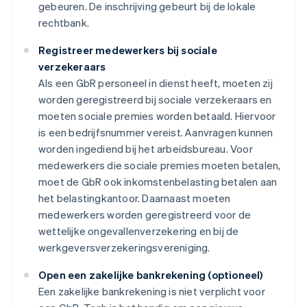
gebeuren. De inschrijving gebeurt bij de lokale
rechtbank.
Registreer medewerkers bij sociale
verzekeraars
Als een GbR personeel in dienst heeft, moeten zij
worden geregistreerd bij sociale verzekeraars en
moeten sociale premies worden betaald. Hiervoor
is een bedrijfsnummer vereist. Aanvragen kunnen
worden ingediend bij het arbeidsbureau. Voor
medewerkers die sociale premies moeten betalen,
moet de GbR ook inkomstenbelasting betalen aan
het belastingkantoor. Daarnaast moeten
medewerkers worden geregistreerd voor de
wettelijke ongevallenverzekering en bij de
werkgeversverzekeringsvereniging.
Open een zakelijke bankrekening (optioneel)
Een zakelijke bankrekening is niet verplicht voor