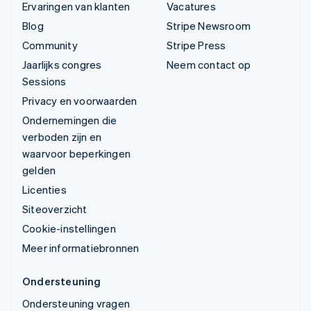
Ervaringen van klanten
Vacatures
Blog
Stripe Newsroom
Community
Stripe Press
Jaarlijks congres
Neem contact op
Sessions
Privacy en voorwaarden
Ondernemingen die
verboden zijn en
waarvoor beperkingen
gelden
Licenties
Siteoverzicht
Cookie-instellingen
Meer informatiebronnen
Ondersteuning
Ondersteuning vragen