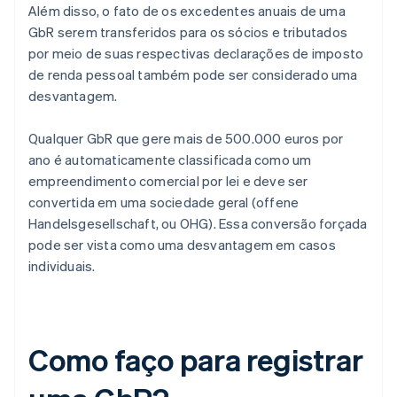
Além disso, o fato de os excedentes anuais de uma
GbR serem transferidos para os sócios e tributados
por meio de suas respectivas declarações de imposto
de renda pessoal também pode ser considerado uma
desvantagem.
Qualquer GbR que gere mais de 500.000 euros por
ano é automaticamente classificada como um
empreendimento comercial por lei e deve ser
convertida em uma sociedade geral (offene
Handelsgesellschaft, ou OHG). Essa conversão forçada
pode ser vista como uma desvantagem em casos
individuais.
Como faço para registrar