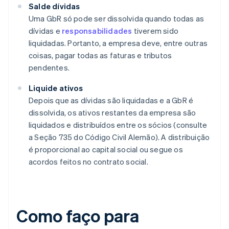
Salde dívidas
Uma GbR só pode ser dissolvida quando todas as
dívidas e
responsabilidades
tiverem sido
liquidadas. Portanto, a empresa deve, entre outras
coisas, pagar todas as faturas e tributos
pendentes.
Liquide ativos
Depois que as dívidas são liquidadas e a GbR é
dissolvida, os ativos restantes da empresa são
liquidados e distribuídos entre os sócios (consulte
a Seção 735 do Código Civil Alemão). A distribuição
é proporcional ao capital social ou segue os
acordos feitos no contrato social.
Como faço para