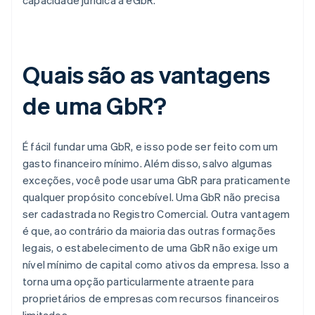
capacidade jurídica à eGbR.
Quais são as vantagens
de uma GbR?
É fácil fundar uma GbR, e isso pode ser feito com um
gasto financeiro mínimo. Além disso, salvo algumas
exceções, você pode usar uma GbR para praticamente
qualquer propósito concebível. Uma GbR não precisa
ser cadastrada no Registro Comercial. Outra vantagem
é que, ao contrário da maioria das outras formações
legais, o estabelecimento de uma GbR não exige um
nível mínimo de capital como ativos da empresa. Isso a
torna uma opção particularmente atraente para
proprietários de empresas com recursos financeiros