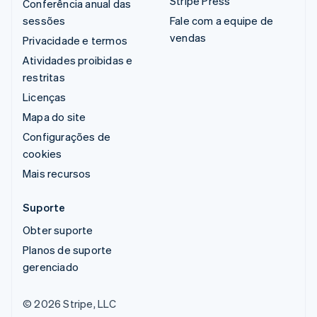
Stripe Press
Conferência anual das
sessões
Fale com a equipe de
vendas
Privacidade e termos
Atividades proibidas e
restritas
Licenças
Mapa do site
Configurações de
cookies
Mais recursos
Suporte
Obter suporte
Planos de suporte
gerenciado
© 2026 Stripe, LLC