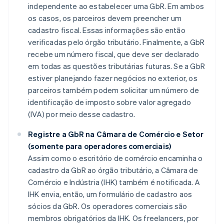
independente ao estabelecer uma GbR. Em ambos
os casos, os parceiros devem preencher um
cadastro fiscal. Essas informações são então
verificadas pelo órgão tributário. Finalmente, a GbR
recebe um número fiscal, que deve ser declarado
em todas as questões tributárias futuras. Se a GbR
estiver planejando fazer negócios no exterior, os
parceiros também podem solicitar um número de
identificação de imposto sobre valor agregado
(IVA) por meio desse cadastro.
Registre a GbR na Câmara de Comércio e Setor
(somente para operadores comerciais)
Assim como o escritório de comércio encaminha o
cadastro da GbR ao órgão tributário, a Câmara de
Comércio e Indústria (IHK) também é notificada. A
IHK envia, então, um formulário de cadastro aos
sócios da GbR. Os operadores comerciais são
membros obrigatórios da IHK. Os freelancers, por