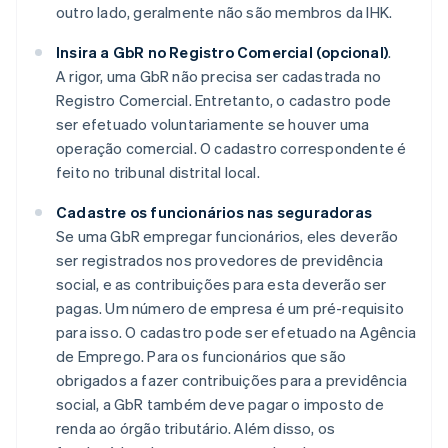
outro lado, geralmente não são membros da IHK.
Insira a GbR no Registro Comercial (opcional)
.
A rigor, uma GbR não precisa ser cadastrada no
Registro Comercial. Entretanto, o cadastro pode
ser efetuado voluntariamente se houver uma
operação comercial. O cadastro correspondente é
feito no tribunal distrital local.
Cadastre os funcionários nas seguradoras
Se uma GbR empregar funcionários, eles deverão
ser registrados nos provedores de previdência
social, e as contribuições para esta deverão ser
pagas. Um número de empresa é um pré-requisito
para isso. O cadastro pode ser efetuado na Agência
de Emprego. Para os funcionários que são
obrigados a fazer contribuições para a previdência
social, a GbR também deve pagar o imposto de
renda ao órgão tributário. Além disso, os