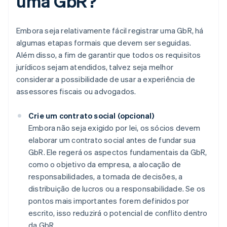
uma GbR?
Embora seja relativamente fácil registrar uma GbR, há
algumas etapas formais que devem ser seguidas.
Além disso, a fim de garantir que todos os requisitos
jurídicos sejam atendidos, talvez seja melhor
considerar a possibilidade de usar a experiência de
assessores fiscais ou advogados.
Crie um contrato social (opcional)
Embora não seja exigido por lei, os sócios devem
elaborar um contrato social antes de fundar sua
GbR. Ele regerá os aspectos fundamentais da GbR,
como o objetivo da empresa, a alocação de
responsabilidades, a tomada de decisões, a
distribuição de lucros ou a responsabilidade. Se os
pontos mais importantes forem definidos por
escrito, isso reduzirá o potencial de conflito dentro
da GbR.