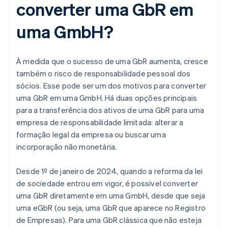
converter uma GbR em
uma GmbH?
À medida que o sucesso de uma GbR aumenta, cresce
também o risco de responsabilidade pessoal dos
sócios. Esse pode ser um dos motivos para converter
uma GbR em uma GmbH. Há duas opções principais
para a transferência dos ativos de uma GbR para uma
empresa de responsabilidade limitada: alterar a
formação legal da empresa ou buscar uma
incorporação não monetária.
Desde 1º de janeiro de 2024, quando a reforma da lei
de sociedade entrou em vigor, é possível converter
uma GbR diretamente em uma GmbH, desde que seja
uma eGbR (ou seja, uma GbR que aparece no Registro
de Empresas). Para uma GbR clássica que não esteja