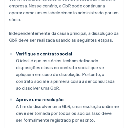
empresa. Nesse cenário, a GbR pode continuar a
operar como um estabelecimento administrado por um
sócio.
Independentemente da causa principal, a dissolução da
GbR deve ser realizada usando as seguintes etapas:
Verifique o contrato social
O ideal é que os sócios tenham delineado
disposições claras no contrato social que se
apliquem em caso de dissolução. Portanto, o
contrato social é a primeira coisa a ser consultada
ao dissolver uma GbR.
Aprove uma resolução
A fim de dissolver uma GbR, uma resolução unânime
deve ser tomada por todos os sócios. Isso deve
ser formalmente registrado por escrito.