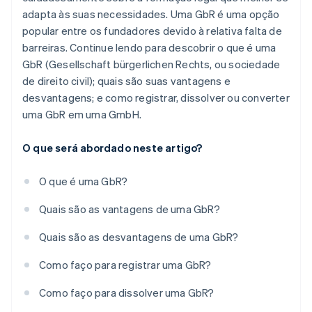
adapta às suas necessidades. Uma GbR é uma opção
popular entre os fundadores devido à relativa falta de
barreiras. Continue lendo para descobrir o que é uma
GbR (Gesellschaft bürgerlichen Rechts, ou sociedade
de direito civil); quais são suas vantagens e
desvantagens; e como registrar, dissolver ou converter
uma GbR em uma GmbH.
O que será abordado neste artigo?
O que é uma GbR?
Quais são as vantagens de uma GbR?
Quais são as desvantagens de uma GbR?
Como faço para registrar uma GbR?
Como faço para dissolver uma GbR?