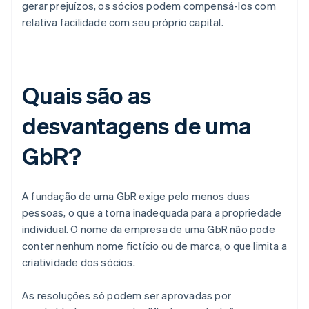
gerar prejuízos, os sócios podem compensá-los com
relativa facilidade com seu próprio capital.
Quais são as
desvantagens de uma
GbR?
A fundação de uma GbR exige pelo menos duas
pessoas, o que a torna inadequada para a propriedade
individual. O nome da empresa de uma GbR não pode
conter nenhum nome fictício ou de marca, o que limita a
criatividade dos sócios.
As resoluções só podem ser aprovadas por