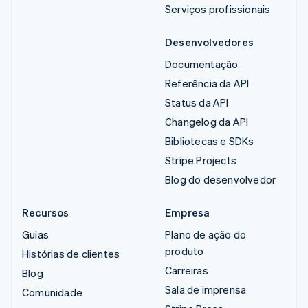
Serviços profissionais
Desenvolvedores
Documentação
Referência da API
Status da API
Changelog da API
Bibliotecas e SDKs
Stripe Projects
Blog do desenvolvedor
Recursos
Empresa
Guias
Plano de ação do
produto
Histórias de clientes
Carreiras
Blog
Sala de imprensa
Comunidade