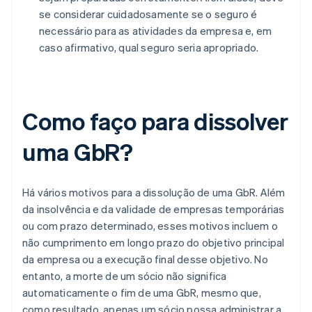
se considerar cuidadosamente se o seguro é
necessário para as atividades da empresa e, em
caso afirmativo, qual seguro seria apropriado.
Como faço para dissolver
uma GbR?
Há vários motivos para a dissolução de uma GbR. Além
da insolvência e da validade de empresas temporárias
ou com prazo determinado, esses motivos incluem o
não cumprimento em longo prazo do objetivo principal
da empresa ou a execução final desse objetivo. No
entanto, a morte de um sócio não significa
automaticamente o fim de uma GbR, mesmo que,
como resultado, apenas um sócio possa administrar a