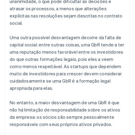
unanimidade, o que pode dificultar as decisões e
atrasar os processos, a menos que alterações
explícitas nas resoluções sejam descritas no contrato
social.
Uma outra possível desvantagem decorre da falta de
capital social: entre outras coisas, uma GbR tende a ter
uma reputação menos favorável entre os investidores
do que outras formações legais, pois eles a veem
como menos respeitável. As startups que dependem
muito de investidores para crescer devem considerar
cuidadosamente se uma GbR é a formação legal
apropriada para elas.
No entanto, a maior desvantagem de uma GbR é que
não há limitação de responsabilidade sobre os ativos
da empresa: os sócios são sempre pessoalmente
responsáveis com seus próprios ativos privados.