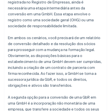
registrada no Registro de Empresas, ainda é
necessária uma etapa intermediária antes da
conversão em uma GmbH. Essa etapa envolve o
registro como uma sociedade geral (OHG) ou uma
sociedade de responsabilidade limitada.
Em ambos os cenários, você precisará de um relatório
de conversão detalhado e da resolução dos sócios
para prosseguir com a mudança na formação legal.
Obviamente, as disposições básicas para o
estabelecimento de uma GmbH devem ser cumpridas,
incluindo a criação de um contrato de parceria com
firma reconhecida. Ao fazer isso, a GmbH se torna a
sucessora jurídica da GbR, e todos os direitos,
obrigações e ativos são transferidos.
A segunda opção para a conversão de uma GbR em
uma GmbH é a incorporação não monetária de uma
empresa, que transfere a sociedade e todos os seus