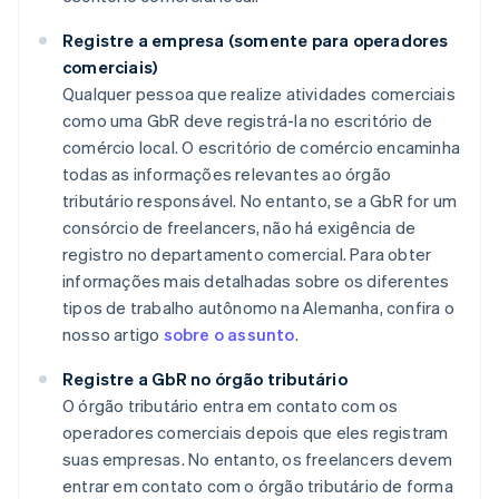
Registre a empresa (somente para operadores
comerciais)
Qualquer pessoa que realize atividades comerciais
como uma GbR deve registrá-la no escritório de
comércio local. O escritório de comércio encaminha
todas as informações relevantes ao órgão
tributário responsável. No entanto, se a GbR for um
consórcio de freelancers, não há exigência de
registro no departamento comercial. Para obter
informações mais detalhadas sobre os diferentes
tipos de trabalho autônomo na Alemanha, confira o
nosso artigo
sobre o assunto
.
Registre a GbR no órgão tributário
O órgão tributário entra em contato com os
operadores comerciais depois que eles registram
suas empresas. No entanto, os freelancers devem
entrar em contato com o órgão tributário de forma