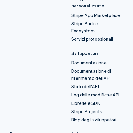
personalizzate
Stripe App Marketplace
Stripe Partner
Ecosystem
Servizi professionali
Sviluppatori
Documentazione
Documentazione di
riferimento dell'API
Stato dell'API
Log delle modifiche API
Librerie e SDK
Stripe Projects
Blog degli sviluppatori