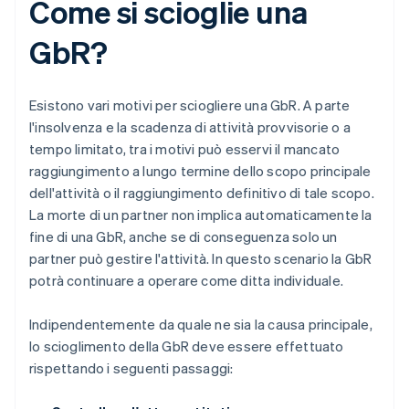
Come si scioglie una
GbR?
Esistono vari motivi per sciogliere una GbR. A parte
l'insolvenza e la scadenza di attività provvisorie o a
tempo limitato, tra i motivi può esservi il mancato
raggiungimento a lungo termine dello scopo principale
dell'attività o il raggiungimento definitivo di tale scopo.
La morte di un partner non implica automaticamente la
fine di una GbR, anche se di conseguenza solo un
partner può gestire l'attività. In questo scenario la GbR
potrà continuare a operare come ditta individuale.
Indipendentemente da quale ne sia la causa principale,
lo scioglimento della GbR deve essere effettuato
rispettando i seguenti passaggi: