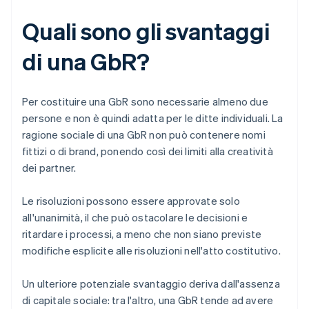
Quali sono gli svantaggi
di una GbR?
Per costituire una GbR sono necessarie almeno due
persone e non è quindi adatta per le ditte individuali. La
ragione sociale di una GbR non può contenere nomi
fittizi o di brand, ponendo così dei limiti alla creatività
dei partner.
Le risoluzioni possono essere approvate solo
all'unanimità, il che può ostacolare le decisioni e
ritardare i processi, a meno che non siano previste
modifiche esplicite alle risoluzioni nell'atto costitutivo.
Un ulteriore potenziale svantaggio deriva dall'assenza
di capitale sociale: tra l'altro, una GbR tende ad avere