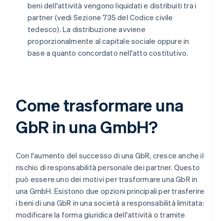
beni dell'attività vengono liquidati e distribuiti tra i
partner (vedi Sezione 735 del Codice civile
tedesco). La distribuzione avviene
proporzionalmente al capitale sociale oppure in
base a quanto concordato nell'atto costitutivo.
Come trasformare una
GbR in una GmbH?
Con l'aumento del successo di una GbR, cresce anche il
rischio di responsabilità personale dei partner. Questo
può essere uno dei motivi per trasformare una GbR in
una GmbH. Esistono due opzioni principali per trasferire
i beni di una GbR in una società a responsabilità limitata:
modificare la forma giuridica dell'attività o tramite