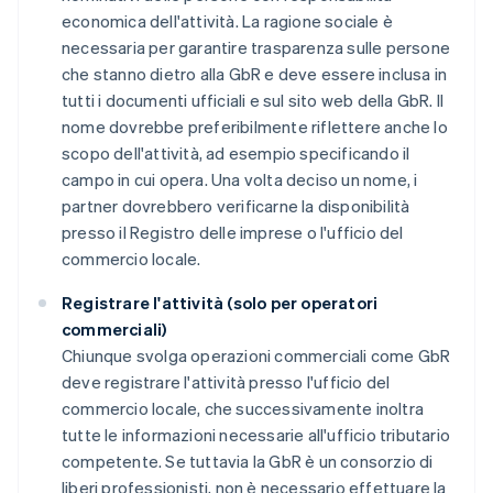
economica dell'attività. La ragione sociale è
necessaria per garantire trasparenza sulle persone
che stanno dietro alla GbR e deve essere inclusa in
tutti i documenti ufficiali e sul sito web della GbR. Il
nome dovrebbe preferibilmente riflettere anche lo
scopo dell'attività, ad esempio specificando il
campo in cui opera. Una volta deciso un nome, i
partner dovrebbero verificarne la disponibilità
presso il Registro delle imprese o l'ufficio del
commercio locale.
Registrare l'attività (solo per operatori
commerciali)
Chiunque svolga operazioni commerciali come GbR
deve registrare l'attività presso l'ufficio del
commercio locale, che successivamente inoltra
tutte le informazioni necessarie all'ufficio tributario
competente. Se tuttavia la GbR è un consorzio di
liberi professionisti, non è necessario effettuare la