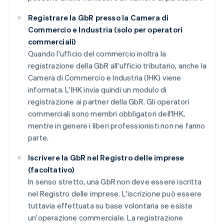
Registrare la GbR presso la Camera di
Commercio e Industria (solo per operatori
commerciali)
Quando l'ufficio del commercio inoltra la
registrazione della GbR all'ufficio tributario, anche la
Camera di Commercio e Industria (IHK) viene
informata. L'IHK invia quindi un modulo di
registrazione ai partner della GbR. Gli operatori
commerciali sono membri obbligatori dell'IHK,
mentre in genere i liberi professionisti non ne fanno
parte.
Iscrivere la GbR nel Registro delle imprese
(facoltativo)
In senso stretto, una GbR non deve essere iscritta
nel Registro delle imprese. L'iscrizione può essere
tuttavia effettuata su base volontaria se esiste
un'operazione commerciale. La registrazione