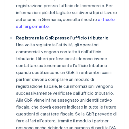
registrazione presso l'ufficio del commercio. Per
informazioni più dettagliate sui diversi tipi di lavoro
autonomo in Germania, consulta il nostro
articolo
sull'argomento
.
Registrare la GbR presso l'ufficio tributario
Una volta registrata l'attività, gli operatori
commerciali vengono contattati dall'ufficio
tributario. I liberi professionisti devono invece
contattare autonomamente l'ufficio tributario
quando costituiscono un GbR. In entrambi i casi i
partner devono compilare un modulo di
registrazione fiscale, le cui informazioni vengono
successivamente verificate dall'ufficio tributario.
Alla GbR viene infine assegnato un identificativo
fiscale, che dovrà essere indicato in tutte le future
questioni di carattere fiscale. Se la GbR prevede di
fare affari all'estero, tramite il modulo i partner
possono anche richiedere un numero di partita IVA.