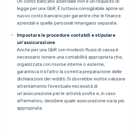
Un conto bancario aziendale non è un requisito di
legge per una GbR. È tuttavia consigliabile aprire un
nuovo conto bancario per garantire che le finanze
aziendali e quelle personali rimangano separate.
Impostare le procedure contabili e stipulare
un'assicurazione
Anche per una GbR con modesti flussi di cassa è
necessario tenere una contabilità appropriata che,
organizzata con risorse interne o esterne,
garantisca tra l'altro la corretta preparazione delle
dichiarazioni dei redditi. Si dovrebbe inoltre valutare
attentamente l'eventuale necessità di
un'assicurazione per le attività svolte e, in caso
affermativo, decidere quale assicurazione sia la più
appropriata.