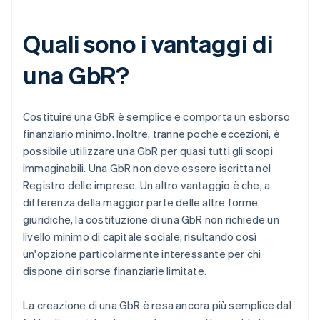
Quali sono i vantaggi di
una GbR?
Costituire una GbR è semplice e comporta un esborso
finanziario minimo. Inoltre, tranne poche eccezioni, è
possibile utilizzare una GbR per quasi tutti gli scopi
immaginabili. Una GbR non deve essere iscritta nel
Registro delle imprese. Un altro vantaggio è che, a
differenza della maggior parte delle altre forme
giuridiche, la costituzione di una GbR non richiede un
livello minimo di capitale sociale, risultando così
un'opzione particolarmente interessante per chi
dispone di risorse finanziarie limitate.
La creazione di una GbR è resa ancora più semplice dal