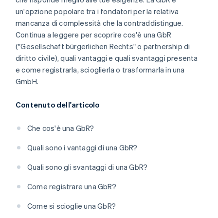
un'opzione popolare tra i fondatori per la relativa
mancanza di complessità che la contraddistingue.
Continua a leggere per scoprire cos'è una GbR
("Gesellschaft bürgerlichen Rechts" o partnership di
diritto civile), quali vantaggi e quali svantaggi presenta
e come registrarla, scioglierla o trasformarla in una
GmbH.
Contenuto dell'articolo
Che cos'è una GbR?
Quali sono i vantaggi di una GbR?
Quali sono gli svantaggi di una GbR?
Come registrare una GbR?
Come si scioglie una GbR?