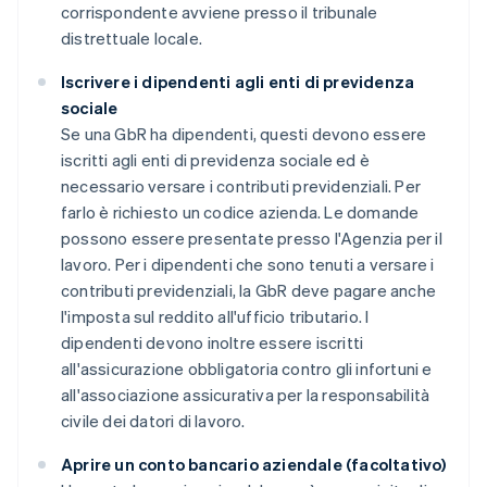
corrispondente avviene presso il tribunale
distrettuale locale.
Iscrivere i dipendenti agli enti di previdenza
sociale
Se una GbR ha dipendenti, questi devono essere
iscritti agli enti di previdenza sociale ed è
necessario versare i contributi previdenziali. Per
farlo è richiesto un codice azienda. Le domande
possono essere presentate presso l'Agenzia per il
lavoro. Per i dipendenti che sono tenuti a versare i
contributi previdenziali, la GbR deve pagare anche
l'imposta sul reddito all'ufficio tributario. I
dipendenti devono inoltre essere iscritti
all'assicurazione obbligatoria contro gli infortuni e
all'associazione assicurativa per la responsabilità
civile dei datori di lavoro.
Aprire un conto bancario aziendale (facoltativo)