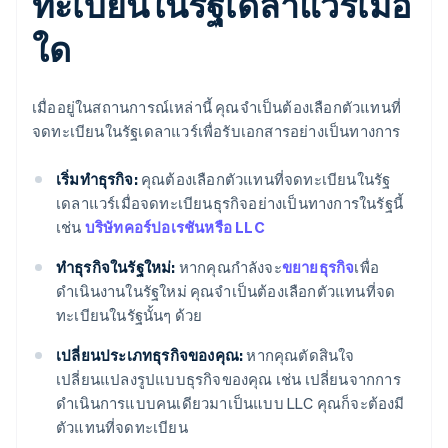
ทะเบียนในรัฐเดลาแวร์เมื่อ
ใด
เมื่ออยู่ในสถานการณ์เหล่านี้ คุณจำเป็นต้องเลือกตัวแทนที่
จดทะเบียนในรัฐเดลาแวร์เพื่อรับเอกสารอย่างเป็นทางการ
เริ่มทำธุรกิจ:
คุณต้องเลือกตัวแทนที่จดทะเบียนในรัฐ
เดลาแวร์เมื่อจดทะเบียนธุรกิจอย่างเป็นทางการในรัฐนี้
เช่น
บริษัทคอร์ปอเรชันหรือ LLC
ทำธุรกิจในรัฐใหม่:
หากคุณกำลังจะ
ขยายธุรกิจ
เพื่อ
ดำเนินงานในรัฐใหม่ คุณจำเป็นต้องเลือกตัวแทนที่จด
ทะเบียนในรัฐนั้นๆ ด้วย
เปลี่ยนประเภทธุรกิจของคุณ:
หากคุณตัดสินใจ
เปลี่ยนแปลงรูปแบบธุรกิจของคุณ เช่น เปลี่ยนจากการ
ดำเนินการแบบคนเดียวมาเป็นแบบ LLC คุณก็จะต้องมี
ตัวแทนที่จดทะเบียน