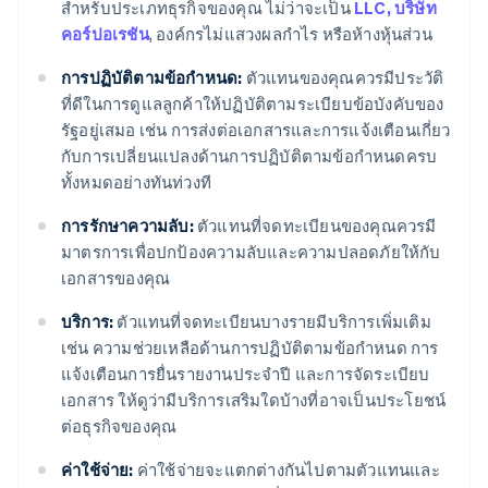
สำหรับประเภทธุรกิจของคุณ ไม่ว่าจะเป็น
LLC, บริษัท
คอร์ปอเรชัน
, องค์กรไม่แสวงผลกำไร หรือห้างหุ้นส่วน
การปฏิบัติตามข้อกำหนด:
ตัวแทนของคุณควรมีประวัติ
ที่ดีในการดูแลลูกค้าให้ปฏิบัติตามระเบียบข้อบังคับของ
รัฐอยู่เสมอ เช่น การส่งต่อเอกสารและการแจ้งเตือนเกี่ยว
กับการเปลี่ยนแปลงด้านการปฏิบัติตามข้อกำหนดครบ
ทั้งหมดอย่างทันท่วงที
การรักษาความลับ:
ตัวแทนที่จดทะเบียนของคุณควรมี
มาตรการเพื่อปกป้องความลับและความปลอดภัยให้กับ
เอกสารของคุณ
บริการ:
ตัวแทนที่จดทะเบียนบางรายมีบริการเพิ่มเติม
เช่น ความช่วยเหลือด้านการปฏิบัติตามข้อกำหนด การ
แจ้งเตือนการยื่นรายงานประจำปี และการจัดระเบียบ
เอกสาร ให้ดูว่ามีบริการเสริมใดบ้างที่อาจเป็นประโยชน์
ต่อธุรกิจของคุณ
ค่าใช้จ่าย:
ค่าใช้จ่ายจะแตกต่างกันไปตามตัวแทนและ