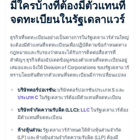
มีใครบ้างที่ต้องมีตัวแทนที่
จดทะเบียนในรัฐเดลาแวร์
ธุรกิจที่จดทะเบียนอย่างเป็นทางการในรัฐเดลาแวร์ส่วนใหญ่
จะต้องมีตัวแทนที่จดทะเบียนเพื่อปฏิบัติตามข้อกำหนดทาง
กฎหมายและรับรองว่าตนจะได้รับการติดต่อสื่อสารที่
สำคัญๆ ธุรกิจต้องอัปเดตข้อมูลของตัวแทนที่จดทะเบียนอยู่
เสมอและแจ้งให้ Division of Corporations ของรัฐเดลาแวร์
ทราบโดยทันทีหากตัวแทนที่จดทะเบียนมีการเปลี่ยนแปลง
บริษัทคอร์ปอเรชัน:
บริษัทคอร์ปอเรชันประเภท S และ
ประเภท C
ในรัฐเดลาแวร์ต้องมีตัวแทนที่จดทะเบียน
บริษัทจำกัดความรับผิด (LLC):
LLC
ในรัฐเดลาแวร์ต้อง
มีตัวแทนที่จดทะเบียน
ห้างหุ้นส่วน:
รัฐเดลาแวร์กำหนดให้ห้างหุ้นส่วนจำกัด
(LP) และห้างหุ้นส่วนจำกัดความรับผิด (LLP) ต้องมี