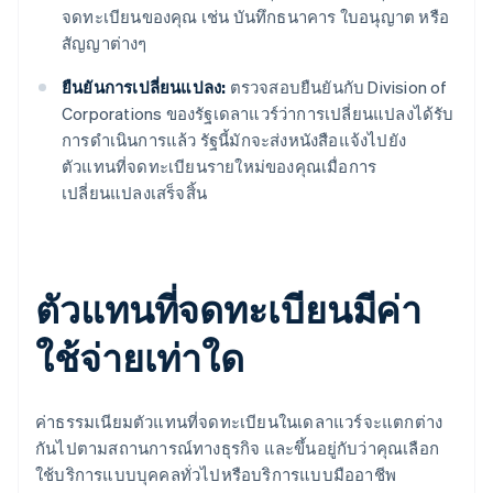
จดทะเบียนของคุณ เช่น บันทึกธนาคาร ใบอนุญาต หรือ
สัญญาต่างๆ
ยืนยันการเปลี่ยนแปลง:
ตรวจสอบยืนยันกับ Division of
Corporations ของรัฐเดลาแวร์ว่าการเปลี่ยนแปลงได้รับ
การดำเนินการแล้ว รัฐนี้มักจะส่งหนังสือแจ้งไปยัง
ตัวแทนที่จดทะเบียนรายใหม่ของคุณเมื่อการ
เปลี่ยนแปลงเสร็จสิ้น
ตัวแทนที่จดทะเบียนมีค่า
ใช้จ่ายเท่าใด
ค่าธรรมเนียมตัวแทนที่จดทะเบียนในเดลาแวร์จะแตกต่าง
กันไปตามสถานการณ์ทางธุรกิจ และขึ้นอยู่กับว่าคุณเลือก
ใช้บริการแบบบุคคลทั่วไปหรือบริการแบบมืออาชีพ