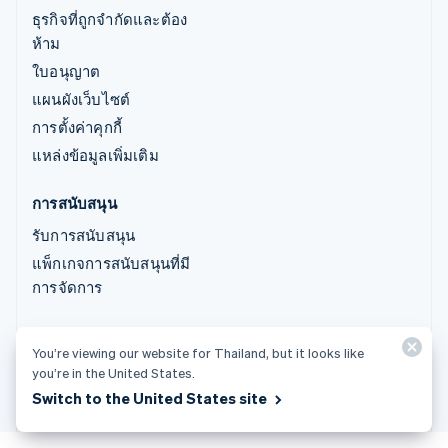
ธุรกิจที่ถูกจำกัดและต้อง
ห้าม
ใบอนุญาต
แผนผังเว็บไซต์
การตั้งค่าคุกกี้
แหล่งข้อมูลเพิ่มเติม
การสนับสนุน
รับการสนับสนุน
แพ็กเกจการสนับสนุนที่มี
การจัดการ
© 2026 Stripe, LLC
You’re viewing our website for Thailand, but it looks like
you’re in the United States.
Switch to the United States site