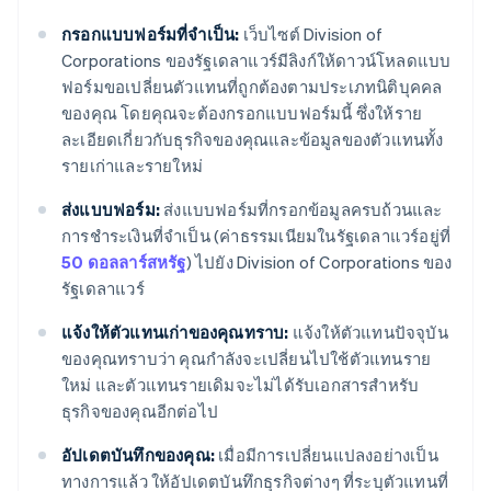
กรอกแบบฟอร์มที่จำเป็น:
เว็บไซต์ Division of
Corporations ของรัฐเดลาแวร์มีลิงก์ให้ดาวน์โหลดแบบ
ฟอร์มขอเปลี่ยนตัวแทนที่ถูกต้องตามประเภทนิติบุคคล
ของคุณ โดยคุณจะต้องกรอกแบบฟอร์มนี้ ซึ่งให้ราย
ละเอียดเกี่ยวกับธุรกิจของคุณและข้อมูลของตัวแทนทั้ง
รายเก่าและรายใหม่
ส่งแบบฟอร์ม:
ส่งแบบฟอร์มที่กรอกข้อมูลครบถ้วนและ
การชำระเงินที่จำเป็น (ค่าธรรมเนียมในรัฐเดลาแวร์อยู่ที่
50 ดอลลาร์สหรัฐ
) ไปยัง Division of Corporations ของ
รัฐเดลาแวร์
แจ้งให้ตัวแทนเก่าของคุณทราบ:
แจ้งให้ตัวแทนปัจจุบัน
ของคุณทราบว่า คุณกำลังจะเปลี่ยนไปใช้ตัวแทนราย
ใหม่ และตัวแทนรายเดิมจะไม่ได้รับเอกสารสำหรับ
ธุรกิจของคุณอีกต่อไป
อัปเดตบันทึกของคุณ:
เมื่อมีการเปลี่ยนแปลงอย่างเป็น
ทางการแล้ว ให้อัปเดตบันทึกธุรกิจต่างๆ ที่ระบุตัวแทนที่