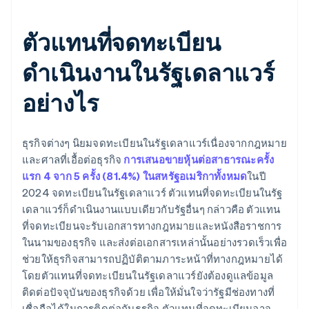
ตัวแทนที่จดทะเบียน
ดำเนินงานในรัฐเดลาแวร์
อย่างไร
ธุรกิจต่างๆ นิยมจดทะเบียนในรัฐเดลาแวร์เนื่องจากกฎหมาย
และศาลที่เอื้อต่อธุรกิจ
การเสนอขายหุ้นต่อสาธารณะครั้ง
แรก 4 จาก 5 ครั้ง (81.4%) ในสหรัฐอเมริกาทั้งหมด
ในปี
2024 จดทะเบียนในรัฐเดลาแวร์ ตัวแทนที่จดทะเบียนในรัฐ
เดลาแวร์ก็ดำเนินงานแบบเดียวกับรัฐอื่นๆ กล่าวคือ ตัวแทน
ที่จดทะเบียนจะรับเอกสารทางกฎหมายและหนังสือราชการ
ในนามของธุรกิจ และส่งต่อเอกสารเหล่านั้นอย่างรวดเร็วเพื่อ
ช่วยให้ธุรกิจสามารถปฏิบัติตามภาระหน้าที่ทางกฎหมายได้
โดยตัวแทนที่จดทะเบียนในรัฐเดลาแวร์ยังต้องดูแลข้อมูล
ติดต่อปัจจุบันของธุรกิจด้วย เพื่อให้มั่นใจว่ารัฐมีช่องทางที่
เชื่อถือได้ในการติดต่อกับธุรกิจ ตัวแทนที่จดทะเบียนอาจ