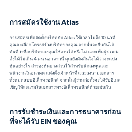
การสมัครใช้งาน Atlas
การสมัครเพื่อจัดตั้งบริษัทกับ Atlas ใช้เวลาไม่ถึง 10 นาที
คุณจะเลือกโครงสร้างบริษัทของคุณ จากนั้นจะยืนยันได้
ทันทีว่าชื่อบริษัทของคุณใช้งานได้หรือไม่ และเพิ่มผู้ร่วมก่อ
ตั้งได้ไม่เกิน 4 คน นอกจากนี้ คุณยังตัดสินใจได้ว่าจะแบ่ง
หุ้นอย่างไร สำรองหุ้นบางส่วนไว้สำหรับนักลงทุนและ
พนักงานในอนาคต แต่งตั้งเจ้าหน้าที่ และลงนามเอกสาร
ทั้งหมดแบบอิเล็กทรอนิกส์ จากนั้นผู้ร่วมก่อตั้งจะได้รับอีเมล
เชิญให้ลงนามในเอกสารทางอิเล็กทรอนิกส์ด้วยเช่นกัน
การรับชำระเงินและการธนาคารก่อน
ที่จะได้รับ EIN ของคุณ