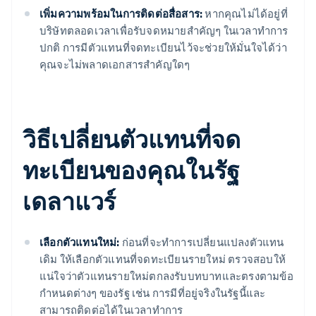
เพิ่มความพร้อมในการติดต่อสื่อสาร:
หากคุณไม่ได้อยู่ที่
บริษัทตลอดเวลาเพื่อรับจดหมายสำคัญๆ ในเวลาทำการ
ปกติ การมีตัวแทนที่จดทะเบียนไว้จะช่วยให้มั่นใจได้ว่า
คุณจะไม่พลาดเอกสารสำคัญใดๆ
วิธีเปลี่ยนตัวแทนที่จด
ทะเบียนของคุณในรัฐ
เดลาแวร์
เลือกตัวแทนใหม่:
ก่อนที่จะทำการเปลี่ยนแปลงตัวแทน
เดิม ให้เลือกตัวแทนที่จดทะเบียนรายใหม่ ตรวจสอบให้
แน่ใจว่าตัวแทนรายใหม่ตกลงรับบทบาทและตรงตามข้อ
กำหนดต่างๆ ของรัฐ เช่น การมีที่อยู่จริงในรัฐนี้และ
สามารถติดต่อได้ในเวลาทำการ