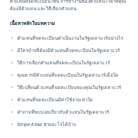
ตัวแทนที่จดทะเบียน เช่น การทำงานของตัวแทน เวลาที่คุณ
ต้องมีตัวแทน และวิธีเลือกตัวแทน
เนื้อหาหลักในบทความ
ตัวแทนที่จดทะเบียนดำเนินงานในรัฐเดลาแวร์อย่างไร
มีใครบ้างที่ต้องมีตัวแทนที่จดทะเบียนในรัฐเดลาแวร์
วิธีการเลือกตัวแทนที่จดทะเบียนในรัฐเดลาแวร์
คุณควรมีตัวแทนที่จดทะเบียนในรัฐเดลาแวร์เมื่อใด
วิธีเปลี่ยนตัวแทนที่จดทะเบียนของคุณในรัฐเดลาแวร์
ตัวแทนที่จดทะเบียนมีค่าใช้จ่ายเท่าใด
คำถามที่พบบ่อยเกี่ยวกับตัวแทนในรัฐเดลาแวร์
Stripe Atlas ช่วยอะไรได้บ้าง