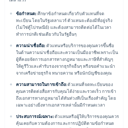
ข้อกำหนด:
ศึกษาข้อกำหนดเกี่ยวกับตัวแทนที่จด
ทะเบียน โดยในรัฐเดลาแวร์ ตัวแทนจะต้องมีที่อยู่จริง
(ไม่ใช่ตู้ไปรษณีย์) และต้องสามารถติดต่อได้ในเวลา
ทำการปกติเช่นเดียวกับในรัฐอื่นๆ
ความน่าเชื่อถือ:
ตัวแทนหรือบริการของคุณควรขึ้นชื่อ
ในด้านความน่าเชื่อถือและความเป็นมืออาชีพเพราะเป็น
ผู้ที่คอยจัดการเอกสารทางกฎหมายและภาษีที่สำคัญๆ
ให้ดูรีวิวและคำรับรองจากธุรกิจอื่นๆ หรือขอคำแนะนำ
จากเครือข่ายธุรกิจ ทนายความ หรือนักบัญชีของคุณ
ความสามารถในการเข้าถึง:
ตัวแทนที่จดทะเบียนของ
คุณควรติดต่อสื่อสารกับคุณได้ง่ายและรวดเร็ว การเข้า
ถึงเอกสารทางกฎหมายได้ทันท่วงทีเป็นเรื่องสำคัญ โดย
เฉพาะอย่างยิ่งหากเอกสารเหล่านั้นมีกำหนดเวลา
ประสบการณ์เฉพาะ:
ตัวแทนหรือผู้ให้บริการของคุณควร
คุ้นเคยกับความต้องการและการปฏิบัติตามข้อกำหนด