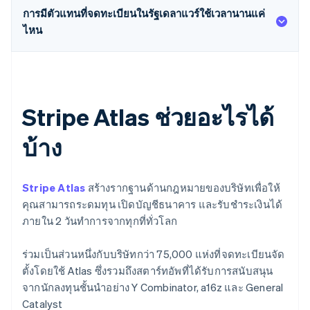
การมีตัวแทนที่จดทะเบียนในรัฐเดลาแวร์ใช้เวลานานแค่
ไหน
Stripe Atlas ช่วยอะไรได้
บ้าง
Stripe Atlas
สร้างรากฐานด้านกฎหมายของบริษัทเพื่อให้
คุณสามารถระดมทุน เปิดบัญชีธนาคาร และรับชำระเงินได้
ภายใน 2 วันทำการจากทุกที่ทั่วโลก
ร่วมเป็นส่วนหนึ่งกับบริษัทกว่า 75,000 แห่งที่จดทะเบียนจัด
ตั้งโดยใช้ Atlas ซึ่งรวมถึงสตาร์ทอัพที่ได้รับการสนับสนุน
จากนักลงทุนชั้นนำอย่าง Y Combinator, a16z และ General
Catalyst