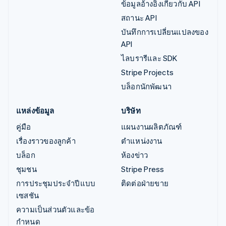
ข้อมูลอ้างอิงเกี่ยวกับ API
สถานะ API
บันทึกการเปลี่ยนแปลงของ
API
ไลบรารีและ SDK
Stripe Projects
บล็อกนักพัฒนา
แหล่งข้อมูล
บริษัท
คู่มือ
แผนงานผลิตภัณฑ์
เรื่องราวของลูกค้า
ตำแหน่งงาน
บล็อก
ห้องข่าว
ชุมชน
Stripe Press
การประชุมประจำปีแบบ
ติดต่อฝ่ายขาย
เซสชัน
ความเป็นส่วนตัวและข้อ
กำหนด