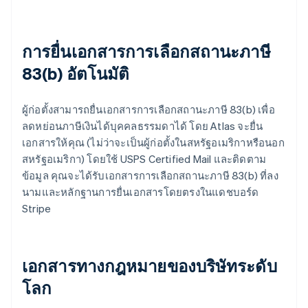
การยื่นเอกสารการเลือกสถานะภาษี
83(b) อัตโนมัติ
ผู้ก่อตั้งสามารถยื่นเอกสารการเลือกสถานะภาษี 83(b) เพื่อ
ลดหย่อนภาษีเงินได้บุคคลธรรมดาได้ โดย Atlas จะยื่น
เอกสารให้คุณ (ไม่ว่าจะเป็นผู้ก่อตั้งในสหรัฐอเมริกาหรือนอก
สหรัฐอเมริกา) โดยใช้ USPS Certified Mail และติดตาม
ข้อมูล คุณจะได้รับเอกสารการเลือกสถานะภาษี 83(b) ที่ลง
นามและหลักฐานการยื่นเอกสารโดยตรงในแดชบอร์ด
Stripe
เอกสารทางกฎหมายของบริษัทระดับ
โลก