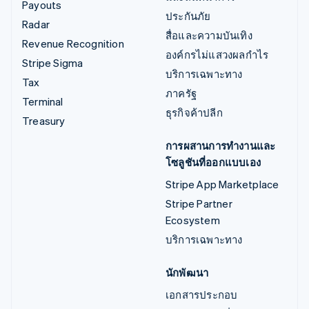
Payouts
ประกันภัย
Radar
สื่อและความบันเทิง
Revenue Recognition
องค์กรไม่แสวงผลกำไร
Stripe Sigma
บริการเฉพาะทาง
Tax
ภาครัฐ
Terminal
ธุรกิจค้าปลีก
Treasury
การผสานการทำงานและ
โซลูชันที่ออกแบบเอง
Stripe App Marketplace
Stripe Partner
Ecosystem
บริการเฉพาะทาง
นักพัฒนา
เอกสารประกอบ