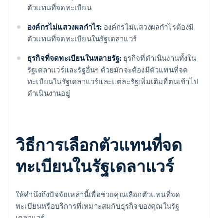
ตัวแทนที่จดทะเบียน
องค์กรไม่แสวงผลกำไร:
องค์กรไม่แสวงผลกำไรต้องมี
ตัวแทนที่จดทะเบียนในรัฐเดลาแวร์
ธุรกิจที่จดทะเบียนในหลายรัฐ:
ธุรกิจที่ดำเนินงานทั้งใน
รัฐเดลาแวร์และรัฐอื่นๆ ด้วยมักจะต้องมีตัวแทนที่จด
ทะเบียนในรัฐเดลาแวร์และแต่ละรัฐเพิ่มเติมที่ตนเข้าไป
ดำเนินงานอยู่
วิธีการเลือกตัวแทนที่จด
ทะเบียนในรัฐเดลาแวร์
ให้คำนึงถึงปัจจัยเหล่านี้เพื่อช่วยคุณเลือกตัวแทนที่จด
ทะเบียนหรือบริการที่เหมาะสมกับธุรกิจของคุณในรัฐ
เดลาแวร์