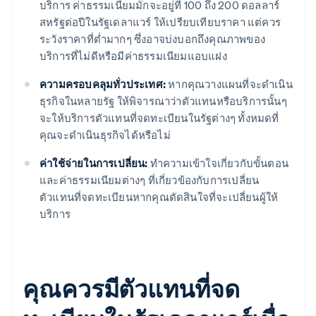
บริการ ค่าธรรมเนียมมักจะอยู่ที่ 100 ถึง 200 ดอลลาร์
สหรัฐต่อปีในรัฐเดลาแวร์ ให้เปรียบเทียบราคา แต่ควร
ระวังราคาที่ต่ำมากๆ ซึ่งอาจบ่งบอกถึงคุณภาพของ
บริการที่ไม่ดีหรือมีค่าธรรมเนียมแอบแฝง
ความครอบคลุมทั่วประเทศ:
หากคุณวางแผนที่จะดำเนิน
ธุรกิจในหลายรัฐ ให้พิจารณาว่าตัวแทนหรือบริการนั้นๆ
จะให้บริการตัวแทนที่จดทะเบียนในรัฐต่างๆ ทั้งหมดที่
คุณจะดำเนินธุรกิจได้หรือไม่
ค่าใช้จ่ายในการเปลี่ยน:
ทำความเข้าใจเกี่ยวกับขั้นตอน
และค่าธรรมเนียมต่างๆ ที่เกี่ยวข้องกับการเปลี่ยน
ตัวแทนที่จดทะเบียนหากคุณตัดสินใจที่จะเปลี่ยนผู้ให้
บริการ
คุณควรมีตัวแทนที่จด