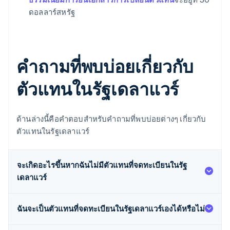
ดอลลาร์สหรัฐ
คำถามที่พบบ่อยเกี่ยวกับ
ตัวแทนในรัฐเดลาแวร์
ด้านล่างนี้คือคำตอบสำหรับคำถามที่พบบ่อยต่างๆ เกี่ยวกับ
ตัวแทนในรัฐเดลาแวร์
จะเกิดอะไรขึ้นหากฉันไม่มีตัวแทนที่จดทะเบียนในรัฐ
เดลาแวร์
ฉันจะเป็นตัวแทนที่จดทะเบียนในรัฐเดลาแวร์เองได้หรือไม่