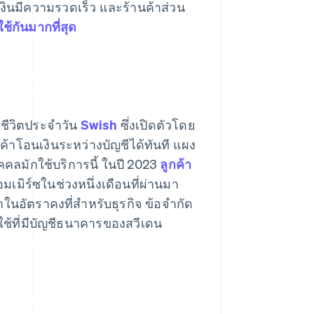
ินมีความรวดเร็ว และร้านค้าส่วน
ใช้กันมากที่สุด
งชีวิตประจำวัน
Swish
ซึ่งเปิดตัวโดย
้าโอนเงินระหว่างบัญชีได้ทันที แผง
ลมักใช้บริการนี้ ในปี 2023
ลูกค้า
เมิร์ซในช่วงหนึ่งเดือนที่ผ่านมา
ำในอัตราคงที่สำหรับธุรกิจ ข้อจำกัด
ใช้ที่มีบัญชีธนาคารของสวีเดน