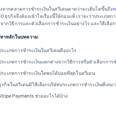
่องจากตลาดการชำระเงินในสวีเดนคาดว่าจะเติบโตขึ้นถึง
ก
0 ธุรกิจจึงต้องเข้าใจเรื่องนี้ให้ถ่องแท้ เราจะว่าประเภ
งจากวิธีการและตัวเลือกการชำระเงินอย่างไร และวิธีเลื
้อหาหลักในบทความ
ประเภทการชำระเงินในสวีเดนคืออะไร
ประเภทการชำระเงินแตกต่างจากวิธีการหรือตัวเลือกการช
ประเภทการชำระเงินใดพบได้บ่อยที่สุดในสวีเดน
ธุรกิจในสวีเดนมีวิธีเลือกบริษัทประเภทการชำระเงินที่เห
Stripe Payments ช่วยอะไรได้บ้าง