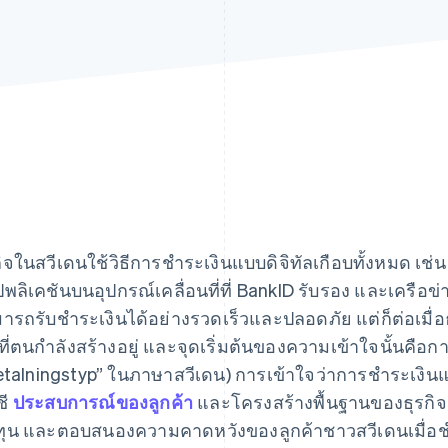
กิจในสวีเดนใช้วิธีการชำระเงินแบบดิจิทัลเกือบทั้งหมด เ
พลิเคชันบนอุปกรณ์เคลื่อนที่ที่ BankID รับรอง และเครือข
ารถรับชำระเงินได้อย่างรวดเร็วและปลอดภัย แต่ก็ต่อเมื
นที่ตนกำลังสร้างอยู่ และจุดเริ่มต้นของความเข้าใจนั้นคือ
etalningstyp” ในภาษาสวีเดน) การเข้าใจว่าการชำระเงิน
ชี
ประสบการณ์ของลูกค้า
และโครงสร้างพื้นฐานของธุรกิจ
ทุน และตอบสนองความคาดหวังของลูกค้าชาวสวีเดนเมื่อช