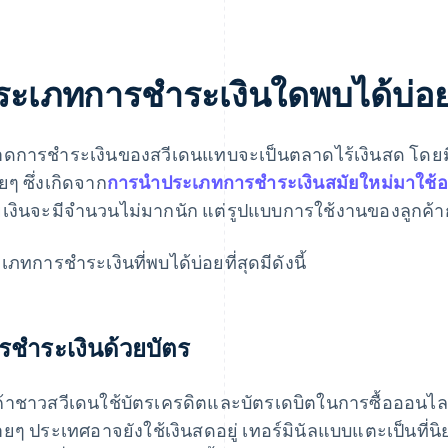
ระเภทการชำระเงินใดพบได้บ่อยท
ดการชำระเงินของสวีเดนแทบจะเป็นตลาดไร้เงินสด โดยมีกา
อยๆ ซึ่งเกิดจาก
การนำประเภทการชำระเงินสมัยใหม่มาใช้อย
ยเงินจะมีจำนวนไม่มากนัก แต่รูปแบบการใช้งานของลูกค
เภทการชำระเงินที่พบได้บ่อยที่สุดมีดังนี้
รชำระเงินด้วยบัตร
ค้าชาวสวีเดนใช้บัตรเครดิตและบัตรเดบิตในการซื้อออนไลน์
ยๆ ประเทศอาจยังใช้เงินสดอยู่ เทอร์มินัลแบบแตะเป็นที่น