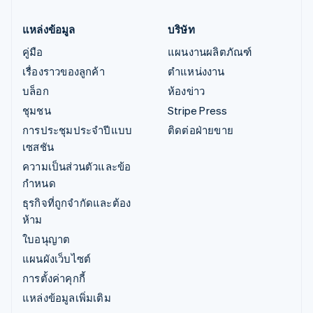
แหล่งข้อมูล
บริษัท
คู่มือ
แผนงานผลิตภัณฑ์
เรื่องราวของลูกค้า
ตำแหน่งงาน
บล็อก
ห้องข่าว
ชุมชน
Stripe Press
การประชุมประจำปีแบบ
ติดต่อฝ่ายขาย
เซสชัน
ความเป็นส่วนตัวและข้อ
กำหนด
ธุรกิจที่ถูกจำกัดและต้อง
ห้าม
ใบอนุญาต
แผนผังเว็บไซต์
การตั้งค่าคุกกี้
แหล่งข้อมูลเพิ่มเติม