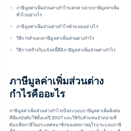
ภาษีมูลค่าเพิ่มส่วนต่างกำไรแตกต่างจากภาษีมูลค่าเพิ่ม
ทั่วไปอย่างไร
ภาษีมูลค่าเพิ่มส่วนต่างกำไรคำนวณอย่างไร
วิธีการสำแดงภาษีมูลค่าเพิ่มส่วนต่างกำไร
วิธีการสร้างใบแจ้งหนี้ที่มีภาษีมูลค่าเพิ่มส่วนต่างกำไร
ภาษีมูลค่าเพิ่มส่วนต่าง
กำไรคืออะไร
ภาษีมูลค่าเพิ่มส่วนต่างกำไรเป็นระบอบภาษีมูลค่าเพิ่มพิเศษ
ที่มีผลบังคับใช้ตั้งแต่ปี 2007 และใช้กับตัวแทนจำหน่ายที่
ต้องเสียภาษีในประเทศสมาชิกของสหภาพยุโรป ระบอบภาษี