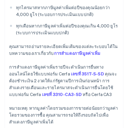
ทุกไตรมาสหากภาษีมูลค่าเพิ่มต่อปีของคุณน้อยกว่า
4,000 ยูโร (ระบอบการประเมินแบบปกติ)
ทุกเดือนหากภาษีมูลค่าเพิ่มต่อปีของคุณเกิน 4,000 ยูโร
(ระบบการประเมินแบบปกติ)
คุณสามารถอ่านรายละเอียดเพิ่มเติมของแต่ละระบอบได้ใน
บทความของเราเกี่ยวกับ
การสำแดงภาษีมูลค่าเพิ่ม
การสำแดงภาษีมูลค่าเพิ่มรายปีจะดำเนินการยื่นทาง
ออนไลน์โดยใช้แบบฟอร์ม Cerfa
เลขที่ 3517-S-SD
คุณจะ
ต้องชำระเงิน 2 งวดให้แก่รัฐตามปีการเงินก่อนหน้า การ
สำแดงรายเดือนและรายไตรมาสจะดำเนินการยื่นโดยใช้
แบบฟอร์ม Cerfa
เลขที่ 3310-CA3-SD
หรือ Cerfa CA3
หมายเหตุ: หากมูลค่าโดยรวมของการขายต่อน้อยกว่ามูลค่า
โดยรวมของการซื้อ คุณสามารถรอให้ถึงรอบถัดไปเพื่อ
สำแดงภาษีมูลค่าเพิ่มได้