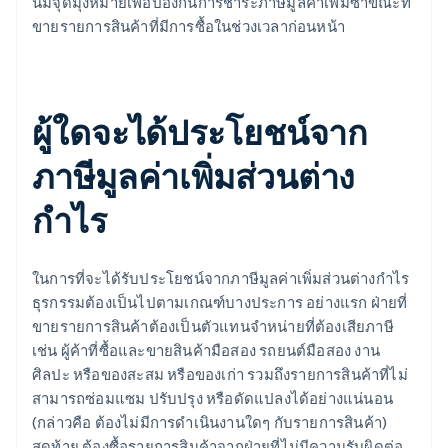
นี้มีจุดมุ่งหมายเพื่อป้องกันการชำระภาษีมูลค่าเพิ่มซ้ำขณะที่
ขายรายการสินค้าที่มีการซื้อในช่วงเวลาก่อนหน้า
ผู้ใดจะได้ประโยชน์จาก
ภาษีมูลค่าเพิ่มส่วนต่าง
กำไร
ในการที่จะได้รับประโยชน์จากภาษีมูลค่าเพิ่มส่วนต่างกำไร
ธุรกรรมต้องเป็นไปตามเกณฑ์บางประการ อย่างแรก ฝ่ายที่
ขายรายการสินค้าต้องเป็นตัวแทนจำหน่ายที่ต้องเสียภาษี
เช่น ผู้ค้าที่ซื้อและขายสินค้ามือสอง รถยนต์มือสอง งาน
ศิลปะ หรือของสะสม หรือของเก่า รวมถึงรายการสินค้าที่ไม่
สามารถซ่อมแซม ปรับปรุง หรือดัดแปลงได้อย่างแน่นอน
(กล่าวคือ ต้องไม่มีการดำเนินงานใดๆ กับรายการสินค้า)
สุดท้าย ต้องซื้อรายการสินค้าจากฝ่ายที่ไม่มีความรับผิดต่อ