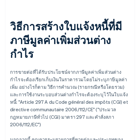
วิธีการสร้างใบแจ้งหนี้ที่มี
ภาษีมูลค่าเพิ่มส่วนต่าง
กำไร
การขายต่อที่ได้รับประโยชน์จากภาษีมูลค่าเพิ่มส่วนต่าง
กำไรจะต้องเรียกเก็บเงินในราคารวมโดยไม่ระบุภาษีมูลค่า
เพิ่ม อย่างไรก็ตาม วิธีการคำนวณ (รายกรณีหรือโดยรวม)
และการใช้งานระบอบส่วนต่างกำไรจะต้องระบุไว้ในใบแจ้ง
หนี้: "Article 297 A du Code général des impôts (CGI) et
directive communautaire 2006/112/CE" ("ประมวล
กฎหมายภาษีทั่วไป (CGI) มาตรา 297 และคำสั่งสภา
2006/112/EC")
นอกจากนี้ คุณควรระบุรายการที่ขายต่อและประเภทของ