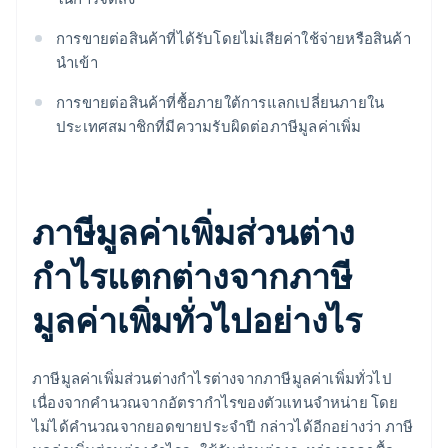
การขายต่อสินค้าที่ได้รับโดยไม่เสียค่าใช้จ่ายหรือสินค้า
นำเข้า
การขายต่อสินค้าที่ซื้อภายใต้การแลกเปลี่ยนภายใน
ประเทศสมาชิกที่มีความรับผิดต่อภาษีมูลค่าเพิ่ม
ภาษีมูลค่าเพิ่มส่วนต่าง
กำไรแตกต่างจากภาษี
มูลค่าเพิ่มทั่วไปอย่างไร
ภาษีมูลค่าเพิ่มส่วนต่างกำไรต่างจากภาษีมูลค่าเพิ่มทั่วไป
เนื่องจากคำนวณจากอัตรากำไรของตัวแทนจำหน่าย โดย
ไม่ได้คำนวณจากยอดขายประจำปี กล่าวได้อีกอย่างว่า ภาษี