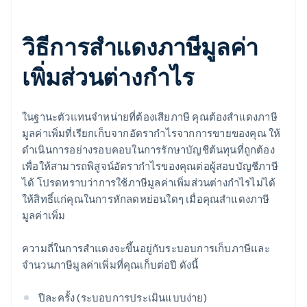
วิธีการสำแดงภาษีมูลค่า
เพิ่มส่วนต่างกำไร
ในฐานะตัวแทนจำหน่ายที่ต้องเสียภาษี คุณต้องสำแดงภาษี
มูลค่าเพิ่มที่เรียกเก็บจากอัตรากำไรจากการขายของคุณ ให้
ดำเนินการอย่างรอบคอบในการรักษาบัญชีต้นทุนที่ถูกต้อง
เพื่อให้สามารถพิสูจน์อัตรากำไรของคุณต่อผู้สอบบัญชีภาษี
ได้ โปรดทราบว่าการใช้ภาษีมูลค่าเพิ่มส่วนต่างกำไรไม่ได้
ให้สิทธิ์แก่คุณในการหักลดหย่อนใดๆ เมื่อคุณสำแดงภาษี
มูลค่าเพิ่ม
ความถี่ในการสำแดงจะขึ้นอยู่กับระบอบการเก็บภาษีและ
จำนวนภาษีมูลค่าเพิ่มที่คุณเก็บต่อปี ดังนี้
ปีละครั้ง (ระบอบการประเมินแบบง่าย)