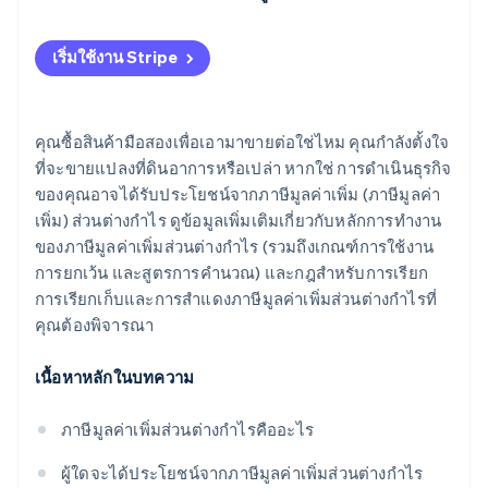
เริ่มใช้งาน Stripe
คุณซื้อสินค้ามือสองเพื่อเอามาขายต่อใช่ไหม คุณกำลังตั้งใจ
ที่จะขายแปลงที่ดินอาการหรือเปล่า หากใช่ การดำเนินธุรกิจ
ของคุณอาจได้รับประโยชน์จากภาษีมูลค่าเพิ่ม (ภาษีมูลค่า
เพิ่ม) ส่วนต่างกำไร ดูข้อมูลเพิ่มเติมเกี่ยวกับหลักการทำงาน
ของภาษีมูลค่าเพิ่มส่วนต่างกำไร (รวมถึงเกณฑ์การใช้งาน
การยกเว้น และสูตรการคำนวณ) และกฎสำหรับการเรียก
การเรียกเก็บและการสำแดงภาษีมูลค่าเพิ่มส่วนต่างกำไรที่
คุณต้องพิจารณา
เนื้อหาหลักในบทความ
ภาษีมูลค่าเพิ่มส่วนต่างกำไรคืออะไร
ผู้ใดจะได้ประโยชน์จากภาษีมูลค่าเพิ่มส่วนต่างกำไร