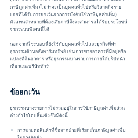
ภาษีมูลค่าเพิ่ม (ไม่ว่าจะเป็นบุคคลทั่วไปหรือวิสาหกิจราย
ย่อยที่ได้รับการยกเว้นจากการบังคับใช้ภาษีมูลค่าเพิ่ม)
ตัวแทนจำหน่ายที่ต้องเสียภาษีจึงจะสามารถได้รับประโยชน์
จากระบบพิเศษนี้ได้
นอกจากนี้ ระบอบนี้ยังใช้กับบุคคลทั่วไปและธุรกิจที่ทำ
ธุรกรรมด้านอสังหาริมทรัพย์ เช่น การขายอาคารที่มีอยู่หรือ
แปลงที่ดินอาคาร หรือธุรกรรมบางรายการภายใต้บริษัทนำ
เที่ยวและบริษัททัวร์
ข้อยกเว้น
ธุรกรรมบางรายการไม่รวมอยู่ในการใช้ภาษีมูลค่าเพิ่มส่วน
ต่างกำไรโดยสิ้นเชิง ซึ่งมีดังนี้
การขายต่อสินค้าที่ซื้อจากฝ่ายที่เรียกเก็บภาษีมูลค่าเพิ่ม
ในการจัดส่ง