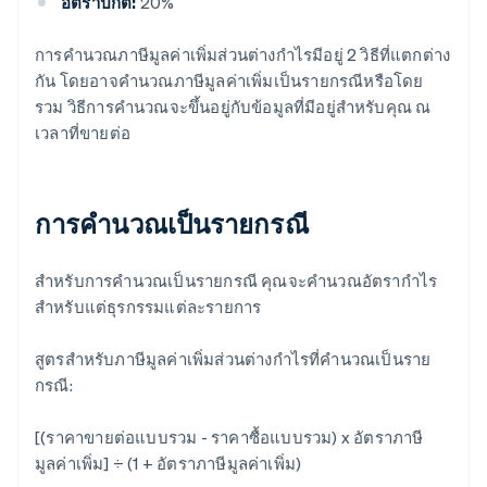
อัตราปกติ:
20%
การคำนวณภาษีมูลค่าเพิ่มส่วนต่างกำไรมีอยู่ 2 วิธีที่แตกต่าง
กัน โดยอาจคำนวณภาษีมูลค่าเพิ่มเป็นรายกรณีหรือโดย
รวม วิธีการคำนวณจะขึ้นอยู่กับข้อมูลที่มีอยู่สำหรับคุณ ณ
เวลาที่ขายต่อ
การคำนวณเป็นรายกรณี
สำหรับการคำนวณเป็นรายกรณี คุณจะคำนวณอัตรากำไร
สำหรับแต่ธุรกรรมแต่ละรายการ
สูตรสำหรับภาษีมูลค่าเพิ่มส่วนต่างกำไรที่คำนวณเป็นราย
กรณี:
[(ราคาขายต่อแบบรวม - ราคาซื้อแบบรวม) x อัตราภาษี
มูลค่าเพิ่ม] ÷ (1 + อัตราภาษีมูลค่าเพิ่ม)