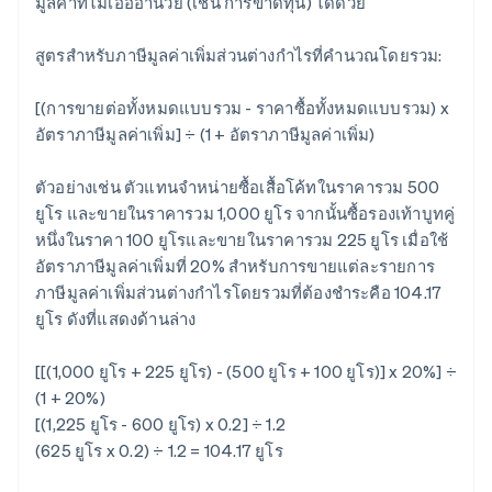
มูลค่าที่ไม่เอื้ออำนวย (เช่น การขาดทุน) ได้ด้วย
สูตรสำหรับภาษีมูลค่าเพิ่มส่วนต่างกำไรที่คำนวณโดยรวม:
[(การขายต่อทั้งหมดแบบรวม - ราคาซื้อทั้งหมดแบบรวม) x
อัตราภาษีมูลค่าเพิ่ม] ÷ (1 + อัตราภาษีมูลค่าเพิ่ม)
ตัวอย่างเช่น ตัวแทนจำหน่ายซื้อเสื้อโค้ทในราคารวม 500
ยูโร และขายในราคารวม 1,000 ยูโร จากนั้นซื้อรองเท้าบูทคู่
หนึ่งในราคา 100 ยูโรและขายในราคารวม 225 ยูโร เมื่อใช้
อัตราภาษีมูลค่าเพิ่มที่ 20% สำหรับการขายแต่ละรายการ
ภาษีมูลค่าเพิ่มส่วนต่างกำไรโดยรวมที่ต้องชำระคือ 104.17
ยูโร ดังที่แสดงด้านล่าง
[[(1,000 ยูโร + 225 ยูโร) - (500 ยูโร + 100 ยูโร)] x 20%] ÷
(1 + 20%)
[(1,225 ยูโร - 600 ยูโร) x 0.2] ÷ 1.2
(625 ยูโร x 0.2) ÷ 1.2 = 104.17 ยูโร