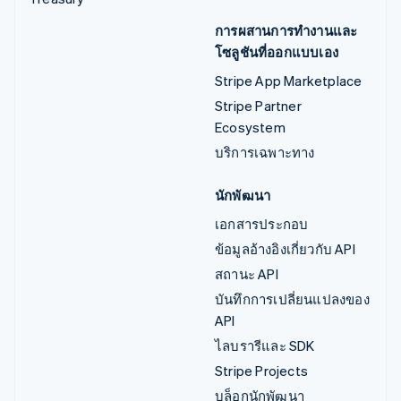
การผสานการทำงานและ
โซลูชันที่ออกแบบเอง
Stripe App Marketplace
Stripe Partner
Ecosystem
บริการเฉพาะทาง
นักพัฒนา
เอกสารประกอบ
ข้อมูลอ้างอิงเกี่ยวกับ API
สถานะ API
บันทึกการเปลี่ยนแปลงของ
API
ไลบรารีและ SDK
Stripe Projects
บล็อกนักพัฒนา