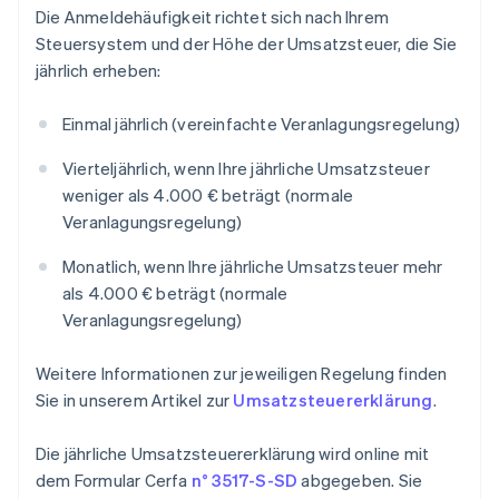
Die Anmeldehäufigkeit richtet sich nach Ihrem
Steuersystem und der Höhe der Umsatzsteuer, die Sie
jährlich erheben:
Einmal jährlich (vereinfachte Veranlagungsregelung)
Vierteljährlich, wenn Ihre jährliche Umsatzsteuer
weniger als 4.000 € beträgt (normale
Veranlagungsregelung)
Monatlich, wenn Ihre jährliche Umsatzsteuer mehr
als 4.000 € beträgt (normale
Veranlagungsregelung)
Weitere Informationen zur jeweiligen Regelung finden
Sie in unserem Artikel zur
Umsatzsteuererklärung
.
Die jährliche Umsatzsteuererklärung wird online mit
dem Formular Cerfa
n° 3517-S-SD
abgegeben. Sie