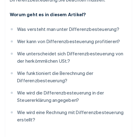
Worum geht es in diesem Artikel?
Was versteht man unter Differenzbesteuerung?
Wer kann von Differenzbesteuerung profitieren?
Wie unterscheidet sich Differenzbesteuerung von
der herkömmlichen USt.?
Wie funktioniert die Berechnung der
Differenzbesteuerung?
Wie wird die Differenzbesteuerung in der
Steuererklärung angegeben?
Wie wird eine Rechnung mit Differenzbesteuerung
erstellt?