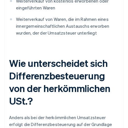
Weiterverkauf von kostenlos erworbenen oder
eingeführten Waren
Weiterverkauf von Waren, die im Rahmen eines
innergemeinschaftlichen Austauschs erworben
wurden, der der Umsatzsteuer unterliegt
Wie unterscheidet sich
Differenzbesteuerung
von der herkömmlichen
USt.?
Anders als bei der herkömmlichen Umsatzsteuer
erfolgt die Differenzbesteuerung auf der Grundlage