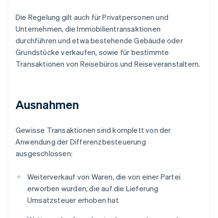
Die Regelung gilt auch für Privatpersonen und
Unternehmen, die Immobilientransaktionen
durchführen und etwa bestehende Gebäude oder
Grundstücke verkaufen, sowie für bestimmte
Transaktionen von Reisebüros und Reiseveranstaltern.
Ausnahmen
Gewisse Transaktionen sind komplett von der
Anwendung der Differenzbesteuerung
ausgeschlossen:
Weiterverkauf von Waren, die von einer Partei
erworben wurden, die auf die Lieferung
Umsatzsteuer erhoben hat