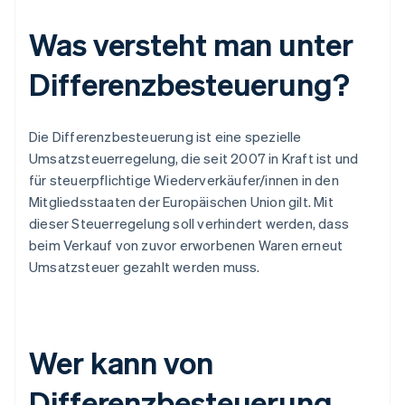
Was versteht man unter
Differenzbesteuerung?
Die Differenzbesteuerung ist eine spezielle
Umsatzsteuerregelung, die seit 2007 in Kraft ist und
für steuerpflichtige Wiederverkäufer/innen in den
Mitgliedsstaaten der Europäischen Union gilt. Mit
dieser Steuerregelung soll verhindert werden, dass
beim Verkauf von zuvor erworbenen Waren erneut
Umsatzsteuer gezahlt werden muss.
Wer kann von
Differenzbesteuerung