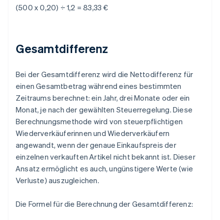
(500 x 0,20) ÷ 1,2 = 83,33 €
Gesamtdifferenz
Bei der Gesamtdifferenz wird die Nettodifferenz für
einen Gesamtbetrag während eines bestimmten
Zeitraums berechnet: ein Jahr, drei Monate oder ein
Monat, je nach der gewählten Steuerregelung. Diese
Berechnungsmethode wird von steuerpflichtigen
Wiederverkäuferinnen und Wiederverkäufern
angewandt, wenn der genaue Einkaufspreis der
einzelnen verkauften Artikel nicht bekannt ist. Dieser
Ansatz ermöglicht es auch, ungünstigere Werte (wie
Verluste) auszugleichen.
Die Formel für die Berechnung der Gesamtdifferenz: