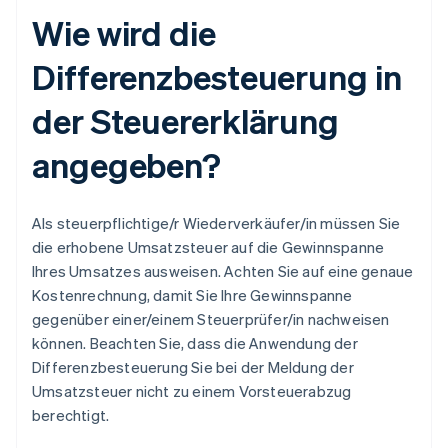
Wie wird die
Differenzbesteuerung in
der Steuererklärung
angegeben?
Als steuerpflichtige/r Wiederverkäufer/in müssen Sie
die erhobene Umsatzsteuer auf die Gewinnspanne
Ihres Umsatzes ausweisen. Achten Sie auf eine genaue
Kostenrechnung, damit Sie Ihre Gewinnspanne
gegenüber einer/einem Steuerprüfer/in nachweisen
können. Beachten Sie, dass die Anwendung der
Differenzbesteuerung Sie bei der Meldung der
Umsatzsteuer nicht zu einem Vorsteuerabzug
berechtigt.