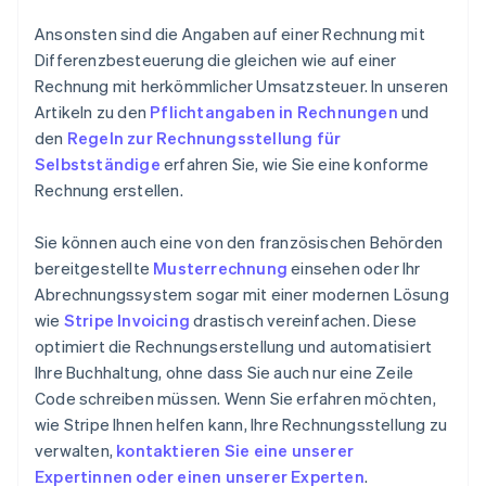
Ansonsten sind die Angaben auf einer Rechnung mit
Differenzbesteuerung die gleichen wie auf einer
Rechnung mit herkömmlicher Umsatzsteuer. In unseren
Artikeln zu den
Pflichtangaben in Rechnungen
und
den
Regeln zur Rechnungsstellung für
Selbstständige
erfahren Sie, wie Sie eine konforme
Rechnung erstellen.
Sie können auch eine von den französischen Behörden
bereitgestellte
Musterrechnung
einsehen oder Ihr
Abrechnungssystem sogar mit einer modernen Lösung
wie
Stripe Invoicing
drastisch vereinfachen. Diese
optimiert die Rechnungserstellung und automatisiert
Ihre Buchhaltung, ohne dass Sie auch nur eine Zeile
Code schreiben müssen. Wenn Sie erfahren möchten,
wie Stripe Ihnen helfen kann, Ihre Rechnungsstellung zu
verwalten,
kontaktieren Sie eine unserer
Expertinnen oder einen unserer Experten
.