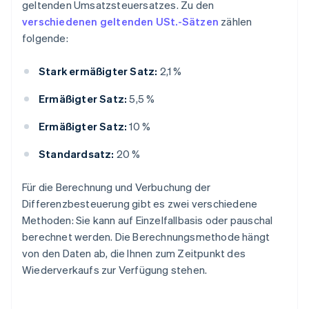
geltenden Umsatzsteuersatzes. Zu den
verschiedenen geltenden USt.-Sätzen
zählen
folgende:
Stark ermäßigter Satz:
2,1 %
Ermäßigter Satz:
5,5 %
Ermäßigter Satz:
10 %
Standardsatz:
20 %
Für die Berechnung und Verbuchung der
Differenzbesteuerung gibt es zwei verschiedene
Methoden: Sie kann auf Einzelfallbasis oder pauschal
berechnet werden. Die Berechnungsmethode hängt
von den Daten ab, die Ihnen zum Zeitpunkt des
Wiederverkaufs zur Verfügung stehen.