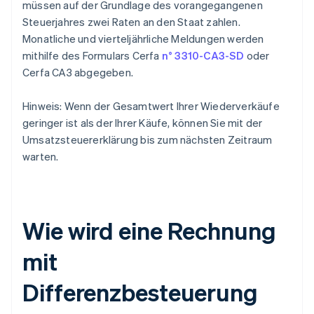
müssen auf der Grundlage des vorangegangenen
Steuerjahres zwei Raten an den Staat zahlen.
Monatliche und vierteljährliche Meldungen werden
mithilfe des Formulars Cerfa
n° 3310-CA3-SD
oder
Cerfa CA3 abgegeben.
Hinweis: Wenn der Gesamtwert Ihrer Wiederverkäufe
geringer ist als der Ihrer Käufe, können Sie mit der
Umsatzsteuererklärung bis zum nächsten Zeitraum
warten.
Wie wird eine Rechnung
mit
Differenzbesteuerung