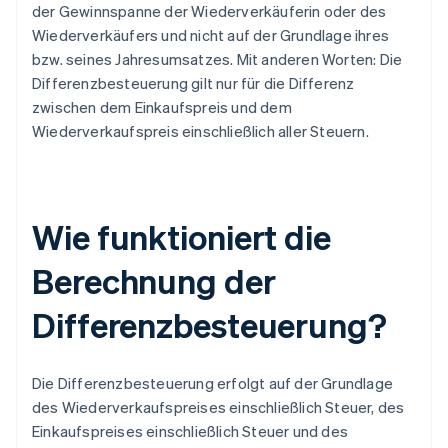
der Gewinnspanne der Wiederverkäuferin oder des
Wiederverkäufers und nicht auf der Grundlage ihres
bzw. seines Jahresumsatzes. Mit anderen Worten: Die
Differenzbesteuerung gilt nur für die Differenz
zwischen dem Einkaufspreis und dem
Wiederverkaufspreis einschließlich aller Steuern.
Wie funktioniert die
Berechnung der
Differenzbesteuerung?
Die Differenzbesteuerung erfolgt auf der Grundlage
des Wiederverkaufspreises einschließlich Steuer, des
Einkaufspreises einschließlich Steuer und des