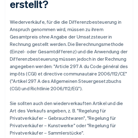
erstellt?
Wiederverkäufe, für die die Differenzbesteuerung in
Anspruch genommen wird, müssen zu ihrem
Gesamtpreis ohne Angabe der Umsatzsteuer in
Rechnung gestellt werden. Die Berechnungsmethode
(Einzel- oder Gesamtdifferenz) und die Anwendung der
Differenzbesteuerung müssen jedoch in der Rechnung
angegeben werden: "Article 297 A du Code général des
impôts (CGI) et directive communautaire 2006/112/CE"
("Artikel 297 A des Allgemeinen Steuergesetzbuchs
(CGI) und Richtlinie 2006/112/EG").
Sie sollten auch den wiederverkauften Artikel und die
Art des Verkaufs angeben, z. B. "Regelung für
Privatverkäufer – Gebrauchtwaren", "Regelung für
Privatverkäufer – Kunstwerke" oder "Regelung für
Privatverkäufer – Sammlerstücke".