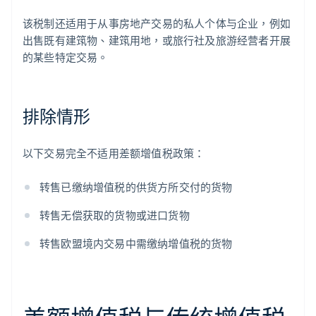
该税制还适用于从事房地产交易的私人个体与企业，例如
出售既有建筑物、建筑用地，或旅行社及旅游经营者开展
的某些特定交易。
排除情形
以下交易完全不适用差额增值税政策：
转售已缴纳增值税的供货方所交付的货物
转售无偿获取的货物或进口货物
转售欧盟境内交易中需缴纳增值税的货物