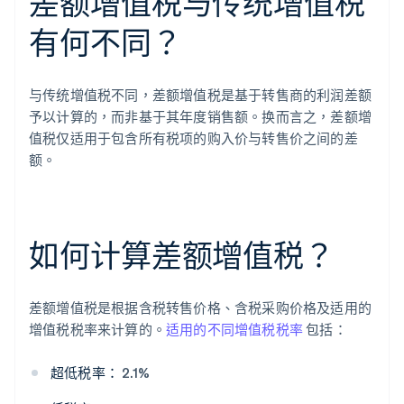
差额增值税与传统增值税
有何不同？
与传统增值税不同，差额增值税是基于转售商的利润差额
予以计算的，而非基于其年度销售额。换而言之，差额增
值税仅适用于包含所有税项的购入价与转售价之间的差
额。
如何计算差额增值税？
差额增值税是根据含税转售价格、含税采购价格及适用的
增值税税率来计算的。
适用的不同增值税税率
包括：
超低税率：
2.1%