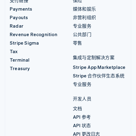
支付链接
保险
Payments
媒体和娱乐
Payouts
非营利组织
Radar
专业服务
Revenue Recognition
公共部门
Stripe Sigma
零售
Tax
集成与定制解决方案
Terminal
Stripe App Marketplace
Treasury
Stripe 合作伙伴生态系统
专业服务
开发人员
文档
API 参考
API 状态
API 更改日志