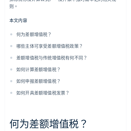
则。
本文内容
何为差额增值税？
哪些主体可享受差额增值税政策？
差额增值税与传统增值税有何不同？
如何计算差额增值税？
如何申报差额增值税？
如何开具差额增值税发票？
何为差额增值税？