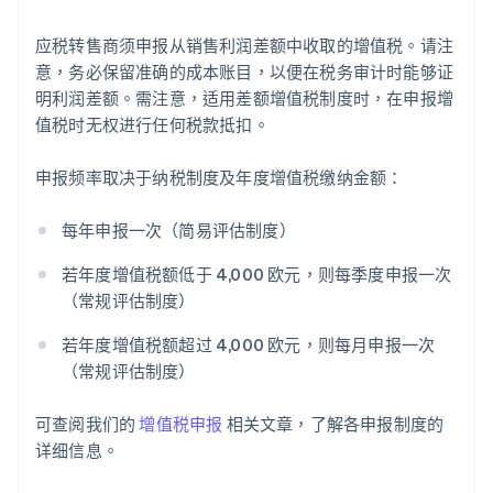
应税转售商须申报从销售利润差额中收取的增值税。请注
意，务必保留准确的成本账目，以便在税务审计时能够证
明利润差额。需注意，适用差额增值税制度时，在申报增
值税时无权进行任何税款抵扣。
申报频率取决于纳税制度及年度增值税缴纳金额：
每年申报一次（简易评估制度）
若年度增值税额低于 4,000 欧元，则每季度申报一次
（常规评估制度）
若年度增值税额超过 4,000 欧元，则每月申报一次
（常规评估制度）
可查阅我们的
增值税申报
相关文章，了解各申报制度的
详细信息。