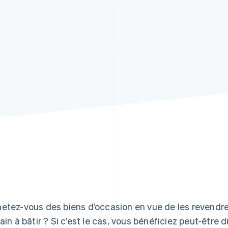
etez-vous des biens d’occasion en vue de les revendr
rain à bâtir ? Si c’est le cas, vous bénéficiez peut-être