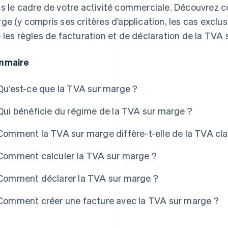
s le cadre de votre activité commerciale. Découvrez 
ge (y compris ses critères d’application, les cas exclus 
 les règles de facturation et de déclaration de la TVA 
mmaire
Qu’est-ce que la TVA sur marge ?
Qui bénéficie du régime de la TVA sur marge ?
Comment la TVA sur marge diffère-t-elle de la TVA cla
Comment calculer la TVA sur marge ?
Comment déclarer la TVA sur marge ?
Comment créer une facture avec la TVA sur marge ?