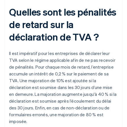
Quelles sont les pénalités
de retard sur la
déclaration de TVA ?
Il est impératif pour les entreprises de déclarer leur
TVA selon le régime applicable afin de ne pas recevoir
de pénalités. Pour chaque mois de retard, l’entreprise
accumule un intérêt de 0,2 % sur le paiement de sa
TVA. Une majoration de 10% est ajoutée si la
déclaration est soumise dans les 30 jours d’une mise
en demeure. La majoration augmente jusqu'à 40 % si la
déclaration est soumise après l’écoulement du délai
des 30 jours. Enfin, en cas de non-déclaration ou de
formulaires erronés, une majoration de 80 % est
imposée.