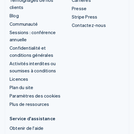
clients
Presse
Blog
Stripe Press
Communauté
Contactez-nous
Sessions : conférence
annuelle
Confidentialité et
conditions générales
Activités interdites ou
soumises à conditions
Licences
Plan du site
Paramètres des cookies
Plus de ressources
Service d'assistance
Obtenir de l'aide