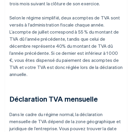
trois mois suivant la clôture de son exercice.
Selon le régime simplifié, deux acomptes de TVA sont
versés à l'administration fiscale chaque année.
L’acompte de juillet correspond à 55 % du montant de
TVA dû l’année précédente, tandis que celui de
décembre représente 40% du montant de TVA dû
l’année précédente. Si ce dernier est inférieur à 1 000
€, vous êtes dispensé du paiement des acomptes de
TVA et votre TVA est donc réglée lors de la déclaration
annuelle.
Déclaration TVA mensuelle
Dans le cadre du régime normal, la déclaration
mensuelle de TVA dépend de la zone géographique et
juridique de l’entreprise. Vous pouvez trouver la date