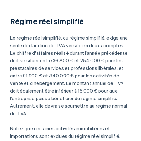
Régime réel simplifié
Le régime réel simplifié, ou régime simplifié, exige une
seule déclaration de TVA versée en deux acomptes.
Le chiffre d'affaires réalisé durant l’année précédente
doit se situer entre 36 800 € et 254 000 € pour les
prestataires de services et professions libérales, et
entre 91 900 € et 840 000 € pour les activités de
vente et d'hébergement. Le montant annuel de TVA
doit également être inférieur à 15 000 € pour que
l’entreprise puisse bénéficier du régime simplifié.
Autrement, elle devra se soumettre au régime normal
de TVA.
Notez que certaines activités immobilières et
importations sont exclues du régime réel simplifié.