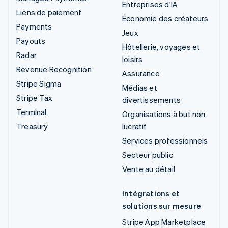
Entreprises d'IA
Liens de paiement
Économie des créateurs
Payments
Jeux
Payouts
Hôtellerie, voyages et
Radar
loisirs
Revenue Recognition
Assurance
Stripe Sigma
Médias et
Stripe Tax
divertissements
Terminal
Organisations à but non
Treasury
lucratif
Services professionnels
Secteur public
Vente au détail
Intégrations et
solutions sur mesure
Stripe App Marketplace