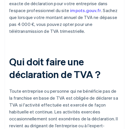
exacte de déclaration pour votre entreprise dans
l’espace professionnel du site
impots.gouv.fr
. Sachez
que lorsque votre montant annuel de TVA ne dépasse
pas 4 000 €, vous pouvez opter pour une
télétransmission de TVA trimestrielle.
Qui doit faire une
déclaration de TVA ?
Toute entreprise ou personne qui ne bénéficie pas de
la franchise en base de TVA est obligée de déclarer sa
TVA si l'activité effectuée est exercée de façon
habituelle et continue. Les activités exercées
occasionnellement sont exonérées de la déclaration. Il
revient au dirigeant de l’entreprise ou à l’expert-