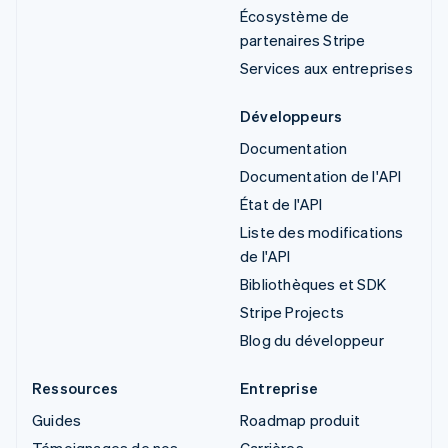
Écosystème de
partenaires Stripe
Services aux entreprises
Développeurs
Documentation
Documentation de l'API
État de l'API
Liste des modifications
de l'API
Bibliothèques et SDK
Stripe Projects
Blog du développeur
Ressources
Entreprise
Guides
Roadmap produit
Témoignages de nos
Carrières