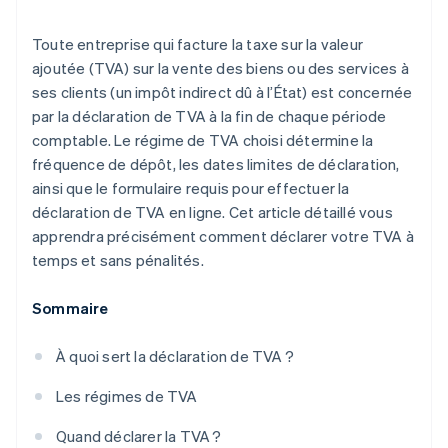
Toute entreprise qui facture la taxe sur la valeur
ajoutée (TVA) sur la vente des biens ou des services à
ses clients (un impôt indirect dû à l’État) est concernée
par la déclaration de TVA à la fin de chaque période
comptable. Le régime de TVA choisi détermine la
fréquence de dépôt, les dates limites de déclaration,
ainsi que le formulaire requis pour effectuer la
déclaration de TVA en ligne. Cet article détaillé vous
apprendra précisément comment déclarer votre TVA à
temps et sans pénalités.
Sommaire
À quoi sert la déclaration de TVA ?
Les régimes de TVA
Quand déclarer la TVA ?