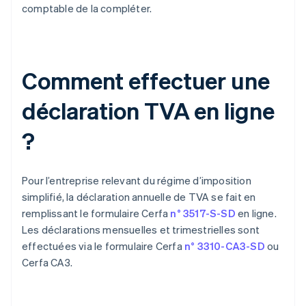
comptable de la compléter.
Comment effectuer une
déclaration TVA en ligne
?
Pour l’entreprise relevant du régime d’imposition
simplifié, la déclaration annuelle de TVA se fait en
remplissant le formulaire Cerfa
n° 3517-S-SD
en ligne.
Les déclarations mensuelles et trimestrielles sont
effectuées via le formulaire Cerfa
n° 3310-CA3-SD
ou
Cerfa CA3.