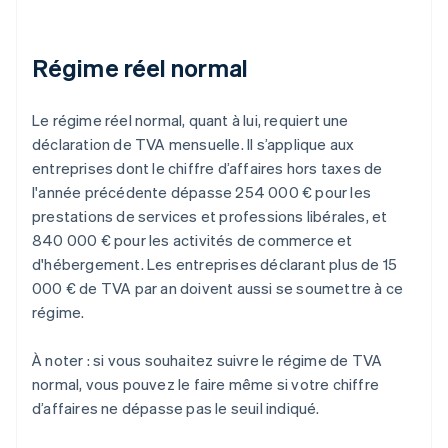
Régime réel normal
Le régime réel normal, quant à lui, requiert une
déclaration de TVA mensuelle. Il s’applique aux
entreprises dont le chiffre d’affaires hors taxes de
l'année précédente dépasse 254 000 € pour les
prestations de services et professions libérales, et
840 000 € pour les activités de commerce et
d'hébergement. Les entreprises déclarant plus de 15
000 € de TVA par an doivent aussi se soumettre à ce
régime.
À noter : si vous souhaitez suivre le régime de TVA
normal, vous pouvez le faire même si votre chiffre
d’affaires ne dépasse pas le seuil indiqué.