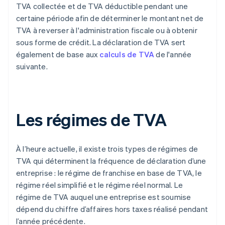
TVA collectée et de TVA déductible pendant une
certaine période afin de déterminer le montant net de
TVA à reverser à l'administration fiscale ou à obtenir
sous forme de crédit. La déclaration de TVA sert
également de base aux
calculs de TVA
de l'année
suivante.
Les régimes de TVA
À l’heure actuelle, il existe trois types de régimes de
TVA qui déterminent la fréquence de déclaration d’une
entreprise : le régime de franchise en base de TVA, le
régime réel simplifié et le régime réel normal. Le
régime de TVA auquel une entreprise est soumise
dépend du chiffre d’affaires hors taxes réalisé pendant
l’année précédente.