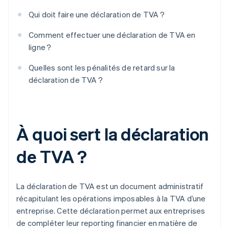
Qui doit faire une déclaration de TVA ?
Comment effectuer une déclaration de TVA en
ligne ?
Quelles sont les pénalités de retard sur la
déclaration de TVA ?
À quoi sert la déclaration
de TVA ?
La déclaration de TVA est un document administratif
récapitulant les opérations imposables à la TVA d’une
entreprise. Cette déclaration permet aux entreprises
de compléter leur reporting financier en matière de