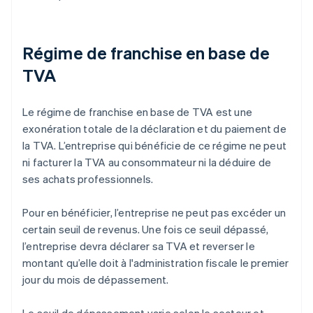
Régime de franchise en base de
TVA
Le régime de franchise en base de TVA est une
exonération totale de la déclaration et du paiement de
la TVA. L’entreprise qui bénéficie de ce régime ne peut
ni facturer la TVA au consommateur ni la déduire de
ses achats professionnels.
Pour en bénéficier, l’entreprise ne peut pas excéder un
certain seuil de revenus. Une fois ce seuil dépassé,
l’entreprise devra déclarer sa TVA et reverser le
montant qu’elle doit à l'administration fiscale le premier
jour du mois de dépassement.