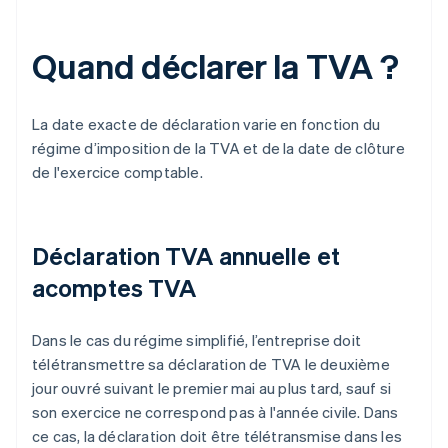
Quand déclarer la TVA ?
La date exacte de déclaration varie en fonction du
régime d’imposition de la TVA et de la date de clôture
de l'exercice comptable.
Déclaration TVA annuelle et
acomptes TVA
Dans le cas du régime simplifié, l’entreprise doit
télétransmettre sa déclaration de TVA le deuxième
jour ouvré suivant le premier mai au plus tard, sauf si
son exercice ne correspond pas à l'année civile. Dans
ce cas, la déclaration doit être télétransmise dans les