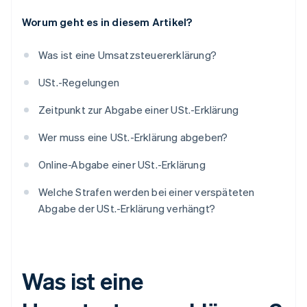
Worum geht es in diesem Artikel?
Was ist eine Umsatzsteuererklärung?
USt.-Regelungen
Zeitpunkt zur Abgabe einer USt.-Erklärung
Wer muss eine USt.-Erklärung abgeben?
Online-Abgabe einer USt.-Erklärung
Welche Strafen werden bei einer verspäteten
Abgabe der USt.-Erklärung verhängt?
Was ist eine