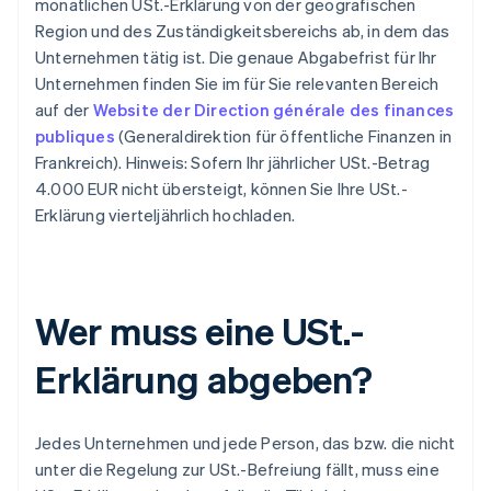
monatlichen USt.-Erklärung von der geografischen
Region und des Zuständigkeitsbereichs ab, in dem das
Unternehmen tätig ist. Die genaue Abgabefrist für Ihr
Unternehmen finden Sie im für Sie relevanten Bereich
auf der
Website der Direction générale des finances
publiques
(Generaldirektion für öffentliche Finanzen in
Frankreich). Hinweis: Sofern Ihr jährlicher USt.-Betrag
4.000 EUR nicht übersteigt, können Sie Ihre USt.-
Erklärung vierteljährlich hochladen.
Wer muss eine USt.-
Erklärung abgeben?
Jedes Unternehmen und jede Person, das bzw. die nicht
unter die Regelung zur USt.-Befreiung fällt, muss eine