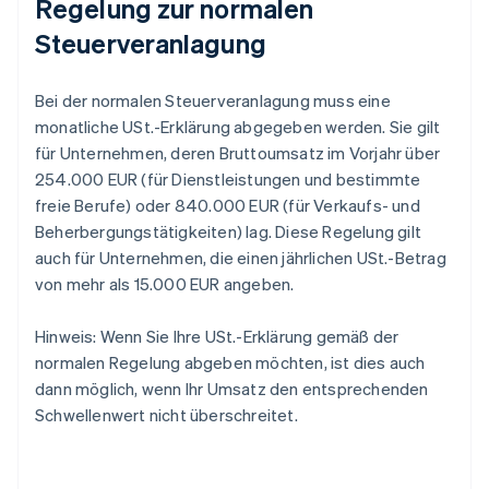
Regelung zur normalen
Steuerveranlagung
Bei der normalen Steuerveranlagung muss eine
monatliche USt.-Erklärung abgegeben werden. Sie gilt
für Unternehmen, deren Bruttoumsatz im Vorjahr über
254.000 EUR (für Dienstleistungen und bestimmte
freie Berufe) oder 840.000 EUR (für Verkaufs- und
Beherbergungstätigkeiten) lag. Diese Regelung gilt
auch für Unternehmen, die einen jährlichen USt.-Betrag
von mehr als 15.000 EUR angeben.
Hinweis: Wenn Sie Ihre USt.-Erklärung gemäß der
normalen Regelung abgeben möchten, ist dies auch
dann möglich, wenn Ihr Umsatz den entsprechenden
Schwellenwert nicht überschreitet.