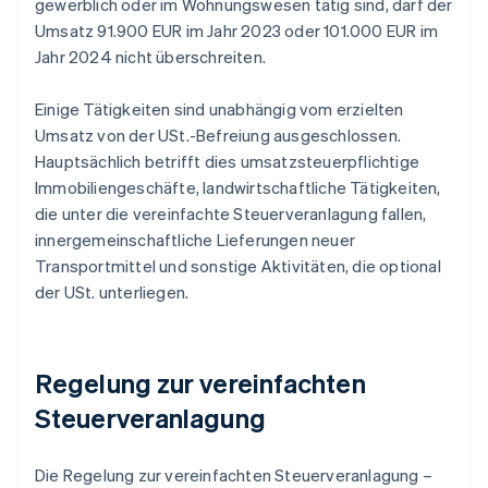
gewerblich oder im Wohnungswesen tätig sind, darf der
Umsatz 91.900 EUR im Jahr 2023 oder 101.000 EUR im
Jahr 2024 nicht überschreiten.
Einige Tätigkeiten sind unabhängig vom erzielten
Umsatz von der USt.-Befreiung ausgeschlossen.
Hauptsächlich betrifft dies umsatzsteuerpflichtige
Immobiliengeschäfte, landwirtschaftliche Tätigkeiten,
die unter die vereinfachte Steuerveranlagung fallen,
innergemeinschaftliche Lieferungen neuer
Transportmittel und sonstige Aktivitäten, die optional
der USt. unterliegen.
Regelung zur vereinfachten
Steuerveranlagung
Die Regelung zur vereinfachten Steuerveranlagung –