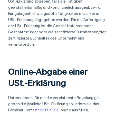
USt.-Erklärung abgeben, falls die Tätigkeit
gewohnheitsmäßig und kontinuierlich ausgeübt wird.
Für gelegentlich ausgeübte Tätigkeiten muss keine
USt.-Erklärung abgegeben werden. Für die Anfertigung
der USt.-Erklärung ist die Geschäftsführerin/der
Geschäftsführer oder die zertifizierte Buchhalterin/der
zertifizierte Buchhalter des Unternehmens
verantwortlich.
Online-Abgabe einer
USt.-Erklärung
Unternehmen, für die die vereinfachte Regelung gilt,
geben die jährliche USt.-Erklärung ab, indem sie das
Formular Cerfa
n° 3517-S-SD
online ausfüllen.