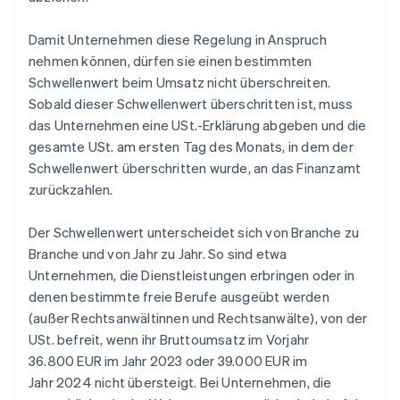
Damit Unternehmen diese Regelung in Anspruch
nehmen können, dürfen sie einen bestimmten
Schwellenwert beim Umsatz nicht überschreiten.
Sobald dieser Schwellenwert überschritten ist, muss
das Unternehmen eine USt.-Erklärung abgeben und die
gesamte USt. am ersten Tag des Monats, in dem der
Schwellenwert überschritten wurde, an das Finanzamt
zurückzahlen.
Der Schwellenwert unterscheidet sich von Branche zu
Branche und von Jahr zu Jahr. So sind etwa
Unternehmen, die Dienstleistungen erbringen oder in
denen bestimmte freie Berufe ausgeübt werden
(außer Rechtsanwältinnen und Rechtsanwälte), von der
USt. befreit, wenn ihr Bruttoumsatz im Vorjahr
36.800 EUR im Jahr 2023 oder 39.000 EUR im
Jahr 2024 nicht übersteigt. Bei Unternehmen, die