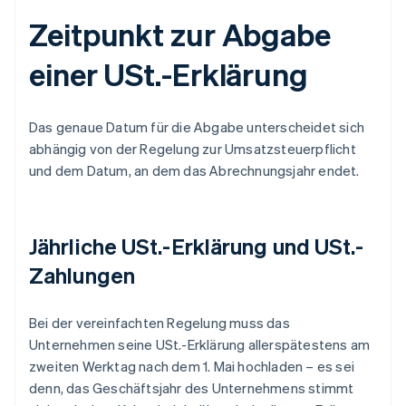
Zeitpunkt zur Abgabe
einer USt.-Erklärung
Das genaue Datum für die Abgabe unterscheidet sich
abhängig von der Regelung zur Umsatzsteuerpflicht
und dem Datum, an dem das Abrechnungsjahr endet.
Jährliche USt.-Erklärung und USt.-
Zahlungen
Bei der vereinfachten Regelung muss das
Unternehmen seine USt.-Erklärung allerspätestens am
zweiten Werktag nach dem 1. Mai hochladen – es sei
denn, das Geschäftsjahr des Unternehmens stimmt