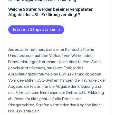
Welche Strafen werden bei einer verspäteten
Abgabe der USt.-Erklärung verhängt?
Jetzt mit Stripe starten
Jedes Unternehmen, das seiner Kundschaft eine
Umsatzsteuer auf den Verkauf von Waren oder
Dienstleistungen berechnet (eine direkte dem Staat
geschuldete Steuer), muss am Ende jedes
Abrechnungszeitraums eine USt.-Erklärung abgeben.
Vom gewählten USt.-System hängen die Häufigkeit der
Abgabe, die Fristen für die Abgabe der Erklärung und
das Formular zum Einreichen der Online-USt.-Erklärung
ab. Dieser Artikel geht auf alle Details zur
fristgerechten, Strafen vermeidenden Abgabe Ihrer
USt.-Erklärung ein.