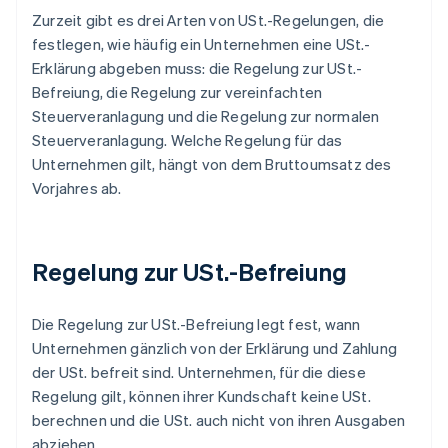
Zurzeit gibt es drei Arten von USt.-Regelungen, die
festlegen, wie häufig ein Unternehmen eine USt.-
Erklärung abgeben muss: die Regelung zur USt.-
Befreiung, die Regelung zur vereinfachten
Steuerveranlagung und die Regelung zur normalen
Steuerveranlagung. Welche Regelung für das
Unternehmen gilt, hängt von dem Bruttoumsatz des
Vorjahres ab.
Regelung zur USt.-Befreiung
Die Regelung zur USt.-Befreiung legt fest, wann
Unternehmen gänzlich von der Erklärung und Zahlung
der USt. befreit sind. Unternehmen, für die diese
Regelung gilt, können ihrer Kundschaft keine USt.
berechnen und die USt. auch nicht von ihren Ausgaben
abziehen.