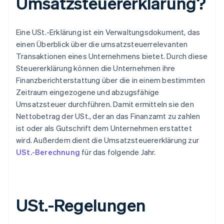
Umsatzsteuererklärung?
Eine USt.-Erklärung ist ein Verwaltungsdokument, das
einen Überblick über die umsatzsteuerrelevanten
Transaktionen eines Unternehmens bietet. Durch diese
Steuererklärung können die Unternehmen ihre
Finanzberichterstattung über die in einem bestimmten
Zeitraum eingezogene und abzugsfähige
Umsatzsteuer durchführen. Damit ermitteln sie den
Nettobetrag der USt., der an das Finanzamt zu zahlen
ist oder als Gutschrift dem Unternehmen erstattet
wird. Außerdem dient die Umsatzsteuererklärung zur
USt.-Berechnung
für das folgende Jahr.
USt.-Regelungen