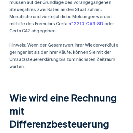
müssen auf der Grundlage des vorangegangenen
Steuerjahres zwei Raten an den Staat zahlen.
Monatliche und vierteljährliche Meldungen werden
mithilfe des Formulars Cerfa
n° 3310-CA3-SD
oder
Cerfa CA3 abgegeben.
Hinweis: Wenn der Gesamtwert Ihrer Wiederverkäufe
geringer ist als der Ihrer Käufe, können Sie mit der
Umsatzsteuererklärung bis zum nächsten Zeitraum
warten.
Wie wird eine Rechnung
mit
Differenzbesteuerung