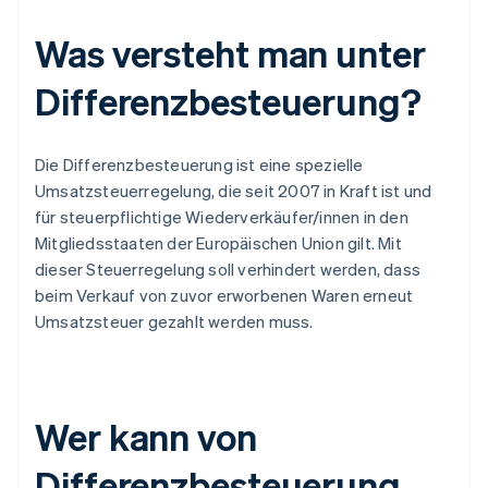
Was versteht man unter
Differenzbesteuerung?
Die Differenzbesteuerung ist eine spezielle
Umsatzsteuerregelung, die seit 2007 in Kraft ist und
für steuerpflichtige Wiederverkäufer/innen in den
Mitgliedsstaaten der Europäischen Union gilt. Mit
dieser Steuerregelung soll verhindert werden, dass
beim Verkauf von zuvor erworbenen Waren erneut
Umsatzsteuer gezahlt werden muss.
Wer kann von
Differenzbesteuerung