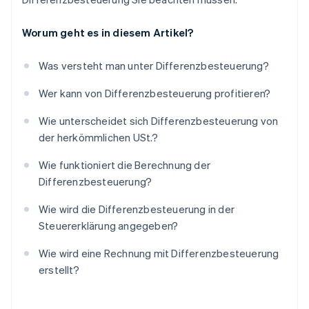
Worum geht es in diesem Artikel?
Was versteht man unter Differenzbesteuerung?
Wer kann von Differenzbesteuerung profitieren?
Wie unterscheidet sich Differenzbesteuerung von
der herkömmlichen USt.?
Wie funktioniert die Berechnung der
Differenzbesteuerung?
Wie wird die Differenzbesteuerung in der
Steuererklärung angegeben?
Wie wird eine Rechnung mit Differenzbesteuerung
erstellt?