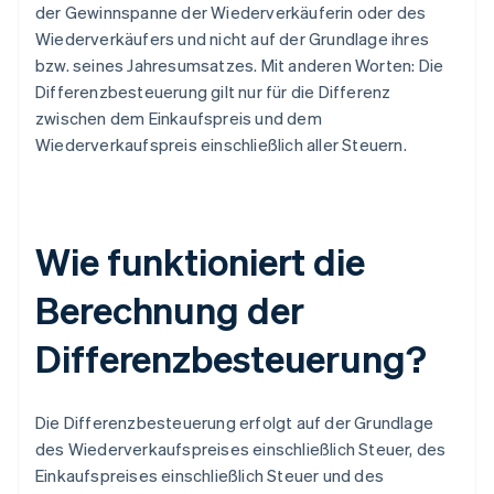
der Gewinnspanne der Wiederverkäuferin oder des
Wiederverkäufers und nicht auf der Grundlage ihres
bzw. seines Jahresumsatzes. Mit anderen Worten: Die
Differenzbesteuerung gilt nur für die Differenz
zwischen dem Einkaufspreis und dem
Wiederverkaufspreis einschließlich aller Steuern.
Wie funktioniert die
Berechnung der
Differenzbesteuerung?
Die Differenzbesteuerung erfolgt auf der Grundlage
des Wiederverkaufspreises einschließlich Steuer, des
Einkaufspreises einschließlich Steuer und des