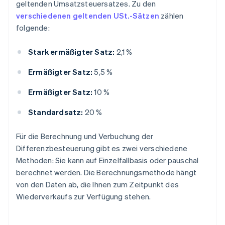
geltenden Umsatzsteuersatzes. Zu den
verschiedenen geltenden USt.-Sätzen
zählen
folgende:
Stark ermäßigter Satz:
2,1 %
Ermäßigter Satz:
5,5 %
Ermäßigter Satz:
10 %
Standardsatz:
20 %
Für die Berechnung und Verbuchung der
Differenzbesteuerung gibt es zwei verschiedene
Methoden: Sie kann auf Einzelfallbasis oder pauschal
berechnet werden. Die Berechnungsmethode hängt
von den Daten ab, die Ihnen zum Zeitpunkt des
Wiederverkaufs zur Verfügung stehen.