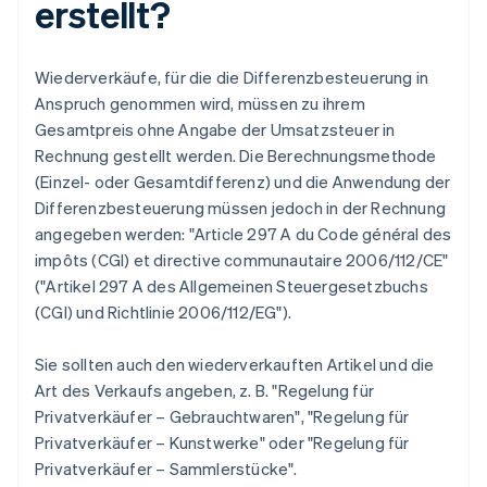
erstellt?
Wiederverkäufe, für die die Differenzbesteuerung in
Anspruch genommen wird, müssen zu ihrem
Gesamtpreis ohne Angabe der Umsatzsteuer in
Rechnung gestellt werden. Die Berechnungsmethode
(Einzel- oder Gesamtdifferenz) und die Anwendung der
Differenzbesteuerung müssen jedoch in der Rechnung
angegeben werden: "Article 297 A du Code général des
impôts (CGI) et directive communautaire 2006/112/CE"
("Artikel 297 A des Allgemeinen Steuergesetzbuchs
(CGI) und Richtlinie 2006/112/EG").
Sie sollten auch den wiederverkauften Artikel und die
Art des Verkaufs angeben, z. B. "Regelung für
Privatverkäufer – Gebrauchtwaren", "Regelung für
Privatverkäufer – Kunstwerke" oder "Regelung für
Privatverkäufer – Sammlerstücke".