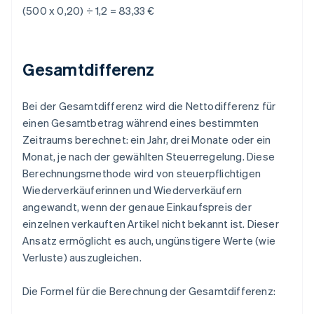
(500 x 0,20) ÷ 1,2 = 83,33 €
Gesamtdifferenz
Bei der Gesamtdifferenz wird die Nettodifferenz für
einen Gesamtbetrag während eines bestimmten
Zeitraums berechnet: ein Jahr, drei Monate oder ein
Monat, je nach der gewählten Steuerregelung. Diese
Berechnungsmethode wird von steuerpflichtigen
Wiederverkäuferinnen und Wiederverkäufern
angewandt, wenn der genaue Einkaufspreis der
einzelnen verkauften Artikel nicht bekannt ist. Dieser
Ansatz ermöglicht es auch, ungünstigere Werte (wie
Verluste) auszugleichen.
Die Formel für die Berechnung der Gesamtdifferenz: