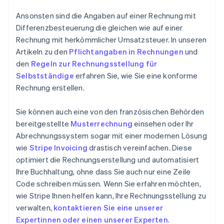
Ansonsten sind die Angaben auf einer Rechnung mit
Differenzbesteuerung die gleichen wie auf einer
Rechnung mit herkömmlicher Umsatzsteuer. In unseren
Artikeln zu den
Pflichtangaben in Rechnungen
und
den
Regeln zur Rechnungsstellung für
Selbstständige
erfahren Sie, wie Sie eine konforme
Rechnung erstellen.
Sie können auch eine von den französischen Behörden
bereitgestellte
Musterrechnung
einsehen oder Ihr
Abrechnungssystem sogar mit einer modernen Lösung
wie
Stripe Invoicing
drastisch vereinfachen. Diese
optimiert die Rechnungserstellung und automatisiert
Ihre Buchhaltung, ohne dass Sie auch nur eine Zeile
Code schreiben müssen. Wenn Sie erfahren möchten,
wie Stripe Ihnen helfen kann, Ihre Rechnungsstellung zu
verwalten,
kontaktieren Sie eine unserer
Expertinnen oder einen unserer Experten
.