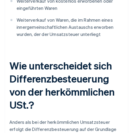
Weiterverkauf von kostenlos erworbenen oder
eingeführten Waren
Weiterverkauf von Waren, die im Rahmen eines
innergemeinschaftlichen Austauschs erworben
wurden, der der Umsatzsteuer unterliegt
Wie unterscheidet sich
Differenzbesteuerung
von der herkömmlichen
USt.?
Anders als bei der herkömmlichen Umsatzsteuer
erfolgt die Differenzbesteuerung auf der Grundlage