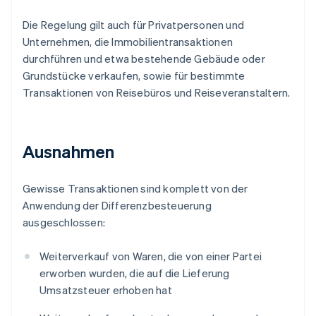
Die Regelung gilt auch für Privatpersonen und
Unternehmen, die Immobilientransaktionen
durchführen und etwa bestehende Gebäude oder
Grundstücke verkaufen, sowie für bestimmte
Transaktionen von Reisebüros und Reiseveranstaltern.
Ausnahmen
Gewisse Transaktionen sind komplett von der
Anwendung der Differenzbesteuerung
ausgeschlossen:
Weiterverkauf von Waren, die von einer Partei
erworben wurden, die auf die Lieferung
Umsatzsteuer erhoben hat