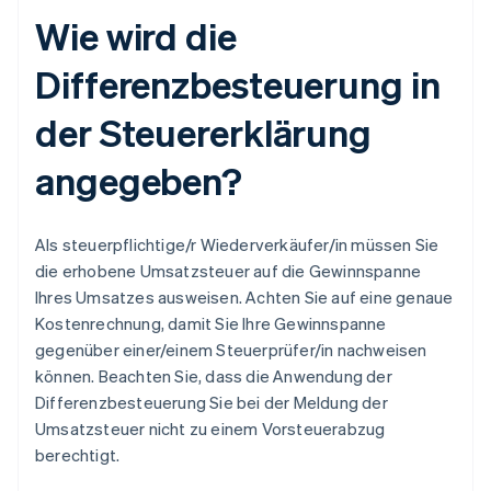
Wie wird die
Differenzbesteuerung in
der Steuererklärung
angegeben?
Als steuerpflichtige/r Wiederverkäufer/in müssen Sie
die erhobene Umsatzsteuer auf die Gewinnspanne
Ihres Umsatzes ausweisen. Achten Sie auf eine genaue
Kostenrechnung, damit Sie Ihre Gewinnspanne
gegenüber einer/einem Steuerprüfer/in nachweisen
können. Beachten Sie, dass die Anwendung der
Differenzbesteuerung Sie bei der Meldung der
Umsatzsteuer nicht zu einem Vorsteuerabzug
berechtigt.