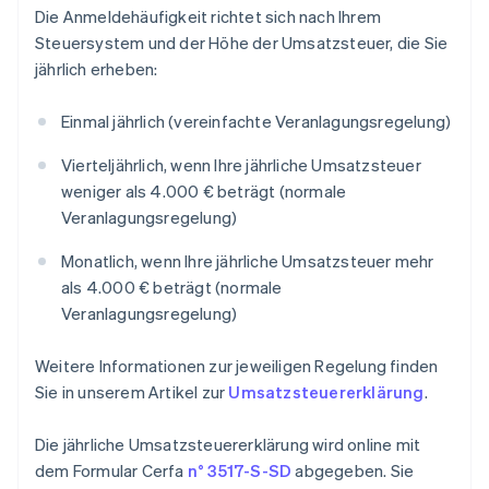
Die Anmeldehäufigkeit richtet sich nach Ihrem
Steuersystem und der Höhe der Umsatzsteuer, die Sie
jährlich erheben:
Einmal jährlich (vereinfachte Veranlagungsregelung)
Vierteljährlich, wenn Ihre jährliche Umsatzsteuer
weniger als 4.000 € beträgt (normale
Veranlagungsregelung)
Monatlich, wenn Ihre jährliche Umsatzsteuer mehr
als 4.000 € beträgt (normale
Veranlagungsregelung)
Weitere Informationen zur jeweiligen Regelung finden
Sie in unserem Artikel zur
Umsatzsteuererklärung
.
Die jährliche Umsatzsteuererklärung wird online mit
dem Formular Cerfa
n° 3517-S-SD
abgegeben. Sie