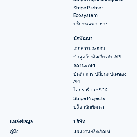
Stripe Partner
Ecosystem
บริการเฉพาะทาง
นักพัฒนา
เอกสารประกอบ
ข้อมูลอ้างอิงเกี่ยวกับ API
สถานะ API
บันทึกการเปลี่ยนแปลงของ
API
ไลบรารีและ SDK
Stripe Projects
บล็อกนักพัฒนา
แหล่งข้อมูล
บริษัท
คู่มือ
แผนงานผลิตภัณฑ์