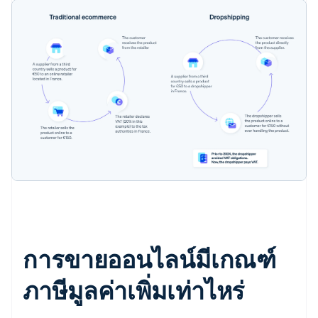
การขายออนไลน์มีเกณฑ์
ภาษีมูลค่าเพิ่มเท่าไหร่