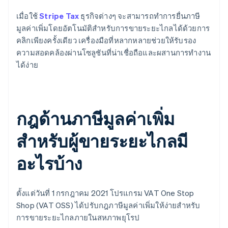
เมื่อใช้
Stripe Tax
ธุรกิจต่างๆ จะสามารถทำการยื่นภาษี
มูลค่าเพิ่มโดยอัตโนมัติสำหรับการขายระยะไกลได้ด้วยการ
คลิกเพียงครั้งเดียว เครื่องมือที่หลากหลายช่วยให้รับรอง
ความสอดคล้องผ่านโซลูชันที่น่าเชื่อถือและผสานการทำงาน
ได้ง่าย
กฎด้านภาษีมูลค่าเพิ่ม
สำหรับผู้ขายระยะไกลมี
อะไรบ้าง
ตั้งแต่วันที่ 1 กรกฎาคม 2021 โปรแกรม VAT One Stop
Shop (VAT OSS) ได้ปรับกฎภาษีมูลค่าเพิ่มให้ง่ายสําหรับ
การขายระยะไกลภายในสหภาพยุโรป