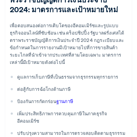
2024: มาตรการและเป้าหมายใหม่
เพื่อตอบสนองต่อการเติบโตของอีคอมเมิร์ซและรูปแบบ
ธุรกิจออนไลน์ที่ซับซ้อน เช่น ดร็อปชิปปิ้ง รัฐบาลฝรั่งเศสได้
ตราพระราชบัญญัติการเงินประจำปี 2024 กฎระเบียบและ
ข้อกำหนดในการรายงานมีเป้าหมายไปที่การขายสินค้า
ระยะไกลที่นำเข้าจากประเทศที่สามโดยเฉพาะ มาตรการ
เหล่านี้มีเป้าหมายดังต่อไปนี้
ดูแลการเก็บภาษีที่เป็นธรรมจากธุรกรรมทุกรายการ
ต่อสู้กับการฉ้อโกงด้านภาษี
ป้องกันการกัดกร่อน
ฐานภาษี
เพิ่มประสิทธิภาพการควบคุมภาษีในภาคธุรกิจ
อีคอมเมิร์ซ
ปรับปรุงความสามารถในการตรวจสอบติดตามธุรกรรม