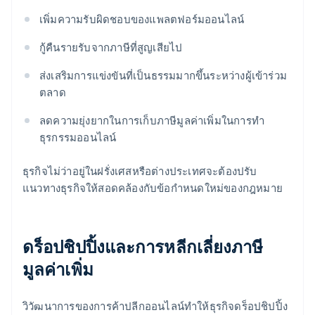
เพิ่มความรับผิดชอบของแพลตฟอร์มออนไลน์
กู้คืนรายรับจากภาษีที่สูญเสียไป
ส่งเสริมการแข่งขันที่เป็นธรรมมากขึ้นระหว่างผู้เข้าร่วม
ตลาด
ลดความยุ่งยากในการเก็บภาษีมูลค่าเพิ่มในการทำ
ธุรกรรมออนไลน์
ธุรกิจไม่ว่าอยู่ในฝรั่งเศสหรือต่างประเทศจะต้องปรับ
แนวทางธุรกิจให้สอดคล้องกับข้อกําหนดใหม่ของกฎหมาย
ดร็อปชิปปิ้งและการหลีกเลี่ยงภาษี
มูลค่าเพิ่ม
วิวัฒนาการของการค้าปลีกออนไลน์ทำให้ธุรกิจดร็อปชิปปิ้ง