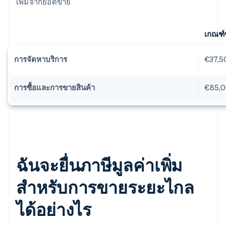
เพิ่มจากยอดขาย
เกณฑ์ข
การจัดหาบริการ
€37,5
การซื้อและการขายสินค้า
€85,
ฉันจะยื่นภาษีมูลค่าเพิ่ม
สำหรับการขายระยะไกล
ได้อย่างไร