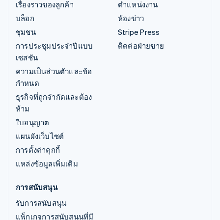
เรื่องราวของลูกค้า
ตำแหน่งงาน
บล็อก
ห้องข่าว
ชุมชน
Stripe Press
การประชุมประจำปีแบบ
ติดต่อฝ่ายขาย
เซสชัน
ความเป็นส่วนตัวและข้อ
กำหนด
ธุรกิจที่ถูกจำกัดและต้อง
ห้าม
ใบอนุญาต
แผนผังเว็บไซต์
การตั้งค่าคุกกี้
แหล่งข้อมูลเพิ่มเติม
การสนับสนุน
รับการสนับสนุน
แพ็กเกจการสนับสนุนที่มี