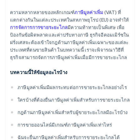
ความหลากหลายของหลักเกณฑ์
ภาษีมูลค่าเพิ่ม
(VAT) ที่
แตกต่างกันในแต่ละประเทศในสหภาพยุโรป (EU) อาจทำให้
การจัดการการขายระยะไกล
มีความท้าทายเป็นพิเศษ เพื่อ
ป้องกันข้อผิดพลาดและค่าปรับทางภาษี ธุรกิจอีคอมเมิร์ซใน
ฝรั่งเศสจะต้องเข้าใจกฎด้านภาษีมูลค่าเพิ่มเฉพาะของแต่ละ
ประเทศที่ตนขายสินค้า ในบทความนี้ เราจะพิจารณาวิธีที่
ธุรกิจสามารถจัดการภาษีมูลค่าเพิ่มเมื่อมีการขายระยะไกล
บทความนี้ให้ข้อมูลอะไรบ้าง
ภาษีมูลค่าเพิ่มมีผลกระทบต่อการขายระยะไกลอย่างไร
ใครบ้างที่ต้องยื่นภาษีมูลค่าเพิ่มสำหรับการขายระยะไกล
กฎด้านภาษีมูลค่าเพิ่มสำหรับผู้ขายระยะไกลมีอะไรบ้าง
การขายออนไลน์มีเกณฑ์ภาษีมูลค่าเพิ่มเท่าไหร่
ฉันจะยื่นภาษีมูลค่าเพิ่มสำหรับการขายระยะไกลได้