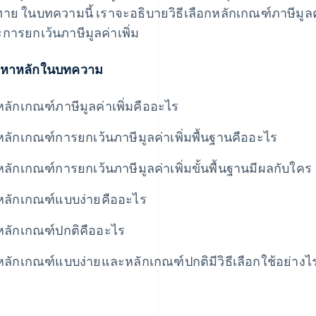
ทาย ในบทความนี้ เราจะอธิบายวิธีเลือกหลักเกณฑ์ภาษีมูล
การยกเว้นภาษีมูลค่าเพิ่ม
้อหาหลักในบทความ
หลักเกณฑ์ภาษีมูลค่าเพิ่มคืออะไร
หลักเกณฑ์การยกเว้นภาษีมูลค่าเพิ่มพื้นฐานคืออะไร
หลักเกณฑ์การยกเว้นภาษีมูลค่าเพิ่มขั้นพื้นฐานมีผลกับใคร
หลักเกณฑ์แบบง่ายคืออะไร
หลักเกณฑ์ปกติคืออะไร
หลักเกณฑ์แบบง่ายและหลักเกณฑ์ปกติมีวิธีเลือกใช้อย่างไ