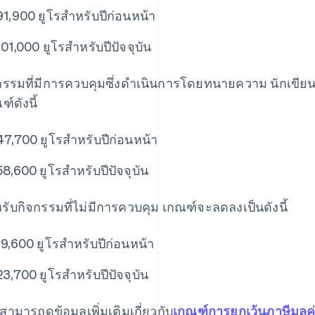
91,900 ยูโรสำหรับปีก่อนหน้า
101,000 ยูโรสำหรับปีปัจจุบัน
กรรมที่มีการควบคุมซึ่งดำเนินการโดยทนายความ นักเขีย
ฑ์ดังนี้
47,700 ยูโรสำหรับปีก่อนหน้า
58,600 ยูโรสำหรับปีปัจจุบัน
รับกิจกรรมที่ไม่มีการควบคุม เกณฑ์จะลดลงเป็นดังนี้
19,600 ยูโรสำหรับปีก่อนหน้า
23,700 ยูโรสำหรับปีปัจจุบัน
สามารถดูข้อมูลเพิ่มเติมเกี่ยวกับ
เกณฑ์การยกเว้นภาษีมูลค่า