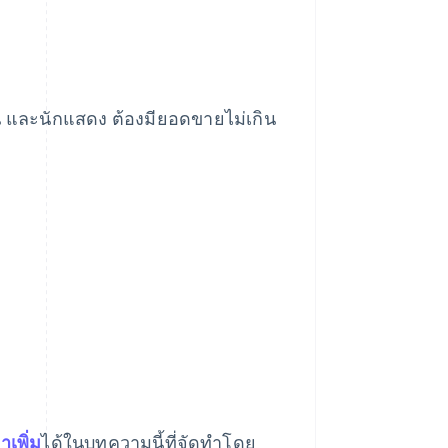
น และนักแสดง ต้องมียอดขายไม่เกิน
เพิ่ม
ได้ในบทความนี้ที่จัดทำโดย