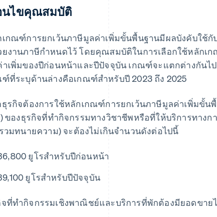
ื่อนไขคุณสมบัติ
กเกณฑ์การยกเว้นภาษีมูลค่าเพิ่มขั้นพื้นฐานมีผลบังคับใช้กับ
วยงานภาษีกำหนดไว้ โดยคุณสมบัติในการเลือกใช้หลักเกณฑ
ค่าเพิ่มของปีก่อนหน้าและปีปัจจุบัน เกณฑ์จะแตกต่างกั
ฑ์ที่ระบุด้านล่างคือเกณฑ์สำหรับปี 2023 ถึง 2025
ธุรกิจต้องการใช้หลักเกณฑ์การยกเว้นภาษีมูลค่าเพิ่มขั้น
่ม) ของธุรกิจที่ทำกิจกรรมทางวิชาชีพหรือที่ให้บริการทางก
่รวมทนายความ) จะต้องไม่เกินจำนวนดังต่อไปนี้
36,800 ยูโรสำหรับปีก่อนหน้า
39,100 ยูโรสำหรับปีปัจจุบัน
กิจที่ทำกิจกรรมเชิงพาณิชย์และบริการที่พักต้องมียอดขายไม