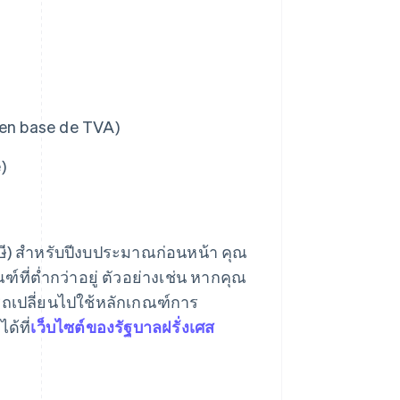
e en base de TVA)
)
ภาษี) สำหรับปีงบประมาณก่อนหน้า คุณ
์ที่ต่ำกว่าอยู่ ตัวอย่างเช่น หากคุณ
ารถเปลี่ยนไปใช้หลักเกณฑ์การ
ด้ที่
เว็บไซต์ของรัฐบาลฝรั่งเศส