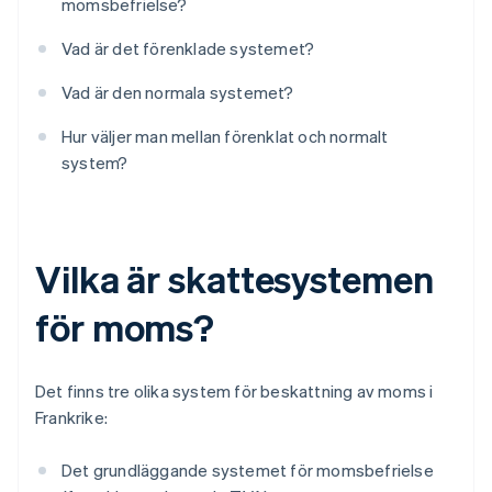
momsbefrielse?
Vad är det förenklade systemet?
Vad är den normala systemet?
Hur väljer man mellan förenklat och normalt
system?
Vilka är skattesystemen
för moms?
Det finns tre olika system för beskattning av moms i
Frankrike:
Det grundläggande systemet för momsbefrielse