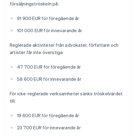
försäljningströskeln på:
91 900 EUR för föregående år
101 000 EUR för innevarande år
Reglerade aktiviteter från advokater, författare och
artister får inte överstiga:
47 700 EUR för föregående år
58 600 EUR för innevarande år
För icke-reglerade verksamheter sänks tröskelvärdet
till:
19 600 EUR för föregående år
23 700 EUR för innevarande år