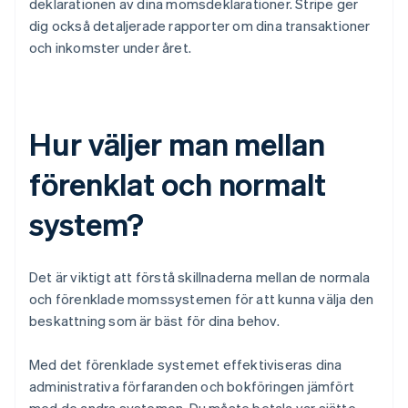
deklarationen av dina momsdeklarationer. Stripe ger
dig också detaljerade rapporter om dina transaktioner
och inkomster under året.
Hur väljer man mellan
förenklat och normalt
system?
Det är viktigt att förstå skillnaderna mellan de normala
och förenklade momssystemen för att kunna välja den
beskattning som är bäst för dina behov.
Med det förenklade systemet effektiviseras dina
administrativa förfaranden och bokföringen jämfört