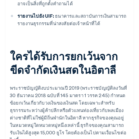
อาจเป็นสิ่งที่ถูกตั้งคำถามได้
รายงานไปยัง UIF:
ธนาคารและสถาบันการเงินสามารถ
รายงานธุรกรรมที่น่าสงสัยต่อเจ้าหน้าที่ได้
ใครได้รับการยกเว้นจาก
ขีดจำกัดเงินสดในอิตาลี
พระราชบัญญัติงบประมาณปี 2019 (พระราชบัญญัติลงวันที่
30 ธันวาคม 2018 ฉบับที่ 145 มาตรา 1 วรรค 245) กำหนด
ข้อยกเว้นเกี่ยวกับวงเงินของเงินสด โดยเฉพาะสำหรับ
ธุรกรรมระหว่างผู้ค้าปลีกหรือตัวแทนท่องเที่ยวกับพลเมือง
ต่างชาติที่ไม่ใช่ผู้มีถิ่นพำนักในอิตาลี หากธุรกิจของคุณอยู่
ในหมวดหมู่ใดหมวดหมู่หนึ่งเหล่านี้ ธุรกิจของคุณสามารถ
รับเงินได้สูงสุด 15,000 ยูโร โดยต้องเป็นไปตามเงื่อนไขต่อ