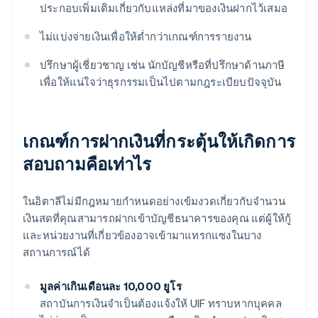
ประกอบเพิ่มเติมเกี่ยวกับแหล่งที่มาของเงินฝากไว้เสมอ
ไม่แบ่งจ่ายเงินเพื่อให้ต่ำกว่าเกณฑ์การรายงาน
ปรึกษาผู้เชี่ยวชาญ เช่น นักบัญชีหรือที่ปรึกษาด้านภาษี
เพื่อให้แน่ใจว่าธุรกรรมเป็นไปตามกฎระเบียบปัจจุบัน
เกณฑ์การฝากเงินที่กระตุ้นให้เกิดการ
สอบถามคือเท่าไร
ในอิตาลีไม่มีกฎหมายกำหนดอย่างเข้มงวดเกี่ยวกับจำนวน
เงินสดที่คุณสามารถฝากเข้าบัญชีธนาคารของคุณ แต่ผู้ให้กู้
และหน่วยงานที่เกี่ยวข้องอาจเข้ามาแทรกแซงในบาง
สถานการณ์ได้
มูลค่าเกินเดือนละ 10,000 ยูโร
สถาบันการเงินจำเป็นต้องแจ้งให้ UIF ทราบหากบุคคล