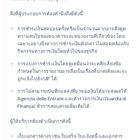
สิ่งที่ผู้ประกอบการต้องคำนึงถึงมีดังนี้
การชำระเงินสดบ่อยครั้งหรือเป็นจำนวนมากอาจดึงดูด
ความสนใจของธนาคารและหน่วยงานที่เกี่ยวข้อง โดย
เฉพาะอย่างยิ่งหากการชำระเงินดังกล่าวไม่สอดคล้องกับ
กิจกรรมทางการเงินโดยทั่วไปของธุรกิจ
การแบ่งการชำระเงินโดยดูเหมือนว่าจะหลีกเลี่ยงข้อ
กำหนดในการรายงานอาจถือเป็นเรื่องที่น่าสงสัยและจะ
ถูกแจ้งไปยัง UIF ได้
การไม่สามารถบันทึกแหล่งที่มาของเงินได้อาจส่งผลให้
Agenzia delle Entrate และตำรวจการเงิน (Guardia di
Finanza) ทำการสอบสวนเพิ่มเติมได้
ผู้ให้บริการต้องดําเนินการดังนี้
เก็บเอกสารต่างๆ เช่น ใบเสร็จ ใบแจ้งหนี้ และเอกสาร