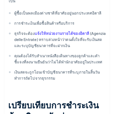
ไปนี้
ผู้ซื้อเป็นพลเมืองต่างชาติที่อาศัยอยู่นอกประเทศอิตาลี
การชำระเงินเพื่อซื้อสินค้าหรือบริการ
ธุรกิจจะต้อง
แจ้งให้หน่วยงานรายได้ของอิตาลี
(Agenzia
delle Entrate) ทราบล่วงหน้าว่าตนตั้งใจที่จะรับเงินสด
และระบุบัญชีธนาคารที่จะฝากเงิน
คุณต้องได้รับสำเนาหนังสือเดินทางของลูกค้าและคำ
ชี้แจงที่ลงนามยืนยันว่าไม่ได้พำนักอาศัยอยู่ในประเทศ
เงินสดจะถูกโอนเข้าบัญชีธนาคารที่ระบุภายในสิ้นวัน
ทำการถัดไปจากธุรกรรม
เปรียบเทียบการชำระเงิน