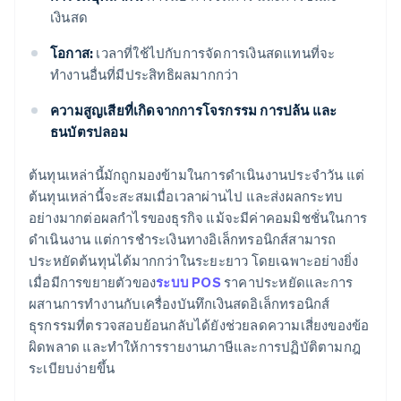
เงินสด
โอกาส:
เวลาที่ใช้ไปกับการจัดการเงินสดแทนที่จะ
ทำงานอื่นที่มีประสิทธิผลมากกว่า
ความสูญเสียที่เกิดจากการโจรกรรม การปล้น และ
ธนบัตรปลอม
ต้นทุนเหล่านี้มักถูกมองข้ามในการดำเนินงานประจำวัน แต่
ต้นทุนเหล่านี้จะสะสมเมื่อเวลาผ่านไป และส่งผลกระทบ
อย่างมากต่อผลกำไรของธุรกิจ แม้จะมีค่าคอมมิชชั่นในการ
ดำเนินงาน แต่การชำระเงินทางอิเล็กทรอนิกส์สามารถ
ประหยัดต้นทุนได้มากกว่าในระยะยาว โดยเฉพาะอย่างยิ่ง
เมื่อมีการขยายตัวของ
ระบบ POS
ราคาประหยัดและการ
ผสานการทำงานกับเครื่องบันทึกเงินสดอิเล็กทรอนิกส์
ธุรกรรมที่ตรวจสอบย้อนกลับได้ยังช่วยลดความเสี่ยงของข้อ
ผิดพลาด และทำให้การรายงานภาษีและการปฏิบัติตามกฎ
ระเบียบง่ายขึ้น