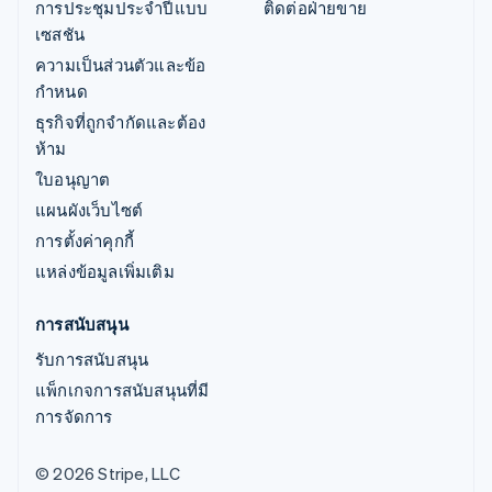
การประชุมประจำปีแบบ
ติดต่อฝ่ายขาย
เซสชัน
ความเป็นส่วนตัวและข้อ
กำหนด
ธุรกิจที่ถูกจำกัดและต้อง
ห้าม
ใบอนุญาต
แผนผังเว็บไซต์
การตั้งค่าคุกกี้
แหล่งข้อมูลเพิ่มเติม
การสนับสนุน
รับการสนับสนุน
แพ็กเกจการสนับสนุนที่มี
การจัดการ
© 2026 Stripe, LLC