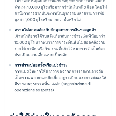
ไม่ว่าจะเป็นบุคคลธรรมดาหรือธุรกิจ ทำการฝากเงินสด
จำนวน 10,000 ยูโรหรือมากกว่านั้นในหนึ่งเดือน โดยไม่
คำนึงว่าการฝากนั้นจะทำเป็นธุรกรรมหลายรายการที่มี
มูลค่า 1,000 ยูโรหรือมากกว่านั้นหรือไม่
ความไม่สอดคล้องกับข้อมูลทางการเงินของลูกค้า
เจ้าหน้าที่อาจได้รับแจ้งเกี่ยวกับการชำระเงินที่น้อยกว่า
10,000 ยูโร หากพบว่าการชำระเงินนั้นไม่สอดคล้องกับ
รายได้ อาชีพ หรือกิจกรรมที่แจ้งไว้ ธนาคารจำเป็นต้อง
ประเมินความเสี่ยงแบบเป็นหลัก
การชำระบ่อยครั้งหรือแบ่งชำระ
การแบ่งเงินฝากให้ต่ำกว่าขีดจำกัดการรายงานอาจถือ
เป็นความพยายามหลีกเลี่ยงกฎระเบียบและอาจส่งผลให้
มีรายงานธุรกรรมที่น่าสงสัย (segnalazione di
operazione sospetta)