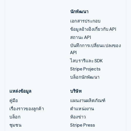
นักพัฒนา
เอกสารประกอบ
ข้อมูลอ้างอิงเกี่ยวกับ API
สถานะ API
บันทึกการเปลี่ยนแปลงของ
API
ไลบรารีและ SDK
Stripe Projects
บล็อกนักพัฒนา
แหล่งข้อมูล
บริษัท
คู่มือ
แผนงานผลิตภัณฑ์
เรื่องราวของลูกค้า
ตำแหน่งงาน
บล็อก
ห้องข่าว
ชุมชน
Stripe Press