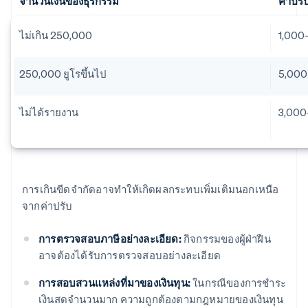
จำนวนเงินของธุรกรรม
ค่าปรั
ไม่เกิน 250,000
1,000
250,000 ยูโรขึ้นไป
5,000
ไม่ได้รายงาน
3,000
การเกินขีดจํากัดอาจทําให้เกิดผลกระทบเพิ่มเติมนอกเหนือ
จากค่าปรับ
การตรวจสอบภาษีอย่างละเอียด:
กิจกรรมของผู้ฝ่าฝืน
อาจต้องได้รับการตรวจสอบอย่างละเอียด
การสอบสวนแหล่งที่มาของเงินทุน:
ในกรณีของการชำระ
เงินสดจำนวนมาก ความถูกต้องตามกฎหมายของเงินทุน