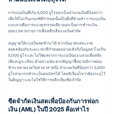
การแบ่งเงินที่เกิน 5,000 ยูโรออกเป็นจำนวนเงินที่น้อยกว่า
เพื่อให้ไม่เกินเกณฑ์ที่กำหนดนั้นเป็นสิ่งที่ห้ามทำ การแบ่งเงิน
แบบลวงคือการแบ่งธุรกรรมเดียวออกเป็นการชำระเงิน
ย่อยๆ หลายรายการเพื่อหลีกเลี่ยงวงเงินจำกัด
อนุญาตให้แบ่งเงินสดชำระได้ หากเงินงวดแต่ละงวด
สอดคล้องกับระยะเวลาที่กำหนดอย่างแท้จริงในมูลค่าไม่เกิน
5,000 ยูโร และไม่ใช่ผลจากการแบ่งเงินแบบลวงเพื่อหลีก
เลี่ยงกฎระเบียบ ตัวอย่างเช่น หากสัญญาซื้อขายมีการผ่อน
ชำระหลายงวดในช่วงเวลาหนึ่ง จำนวนเงินที่น้อยกว่า 5,000
ยูโรสามารถชำระเป็นธนบัตรได้ โดยมีเงื่อนไขว่าต้องระบุไว้
ในสัญญา และไม่ใช่วิธีการหลีกเลี่ยงขีดจำกัด
ขีดจำกัดเงินสดเพื่อป้องกันการฟอก
เงิน (AML) ในปี 2025 คือเท่าไร