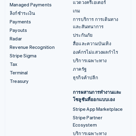
แวดวงครีเอเตอร์
Managed Payments
เกม
ลิงก์ชำระเงิน
การบริการ การเดินทาง
Payments
และสันทนาการ
Payouts
ประกันภัย
Radar
สื่อและความบันเทิง
Revenue Recognition
องค์กรไม่แสวงผลกำไร
Stripe Sigma
บริการเฉพาะทาง
Tax
ภาครัฐ
Terminal
ธุรกิจค้าปลีก
Treasury
การผสานการทำงานและ
โซลูชันที่ออกแบบเอง
Stripe App Marketplace
Stripe Partner
Ecosystem
บริการเฉพาะทาง