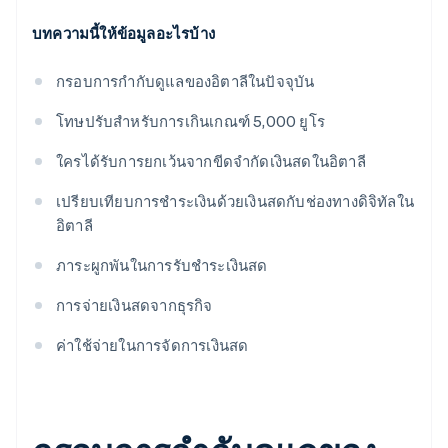
บทความนี้ให้ข้อมูลอะไรบ้าง
กรอบการกำกับดูแลของอิตาลีในปัจจุบัน
โทษปรับสำหรับการเกินเกณฑ์ 5,000 ยูโร
ใครได้รับการยกเว้นจากขีดจำกัดเงินสดในอิตาลี
เปรียบเทียบการชำระเงินด้วยเงินสดกับช่องทางดิจิทัลใน
อิตาลี
ภาระผูกพันในการรับชำระเงินสด
การจ่ายเงินสดจากธุรกิจ
ค่าใช้จ่ายในการจัดการเงินสด