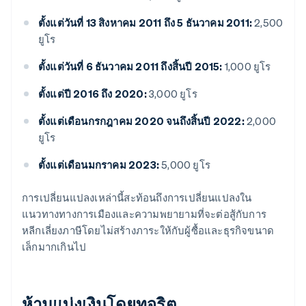
ตั้งแต่วันที่ 13 สิงหาคม 2011 ถึง 5 ธันวาคม 2011:
2,500
ยูโร
ตั้งแต่วันที่ 6 ธันวาคม 2011 ถึงสิ้นปี 2015:
1,000 ยูโร
ตั้งแต่ปี 2016 ถึง 2020:
3,000 ยูโร
ตั้งแต่เดือนกรกฎาคม 2020 จนถึงสิ้นปี 2022:
2,000
ยูโร
ตั้งแต่เดือนมกราคม 2023:
5,000 ยูโร
การเปลี่ยนแปลงเหล่านี้สะท้อนถึงการเปลี่ยนแปลงใน
แนวทางทางการเมืองและความพยายามที่จะต่อสู้กับการ
หลีกเลี่ยงภาษีโดยไม่สร้างภาระให้กับผู้ซื้อและธุรกิจขนาด
เล็กมากเกินไป
ห้ามแบ่งเงินโดยทุจริต