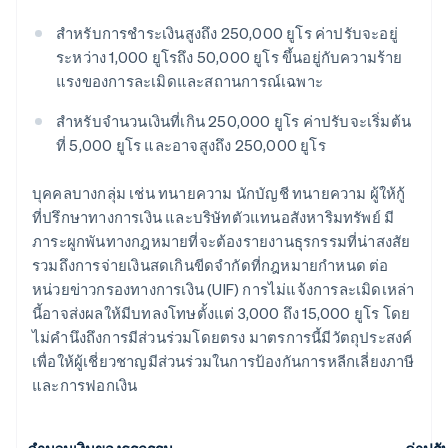
สำหรับการชำระเงินสูงถึง 250,000 ยูโร ค่าปรับจะอยู่
ระหว่าง 1,000 ยูโรถึง 50,000 ยูโร ขึ้นอยู่กับความร้าย
แรงของการละเมิดและสถานการณ์เฉพาะ
สำหรับจำนวนเงินที่เกิน 250,000 ยูโร ค่าปรับจะเริ่มต้น
ที่ 5,000 ยูโร และอาจสูงถึง 250,000 ยูโร
บุคคลบางกลุ่ม เช่น ทนายความ นักบัญชี ทนายความ ผู้ให้กู้
ที่ปรึกษาทางการเงิน และบริษัทตัวแทนอสังหาริมทรัพย์ มี
ภาระผูกพันทางกฎหมายที่จะต้องรายงานธุรกรรมที่น่าสงสัย
รวมถึงการจ่ายเงินสดเกินขีดจำกัดที่กฎหมายกำหนด ต่อ
หน่วยข่าวกรองทางการเงิน (UIF) การไม่แจ้งการละเมิดเหล่า
นี้อาจส่งผลให้มีบทลงโทษตั้งแต่ 3,000 ถึง 15,000 ยูโร โดย
ไม่คำนึงถึงการมีส่วนร่วมโดยตรง มาตรการนี้มีวัตถุประสงค์
เพื่อให้ผู้เชี่ยวชาญมีส่วนร่วมในการป้องกันการหลีกเลี่ยงภาษี
และการฟอกเงิน