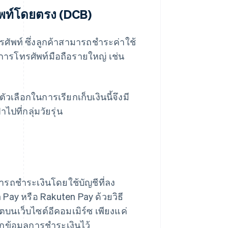
ศัพท์โดยตรง (DCB)
ทรศัพท์ ซึ่งลูกค้าสามารถชำระค่าใช้
บริการโทรศัพท์มือถือรายใหญ่ เช่น
ตัวเลือกในการเรียกเก็บเงินนี้จึงมี
ที่กลุ่มวัยรุ่น
มารถชำระเงินโดยใช้บัญชีที่ลง
ay หรือ Rakuten Pay ด้วยวิธี
ตบนเว็บไซต์อีคอมเมิร์ซ เพียงแค่
ึกข้อมูลการชำระเงินไว้