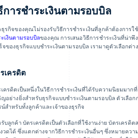
ิธีการชําระเงินตามรอบบิล
ธุรกิจของคุณไม่รองรับวิธีการชําระเงินที่ลูกค้าต้องการใช
ระเงินตามรอบบิล
ของคุณ การเสนอวิธีการชำระเงินที่น่าพึ
ร็จของธุรกิจแบบชำระเงินตามรอบบิล เรามาดูตัวเลือกต่า
ตรเครดิต
รเครดิตเป็นหนึ่งในวิธีการชําระเงินที่ได้รับความนิยมมากท
คัญอย่างยิ่งสําหรับธุรกิจแบบชำระเงินตามรอบบิล ตัวเลือก
น์สําหรับทั้งลูกค้าและเจ้าของธุรกิจ
หรับลูกค้า บัตรเครดิตเป็นตัวเลือกที่ใช้งานง่าย บัตรเครดิ
นงวดได้ ซึ่งแตกต่างจากวิธีการชำระเงินอื่นๆ ซึ่งหมายควา