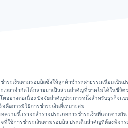
ชำระเงินตามรอบบิลซึ่งให้ลูกค้าชำระค่าธรรมเนียมเป็นปร
ะเวลาจำกัดได้กลายมาเป็นส่วนสำคัญที่ขาดไม่ได้ในชีวิ
บโตอย่างต่อเนื่อง ปัจจัยสำคัญประการหนึ่งสำหรับธุรกิจ
ร็จคือการมีวิธีการชำระเงินที่เหมาะสม
ทความนี้ เราจะสำรวจประเภทการชำระเงินที่แตกต่างกัน
กิจที่ใช้การชำระเงินตามรอบบิล ประเด็นสำคัญที่ต้องพิจารณ