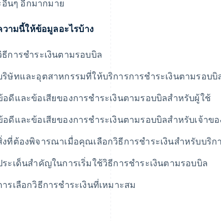
อื่นๆ อีกมากมาย
วามนี้ให้ข้อมูลอะไรบ้าง
วิธีการชําระเงินตามรอบบิล
บริษัทและอุตสาหกรรมที่ให้บริการการชําระเงินตามรอบบิ
ข้อดีและข้อเสียของการชําระเงินตามรอบบิลสําหรับผู้ใช้
ข้อดีและข้อเสียของการชําระเงินตามรอบบิลสําหรับเจ้าของ
สิ่งที่ต้องพิจารณาเมื่อคุณเลือกวิธีการชําระเงินสําหรับบ
ประเด็นสําคัญในการเริ่มใช้วิธีการชําระเงินตามรอบบิล
การเลือกวิธีการชําระเงินที่เหมาะสม