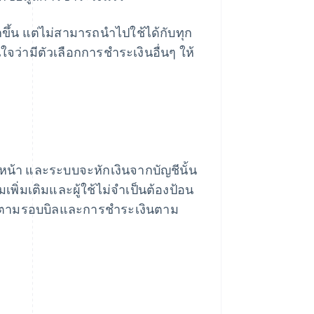
ขึ้น แต่ไม่สามารถนําไปใช้ได้กับทุก
่ใจว่ามีตัวเลือกการชำระเงินอื่นๆ ให้
หน้า และระบบจะหักเงินจากบัญชีนั้น
พิ่มเติมและผู้ใช้ไม่จําเป็นต้องป้อน
งินตามรอบบิลและการชําระเงินตาม