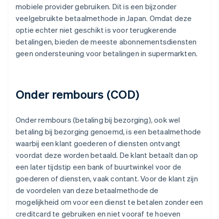
mobiele provider gebruiken. Dit is een bijzonder
veelgebruikte betaalmethode in Japan. Omdat deze
optie echter niet geschikt is voor terugkerende
betalingen, bieden de meeste abonnementsdiensten
geen ondersteuning voor betalingen in supermarkten.
Onder rembours (COD)
Onder rembours (betaling bij bezorging), ook wel
betaling bij bezorging genoemd, is een betaalmethode
waarbij een klant goederen of diensten ontvangt
voordat deze worden betaald. De klant betaalt dan op
een later tijdstip een bank of buurtwinkel voor de
goederen of diensten, vaak contant. Voor de klant zijn
de voordelen van deze betaalmethode de
mogelijkheid om voor een dienst te betalen zonder een
creditcard te gebruiken en niet vooraf te hoeven