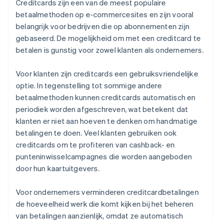
Creditcards zijn een van de meest populaire
betaalmethoden op e-commercesites en zijn vooral
belangrijk voor bedrijven die op abonnementen zijn
gebaseerd. De mogelijkheid om met een creditcard te
betalen is gunstig voor zowel klanten als ondernemers.
Voor klanten zijn creditcards een gebruiksvriendelijke
optie. In tegenstelling tot sommige andere
betaalmethoden kunnen creditcards automatisch en
periodiek worden afgeschreven, wat betekent dat
klanten er niet aan hoeven te denken om handmatige
betalingen te doen. Veel klanten gebruiken ook
creditcards om te profiteren van cashback- en
punteninwisselcampagnes die worden aangeboden
door hun kaartuitgevers.
Voor ondernemers verminderen creditcardbetalingen
de hoeveelheid werk die komt kijken bij het beheren
van betalingen aanzienlijk, omdat ze automatisch