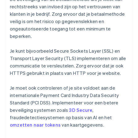
rechtstreeks van invloed zijn op het vertrouwen van
klanten in je bedrijf. Zorg ervoor dat je betaalmethode
veilig is om het risico op gegevenslekken en
ongeautoriseerde toegang tot een minimum te
beperken.
Je kunt bijvoorbeeld Secure Sockets Layer (SSL) en
Transport Layer Security (TLS) implementeren om alle
communicatie te versleutelen. Zorg ervoor dat je ook
HTTPS gebruikt in plaats van HTTP voor je website.
Je moet ook controleren of je site voldoet aan de
internationale Payment Card Industry Data Security
Standard (PCI DSS). Implementeer voor een betere
beveiliging systemen zoals
3D Secure
,
fraudedetectiesystemen op basis van AI en het
omzetten naar tokens
van kaartgegevens.