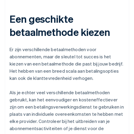
Een geschikte
betaalmethode kiezen
Er zijn verschillende betaalmethoden voor
abonnementen, maar de sleutel tot succes is het
kiezen van een betaalmethode die past bij jouw bedrijf.
Het hebben van een breed scala aan betalingsopties
kan ook de klanttevredenheid verhogen.
Als je echter veel verschillende betaalmethoden
gebruikt, kan het eenvoudiger en kosteneffectiever
zijn om een betalingsverwerkingsdienst te gebruiken in
plaats van individuele overeenkomsten te hebben met
elke provider. Controleer bij het uitbreiden van je
abonnementsactiviteiten of je dienst voor de