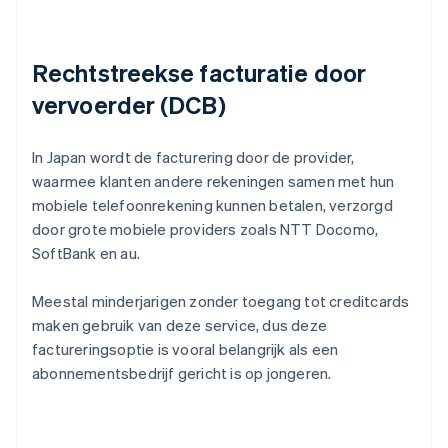
Rechtstreekse facturatie door
vervoerder (DCB)
In Japan wordt de facturering door de provider,
waarmee klanten andere rekeningen samen met hun
mobiele telefoonrekening kunnen betalen, verzorgd
door grote mobiele providers zoals NTT Docomo,
SoftBank en au.
Meestal minderjarigen zonder toegang tot creditcards
maken gebruik van deze service, dus deze
factureringsoptie is vooral belangrijk als een
abonnementsbedrijf gericht is op jongeren.