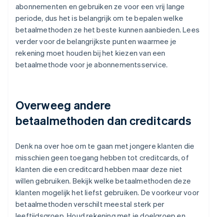
abonnementen en gebruiken ze voor een vrij lange
periode, dus het is belangrijk om te bepalen welke
betaalmethoden ze het beste kunnen aanbieden. Lees
verder voor de belangrijkste punten waarmee je
rekening moet houden bij het kiezen van een
betaalmethode voor je abonnementsservice.
Overweeg andere
betaalmethoden dan creditcards
Denk na over hoe om te gaan met jongere klanten die
misschien geen toegang hebben tot creditcards, of
klanten die een creditcard hebben maar deze niet
willen gebruiken. Bekijk welke betaalmethoden deze
klanten mogelijk het liefst gebruiken. De voorkeur voor
betaalmethoden verschilt meestal sterk per
leeftijdsgroep. Houd rekening met je doelgroep en