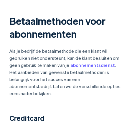
Betaalmethoden voor
abonnementen
Als je bedrijf de betaalmethode die een klant wil
gebruiken niet ondersteunt, kan de klant besluiten om
geen gebruik te maken van je
abonnementsdienst
.
Het aanbieden van gewenste betaalmethoden is
belangrijk voor het succes van een
abonnementsbedrijf. Laten we de verschillende opties
eens nader bekijken.
Creditcard