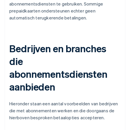
abonnementsdiensten te gebruiken. Sommige
prepaidkaarten ondersteunen echter geen
automatisch terugkerende betalingen.
Bedrijven en branches
die
abonnementsdiensten
aanbieden
Hieronder staan een aantal voorbeelden van bedrijven
die met abonnementen werken en die doorgaans de
hierboven besproken betaalopties accepteren.