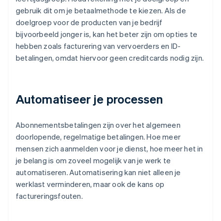
gebruik dit om je betaalmethode te kiezen. Als de
doelgroep voor de producten van je bedrijf
bijvoorbeeld jonger is, kan het beter zijn om opties te
hebben zoals facturering van vervoerders en ID-
betalingen, omdat hiervoor geen creditcards nodig zijn.
Automatiseer je processen
Abonnementsbetalingen zijn over het algemeen
doorlopende, regelmatige betalingen. Hoe meer
mensen zich aanmelden voor je dienst, hoe meer het in
je belang is om zoveel mogelijk van je werk te
automatiseren. Automatisering kan niet alleen je
werklast verminderen, maar ook de kans op
factureringsfouten.