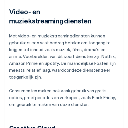
Video- en
muziekstreamingdiensten
Met video- en muziekstreamingdiensten kunnen
gebruikers een vast bedrag betalen om toegang te
krijgen tot inhoud zoals muziek, films, drama's en
anime. Voorbeelden van dit soort diensten zijn Netflix,
Amazon Prime en Spotify. De maandelijkse kosten zijn
meestal relatief laag, waardoor deze diensten zeer
toegankelijk zijn.
Consumenten maken ook vaak gebruik van gratis
opties, proefperiodes en verkopen, zoals Black Friday,
om gebruik te maken van deze diensten.