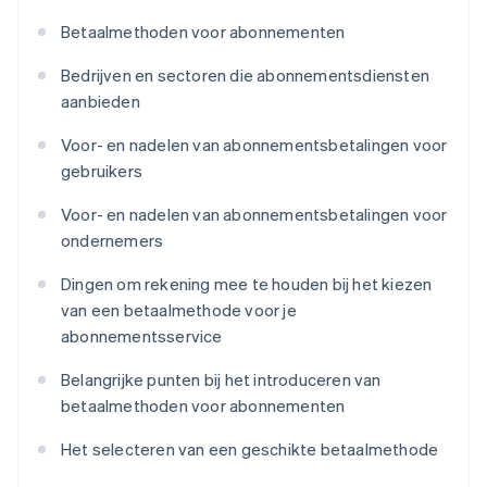
Betaalmethoden voor abonnementen
Bedrijven en sectoren die abonnementsdiensten
aanbieden
Voor- en nadelen van abonnementsbetalingen voor
gebruikers
Voor- en nadelen van abonnementsbetalingen voor
ondernemers
Dingen om rekening mee te houden bij het kiezen
van een betaalmethode voor je
abonnementsservice
Belangrijke punten bij het introduceren van
betaalmethoden voor abonnementen
Het selecteren van een geschikte betaalmethode