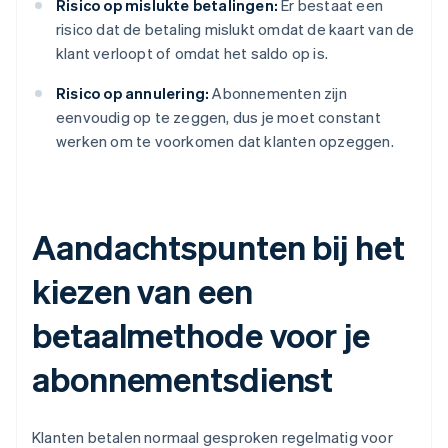
Risico op mislukte betalingen:
Er bestaat een
risico dat de betaling mislukt omdat de kaart van de
klant verloopt of omdat het saldo op is.
Risico op annulering:
Abonnementen zijn
eenvoudig op te zeggen, dus je moet constant
werken om te voorkomen dat klanten opzeggen.
Aandachtspunten bij het
kiezen van een
betaalmethode voor je
abonnementsdienst
Klanten betalen normaal gesproken regelmatig voor