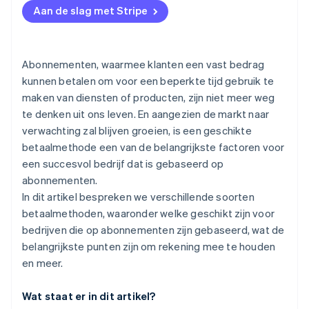
regio
Aan de slag met Stripe
Tref beveiligingsmaatregelen
Abonnementen, waarmee klanten een vast bedrag
kunnen betalen om voor een beperkte tijd gebruik te
maken van diensten of producten, zijn niet meer weg
te denken uit ons leven. En aangezien de markt naar
verwachting zal blijven groeien, is een geschikte
betaalmethode een van de belangrijkste factoren voor
een succesvol bedrijf dat is gebaseerd op
abonnementen.
In dit artikel bespreken we verschillende soorten
betaalmethoden, waaronder welke geschikt zijn voor
bedrijven die op abonnementen zijn gebaseerd, wat de
belangrijkste punten zijn om rekening mee te houden
en meer.
Wat staat er in dit artikel?