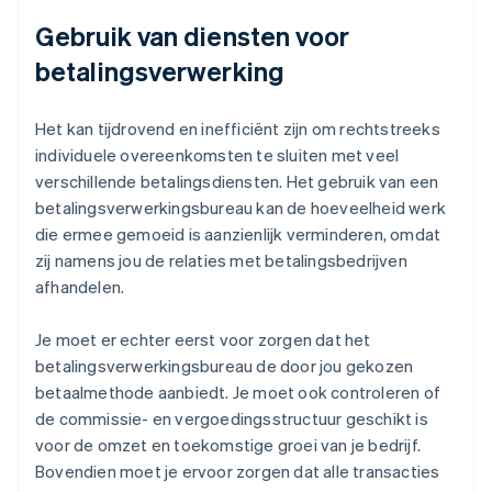
Gebruik van diensten voor
betalingsverwerking
Het kan tijdrovend en inefficiënt zijn om rechtstreeks
individuele overeenkomsten te sluiten met veel
verschillende betalingsdiensten. Het gebruik van een
betalingsverwerkingsbureau kan de hoeveelheid werk
die ermee gemoeid is aanzienlijk verminderen, omdat
zij namens jou de relaties met betalingsbedrijven
afhandelen.
Je moet er echter eerst voor zorgen dat het
betalingsverwerkingsbureau de door jou gekozen
betaalmethode aanbiedt. Je moet ook controleren of
de commissie- en vergoedingsstructuur geschikt is
voor de omzet en toekomstige groei van je bedrijf.
Bovendien moet je ervoor zorgen dat alle transacties