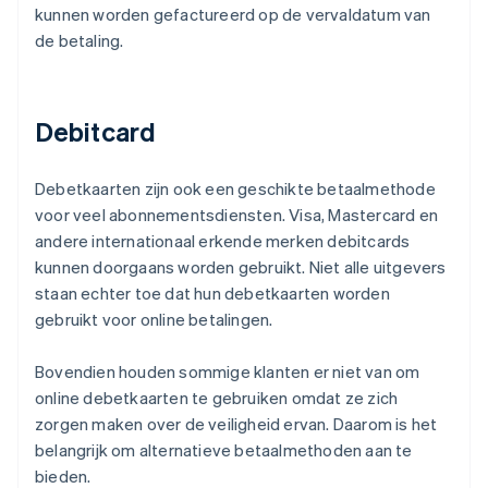
kunnen worden gefactureerd op de vervaldatum van
de betaling.
Debitcard
Debetkaarten zijn ook een geschikte betaalmethode
voor veel abonnementsdiensten. Visa, Mastercard en
andere internationaal erkende merken debitcards
kunnen doorgaans worden gebruikt. Niet alle uitgevers
staan echter toe dat hun debetkaarten worden
gebruikt voor online betalingen.
Bovendien houden sommige klanten er niet van om
online debetkaarten te gebruiken omdat ze zich
zorgen maken over de veiligheid ervan. Daarom is het
belangrijk om alternatieve betaalmethoden aan te
bieden.