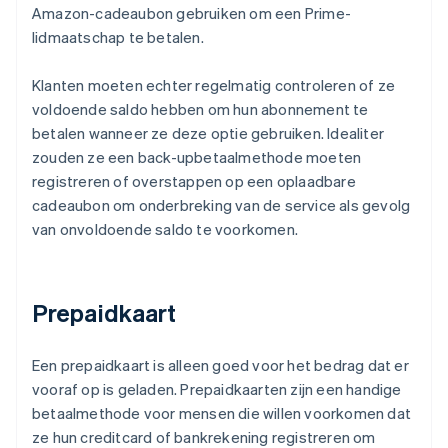
Amazon-cadeaubon gebruiken om een Prime-
lidmaatschap te betalen.
Klanten moeten echter regelmatig controleren of ze
voldoende saldo hebben om hun abonnement te
betalen wanneer ze deze optie gebruiken. Idealiter
zouden ze een back-upbetaalmethode moeten
registreren of overstappen op een oplaadbare
cadeaubon om onderbreking van de service als gevolg
van onvoldoende saldo te voorkomen.
Prepaidkaart
Een prepaidkaart is alleen goed voor het bedrag dat er
vooraf op is geladen. Prepaidkaarten zijn een handige
betaalmethode voor mensen die willen voorkomen dat
ze hun creditcard of bankrekening registreren om