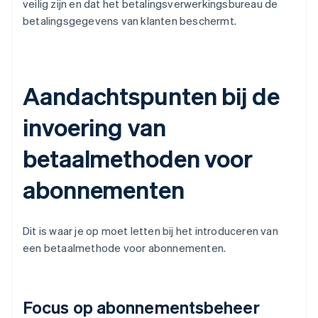
veilig zijn en dat het betalingsverwerkingsbureau de
betalingsgegevens van klanten beschermt.
Aandachtspunten bij de
invoering van
betaalmethoden voor
abonnementen
Dit is waar je op moet letten bij het introduceren van
een betaalmethode voor abonnementen.
Focus op abonnementsbeheer