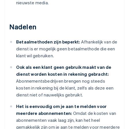
nieuwste media.
Nadelen
Betaalmethoden zijn beperkt:
Afhankelijk van de
dienst is er mogelijk geen betaalmethode die een
klant wil gebruiken.
Ook als een klant geen gebruik maakt van de
dienst worden kosten in rekening gebracht:
Abonnementsbedrijven brengen nog steeds
kosten in rekening bij de klant, zelfs als deze een
dienst niet of nauwelijks gebruikt.
Het is eenvoudig om je aan te melden voor
meerdere abonnementen:
Omdat de kosten van
abonnementen vaak laag zijn, kan het heel
gemakkelijk zijn om je aan te melden voor meerdere