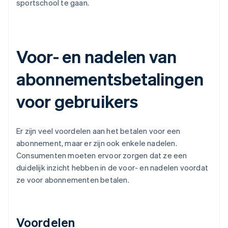
sportschool te gaan.
Voor- en nadelen van
abonnementsbetalingen
voor gebruikers
Er zijn veel voordelen aan het betalen voor een
abonnement, maar er zijn ook enkele nadelen.
Consumenten moeten ervoor zorgen dat ze een
duidelijk inzicht hebben in de voor- en nadelen voordat
ze voor abonnementen betalen.
Voordelen