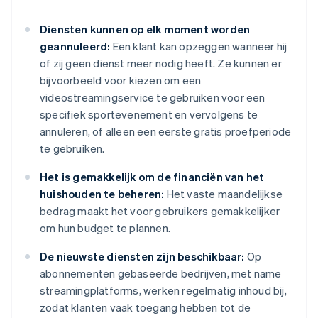
Diensten kunnen op elk moment worden
geannuleerd:
Een klant kan opzeggen wanneer hij
of zij geen dienst meer nodig heeft. Ze kunnen er
bijvoorbeeld voor kiezen om een
videostreamingservice te gebruiken voor een
specifiek sportevenement en vervolgens te
annuleren, of alleen een eerste gratis proefperiode
te gebruiken.
Het is gemakkelijk om de financiën van het
huishouden te beheren:
Het vaste maandelijkse
bedrag maakt het voor gebruikers gemakkelijker
om hun budget te plannen.
De nieuwste diensten zijn beschikbaar:
Op
abonnementen gebaseerde bedrijven, met name
streamingplatforms, werken regelmatig inhoud bij,
zodat klanten vaak toegang hebben tot de