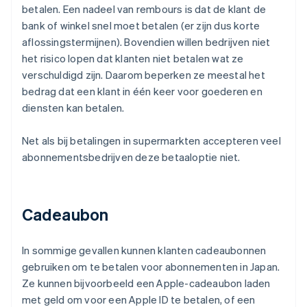
betalen. Een nadeel van rembours is dat de klant de
bank of winkel snel moet betalen (er zijn dus korte
aflossingstermijnen). Bovendien willen bedrijven niet
het risico lopen dat klanten niet betalen wat ze
verschuldigd zijn. Daarom beperken ze meestal het
bedrag dat een klant in één keer voor goederen en
diensten kan betalen.
Net als bij betalingen in supermarkten accepteren veel
abonnementsbedrijven deze betaaloptie niet.
Cadeaubon
In sommige gevallen kunnen klanten cadeaubonnen
gebruiken om te betalen voor abonnementen in Japan.
Ze kunnen bijvoorbeeld een Apple-cadeaubon laden
met geld om voor een Apple ID te betalen, of een