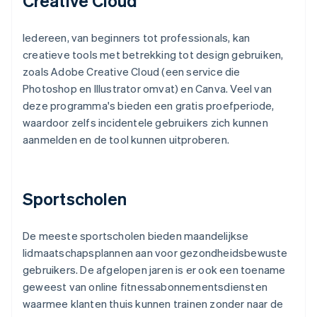
Creative Cloud
Iedereen, van beginners tot professionals, kan
creatieve tools met betrekking tot design gebruiken,
zoals Adobe Creative Cloud (een service die
Photoshop en Illustrator omvat) en Canva. Veel van
deze programma's bieden een gratis proefperiode,
waardoor zelfs incidentele gebruikers zich kunnen
aanmelden en de tool kunnen uitproberen.
Sportscholen
De meeste sportscholen bieden maandelijkse
lidmaatschapsplannen aan voor gezondheidsbewuste
gebruikers. De afgelopen jaren is er ook een toename
geweest van online fitnessabonnementsdiensten
waarmee klanten thuis kunnen trainen zonder naar de