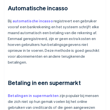
Automatische incasso
Bij
automatische incasso
registreert een gebruiker
vooraf een bankrekening en het systeem schrijft elke
maand automatisch een betaling van die rekening af.
Eenmaal geregistreerd, zijn er geen extra kosten en
hoeven gebruikers hun betalingsgegevens niet
opnieuw in te voeren. Deze methode is goed geschikt
voor abonnementen en andere terugkerende
betalingen.
Betaling in een supermarkt
Betalingen in supermarkten
zijn populair bij mensen
die zich niet op hun gemak voelen bij het online
gebruiken van creditcards of die geen aangewezen