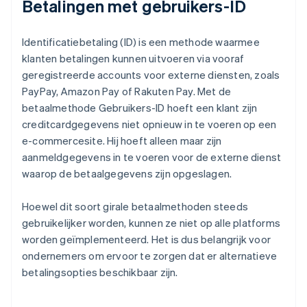
Betalingen met gebruikers-ID
Identificatiebetaling (ID) is een methode waarmee
klanten betalingen kunnen uitvoeren via vooraf
geregistreerde accounts voor externe diensten, zoals
PayPay, Amazon Pay of Rakuten Pay. Met de
betaalmethode Gebruikers-ID hoeft een klant zijn
creditcardgegevens niet opnieuw in te voeren op een
e-commercesite. Hij hoeft alleen maar zijn
aanmeldgegevens in te voeren voor de externe dienst
waarop de betaalgegevens zijn opgeslagen.
Hoewel dit soort girale betaalmethoden steeds
gebruikelijker worden, kunnen ze niet op alle platforms
worden geïmplementeerd. Het is dus belangrijk voor
ondernemers om ervoor te zorgen dat er alternatieve
betalingsopties beschikbaar zijn.