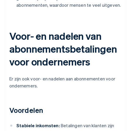
abonnementen, waardoor mensen te veel uitgeven.
Voor- en nadelen van
abonnementsbetalingen
voor ondernemers
Er zijn ook voor- en nadelen aan abonnementen voor
ondernemers.
Voordelen
Stabiele inkomsten:
Betalingen van klanten zijn