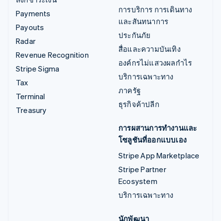
การบริการ การเดินทาง
Payments
และสันทนาการ
Payouts
ประกันภัย
Radar
สื่อและความบันเทิง
Revenue Recognition
องค์กรไม่แสวงผลกำไร
Stripe Sigma
บริการเฉพาะทาง
Tax
ภาครัฐ
Terminal
ธุรกิจค้าปลีก
Treasury
การผสานการทำงานและ
โซลูชันที่ออกแบบเอง
Stripe App Marketplace
Stripe Partner
Ecosystem
บริการเฉพาะทาง
นักพัฒนา