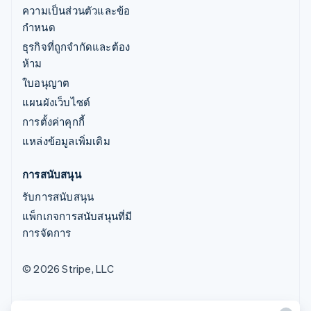
ความเป็นส่วนตัวและข้อ
กำหนด
ธุรกิจที่ถูกจำกัดและต้อง
ห้าม
ใบอนุญาต
แผนผังเว็บไซต์
การตั้งค่าคุกกี้
แหล่งข้อมูลเพิ่มเติม
การสนับสนุน
รับการสนับสนุน
แพ็กเกจการสนับสนุนที่มี
การจัดการ
© 2026 Stripe, LLC