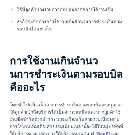
วิธีที่ลูกค้าบางรายอาจตอบสนองต่อการใช้งานเกิน
ธุรกิจจะจัดการการใช้งานเกินจํานวนการชําระเงินตาม
รอบบิลได้อย่างไร
การใช้งานเกินจํานว
นการชําระเงินตามรอบบิล
คืออะไร
โดยทั่วไปแล้วแพ็กเกจการชําระเงินตามรอบบิลจะอนุญาต
ให้ลูกค้าเข้าถึงบริการได้เป็นจํานวนหนึ่ง และหากลูกค้าใช้
เกินขีดจํากัดดังกล่าว ระบบจะเรียกเก็บค่าธรรมเนียมตาม
การใช้งานเพิ่มเติม ค่าธรรมเนียมเหล่านี้จะใช้ในหมู่บริษัทที่
ให้บริการต่างๆ เช่น การให้บริการซอฟต์แวร์ (
SaaS
) และ