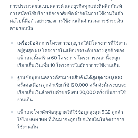
การประมวลผลแบบคลาวด์ และธุรกิจทุกแห่งที่ผลิตภัณฑ์
การสมัครใช้บริการต้องอาศัยขีดจํากัดในการใช้งานในตัว
ต่อไปนี้คือตัวอย่างของการใช้งานเกินจํานวนการชําระเงิน
ตามรอบบิล
เครื่องมือจัดการโครงการอนุญาตให้มีโครงการที่ใช้งาน
อยู่สูงสุด 50 โครงการในแพ็กเกจระดับกลาง ลูกค้าของ
แพ็กเกจนั้นสร้าง 60 โครงการ โครงการเหล่านี้จะถูก
เรียกเก็บเงินเพิ่ม 10 โครงการในอัตราการใช้งานเกิน
ฐานข้อมูลบนคลาวด์สามารถสืบค้นได้สูงสุด 100,000
ครั้งต่อเดือน ลูกค้าเรียกใช้ 120,000 ครั้ง ดังนั้นระบบจะ
เรียกเก็บเงินสำหรับคําขอพิเศษ 20,000 ครั้งเป็นการใช้
งานเกิน
แพ็กเกจโทรศัพท์อนุญาตให้ใช้ข้อมูลสูงสุด 5GB ลูกค้า
ใช้ไป 6GB 1GB ที่เกินมาจะถูกเรียกเก็บเงินในอัตราการ
ใช้งานเกิน