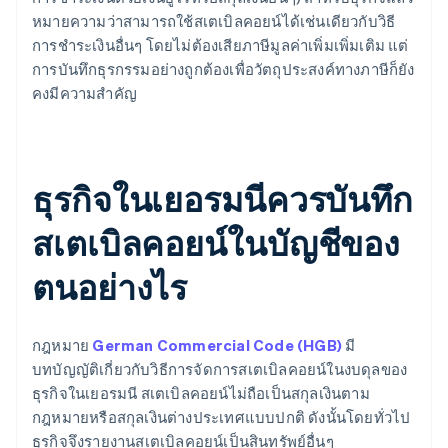
หมายความว่าสามารถใช้สเตเบิลคอยน์ได้เช่นเดียวกับวิธี
การชำระเงินอื่นๆ โดยไม่ต้องเสียภาษีมูลค่าเพิ่มเพิ่มเติม แต่
การบันทึกธุรกรรมอย่างถูกต้องเพื่อวัตถุประสงค์ทางภาษีก็ยัง
คงมีความสำคัญ
ธุรกิจในเยอรมนีควรบันทึก
สเตเบิลคอยน์ในบัญชีของ
ตนอย่างไร
กฎหมาย
German Commercial Code (HGB)
มี
บทบัญญัติเกี่ยวกับวิธีการจัดการสเตเบิลคอยน์ในงบดุลของ
ธุรกิจในเยอรมนี สเตเบิลคอยน์ไม่ถือเป็นสกุลเงินตาม
กฎหมายหรือสกุลเงินต่างประเทศแบบปกติ ดังนั้นโดยทั่วไป
ธุรกิจจึงรายงานสเตเบิลคอยน์เป็นสินทรัพย์อื่นๆ