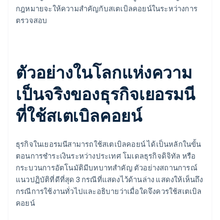
กฎหมายจะให้ความสำคัญกับสเตเบิลคอยน์ในระหว่างการ
ตรวจสอบ
ตัวอย่างในโลกแห่งความ
เป็นจริงของธุรกิจเยอรมนี
ที่ใช้สเตเบิลคอยน์
ธุรกิจในเยอรมนีสามารถใช้สเตเบิลคอยน์ ได้เป็นหลักในขั้น
ตอนการชำระเงินระหว่างประเทศ โมเดลธุรกิจดิจิทัล หรือ
กระบวนการอัตโนมัติมีบทบาทสำคัญ ตัวอย่างสถานการณ์
แนวปฏิบัติที่ดีที่สุด 3 กรณีที่แสดงไว้ด้านล่าง แสดงให้เห็นถึง
กรณีการใช้งานทั่วไปและอธิบายว่าเมื่อใดจึงควรใช้สเตเบิล
คอยน์