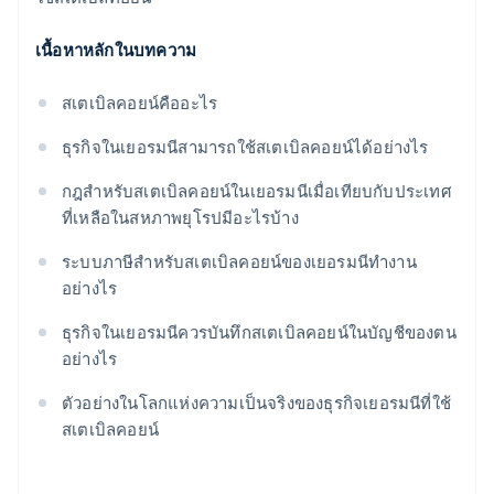
เนื้อหาหลักในบทความ
สเตเบิลคอยน์คืออะไร
ธุรกิจในเยอรมนีสามารถใช้สเตเบิลคอยน์ได้อย่างไร
กฎสำหรับสเตเบิลคอยน์ในเยอรมนีเมื่อเทียบกับประเทศ
ที่เหลือในสหภาพยุโรปมีอะไรบ้าง
ระบบภาษีสำหรับสเตเบิลคอยน์ของเยอรมนีทำงาน
อย่างไร
ธุรกิจในเยอรมนีควรบันทึกสเตเบิลคอยน์ในบัญชีของตน
อย่างไร
ตัวอย่างในโลกแห่งความเป็นจริงของธุรกิจเยอรมนีที่ใช้
สเตเบิลคอยน์