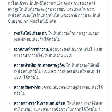
ทั่วไปแล้วจะเป็นสิทธิ์ในจำนวนเงินคงที่ (เช่น 1 ดอลลาร์
สหรัฐ) โทเค็นทั้งสองจะถูกตรวจสอบ และประเมินความ
เหมือนกันของโทเค็นเหล่านั้นในแง่ของภาษี การประเมินนี้
ขึ้นอยู่กับเกณฑ์ต่อไปนี้เป็นต้น
เทคโนโลยีเทียบเท่า:
โทเค็นทั้งสองใช้มาตรฐานบล็อก
เชนที่เทียบเคียงกันได้หรือไม่
เอกลักษณ์การทำงาน:
มีจุดประสงค์เดียวกันหรือไม่ (เช่น
การรักษาการตรึงไว้ที่มั่นคงกับ USD)
ความเท่าเทียมกันทางเศรษฐกิจ:
โทเค็นทั้งสองให้สิทธิ์
เหมือนกันหรือไม่ (เช่น สามารถแลกเปลี่ยนใหม่เป็น $1
USD) ได้หรือไม่
ความเสี่ยงเท่ากัน:
ความเสี่ยงทางเศรษฐกิจเทียบเคียงได้
หรือไม่
ความสามารถในการแลกเปลี่ยน:
โทเค็นสามารถใช้แทน
กันได้หรือไม่ และสามารถซื้อขายในตลาดได้โดยไม่มี