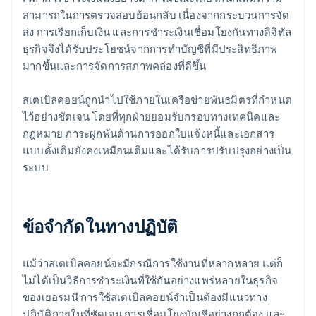
สามารถในการตรวจสอบย้อนกลับ เนื่องจากกระบวนการจัด
ส่ง การเรียกเก็บเงิน และการชำระเงินเชื่อมโยงกันทางดิจิทัล
ธุรกิจจึงได้รับประโยชน์จากการทำบัญชีที่มีประสิทธิภาพ
มากขึ้นและการจัดการสภาพคล่องที่ดีขึ้น
สเตเบิลคอยน์ถูกนำไปใช้ภายในเครือข่ายพันธมิตรที่กำหนด
ไว้อย่างชัดเจน โดยที่ทุกฝ่ายยอมรับกรอบทางเทคนิคและ
กฎหมาย ภาระผูกพันด้านการออกใบแจ้งหนี้และเอกสาร
แบบดั้งเดิมยังคงเหมือนเดิมและได้รับการปรับปรุงอย่างเป็น
ระบบ
ข้อจำกัดในทางปฏิบัติ
แม้ว่าสเตเบิลคอยน์จะมีกรณีการใช้งานที่หลากหลาย แต่ก็
ไม่ได้เป็นวิธีการชำระเงินที่ใช้กันอย่างแพร่หลายในธุรกิจ
ของเยอรมนี การใช้สเตเบิลคอยน์จำเป็นต้องมีแนวทาง
ปฏิบัติภายในที่ชัดเจน การเชื่อมโยงบัญชีอย่างถูกต้อง และ