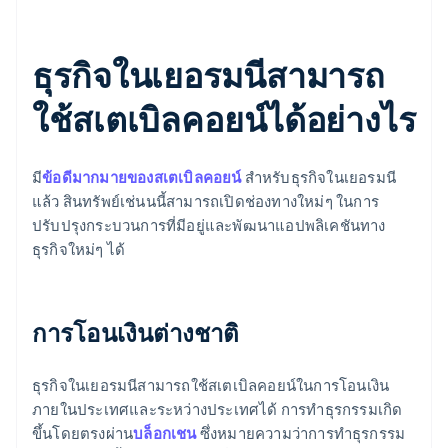
ธุรกิจในเยอรมนีสามารถ
ใช้สเตเบิลคอยน์ได้อย่างไร
มี
ข้อดีมากมายของสเตเบิลคอยน์
สำหรับธุรกิจในเยอรมนี
แล้ว สินทรัพย์เช่นนนี้สามารถเปิดช่องทางใหม่ๆ ในการ
ปรับปรุงกระบวนการที่มีอยู่และพัฒนาแอปพลิเคชันทาง
ธุรกิจใหม่ๆ ได้
การโอนเงินต่างชาติ
ธุรกิจในเยอรมนีสามารถใช้สเตเบิลคอยน์ในการโอนเงิน
ภายในประเทศและระหว่างประเทศได้ การทำธุรกรรมเกิด
ขึ้นโดยตรงผ่าน
บล็อกเชน
ซึ่งหมายความว่าการทำธุรกรรม