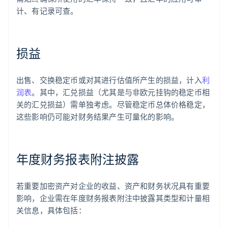
计、有记录可查。
损益
出售、交换稳定币或对其进行估值所产生的损益，计入
利
润表
。其中，汇兑损益（尤其是与非欧元挂钩的稳定币相
关的汇兑损益）需单独考虑。尽管稳定币总体价格稳定，
这些影响仍可能对财务结果产生可量化的影响。
年度财务报表附注披露
若重要加密资产对企业的收益、资产和财务状况具有重要
影响，企业需在年度财务报表附注中披露其类型和计量相
关信息，具体包括：