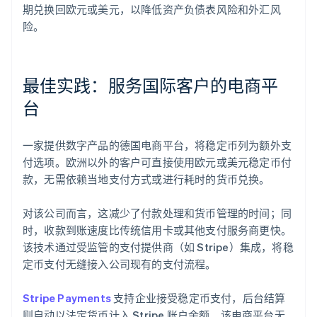
期兑换回欧元或美元，以降低资产负债表风险和外汇风
险。
最佳实践：服务国际客户的电商平
台
一家提供数字产品的德国电商平台，将稳定币列为额外支
付选项。欧洲以外的客户可直接使用欧元或美元稳定币付
款，无需依赖当地支付方式或进行耗时的货币兑换。
对该公司而言，这减少了付款处理和货币管理的时间；同
时，收款到账速度比传统信用卡或其他支付服务商更快。
该技术通过受监管的支付提供商（如 Stripe）集成，将稳
定币支付无缝接入公司现有的支付流程。
Stripe Payments
支持企业接受稳定币支付，后台结算
则自动以法定货币计入 Stripe 账户余额。该电商平台无