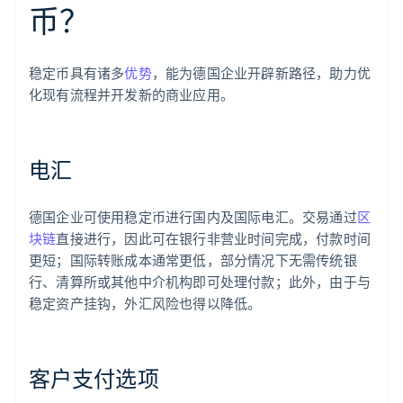
币？
稳定币具有诸多
优势
，能为德国企业开辟新路径，助力优
化现有流程并开发新的商业应用。
电汇
德国企业可使用稳定币进行国内及国际电汇。交易通过
区
块链
直接进行，因此可在银行非营业时间完成，付款时间
更短；国际转账成本通常更低，部分情况下无需传统银
行、清算所或其他中介机构即可处理付款；此外，由于与
稳定资产挂钩，外汇风险也得以降低。
客户支付选项