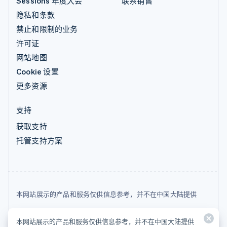
Sessions 年度大会
联系销售
隐私和条款
禁止和限制的业务
许可证
网站地图
Cookie 设置
更多资源
支持
获取支持
托管支持方案
本网站展示的产品和服务仅供信息参考，并不在中国大陆提供
© 2026 Stripe, LLC
本网站展示的产品和服务仅供信息参考，并不在中国大陆提供