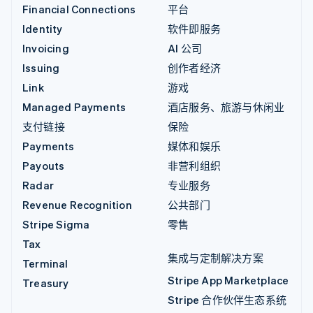
Financial Connections
平台
Identity
软件即服务
Invoicing
AI 公司
Issuing
创作者经济
Link
游戏
Managed Payments
酒店服务、旅游与休闲业
支付链接
保险
Payments
媒体和娱乐
Payouts
非营利组织
Radar
专业服务
Revenue Recognition
公共部门
Stripe Sigma
零售
Tax
集成与定制解决方案
Terminal
Stripe App Marketplace
Treasury
Stripe 合作伙伴生态系统