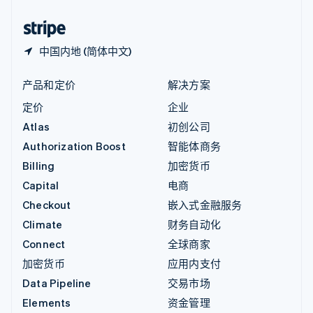
中国香港特别行政区
English
简体中文
中国内地 (简体中文)
产品和定价
解决方案
定价
企业
Atlas
初创公司
Authorization Boost
智能体商务
Billing
加密货币
Capital
电商
Checkout
嵌入式金融服务
Climate
财务自动化
Connect
全球商家
加密货币
应用内支付
Data Pipeline
交易市场
Elements
资金管理