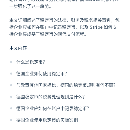
一步强化了这一趋势。
本文详细阐述了稳定币的法律、财务及税务相关事宜，包
括企业应如何在账户中记录稳定币，以及 Stripe 如何支
持企业集成基于稳定币的现代支付流程。
本文内容
什么是稳定币？
德国企业如何使用稳定币？
与欧盟其他国家相比，德国的稳定币规则有何不同？
德国稳定币的税务处理规则是什么？
德国企业应如何在账户中记录稳定币？
德国企业使用稳定币的实际案例