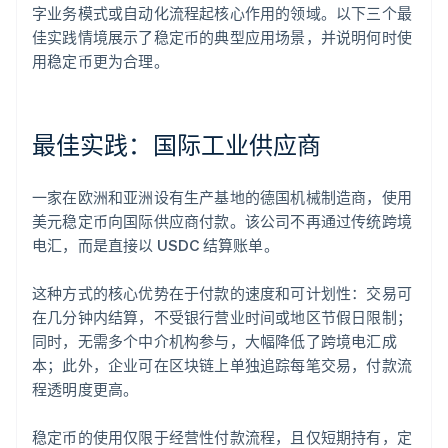
字业务模式或自动化流程起核心作用的领域。以下三个最
佳实践情境展示了稳定币的典型应用场景，并说明何时使
用稳定币更为合理。
最佳实践：国际工业供应商
一家在欧洲和亚洲设有生产基地的德国机械制造商，使用
美元稳定币向国际供应商付款。该公司不再通过传统跨境
电汇，而是直接以 USDC 结算账单。
这种方式的核心优势在于付款的速度和可计划性：交易可
在几分钟内结算，不受银行营业时间或地区节假日限制；
同时，无需多个中介机构参与，大幅降低了跨境电汇成
本；此外，企业可在区块链上单独追踪每笔交易，付款流
程透明度更高。
稳定币的使用仅限于经营性付款流程，且仅短期持有，定