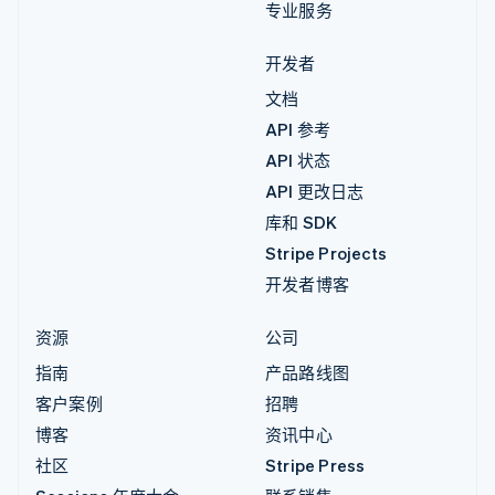
专业服务
开发者
文档
API 参考
API 状态
API 更改日志
库和 SDK
Stripe Projects
开发者博客
资源
公司
指南
产品路线图
客户案例
招聘
博客
资讯中心
社区
Stripe Press