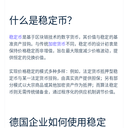
什么是稳定币？
稳定币
是基于区块链技术的数字货币，其价值与稳定的基
准资产挂钩。与传统
加密货币
不同，稳定币的设计初衷是
保持价格稳定而非增值，旨在最大限度减少价格波动，提
供恒定的兑换价值。
实现价格稳定的模式多种多样：例如，法定货币抵押型稳
定币与某一法定货币挂钩，由真实资产提供担保；另有部
分模式以大宗商品或其他加密资产作为抵押；而算法稳定
币则无需传统储备金，通过程序化的供应机制调节价值。
德国企业如何使用稳定