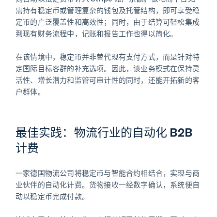
需持有稳定币或管理复杂的钱包及托管结构，即可享受稳
定币的广泛覆盖性和高效性；同时，由于结算可轻松集成
到现有财务流程中，记账和报告工作也得以简化。
在该情境中，稳定币并非替代现有支付方式，而是针对特
定国际目标客群的补充选项。因此，该业务模式在保持灵
活性、增长潜力和监管可审计性的同时，还能开拓新的客
户群体。
最佳实践：物流行业的自动化 B2B
计费
一家德国物流公司将稳定币与智能合约相结合，实现与商
业伙伴的自动化计费。货物接收一经数字确认，系统便自
动以稳定币完成付款。