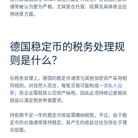
通常被认为更为严格，尤其是在托管、结算及具体商业应
用场景方面。
德国稳定币的税务处理规
则是什么？
在税务处理上，德国的稳定币通常与其他加密资产采用相
同规则。对自然人而言，每笔交易可能构成一次
私人出
售
；而企业需就其公司资产纳税，因此必须持续记录相关
损益以满足税务申报要求。
持有期不足一年的稳定币收益需缴纳税款。不过，由于稳
定币的价值通常保持稳定，其产生的收益往往仅存在于理
论层面。