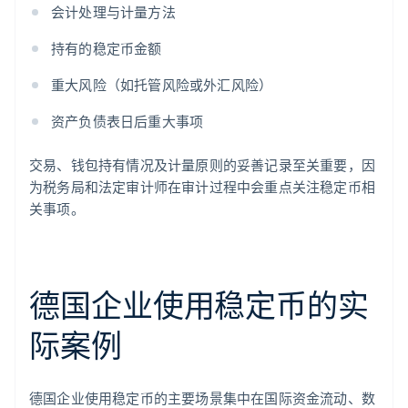
会计处理与计量方法
持有的稳定币金额
重大风险（如托管风险或外汇风险）
资产负债表日后重大事项
交易、钱包持有情况及计量原则的妥善记录至关重要，因
为税务局和法定审计师在审计过程中会重点关注稳定币相
关事项。
德国企业使用稳定币的实
际案例
德国企业使用稳定币的主要场景集中在国际资金流动、数