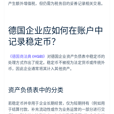
产生额外增值税，但仍需为税务目的妥善记录相关交易。
德国企业应如何在账户中
记录稳定币？
《德国商法典 (HGB)》
对德国企业资产负债表中稳定币的
处理方式作出了规定。稳定币不被视为法定货币或传统外
币，因此企业通常将其计入其他资产。
资产负债表中的分类
若稳定币并非用于企业长期经营，仅为短期持有（例如用
于结算付款、补充流动性或作为业务运营的一部分进行交