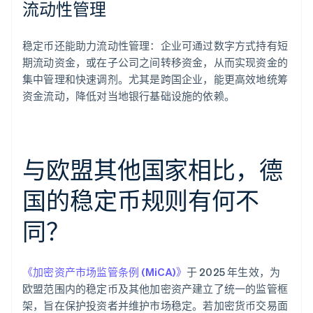
流动性管理
稳定币还能助力流动性管理：企业可通过数字方式持有短
期流动资金，或在子公司之间转移资金，从而实现资金的
集中管理和快速调剂。尤其是跨国企业，能更高效地统筹
资金流动，降低对当地银行基础设施的依赖。
与欧盟其他国家相比，德
国的稳定币规则有何不
同？
《加密资产市场监管条例 (MiCA)》
于 2025 年生效，为
欧盟范围内的稳定币及其他加密资产建立了统一的监管框
架，旨在保护投资者并维护市场稳定。若加密货币交易面