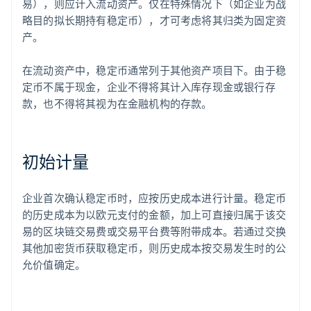
易），则应计入流动资产。仅在特殊情况下（如企业为战
略目的拟长期持有稳定币），才可考虑将其归类为固定资
产。
在流动资产中，稳定币通常列于其他资产项目下。由于稳
定币不属于现金，企业不得将其计入库存现金或银行存
款，也不得将其视为在金融机构的存款。
初始计量
企业首次确认稳定币时，应按历史成本进行计量。稳定币
的历史成本为以欧元支付的金额，加上可直接归属于该交
易的区块链交易费或交易平台费等附带成本。若通过交换
其他加密货币获取稳定币，则历史成本按交易发生时的公
允价值确定。