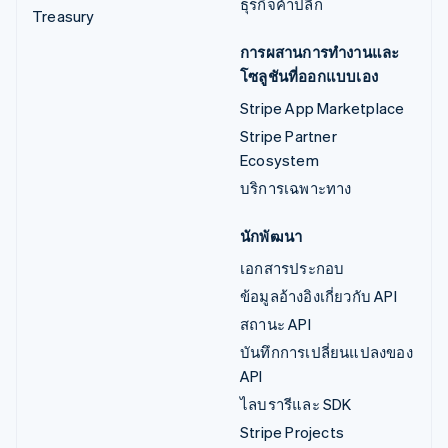
ธุรกิจค้าปลีก
Treasury
การผสานการทำงานและ
โซลูชันที่ออกแบบเอง
Stripe App Marketplace
Stripe Partner
Ecosystem
บริการเฉพาะทาง
นักพัฒนา
เอกสารประกอบ
ข้อมูลอ้างอิงเกี่ยวกับ API
สถานะ API
บันทึกการเปลี่ยนแปลงของ
API
ไลบรารีและ SDK
Stripe Projects