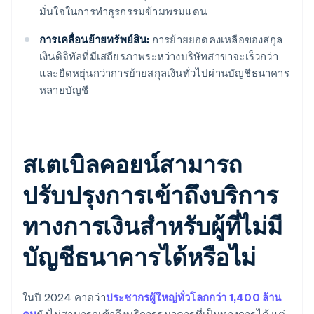
มั่นใจในการทำธุรกรรมข้ามพรมแดน
การเคลื่อนย้ายทรัพย์สิน:
การย้ายยอดคงเหลือของสกุล
เงินดิจิทัลที่มีเสถียรภาพระหว่างบริษัทสาขาจะเร็วกว่า
และยืดหยุ่นกว่าการย้ายสกุลเงินทั่วไปผ่านบัญชีธนาคาร
หลายบัญชี
สเตเบิลคอยน์สามารถ
ปรับปรุงการเข้าถึงบริการ
ทางการเงินสำหรับผู้ที่ไม่มี
บัญชีธนาคารได้หรือไม่
ในปี 2024 คาดว่า
ประชากรผู้ใหญ่ทั่วโลกกว่า 1,400 ล้าน