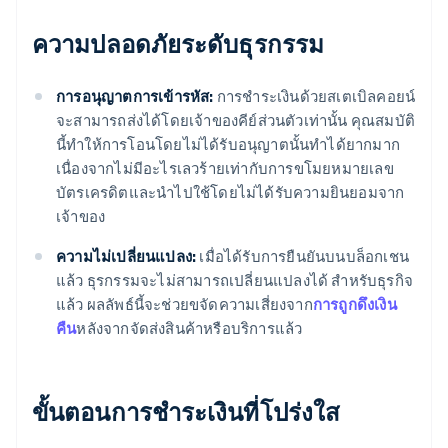
ความปลอดภัยระดับธุรกรรม
การอนุญาตการเข้ารหัส:
การชำระเงินด้วยสเตเบิลคอยน์
จะสามารถส่งได้โดยเจ้าของคีย์ส่วนตัวเท่านั้น คุณสมบัติ
นี้ทำให้การโอนโดยไม่ได้รับอนุญาตนั้นทำได้ยากมาก
เนื่องจากไม่มีอะไรเลวร้ายเท่ากับการขโมยหมายเลข
บัตรเครดิตและนำไปใช้โดยไม่ได้รับความยินยอมจาก
เจ้าของ
ความไม่เปลี่ยนแปลง:
เมื่อได้รับการยืนยันบนบล็อกเชน
แล้ว ธุรกรรมจะไม่สามารถเปลี่ยนแปลงได้ สำหรับธุรกิจ
แล้ว ผลลัพธ์นี้จะช่วยขจัดความเสี่ยงจาก
การถูกดึงเงิน
คืน
หลังจากจัดส่งสินค้าหรือบริการแล้ว
ขั้นตอนการชำระเงินที่โปร่งใส