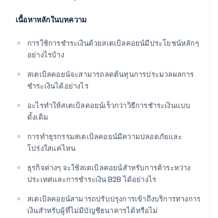
เนื้อหาหลักในบทความ
การใช้การชำระเงินด้วยสเตเบิลคอยน์มีประโยชน์หลักๆ
อย่างไรบ้าง
สเตเบิลคอยน์จะสามารถลดต้นทุนการประมวลผลการ
ชำระเงินได้อย่างไร
อะไรทำให้สเตเบิลคอยน์เร็วกว่าวิธีการชำระเงินแบบ
ดั้งเดิม
การทำธุรกรรมสเตเบิลคอยน์มีความปลอดภัยและ
โปร่งใสแค่ไหน
ธุรกิจต่างๆ จะใช้สเตเบิลคอยน์สำหรับการค้าระหว่าง
ประเทศและการชำระเงิน B2B ได้อย่างไร
สเตเบิลคอยน์สามารถปรับปรุงการเข้าถึงบริการทางการ
เงินสำหรับผู้ที่ไม่มีบัญชีธนาคารได้หรือไม่