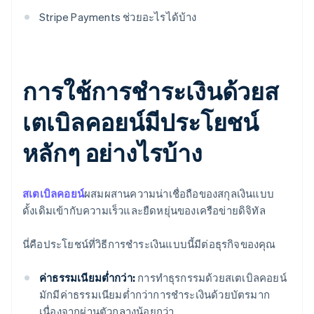
Stripe Payments ช่วยอะไรได้บ้าง
การใช้การชำระเงินด้วยส
เตเบิลคอยน์มีประโยชน์
หลักๆ อย่างไรบ้าง
สเตเบิลคอยน์
ผสมผสานความน่าเชื่อถือของสกุลเงินแบบ
ดั้งเดิมเข้ากับความเร็วและยืดหยุ่นของเครือข่ายดิจิทัล
นี่คือประโยชน์ที่วิธีการชำระเงินแบบนี้มีต่อธุรกิจของคุณ
ค่าธรรมเนียมต่ำกว่า:
การทำธุรกรรมด้วยสเตเบิลคอยน์
มักมีค่าธรรมเนียมต่ำกว่าการชำระเงินด้วยบัตรมาก
เนื่องจากผ่านตัวกลางน้อยกว่า