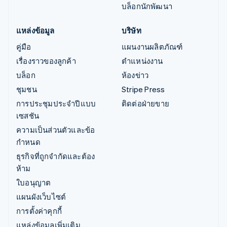
บล็อกนักพัฒนา
แหล่งข้อมูล
บริษัท
คู่มือ
แผนงานผลิตภัณฑ์
เรื่องราวของลูกค้า
ตำแหน่งงาน
บล็อก
ห้องข่าว
ชุมชน
Stripe Press
การประชุมประจำปีแบบ
ติดต่อฝ่ายขาย
เซสชัน
ความเป็นส่วนตัวและข้อ
กำหนด
ธุรกิจที่ถูกจำกัดและต้อง
ห้าม
ใบอนุญาต
แผนผังเว็บไซต์
การตั้งค่าคุกกี้
แหล่งข้อมูลเพิ่มเติม