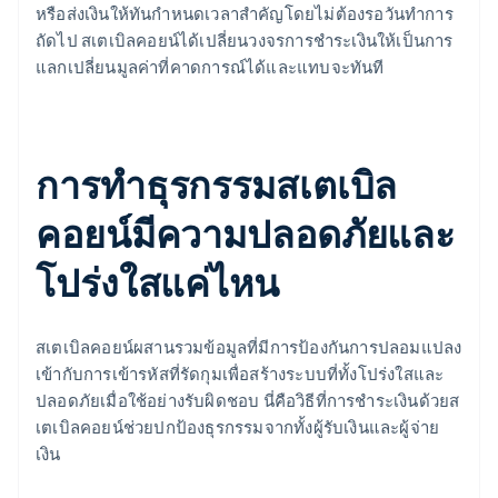
หรือส่งเงินให้ทันกำหนดเวลาสำคัญโดยไม่ต้องรอวันทำการ
ถัดไป สเตเบิลคอยน์ได้เปลี่ยนวงจรการชำระเงินให้เป็นการ
แลกเปลี่ยนมูลค่าที่คาดการณ์ได้และแทบจะทันที
การทำธุรกรรมสเตเบิล
คอยน์มีความปลอดภัยและ
โปร่งใสแค่ไหน
สเตเบิลคอยน์ผสานรวมข้อมูลที่มีการป้องกันการปลอมแปลง
เข้ากับการเข้ารหัสที่รัดกุมเพื่อสร้างระบบที่ทั้งโปร่งใสและ
ปลอดภัยเมื่อใช้อย่างรับผิดชอบ นี่คือวิธีที่การชำระเงินด้วยส
เตเบิลคอยน์ช่วยปกป้องธุรกรรมจากทั้งผู้รับเงินและผู้จ่าย
เงิน