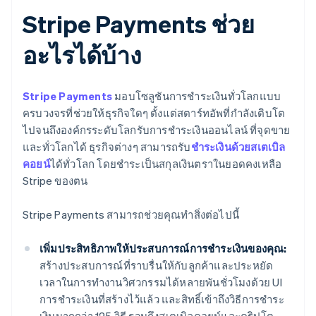
Stripe Payments ช่วย
อะไรได้บ้าง
Stripe Payments
มอบโซลูชันการชำระเงินทั่วโลกแบบ
ครบวงจรที่ช่วยให้ธุรกิจใดๆ ตั้งแต่สตาร์ทอัพที่กำลังเติบโต
ไปจนถึงองค์กรระดับโลกรับการชำระเงินออนไลน์ ที่จุดขาย
และทั่วโลกได้ ธุรกิจต่างๆ สามารถรับ
ชำระเงินด้วยสเตเบิล
คอยน์
ได้ทั่วโลก โดยชำระเป็นสกุลเงินตราในยอดคงเหลือ
Stripe ของตน
Stripe Payments สามารถช่วยคุณทำสิ่งต่อไปนี้
เพิ่มประสิทธิภาพให้ประสบการณ์การชำระเงินของคุณ:
สร้างประสบการณ์ที่ราบรื่นให้กับลูกค้าและประหยัด
เวลาในการทำงานวิศวกรรมได้หลายพันชั่วโมงด้วย UI
การชำระเงินที่สร้างไว้แล้ว และสิทธิ์เข้าถึงวิธีการชำระ