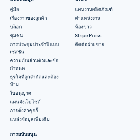
คู่มือ
แผนงานผลิตภัณฑ์
เรื่องราวของลูกค้า
ตำแหน่งงาน
บล็อก
ห้องข่าว
ชุมชน
Stripe Press
การประชุมประจำปีแบบ
ติดต่อฝ่ายขาย
เซสชัน
ความเป็นส่วนตัวและข้อ
กำหนด
ธุรกิจที่ถูกจำกัดและต้อง
ห้าม
ใบอนุญาต
แผนผังเว็บไซต์
การตั้งค่าคุกกี้
แหล่งข้อมูลเพิ่มเติม
การสนับสนุน