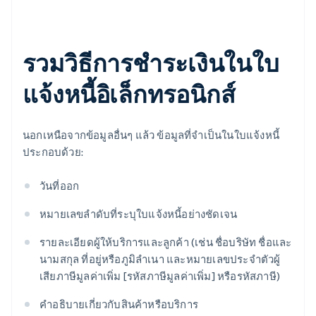
รวมวิธีการชําระเงินในใบ
แจ้งหนี้อิเล็กทรอนิกส์
นอกเหนือจากข้อมูลอื่นๆ แล้ว ข้อมูลที่จำเป็นในใบแจ้งหนี้
ประกอบด้วย:
วันที่ออก
หมายเลขลําดับที่ระบุใบแจ้งหนี้อย่างชัดเจน
รายละเอียดผู้ให้บริการและลูกค้า (เช่น ชื่อบริษัท ชื่อและ
นามสกุล ที่อยู่หรือภูมิลำเนา และหมายเลขประจำตัวผู้
เสียภาษีมูลค่าเพิ่ม [รหัสภาษีมูลค่าเพิ่ม] หรือรหัสภาษี)
คําอธิบายเกี่ยวกับสินค้าหรือบริการ