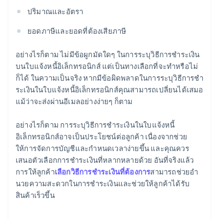
ปริมาณและอัตรา
ยอดภาษีและยอดที่ต้องเสียภาษี
อย่างไรก็ตาม ไม่มีข้อผูกมัดใดๆ ในการระบุวิธีการชำระเงิน
บนใบแจ้งหนี้อิเล็กทรอนิกส์ แต่เป็นทางเลือกที่จะทำหรือไม่
ก็ได้ ในความเป็นจริง หากมีข้อผิดพลาดในการระบุวิธีการชํา
ระเงินในใบแจ้งหนี้อิเล็กทรอนิกส์คุณสามารถเปลี่ยนได้เสมอ
แม้ว่าจะส่งผ่านอีเมลอย่างง่ายๆ ก็ตาม
อย่างไรก็ตาม การระบุวิธีการชําระเงินในใบแจ้งหนี้
อิเล็กทรอนิกส์อาจเป็นประโยชน์ต่อลูกค้า เนื่องจากช่วย
ให้การจัดการบัญชีและกําหนดเวลาง่ายขึ้น และคุณควร
เสนอตัวเลือกการชําระเงินที่หลากหลายด้วย อันที่จริงแล้ว
การให้ลูกค้า
เลือกวิธีการชําระเงินที่ต้องการ
สามารถช่วยอํา
นวยความสะดวกในการชําระเงินและช่วยให้ลูกค้าได้รับ
สินค้าเร็วขึ้น