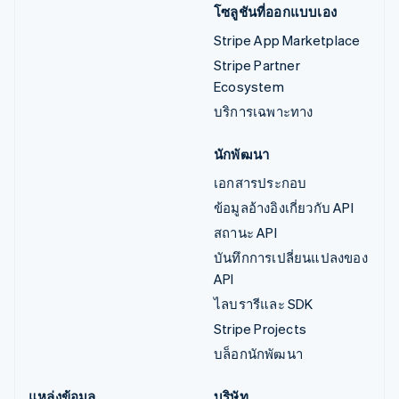
โซลูชันที่ออกแบบเอง
Stripe App Marketplace
Stripe Partner
Ecosystem
บริการเฉพาะทาง
นักพัฒนา
เอกสารประกอบ
ข้อมูลอ้างอิงเกี่ยวกับ API
สถานะ API
บันทึกการเปลี่ยนแปลงของ
API
ไลบรารีและ SDK
Stripe Projects
บล็อกนักพัฒนา
แหล่งข้อมูล
บริษัท