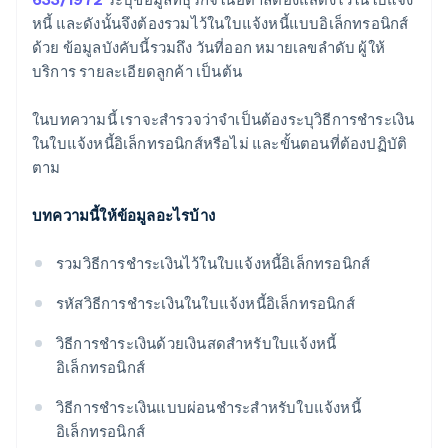
หนี้ และดังนั้นจึงต้องรวมไว้ในใบแจ้งหนี้แบบอิเล็กทรอนิกส์
ด้วย ข้อมูลบังคับนี้รวมถึง วันที่ออก หมายเลขลำดับ ผู้ให้
บริการ รายละเอียดลูกค้า เป็นต้น
ในบทความนี้ เราจะสำรวจว่าจำเป็นต้องระบุวิธีการชำระเงิน
ในใบแจ้งหนี้อิเล็กทรอนิกส์หรือไม่ และขั้นตอนที่ต้องปฏิบัติ
ตาม
บทความนี้ให้ข้อมูลอะไรบ้าง
รวมวิธีการชําระเงินไว้ในใบแจ้งหนี้อิเล็กทรอนิกส์
รหัสวิธีการชําระเงินในใบแจ้งหนี้อิเล็กทรอนิกส์
วิธีการชําระเงินด้วยเงินสดสำหรับใบแจ้งหนี้
อิเล็กทรอนิกส์
วิธีการชําระเงินแบบผ่อนชําระสําหรับใบแจ้งหนี้
อิเล็กทรอนิกส์