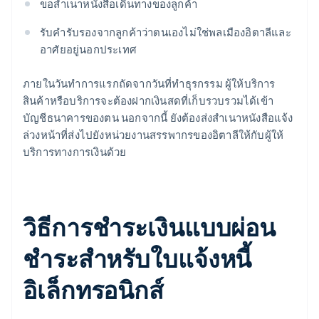
ขอสําเนาหนังสือเดินทางของลูกค้า
รับคำรับรองจากลูกค้าว่าตนเองไม่ใช่พลเมืองอิตาลีและ
อาศัยอยู่นอกประเทศ
ภายในวันทำการแรกถัดจากวันที่ทำธุรกรรม ผู้ให้บริการ
สินค้าหรือบริการจะต้องฝากเงินสดที่เก็บรวบรวมได้เข้า
บัญชีธนาคารของตน นอกจากนี้ ยังต้องส่งสําเนาหนังสือแจ้ง
ล่วงหน้าที่ส่งไปยังหน่วยงานสรรพากรของอิตาลีให้กับผู้ให้
บริการทางการเงินด้วย
วิธีการชําระเงินแบบผ่อน
ชําระสําหรับใบแจ้งหนี้
อิเล็กทรอนิกส์