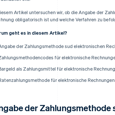
diesem Artikel untersuchen wir, ob die Angabe der Zah
hnung obligatorisch ist und welche Verfahren zu befol
um geht es in diesem Artikel?
Angabe der Zahlungsmethode sud elektronischen Re
Zahlungsmethodencodes für elektronische Rechnung
Bargeld als Zahlungsmittel für elektronische Rechnun
Ratenzahlungsmethode für elektronische Rechnungen
ngabe der Zahlungsmethode s