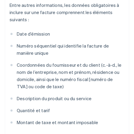
Entre autres informations, les données obligatoires à
inclure sur une facture comprennent les éléments
suivants :
Date d’émission
Numéro séquentiel qui identifie la facture de
manière unique
Coordonnées du fournisseur et du client (c.-à-d., le
nom de l’entreprise, nom et prénom, résidence ou
domicile, ainsi que le numéro fiscal [numéro de
TVA] ou code de taxe)
Description du produit ou du service
Quantité et tarif
Montant de taxe et montant imposable