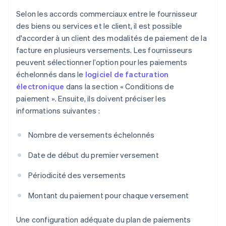
Selon les accords commerciaux entre le fournisseur
des biens ou services et le client, il est possible
d'accorder à un client des modalités de paiement de la
facture en plusieurs versements. Les fournisseurs
peuvent sélectionner l’option pour les paiements
échelonnés dans le
logiciel de facturation
électronique
dans la section « Conditions de
paiement ». Ensuite, ils doivent préciser les
informations suivantes :
Nombre de versements échelonnés
Date de début du premier versement
Périodicité des versements
Montant du paiement pour chaque versement
Une configuration adéquate du plan de paiements