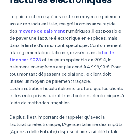
Le paiement en espèces reste un moyen de paiement
assez répandu en Italie, malgré la croissance rapide
des
moyens de paiement
numériques. Il est possible
de payer une facture électronique en espèces, mais
dans la limite d'un montant spécifique. Conformément
à la réglementation italienne, révisée dans la
loi de
finances 2023
et toujours applicable en 2024, le
paiement en espèces est plafonné à 4 999,99 €. Pour
tout montant dépassant ce plafond, le client doit
utiliser un moyen de paiement traçable.
L’administration fiscale italienne préfère que les clients
et les entreprises paient leurs factures électroniques à
l’aide de méthodes traçables.
De plus, il est important de rappeler qu'avec la
facturation électronique, l’Agence italienne des impôts
(Agenzia delle Entrate) dispose d'une visibilité totale