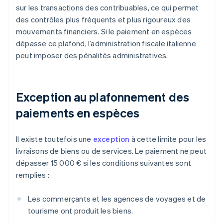
sur les transactions des contribuables, ce qui permet
des contrôles plus fréquents et plus rigoureux des
mouvements financiers. Si le paiement en espèces
dépasse ce plafond, l’administration fiscale italienne
peut imposer des pénalités administratives.
Exception au plafonnement des
paiements en espèces
Il existe toutefois une
exception
à cette limite pour les
livraisons de biens ou de services. Le paiement ne peut
dépasser 15 000 € si les conditions suivantes sont
remplies :
Les commerçants et les agences de voyages et de
tourisme ont produit les biens.