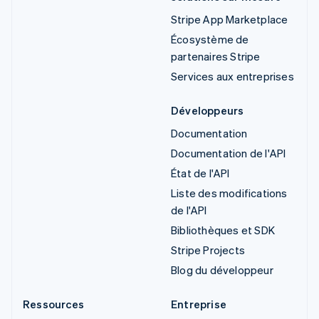
Stripe App Marketplace
Écosystème de
partenaires Stripe
Services aux entreprises
Développeurs
Documentation
Documentation de l'API
État de l'API
Liste des modifications
de l'API
Bibliothèques et SDK
Stripe Projects
Blog du développeur
Ressources
Entreprise