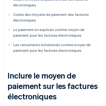
électroniques
Codes des moyens de paiement des factures
électroniques
Le paiement en espèces comme moyen de
paiement pour les factures électroniques
Les versements échelonnés comme moyen de
paiement pour les factures électroniques
Inclure le moyen de
paiement sur les factures
électroniques