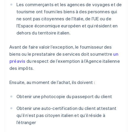
Les commerçants et les agences de voyages et de
tourisme ont fourni les biens à des personnes qui
ne sont pas citoyennes de l’Italie, de l’UE ou de
l’Espace économique européen et qui résident en
dehors du territoire italien.
Avant de faire valoir l’exception, le fournisseur des
biens ou le prestataire de services doit soumettre
un
préavis
du respect de l’exemption à l’Agence italienne
des impôts.
Ensuite, au moment de l’achat, ils doivent :
Obtenir une photocopie du passeport du client
Obtenir une auto-certification du client attestant
qu’il n’est pas citoyen italien et qu’il réside à
l’étranger