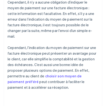
Cependant, il n’y a aucune obligation d’indiquer le
moyen de paiement sur une facture électronique :
cette information est facultative. En effet, s’il y a une
erreur dans l’indication du moyen de paiement sur la
facture électronique, il est toujours possible de le
changer par la suite, même par l’envoi d’un simple e-
mail.
Cependant, l’indication du moyen de paiement sur une
facture électronique peut présenter un avantage pour
le client, car elle simplifie la comptabilité et la gestion
des échéances. C’est aussi une bonne idée de
proposer plusieurs options de paiement. En effet,
permettre au client de
choisir son moyen de
paiement préféré
peut contribuer à faciliter le
paiement et à accélérer sa réception.