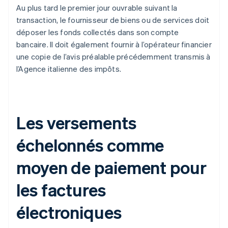
Au plus tard le premier jour ouvrable suivant la
transaction, le fournisseur de biens ou de services doit
déposer les fonds collectés dans son compte
bancaire. Il doit également fournir à l’opérateur financier
une copie de l’avis préalable précédemment transmis à
l’Agence italienne des impôts.
Les versements
échelonnés comme
moyen de paiement pour
les factures
électroniques