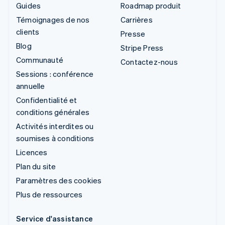
Guides
Roadmap produit
Témoignages de nos
Carrières
clients
Presse
Blog
Stripe Press
Communauté
Contactez-nous
Sessions : conférence
annuelle
Confidentialité et
conditions générales
Activités interdites ou
soumises à conditions
Licences
Plan du site
Paramètres des cookies
Plus de ressources
Service d'assistance