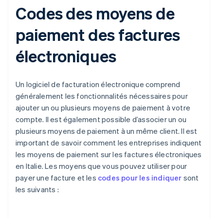
Codes des moyens de
paiement des factures
électroniques
Un logiciel de facturation électronique comprend
généralement les fonctionnalités nécessaires pour
ajouter un ou plusieurs moyens de paiement à votre
compte. Il est également possible d’associer un ou
plusieurs moyens de paiement à un même client. Il est
important de savoir comment les entreprises indiquent
les moyens de paiement sur les factures électroniques
en Italie. Les moyens que vous pouvez utiliser pour
payer une facture et les
codes pour les indiquer
sont
les suivants :