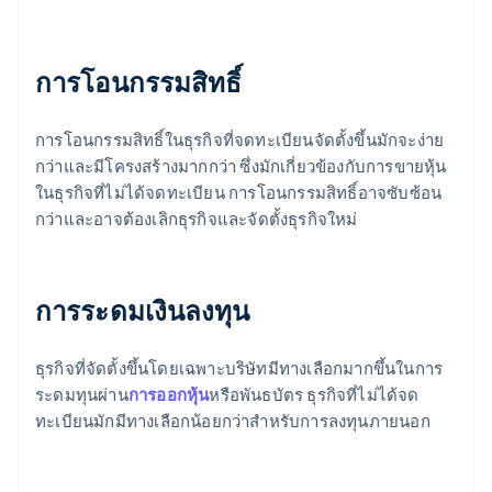
การโอนกรรมสิทธิ์
การโอนกรรมสิทธิ์ในธุรกิจที่จดทะเบียนจัดตั้งขึ้นมักจะง่าย
กว่าและมีโครงสร้างมากกว่า ซึ่งมักเกี่ยวข้องกับการขายหุ้น
ในธุรกิจที่ไม่ได้จดทะเบียน การโอนกรรมสิทธิ์อาจซับซ้อน
กว่าและอาจต้องเลิกธุรกิจและจัดตั้งธุรกิจใหม่
การระดมเงินลงทุน
ธุรกิจที่จัดตั้งขึ้นโดยเฉพาะบริษัทมีทางเลือกมากขึ้นในการ
ระดมทุนผ่าน
การออกหุ้น
หรือพันธบัตร ธุรกิจที่ไม่ได้จด
ทะเบียนมักมีทางเลือกน้อยกว่าสำหรับการลงทุนภายนอก