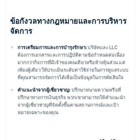
ข้อกังวลทางกฎหมายและการบริหาร
จัดการ
การเตรียมการและการบํารุงรักษา:
บริษัทและ LLC
ต้องการเอกสารและการปฏิบัติตามข้อกำหนดต่อเนื่อง
มากกว่ากิจการที่มีเจ้าของคนเดียวหรือห้างหุ้นส่วน แต่
เพียงผู้เดียว ให้ประเมินระดับค่าใช้จ่ายในการดูแลระบบ
ที่คุณสามารถจัดการได้เพื่อเป็นข้อมูลในการตัดสินใจ
คำแนะนำจากผู้เชี่ยวชาญ:
ปรึกษาทนายความหรือที่
ปรึกษาทางการเงินธุรกิจ พวกเขาสามารถให้คำแนะนำ
จากผู้เชี่ยวชาญที่จัดตั้งขึ้นตามสถานการณ์และเป้า
หมายเฉพาะของคุณ