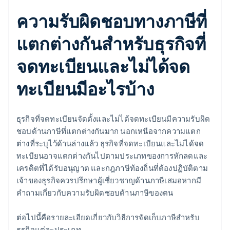
ความรับผิดชอบทางภาษีที่
แตกต่างกันสำหรับธุรกิจที่
จดทะเบียนและไม่ได้จด
ทะเบียนมีอะไรบ้าง
ธุรกิจที่จดทะเบียนจัดตั้งและไม่ได้จดทะเบียนมีความรับผิด
ชอบด้านภาษีที่แตกต่างกันมาก นอกเหนือจากความแตก
ต่างที่ระบุไว้ด้านล่างแล้ว ธุรกิจที่จดทะเบียนและไม่ได้จด
ทะเบียนอาจแตกต่างกันไปตามประเภทของการหักลดและ
เครดิตที่ได้รับอนุญาต และกฎภาษีท้องถิ่นที่ต้องปฏิบัติตาม
เจ้าของธุรกิจควรปรึกษาผู้เชี่ยวชาญด้านภาษีเสมอหากมี
คำถามเกี่ยวกับความรับผิดชอบด้านภาษีของตน
ต่อไปนี้คือรายละเอียดเกี่ยวกับวิธีการจัดเก็บภาษีสำหรับ
ธุรกิจแต่ละประเภท