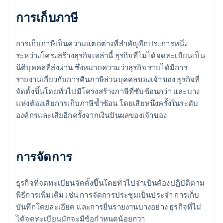
การเก็บภาษี
การเก็บภาษีเป็นความแตกต่างที่สำคัญอีกประการหนึ่ง
ระหว่างโครงสร้างธุรกิจเหล่านี้ ธุรกิจที่ไม่ได้จดทะเบียนเป็น
นิติบุคคลที่ส่งผ่าน ซึ่งหมายความว่าธุรกิจ รายได้มีการ
รายงานเกี่ยวกับการคืนภาษีส่วนบุคคลของเจ้าของ ธุรกิจที่
จัดตั้งขึ้นโดยทั่วไปมีโครงสร้างภาษีที่ซับซ้อนกว่า และบาง
แห่งต้องเสียการเก็บภาษีซ้ำซ้อน โดยเสียหนึ่งครั้งในระดับ
องค์กรและเสียอีกครั้งจากเงินปันผลของเจ้าของ
การจัดการ
ธุรกิจที่จดทะเบียนจัดตั้งขึ้นโดยทั่วไปจำเป็นต้องปฏิบัติตาม
พิธีการเพิ่มเติม เช่น การจัดการประชุมเป็นประจำ การเก็บ
บันทึกโดยละเอียด และการยื่นรายงานบางอย่าง ธุรกิจที่ไม่
ได้จดทะเบียนมักจะมีข้อกําหนดน้อยกว่า