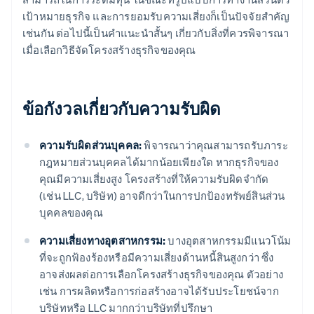
เป้าหมายธุรกิจ และการยอมรับความเสี่ยงก็เป็นปัจจัยสำคัญ
เช่นกัน ต่อไปนี้เป็นคำแนะนำสั้นๆ เกี่ยวกับสิ่งที่ควรพิจารณา
เมื่อเลือกวิธีจัดโครงสร้างธุรกิจของคุณ
ข้อกังวลเกี่ยวกับความรับผิด
ความรับผิดส่วนบุคคล:
พิจารณาว่าคุณสามารถรับภาระ
กฎหมายส่วนบุคคลได้มากน้อยเพียงใด หากธุรกิจของ
คุณมีความเสี่ยงสูง โครงสร้างที่ให้ความรับผิดจำกัด
(เช่น LLC, บริษัท) อาจดีกว่าในการปกป้องทรัพย์สินส่วน
บุคคลของคุณ
ความเสี่ยงทางอุตสาหกรรม:
บางอุตสาหกรรมมีแนวโน้ม
ที่จะถูกฟ้องร้องหรือมีความเสี่ยงด้านหนี้สินสูงกว่า ซึ่ง
อาจส่งผลต่อการเลือกโครงสร้างธุรกิจของคุณ ตัวอย่าง
เช่น การผลิตหรือการก่อสร้างอาจได้รับประโยชน์จาก
บริษัทหรือ LLC มากกว่าบริษัทที่ปรึกษา