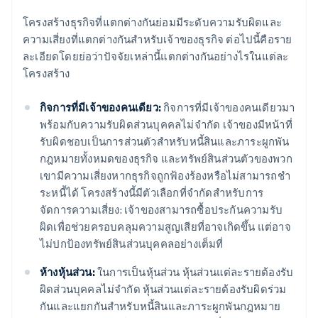
โครงสร้างธุรกิจที่แตกต่างกันย่อมมีระดับความรับผิดและ
ความเสี่ยงที่แตกต่างกันสำหรับเจ้าของธุรกิจ ต่อไปนี้คือราย
ละเอียดโดยย่อว่าปัจจัยเหล่านี้แตกต่างกันอย่างไรในแต่ละ
โครงสร้าง
กิจการที่มีเจ้าของคนเดียว:
กิจการที่มีเจ้าของคนเดียวมา
พร้อมกับความรับผิดส่วนบุคคลไม่จํากัด เจ้าของมีหน้าที่
รับผิดชอบเป็นการส่วนตัวสําหรับหนี้สินและภาระผูกพัน
กฎหมายทั้งหมดของธุรกิจ และทรัพย์สินส่วนตัวของพวก
เขามีความเสี่ยงหากธุรกิจถูกฟ้องร้องหรือไม่สามารถชํา
ระหนี้ได้ โครงสร้างนี้มีตัวเลือกที่จํากัดสําหรับการ
จัดการความเสี่ยง: เจ้าของสามารถซื้อประกันความรับ
ผิดเพื่อช่วยครอบคลุมความสูญเสียที่อาจเกิดขึ้น แต่อาจ
ไม่ปกป้องทรัพย์สินส่วนบุคคลอย่างเต็มที่
ห้างหุ้นส่วน:
ในการเป็นหุ้นส่วน หุ้นส่วนแต่ละรายต้องรับ
ผิดส่วนบุคคลไม่จำกัด หุ้นส่วนแต่ละรายต้องรับผิดร่วม
กันและแยกกันสำหรับหนี้สินและภาระผูกพันกฎหมาย