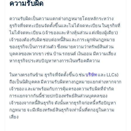
ความรับผิด
ความรับผิดเป็นความแตกต่างกฎหมายโดยหลักระหว่าง
ธุรกิจที่จดทะเบียนจัดตั้งขึ้นและไม่ได้จดทะเบียน ในธุรกิจที่
ไม่ได้จดทะเบียน (เจ้าของและห้างหุ้นส่วน แต่เพียงผู้เดียว)
เจ้าของต้องรับผิดชอบต่อหนี้สินและภาระผูกพันกฎหมาย
ของธุรกิจเป็นการส่วนตัว ซึ่งหมายความว่าทรัพย์สินส่วน
บุคคลของพวกเขา เช่น บ้าน รถยนต์ เงินออม มีความเสี่ยง
หากธุรกิจประสบปัญหาทางการเงินหรือคดีความ
ในทางตรงกันข้าม ธุรกิจที่จัดตั้งขึ้น (เช่น
บริษัท
และ LLCs)
ถือเป็นนิติบุคคล มีความรับผิดทางกฎหมายแยกต่างหากจาก
เจ้าของ และมาพร้อมกับการคุ้มครองความรับผิดที่จำกัด
การแยกจากกันนี้ช่วยปกป้องทรัพย์สินส่วนบุคคลของ
เจ้าของจากหนี้สินธุรกิจ ดังนั้นหากธุรกิจก่อหนี้หรือปัญหา
กฎหมาย จะมีเพียงทรัพย์สินธุรกิจเท่านั้นที่ตกอยู่ในความ
เสี่ยง