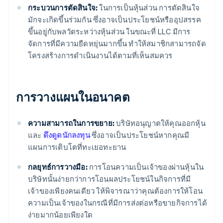
กระบวนการตัดสินใจ:
ในการเป็นหุ้นส่วน การตัดสินใจ
มักจะเกิดขึ้นร่วมกัน ซึ่งอาจเป็นประโยชน์หรืออุปสรรค
ขึ้นอยู่กับพลวัตระหว่างหุ้นส่วน ในขณะที่ LLC มีการ
จัดการที่มีความยืดหยุ่นมากขึ้น ทําให้สมาชิกสามารถจัด
โครงสร้างการดําเนินงานได้ตามที่เห็นสมควร
การวางแผนในอนาคต
ความสามารถในการขยาย:
บริษัทอนุญาตให้คุณออกหุ้น
และ
ดึงดูดนักลงทุน
ซึ่งอาจเป็นประโยชน์หากคุณมี
แผนการเติบโตที่ทะเยอทะยาน
กลยุทธ์การวางมือ:
การโอนความเป็นเจ้าของผ่านหุ้นใน
บริษัทนั้นง่ายกว่าการโอนผลประโยชน์ในกิจการที่มี
เจ้าของเพียงคนเดียว ให้พิจารณาว่าคุณต้องการให้โอน
ความเป็นเจ้าของในกรณีที่มีการส่งต่อหรือขายกิจการได้
ง่ายมากน้อยเพียงใด