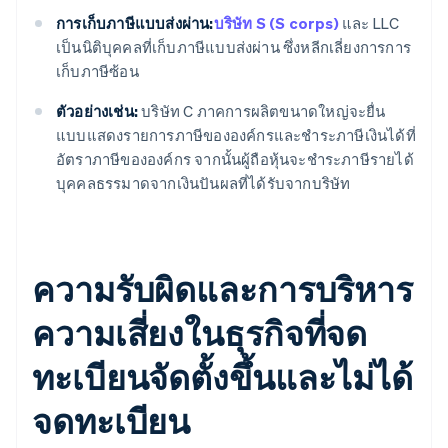
การเก็บภาษีแบบส่งผ่าน:
บริษัท S (S corps)
และ LLC
เป็นนิติบุคคลที่เก็บภาษีแบบส่งผ่าน ซึ่งหลีกเลี่ยงการการ
เก็บภาษีซ้อน
ตัวอย่างเช่น:
บริษัท C ภาคการผลิตขนาดใหญ่จะยื่น
แบบแสดงรายการภาษีขององค์กรและชำระภาษีเงินได้ที่
อัตราภาษีขององค์กร จากนั้นผู้ถือหุ้นจะชำระภาษีรายได้
บุคคลธรรมาดจากเงินปันผลที่ได้รับจากบริษัท
ความรับผิดและการบริหาร
ความเสี่ยงในธุรกิจที่จด
ทะเบียนจัดตั้งขึ้นและไม่ได้
จดทะเบียน