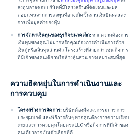
ลงทุนอาจชอบบริษัทที่มีโครงสร้างที่ชัดเจนและผล
ตอบแทนจากการลงทุนที่อาจเกิดขึ้นผ่านเงินปันผลและ
การเพิ่มมูลค่าของหุ้น
การจัดหาเงินทุนของธุรกิจขนาดเล็ก:
หากความต้องการ
เงินทุนของคุณไม่มากหรือคุณต้องการดําเนินการด้วย
เงินกู้หรือเงินทุนส่วนตัว โครงสร้างที่ง่ายกว่า เช่น กิจการ
ที่มีเจ้าของคนเดียวหรือห้างหุ้นส่วน อาจเหมาะสมที่สุด
ความยืดหยุ่นในการดําเนินงานและ
การควบคุม
โครงสร้างการจัดการ:
บริษัทต้องมีคณะกรรมการ การ
ประชุมปกติ และพิธีการอื่นๆ หากคุณต้องการความเรียบ
ง่ายและการควบคุมโดยตรง LLC หรือกิจการที่มีเจ้าของ
คนเดียวอาจเป็นตัวเลือกที่ดี