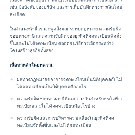
เช่น ข้อบังคับของบริษัท และการเก็บบันทึกทางการเงินโดย
ละเอียด
ในคำแนะนำนี้ เราจะพูดถึงผลกระทบกฎหมาย ความรับผิด
ชอบทางภาษี และความรับผิดของธุรกิจที่จดทะเบียนจัดตั้ง
ขึ้นและไม่ได้จดทะเบียน ตลอดจนวิธีการเลือกระหว่าง
โครงสร้างธุรกิจทั้งสอง
เนื้อหาหลักในบทความ
ผลทางกฎหมายของการจดทะเบียนเป็นนิติบุคคลกับไม่
ได้จดทะเบียนเป็นนิติบุคคลคืออะไร
ความรับผิดชอบทางภาษีที่แตกต่างกันสำหรับธุรกิจที่จด
ทะเบียนและไม่ได้จดทะเบียนมีอะไรบ้าง
ความรับผิดและการบริหารความเสี่ยงในธุรกิจที่จด
ทะเบียนจัดตั้งขึ้นและไม่ได้จดทะเบียน