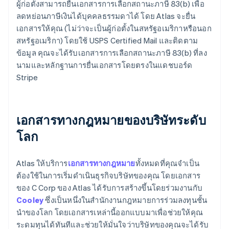
ผู้ก่อตั้งสามารถยื่นเอกสารการเลือกสถานะภาษี 83(b) เพื่อ
ลดหย่อนภาษีเงินได้บุคคลธรรมดาได้ โดย Atlas จะยื่น
เอกสารให้คุณ (ไม่ว่าจะเป็นผู้ก่อตั้งในสหรัฐอเมริกาหรือนอก
สหรัฐอเมริกา) โดยใช้ USPS Certified Mail และติดตาม
ข้อมูล คุณจะได้รับเอกสารการเลือกสถานะภาษี 83(b) ที่ลง
นามและหลักฐานการยื่นเอกสารโดยตรงในแดชบอร์ด
Stripe
เอกสารทางกฎหมายของบริษัทระดับ
โลก
Atlas ให้บริการ
เอกสารทางกฎหมาย
ทั้งหมดที่คุณจำเป็น
ต้องใช้ในการเริ่มดำเนินธุรกิจบริษัทของคุณ โดยเอกสาร
ของ C Corp ของ Atlas ได้รับการสร้างขึ้นโดยร่วมงานกับ
Cooley
ซึ่งเป็นหนึ่งในสำนักงานกฎหมายการร่วมลงทุนชั้น
นำของโลก โดยเอกสารเหล่านี้ออกแบบมาเพื่อช่วยให้คุณ
ระดมทุนได้ทันทีและช่วยให้มั่นใจว่าบริษัทของคุณจะได้รับ