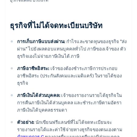
ธุรกิจที่ไม่ได้จดทะเบียนบริษัท
การเก็บภาษีแบบส่งผ่าน:
กำไรและขาดทุนของธุรกิจ "ส่ง
ผ่าน" ไปยังผลตอบแทนบุคคลทั่วไป ภาษีของเจ้าของ ตัว
ธุรกิจเองไม่จ่ายภาษีเงินได้ ภาษี
ภาษีอาชีพอิสระ:
เจ้าของต้องชำระภาษีการประกอบ
อาชีพอิสระ (ประกันสังคมและเมดิแคร์) ในรายได้ของ
ธุรกิจ
ภาษีเงินได้ส่วนบุคคล:
เจ้าของรายงานรายได้ธุรกิจใน
การคืนภาษีเงินได้ส่วนบุคคล และชําระภาษีตามอัตรา
ภาษีเงินได้บุคคลธรรมดา
ตัวอย่าง:
นักเขียนฟรีแลนซ์ที่ไม่ได้จดทะเบียนจะ
รายงานรายได้และค่าใช้จ่ายทางธุรกิจของตนเองตาม
กำหนดการ C
ของการยื่นแบบการคืนภาษีส่วนบุคคล