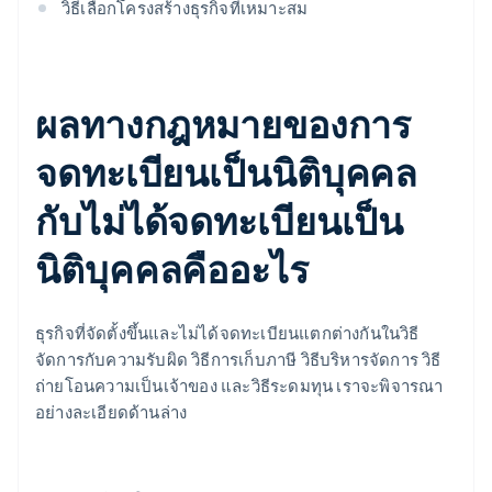
วิธีเลือกโครงสร้างธุรกิจที่เหมาะสม
ผลทางกฎหมายของการ
จดทะเบียนเป็นนิติบุคคล
กับไม่ได้จดทะเบียนเป็น
นิติบุคคลคืออะไร
ธุรกิจที่จัดตั้งขึ้นและไม่ได้จดทะเบียนแตกต่างกันในวิธี
จัดการกับความรับผิด วิธีการเก็บภาษี วิธีบริหารจัดการ วิธี
ถ่ายโอนความเป็นเจ้าของ และวิธีระดมทุน เราจะพิจารณา
อย่างละเอียดด้านล่าง