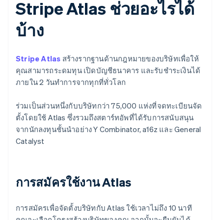
Stripe Atlas ช่วยอะไรได้
บ้าง
Stripe Atlas
สร้างรากฐานด้านกฎหมายของบริษัทเพื่อให้
คุณสามารถระดมทุน เปิดบัญชีธนาคาร และรับชำระเงินได้
ภายใน 2 วันทำการจากทุกที่ทั่วโลก
ร่วมเป็นส่วนหนึ่งกับบริษัทกว่า 75,000 แห่งที่จดทะเบียนจัด
ตั้งโดยใช้ Atlas ซึ่งรวมถึงสตาร์ทอัพที่ได้รับการสนับสนุน
จากนักลงทุนชั้นนำอย่าง Y Combinator, a16z และ General
Catalyst
การสมัครใช้งาน Atlas
การสมัครเพื่อจัดตั้งบริษัทกับ Atlas ใช้เวลาไม่ถึง 10 นาที
คุณจะเลือกโครงสร้างบริษัทของคุณ จากนั้นจะยืนยันได้