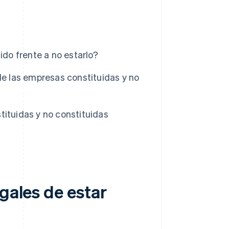
ido frente a no estarlo?
de las empresas constituidas y no
tituidas y no constituidas
gales de estar