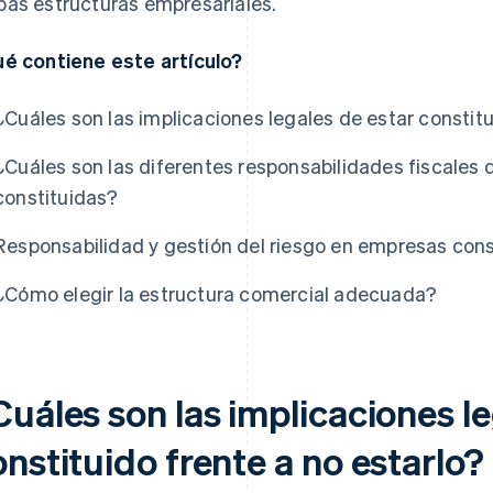
as estructuras empresariales.
é contiene este artículo?
¿Cuáles son las implicaciones legales de estar constitu
¿Cuáles son las diferentes responsabilidades fiscales 
constituidas?
Responsabilidad y gestión del riesgo en empresas cons
¿Cómo elegir la estructura comercial adecuada?
uáles son las implicaciones le
nstituido frente a no estarlo?