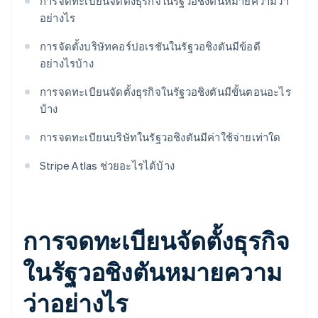
การจดทะเบียนจัดตั้งธุรกิจในรัฐวอชิงตันหมายความว่า
อย่างไร
การจัดตั้งบริษัทคอร์ปอเรชันในรัฐวอชิงตันมีข้อดี
อย่างไรบ้าง
การจดทะเบียนจัดตั้งธุรกิจในรัฐวอชิงตันมีขั้นตอนอะไร
บ้าง
การจดทะเบียนบริษัทในรัฐวอชิงตันมีค่าใช้จ่ายเท่าใด
Stripe Atlas ช่วยอะไรได้บ้าง
การจดทะเบียนจัดตั้งธุรกิจ
ในรัฐวอชิงตันหมายความ
ว่าอย่างไร