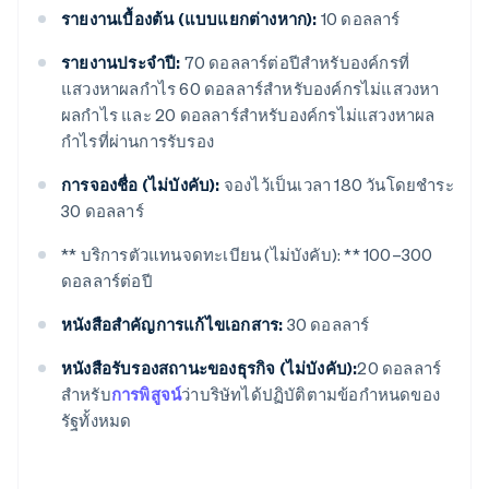
รายงานเบื้องต้น (แบบแยกต่างหาก):
10 ดอลลาร์
รายงานประจำปี:
70 ดอลลาร์ต่อปีสำหรับองค์กรที่
แสวงหาผลกำไร 60 ดอลลาร์สำหรับองค์กรไม่แสวงหา
ผลกำไร และ 20 ดอลลาร์สำหรับองค์กรไม่แสวงหาผล
กำไรที่ผ่านการรับรอง
การจองชื่อ (ไม่บังคับ):
จองไว้เป็นเวลา 180 วันโดยชำระ
30 ดอลลาร์
** บริการตัวแทนจดทะเบียน (ไม่บังคับ): ** 100–300
ดอลลาร์ต่อปี
หนังสือสำคัญการแก้ไขเอกสาร:
30 ดอลลาร์
หนังสือรับรองสถานะของธุรกิจ (ไม่บังคับ):
20 ดอลลาร์
สำหรับ
การพิสูจน์
ว่าบริษัทได้ปฏิบัติตามข้อกำหนดของ
รัฐทั้งหมด