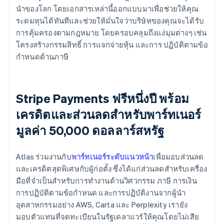
นำของโลก โดยเอกสารเหล่านี้ออกแบบมาเพื่อช่วยให้คุณ
ระดมทุนได้ทันทีและช่วยให้มั่นใจว่าบริษัทของคุณจะได้รับ
การคุ้มครองตามกฎหมาย โดยครอบคลุมถึงแง่มุมต่างๆ เช่น
โครงสร้างกรรมสิทธิ์ การแจกจ่ายหุ้น และการ ปฏิบัติตามข้อ
กำหนดด้านภาษี
Stripe Payments ฟรีหนึ่งปี พร้อม
เครดิตและส่วนลดสำหรับพาร์ทเนอร์
มูลค่า 50,000 ดอลลาร์สหรัฐ
Atlas ร่วมงานกับ
พาร์ทเนอร์ระดับแนวหน้า
เพื่อมอบส่วนลด
และเครดิตสุดพิเศษกับผู้ก่อตั้ง ซึ่งได้แก่ส่วนลดสำหรับเครื่อง
มือที่จำเป็นสำหรับการทำงานด้านวิศวกรรม ภาษี การเงิน
การปฏิบัติตามข้อกำหนด และการปฏิบัติงานจากผู้นำ
อุตสาหกรรมอย่าง AWS, Carta และ Perplexity เรายัง
มอบตัวแทนที่จดทะเบียนในรัฐเดลาแวร์ให้คุณโดยไม่เสีย