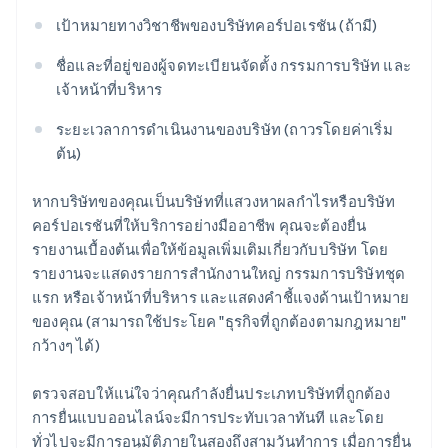
เป้าหมายทางวิชาชีพของบริษัทคอร์ปอเรชัน (ถ้ามี)
ชื่อและที่อยู่ของผู้จดทะเบียนจัดตั้ง กรรมการบริษัท และ
เจ้าหน้าที่บริหาร
ระยะเวลาการดำเนินงานของบริษัท (ถาวรโดยค่าเริ่ม
ต้น)
หากบริษัทของคุณเป็นบริษัทที่แสวงหาผลกำไรหรือบริษัท
คอร์ปอเรชันที่ให้บริการอย่างมืออาชีพ คุณจะต้องยื่น
รายงานเบื้องต้นเพื่อให้ข้อมูลเพิ่มเติมเกี่ยวกับบริษัท โดย
รายงานจะแสดงรายการสำนักงานใหญ่ กรรมการบริษัทชุด
แรก หรือเจ้าหน้าที่บริหาร และแสดงคำชี้แจงด้านเป้าหมาย
ของคุณ (สามารถใช้ประโยค "ธุรกิจที่ถูกต้องตามกฎหมาย"
กว้างๆ ได้)
ตรวจสอบให้แน่ใจว่าคุณกำลังยื่นประเภทบริษัทที่ถูกต้อง
การยื่นแบบออนไลน์จะมีการประทับเวลาทันที และโดย
ทั่วไปจะมีการอนุมัติภายในสองถึงสามวันทำการ เมื่อการยื่น