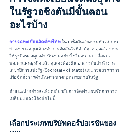
ในรัฐวอชิงตันมีขั้นตอน
อะไรบ้าง
การจดทะเบียนจัดตั้งบริษัท
ในวอชิงตันสามารถทำได้ค่อน
ข้างง่าย แต่คุณต้องทำการตัดสินใจที่สำคัญว่าคุณต้องการ
ให้ธุรกิจของคุณดำเนินงานอย่างไรในอนาคต เมื่อคุณ
พัฒนาแผนธุรกิจแล้ว คุณจะต้องยื่นเอกสารกับสำนักงาน
เลขาธิการแห่งรัฐ (Secretary of state) และกรมสรรพากร
เพื่อจัดตั้งการดำเนินงานทางกฎหมายภายในรัฐ
คำแนะนำอย่างละเอียดเกี่ยวกับการจัดทำแผนจัดการการ
เปลี่ยนแปลงมีดังต่อไปนี้
เลือกประเภทบริษัทคอร์ปอเรชันของ