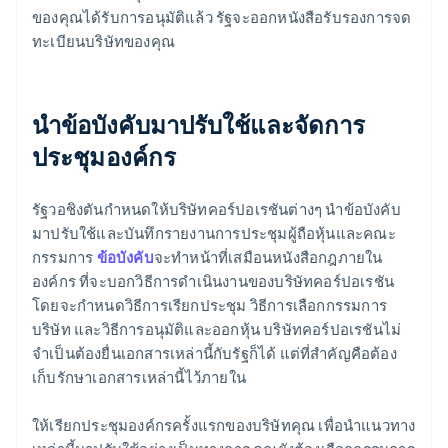
ของคุณได้รับการอนุมัติแล้ว รัฐจะออกหนังสือรับรองการจด
ทะเบียนบริษัทของคุณ
นำข้อบังคับมาปรับใช้และจัดการ
ประชุมองค์กร
รัฐวอชิงตันกำหนดให้บริษัทคอร์ปอเรชันต่างๆ นำข้อบังคับ
มาปรับใช้และบันทึกรายงานการประชุมผู้ถือหุ้นและคณะ
กรรมการ
ข้อบังคับ
จะทำหน้าที่เสมือนหนังสือกฎภายใน
องค์กร ที่จะบอกวิธีการดำเนินงานของบริษัทคอร์ปอเรชัน
โดยจะกำหนดวิธีการเรียกประชุม วิธีการเลือกกรรมการ
บริษัท และวิธีการอนุมัติและออกหุ้น บริษัทคอร์ปอเรชันไม่
จำเป็นต้องยื่นเอกสารเหล่านี้กับรัฐก็ได้ แต่ที่สำคัญคือต้อง
เก็บรักษาเอกสารเหล่านี้ไว้ภายใน
ให้เรียกประชุมองค์กรครั้งแรกของบริษัทคุณ เพื่อนำแนวทาง