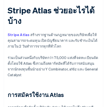
Stripe Atlas ช่วยอะไรได้
บ้าง
Stripe Atlas
สร้างรากฐานด้านกฎหมายของบริษัทเพื่อให้
คุณสามารถระดมทุน เปิดบัญชีธนาคาร และรับชำระเงินได้
ภายใน 2 วันทำการจากทุกที่ทั่วโลก
ร่วมเป็นส่วนหนึ่งกับบริษัทกว่า 75,000 แห่งที่จดทะเบียนจัด
ตั้งโดยใช้ Atlas ซึ่งรวมถึงสตาร์ทอัพที่ได้รับการสนับสนุน
จากนักลงทุนชั้นนำอย่าง Y Combinator, a16z และ General
Catalyst
การสมัครใช้งาน Atlas