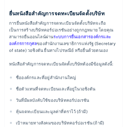
ยื่นหนังสือสำคัญการจดทะเบียนจัดตั้งบริษัท
การยื่นหนังสือสำคัญการจดทะเบียนจัดตั้งบริษัทจะถือ
เป็นการสร้างบริษัทคอร์ปอเรชันอย่างถูกกฎหมาย โดยคุณ
สามารถยื่นออนไลน์ผ่าน
ระบบการยื่นเอกสารองค์กรและ
องค์กรการกุศล
ของสำนักงานเลขาธิการแห่งรัฐ (Secretary
of state) วอชิงตัน ยื่นทางไปรษณีย์ หรือยื่นด้วยตนเอง
หนังสือสำคัญการจดทะเบียนจัดตั้งบริษัทต้องมีข้อมูลดังนี้:
ชื่อองค์กรและที่อยู่สำนักงานใหญ่
ชื่อตัวแทนที่จดทะเบียนและที่อยู่ในวอชิงตัน
วันที่มีผลบังคับใช้ของบริษัทคอร์ปอเรชัน
หุ้นจดทะเบียนและมูลค่าที่ตราไว้ (ถ้ามี)
เป้าหมายทางสังคมของบริษัทคอร์ปอเรชัน (ถ้ามี)