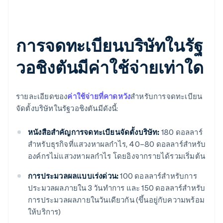
การจดทะเบียนบริษัทในรัฐ
วอชิงตันมีค่าใช้จ่ายเท่าใด
รายละเอียดของ
ค่าใช้จ่ายที่คาดหวัง
สำหรับการจดทะเบียน
จัดตั้งบริษัทในรัฐวอชิงตันมีดังนี้:
หนังสือสำคัญการจดทะเบียนจัดตั้งบริษัท:
180 ดอลลาร์
สำหรับธุรกิจที่แสวงหาผลกำไร, 40–80 ดอลลาร์สำหรับ
องค์กรไม่แสวงหาผลกำไร โดยอิงจากรายได้รวมเริ่มต้น
การประมวลผลแบบเร่งด่วน:
100 ดอลลาร์สำหรับการ
ประมวลผลภายใน 3 วันทำการ และ 150 ดอลลาร์สำหรับ
การประมวลผลภายในวันเดียวกัน (ขึ้นอยู่กับความพร้อม
ให้บริการ)