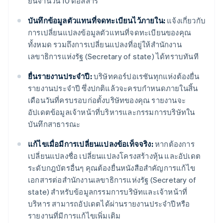
ยื่นจำนวน 10 ดอลลาร์
บันทึกข้อมูลตัวแทนที่จดทะเบียนไว้ภายใน:
แจ้งเกี่ยวกับ
การเปลี่ยนแปลงข้อมูลตัวแทนที่จดทะเบียนของคุณ
ทั้งหมด รวมถึงการเปลี่ยนแปลงที่อยู่ให้สำนักงาน
เลขาธิการแห่งรัฐ (Secretary of state) ได้ทราบทันที
ยื่นรายงานประจำปี:
บริษัทคอร์ปอเรชันทุกแห่งต้องยื่น
รายงานประจำปี ซึ่งปกติแล้วจะครบกำหนดภายในสิ้น
เดือนวันที่ครบรอบก่อตั้งบริษัทของคุณ รายงานจะ
อัปเดตข้อมูลเจ้าหน้าที่บริหารและกรรมการบริษัทใน
บันทึกสาธารณะ
แก้ไขเมื่อมีการเปลี่ยนแปลงข้อเท็จจริง:
หากต้องการ
เปลี่ยนแปลงชื่อ เปลี่ยนแปลงโครงสร้างหุ้น และอัปเดต
ระดับกฎบัตรอื่นๆ คุณต้องยื่นหนังสือสำคัญการแก้ไข
เอกสารต่อสำนักงานเลขาธิการแห่งรัฐ (Secretary of
state) สำหรับข้อมูลกรรมการบริษัทและเจ้าหน้าที่
บริหาร สามารถอัปเดตได้ผ่านรายงานประจำปีหรือ
รายงานที่มีการแก้ไขเพิ่มเติม