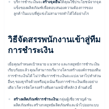
บริการชำระเงินจะ
สร้างจุดยืน
ให้คุณใช้ประโยชน์จากจุด
แข็งของผลิตภัณฑ์เพื่อตอบสนองความต้องการของ
ลูกค้าในแบบที่คู่แข่งไม่สามารถทำได้ได้อย่างไร
วิธีจัดสรรพนักงานเข้าสู่ทีม
การชำระเงิน
เมื่อคุณกำหนดเป้าหมาย แนวทาง และกลยุทธ์การชำระเงิน
เรียบร้อยแล้ว คุณก็สามารถเริ่มวางโครงสร้างองค์กรของทีม
การชำระเงินได้ ไม่ว่าทีมการชำระเงินจะแบ่งเวลาไปทำส่วน
อื่นๆ ของธุรกิจด้วยหรือมุ่งเน้นเรื่องการชำระเงินเพียงอย่าง
เดียว ก็ควรจัดโครงสร้างทีมตามหน้าที่หลัก 3 ด้านดังนี้
สร้างผลิตภัณฑ์การชำระเงิน:
กลุ่มผู้เชี่ยวชาญด้าน
ผลิตภัณฑ์จะสร้างกลยุทธ์ผลิตภัณฑ์และนำไปออกแบบ