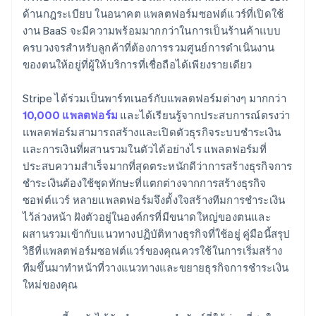
ด้านกฎระเบียบ ในอนาคต แพลตฟอร์มซอฟต์แวร์ที่เปิดใช้
งาน BaaS จะมีความพร้อมมากกว่าในการเป็นร้านค้าแบบ
ครบวงจรสำหรับลูกค้าที่ต้องการรวมศูนย์การดำเนินงาน
ของตนให้อยู่ที่ผู้ให้บริการที่เชื่อถือได้เพียงรายเดียว
Stripe ได้ร่วมเป็นพาร์ทเนอร์กับแพลตฟอร์มต่างๆ มากกว่า
10,000 แพลตฟอร์ม
และได้เรียนรู้จากประสบการณ์ตรงว่า
แพลตฟอร์มสามารถสร้างและเปิดตัวธุรกิจระบบชำระเงิน
และการเงินที่ผสานรวมในตัวได้อย่างไร แพลตฟอร์มที่
ประสบความสำเร็จมากที่สุดตระหนักดีว่าการสร้างธุรกิจการ
ชำระเงินต้องใช้ชุดทักษะที่แตกต่างจากการสร้างธุรกิจ
ซอฟต์แวร์ หลายแพลตฟอร์มจึงตั้งใจสร้างทีมการชำระเงิน
ไว้ล่วงหน้า ฝังตัวอยู่ในองค์กรที่มีขนาดใหญ่ของตนและ
ผสานรวมเข้ากับแนวทางปฏิบัติทางธุรกิจที่ใช้อยู่ คู่มือนี้สรุป
วิธีที่แพลตฟอร์มซอฟต์แวร์ของคุณควรใช้ในการเริ่มสร้าง
ทีมขึ้นมาทำหน้าที่วางแนวทางและขยายธุรกิจการชำระเงิน
ใหม่ของคุณ