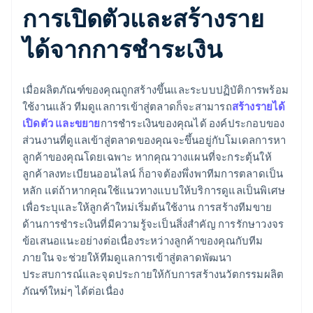
การเปิดตัวและสร้างราย
ได้จากการชำระเงิน
เมื่อผลิตภัณฑ์ของคุณถูกสร้างขึ้นและระบบปฏิบัติการพร้อม
ใช้งานแล้ว ทีมดูแลการเข้าสู่ตลาดก็จะสามารถ
สร้างรายได้
เปิดตัว และขยาย
การชำระเงินของคุณได้ องค์ประกอบของ
ส่วนงานที่ดูแลเข้าสู่ตลาดของคุณจะขึ้นอยู่กับโมเดลการหา
ลูกค้าของคุณโดยเฉพาะ หากคุณวางแผนที่จะกระตุ้นให้
ลูกค้าลงทะเบียนออนไลน์ ก็อาจต้องพึ่งพาทีมการตลาดเป็น
หลัก แต่ถ้าหากคุณใช้แนวทางแบบให้บริการดูแลเป็นพิเศษ
เพื่อระบุและให้ลูกค้าใหม่เริ่มต้นใช้งาน การสร้างทีมขาย
ด้านการชำระเงินที่มีความรู้จะเป็นสิ่งสำคัญ การรักษาวงจร
ข้อเสนอแนะอย่างต่อเนื่องระหว่างลูกค้าของคุณกับทีม
ภายใน จะช่วยให้ทีมดูแลการเข้าสู่ตลาดพัฒนา
ประสบการณ์และจุดประกายให้กับการสร้างนวัตกรรมผลิต
ภัณฑ์ใหม่ๆ ได้ต่อเนื่อง