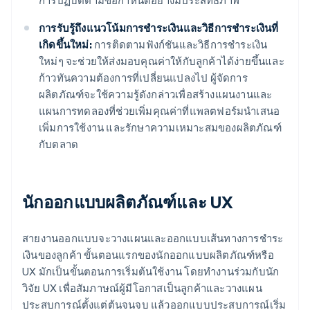
การปฏิบัติตามข้อกำหนดอย่างมีประสิทธิภาพ
การรับรู้ถึงแนวโน้มการชำระเงินและวิธีการชำระเงินที่
เกิดขึ้นใหม่:
การติดตามฟังก์ชันและวิธีการชำระเงิน
ใหม่ๆ จะช่วยให้ส่งมอบคุณค่าให้กับลูกค้าได้ง่ายขึ้นและ
ก้าวทันความต้องการที่เปลี่ยนแปลงไป ผู้จัดการ
ผลิตภัณฑ์จะใช้ความรู้ดังกล่าวเพื่อสร้างแผนงานและ
แผนการทดลองที่ช่วยเพิ่มคุณค่าที่แพลตฟอร์มนำเสนอ
เพิ่มการใช้งาน และรักษาความเหมาะสมของผลิตภัณฑ์
กับตลาด
นักออกแบบผลิตภัณฑ์และ UX
สายงานออกแบบจะวางแผนและออกแบบเส้นทางการชำระ
เงินของลูกค้า ขั้นตอนแรกของนักออกแบบผลิตภัณฑ์หรือ
UX มักเป็นขั้นตอนการเริ่มต้นใช้งาน โดยทำงานร่วมกับนัก
วิจัย UX เพื่อสัมภาษณ์ผู้มีโอกาสเป็นลูกค้าและวางแผน
ประสบการณ์ตั้งแต่ต้นจนจบ แล้วออกแบบประสบการณ์เริ่ม