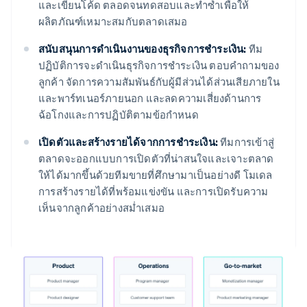
และเขียนโค้ด ตลอดจนทดสอบและทำซ้ำเพื่อให้
ผลิตภัณฑ์เหมาะสมกับตลาดเสมอ
สนับสนุนการดำเนินงานของธุรกิจการชำระเงิน:
ทีม
ปฏิบัติการจะดำเนินธุรกิจการชำระเงิน ตอบคำถามของ
ลูกค้า จัดการความสัมพันธ์กับผู้มีส่วนได้ส่วนเสียภายใน
และพาร์ทเนอร์ภายนอก และลดความเสี่ยงด้านการ
ฉ้อโกงและการปฏิบัติตามข้อกำหนด
เปิดตัวและสร้างรายได้จากการชำระเงิน:
ทีมการเข้าสู่
ตลาดจะออกแบบการเปิดตัวที่น่าสนใจและเจาะตลาด
ให้ได้มากขึ้นด้วยทีมขายที่ศึกษามาเป็นอย่างดี โมเดล
การสร้างรายได้ที่พร้อมแข่งขัน และการเปิดรับความ
เห็นจากลูกค้าอย่างสม่ำเสมอ