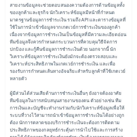
สายงานข้อมูลจะช่วยตอบสนองความต้องการด้านข้อมูลทั้ง
ของลูกค้าและธุรกิจ นักวิเคราะห์ข้อมูลมีหน้าที่กำหนด
มาตรฐานข้อมูลการชำระเงิน รวมถึง API และตารางข้อมูลที่
ใช้ในการนำเข้าข้อมูลจากเกตเวย์การชำระเงินของลูกค้า
เนื่องจากข้อมูลการชำระเงินเป็นข้อมูลที่มีความละเอียดอ่อน
ทีมข้อมูลจึงควรกำหนดกระบวนการที่ควบคุมวิธีจัดการ
ปกป้อง และกู้คืนข้อมูลการชำระเงินด้วย นอกจากนี้ นัก
วิเคราะห์ข้อมูลการชำระเงินยังมักจะต้องตรวจสอบและ
วิเคราะห์ประสิทธิภาพในเกตเวย์การชำระเงิน และเพื่อ
รองรับการกำหนดเส้นทางอัจฉริยะสำหรับลูกค้าที่ใช้เกตเวย์
หลายตัว
ผู้มีส่วนได้ส่วนเสียด้านการชำระเงินอื่นๆ ยังอาจต้องอาศัย
ทีมข้อมูลในการสนับสนุนสายงานของตน ตัวอย่างเช่น ทีม
การเงินและบัญชีจะทำงานร่วมกับนักวิเคราะห์ข้อมูลเพื่อให้
ระบบที่วางไว้สามารถนำเข้าข้อมูลการชำระเงินได้อย่างถูก
ต้อง นักการตลาดของบริการชำระเงินจะต้องการติดตาม
ประสิทธิภาพของกลยุทธ์กระตุ้นการนำไปใช้และการสร้าง