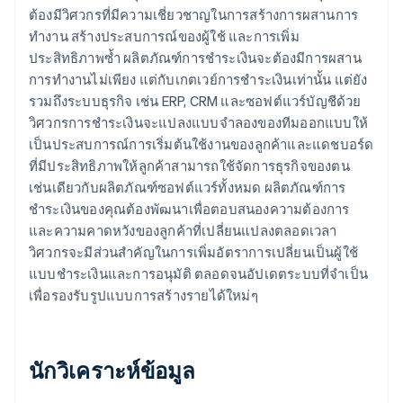
ต้องมีวิศวกรที่มีความเชี่ยวชาญในการสร้างการผสานการ
ทำงาน สร้างประสบการณ์ของผู้ใช้ และการเพิ่ม
ประสิทธิภาพซ้ำ ผลิตภัณฑ์การชำระเงินจะต้องมีการผสาน
การทำงานไม่เพียง แต่กับเกตเวย์การชำระเงินเท่านั้น แต่ยัง
รวมถึงระบบธุรกิจ เช่น ERP, CRM และซอฟต์แวร์บัญชีด้วย
วิศวกรการชำระเงินจะแปลงแบบจำลองของทีมออกแบบให้
เป็นประสบการณ์การเริ่มต้นใช้งานของลูกค้าและแดชบอร์ด
ที่มีประสิทธิภาพให้ลูกค้าสามารถใช้จัดการธุรกิจของตน
เช่นเดียวกับผลิตภัณฑ์ซอฟต์แวร์ทั้งหมด ผลิตภัณฑ์การ
ชำระเงินของคุณต้องพัฒนาเพื่อตอบสนองความต้องการ
และความคาดหวังของลูกค้าที่เปลี่ยนแปลงตลอดเวลา
วิศวกรจะมีส่วนสำคัญในการเพิ่มอัตราการเปลี่ยนเป็นผู้ใช้
แบบชำระเงินและการอนุมัติ ตลอดจนอัปเดตระบบที่จำเป็น
เพื่อรองรับรูปแบบการสร้างรายได้ใหม่ๆ
นักวิเคราะห์ข้อมูล