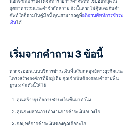
นอกจากนี้เรายังได้จัดทำรายการคำศัพท์ที่ใช้บ่อยที่สุดใน
อุตสาหกรรมและคำจำกัดความ ดังนั้นหากไม่คุ้นเคยกับคำ
ศัพท์ใดก็ตามในคู่มือนี้ คุณสามารถดูที่
อภิธานศัพท์การชำระ
เงิน
ได้
เริ่มจากคำถาม 3 ข้อนี้
หากจะออกแบบบริการชำระเงินที่เสริมกลยุทธ์ทางธุรกิจและ
โครงสร้างองค์กรที่มีอยู่เดิม คุณจำเป็นต้องตอบคำถามพื้น
ฐาน 3 ข้อดังนี้ให้ได้
คุณสร้างธุรกิจการชำระเงินขึ้นมาทำไม
คุณจะผสานการทำงานการชำระเงินอย่างไร
กลยุทธ์การชำระเงินของคุณคืออะไร