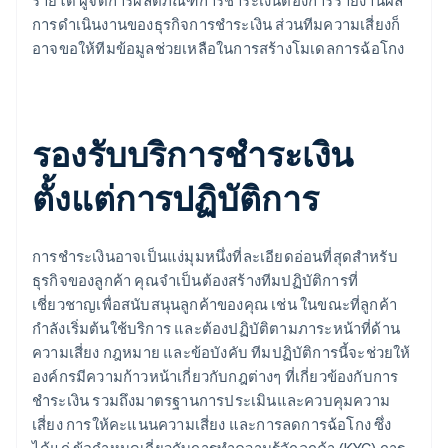
รายได้ ผู้จัดการผลิตภัณฑ์การชำระเงินต้องการรายงานผล
การดำเนินงานของธุรกิจการชำระเงิน ส่วนทีมความเสี่ยงก็
อาจขอให้ทีมข้อมูลช่วยเหลือในการสร้างโมเดลการฉ้อโกง
รองรับบริการชำระเงิน
ตั้งแต่การปฏิบัติการ
การชำระเงินอาจเป็นแง่มุมหนึ่งที่ละเอียดอ่อนที่สุดสำหรับ
ธุรกิจของลูกค้า คุณจำเป็นต้องสร้างทีมปฏิบัติการที่
เชี่ยวชาญเพื่อสนับสนุนลูกค้าของคุณ เช่น ในขณะที่ลูกค้า
กำลังเริ่มต้นใช้บริการ และต้องปฏิบัติตามภาระหน้าที่ด้าน
ความเสี่ยง กฎหมาย และข้อบังคับ ทีมปฏิบัติการนี้จะช่วยให้
องค์กรมีความก้าวหน้าเกี่ยวกับกฎต่างๆ ที่เกี่ยวข้องกับการ
ชำระเงิน รวมถึงมาตรฐานการประเมินและควบคุมความ
เสี่ยง การให้คะแนนความเสี่ยง และการลดการฉ้อโกง ซึ่ง