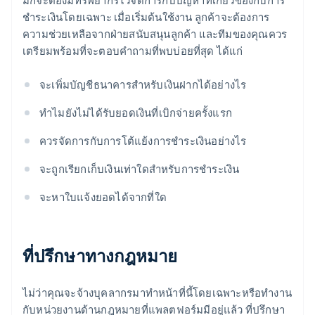
มักจะต้องมีทรัพยากรไว้จัดการกับปัญหาที่เกี่ยวข้องกับการ
ชำระเงินโดยเฉพาะ เมื่อเริ่มต้นใช้งาน ลูกค้าจะต้องการ
ความช่วยเหลือจากฝ่ายสนับสนุนลูกค้า และทีมของคุณควร
เตรียมพร้อมที่จะตอบคำถามที่พบบ่อยที่สุด ได้แก่
จะเพิ่มบัญชีธนาคารสำหรับเงินฝากได้อย่างไร
ทำไมยังไม่ได้รับยอดเงินที่เบิกจ่ายครั้งแรก
ควรจัดการกับการโต้แย้งการชำระเงินอย่างไร
จะถูกเรียกเก็บเงินเท่าใดสำหรับการชำระเงิน
จะหาใบแจ้งยอดได้จากที่ใด
ที่ปรึกษาทางกฎหมาย
ไม่ว่าคุณจะจ้างบุคลากรมาทำหน้าที่นี้โดยเฉพาะหรือทำงาน
กับหน่วยงานด้านกฎหมายที่แพลตฟอร์มมีอยู่แล้ว ที่ปรึกษา