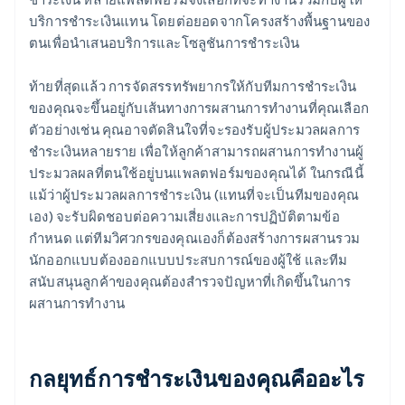
บริการชำระเงินแทน โดยต่อยอดจากโครงสร้างพื้นฐานของ
ตนเพื่อนำเสนอบริการและโซลูชันการชำระเงิน
ท้ายที่สุดแล้ว การจัดสรรทรัพยากรให้กับทีมการชำระเงิน
ของคุณจะขึ้นอยู่กับเส้นทางการผสานการทำงานที่คุณเลือก
ตัวอย่างเช่น คุณอาจตัดสินใจที่จะรองรับผู้ประมวลผลการ
ชำระเงินหลายราย เพื่อให้ลูกค้าสามารถผสานการทำงานผู้
ประมวลผลที่ตนใช้อยู่บนแพลตฟอร์มของคุณได้ ในกรณีนี้
แม้ว่าผู้ประมวลผลการชำระเงิน (แทนที่จะเป็นทีมของคุณ
เอง) จะรับผิดชอบต่อความเสี่ยงและการปฏิบัติตามข้อ
กำหนด แต่ทีมวิศวกรของคุณเองก็ต้องสร้างการผสานรวม
นักออกแบบต้องออกแบบประสบการณ์ของผู้ใช้ และทีม
สนับสนุนลูกค้าของคุณต้องสำรวจปัญหาที่เกิดขึ้นในการ
ผสานการทำงาน
กลยุทธ์การชำระเงินของคุณคืออะไร