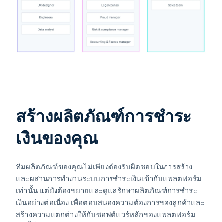
สร้างผลิตภัณฑ์การชำระ
เงินของคุณ
ทีมผลิตภัณฑ์ของคุณไม่เพียงต้องรับผิดชอบในการสร้าง
และผสานการทำงานระบบการชำระเงินเข้ากับแพลตฟอร์ม
เท่านั้น แต่ยังต้องขยายและดูแลรักษาผลิตภัณฑ์การชำระ
เงินอย่างต่อเนื่อง เพื่อตอบสนองความต้องการของลูกค้าและ
สร้างความแตกต่างให้กับซอฟต์แวร์หลักของแพลตฟอร์ม