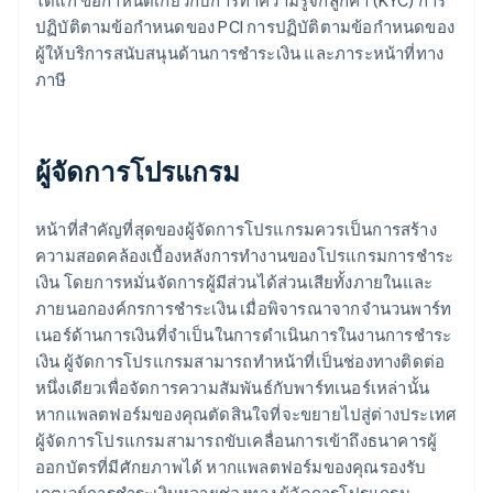
ได้แก่ ข้อกำหนดเกี่ยวกับการทำความรู้จักลูกค้า (KYC) การ
ปฏิบัติตามข้อกำหนดของ PCI การปฏิบัติตามข้อกำหนดของ
ผู้ให้บริการสนับสนุนด้านการชำระเงิน และภาระหน้าที่ทาง
ภาษี
ผู้จัดการโปรแกรม
หน้าที่สำคัญที่สุดของผู้จัดการโปรแกรมควรเป็นการสร้าง
ความสอดคล้องเบื้องหลังการทำงานของโปรแกรมการชำระ
เงิน โดยการหมั่นจัดการผู้มีส่วนได้ส่วนเสียทั้งภายในและ
ภายนอกองค์กรการชำระเงิน เมื่อพิจารณาจากจำนวนพาร์ท
เนอร์ด้านการเงินที่จำเป็นในการดำเนินการในงานการชำระ
เงิน ผู้จัดการโปรแกรมสามารถทำหน้าที่เป็นช่องทางติดต่อ
หนึ่งเดียวเพื่อจัดการความสัมพันธ์กับพาร์ทเนอร์เหล่านั้น
หากแพลตฟอร์มของคุณตัดสินใจที่จะขยายไปสู่ต่างประเทศ
ผู้จัดการโปรแกรมสามารถขับเคลื่อนการเข้าถึงธนาคารผู้
ออกบัตรที่มีศักยภาพได้ หากแพลตฟอร์มของคุณรองรับ