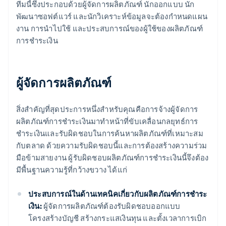
ทีมนี้ซึ่งประกอบด้วยผู้จัดการผลิตภัณฑ์ นักออกแบบ นัก
พัฒนาซอฟต์แวร์ และนักวิเคราะห์ข้อมูลจะต้องกำหนดแผน
งาน การนำไปใช้ และประสบการณ์ของผู้ใช้ของผลิตภัณฑ์
การชำระเงิน
ผู้จัดการผลิตภัณฑ์
สิ่งสำคัญที่สุดประการหนึ่งสำหรับคุณคือการจ้างผู้จัดการ
ผลิตภัณฑ์การชำระเงินมาทำหน้าที่ขับเคลื่อนกลยุทธ์การ
ชำระเงินและรับผิดชอบในการค้นหาผลิตภัณฑ์ที่เหมาะสม
กับตลาด ด้วยความรับผิดชอบนี้และการต้องสร้างความร่วม
มือข้ามสายงาน ผู้รับผิดชอบผลิตภัณฑ์การชำระเงินนี้จึงต้อง
มีพื้นฐานความรู้ที่กว้างขวาง ได้แก่
ประสบการณ์ในด้านเทคนิคเกี่ยวกับผลิตภัณฑ์การชำระ
เงิน:
ผู้จัดการผลิตภัณฑ์ต้องรับผิดชอบออกแบบ
โครงสร้างบัญชี สร้างกระแสเงินทุน และตั้งเวลาการเบิก