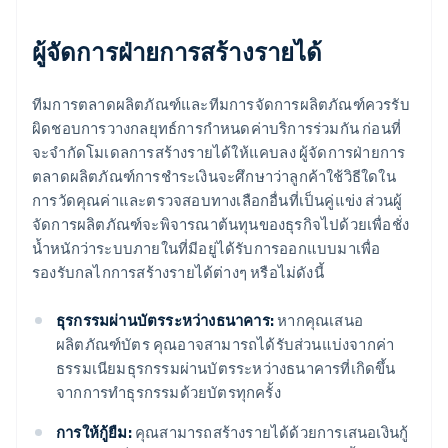
ผู้จัดการฝ่ายการสร้างรายได้
ทีมการตลาดผลิตภัณฑ์และทีมการจัดการผลิตภัณฑ์ควรรับ
ผิดชอบการวางกลยุทธ์การกำหนดค่าบริการร่วมกัน ก่อนที่
จะจำกัดโมเดลการสร้างรายได้ให้แคบลง ผู้จัดการฝ่ายการ
ตลาดผลิตภัณฑ์การชำระเงินจะศึกษาว่าลูกค้าใช้วิธีใดใน
การวัดคุณค่าและตรวจสอบทางเลือกอื่นที่เป็นคู่แข่ง ส่วนผู้
จัดการผลิตภัณฑ์จะพิจารณาต้นทุนของธุรกิจไปด้วยเพื่อชั่ง
น้ำหนักว่าระบบภายในที่มีอยู่ได้รับการออกแบบมาเพื่อ
รองรับกลไกการสร้างรายได้ต่างๆ หรือไม่ดังนี้
ธุรกรรมผ่านบัตรระหว่างธนาคาร:
หากคุณเสนอ
ผลิตภัณฑ์บัตร คุณอาจสามารถได้รับส่วนแบ่งจากค่า
ธรรมเนียมธุรกรรมผ่านบัตรระหว่างธนาคารที่เกิดขึ้น
จากการทำธุรกรรมด้วยบัตรทุกครั้ง
การให้กู้ยืม:
คุณสามารถสร้างรายได้ด้วยการเสนอเงินกู้