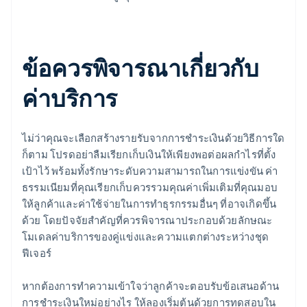
ข้อควรพิจารณาเกี่ยวกับ
ค่าบริการ
ไม่ว่าคุณจะเลือกสร้างรายรับจากการชำระเงินด้วยวิธีการใด
ก็ตาม โปรดอย่าลืมเรียกเก็บเงินให้เพียงพอต่อผลกำไรที่ตั้ง
เป้าไว้ พร้อมทั้งรักษาระดับความสามารถในการแข่งขัน ค่า
ธรรมเนียมที่คุณเรียกเก็บควรรวมคุณค่าเพิ่มเติมที่คุณมอบ
ให้ลูกค้าและค่าใช้จ่ายในการทำธุรกรรมอื่นๆ ที่อาจเกิดขึ้น
ด้วย โดยปัจจัยสำคัญที่ควรพิจารณาประกอบด้วยลักษณะ
โมเดลค่าบริการของคู่แข่งและความแตกต่างระหว่างชุด
ฟีเจอร์
หากต้องการทำความเข้าใจว่าลูกค้าจะตอบรับข้อเสนอด้าน
การชำระเงินใหม่อย่างไร ให้ลองเริ่มต้นด้วยการทดสอบใน