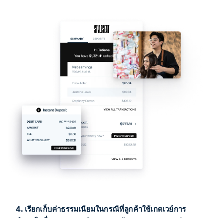
4. เรียกเก็บค่าธรรมเนียมในกรณีที่ลูกค้าใช้เกตเวย์การ