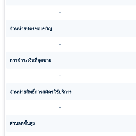
จำหน่ายบัตรของขวัญ
การชำระเงินที่จุดขาย
จำหน่ายสิทธิ์การสมัครใช้บริการ
ส่วนลดขั้นสูง