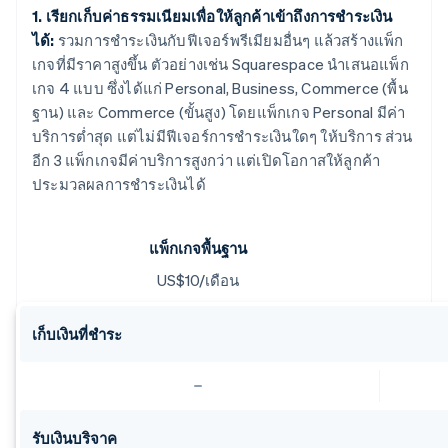
1. เรียกเก็บค่าธรรมเนียมเพื่อให้ลูกค้าเข้าถึงการชำระเงิน
ได้:
รวมการชำระเงินกับฟีเจอร์พรีเมียมอื่นๆ แล้วสร้างแพ็ก
เกจที่มีราคาสูงขึ้น ตัวอย่างเช่น Squarespace นำเสนอแพ็ก
เกจ 4 แบบ ซึ่งได้แก่ Personal, Business, Commerce (พื้น
ฐาน) และ Commerce (ขั้นสูง) โดยแพ็กเกจ Personal มีค่า
บริการต่ำสุด แต่ไม่มีฟีเจอร์การชำระเงินใดๆ ให้บริการ ส่วน
อีก 3 แพ็กเกจมีค่าบริการสูงกว่า แต่เปิดโอกาสให้ลูกค้า
ประมวลผลการชำระเงินได้
แพ็กเกจพื้นฐาน
US$10/เดือน
เก็บเงินที่ชำระ
รับเงินบริจาค