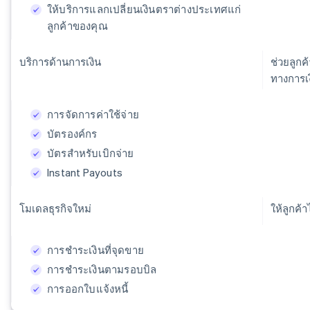
ให้บริการแลกเปลี่ยนเงินตราต่างประเทศแก่
ลูกค้าของคุณ
บริการด้านการเงิน
ช่วยลูกค
ทางการเ
การจัดการค่าใช้จ่าย
บัตรองค์กร
บัตรสำหรับเบิกจ่าย
Instant Payouts
โมเดลธุรกิจใหม่
ให้ลูกค
การชำระเงินที่จุดขาย
การชำระเงินตามรอบบิล
การออกใบแจ้งหนี้