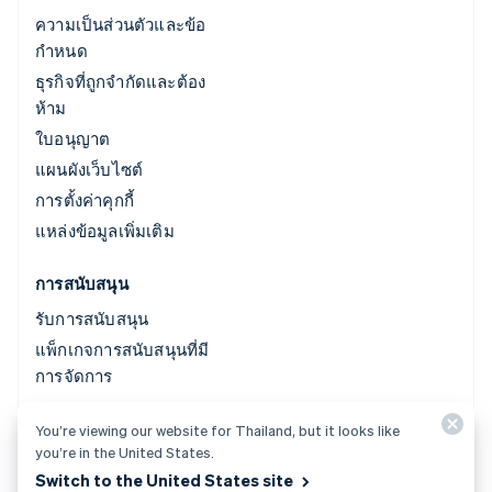
ความเป็นส่วนตัวและข้อ
กำหนด
ธุรกิจที่ถูกจำกัดและต้อง
ห้าม
ใบอนุญาต
แผนผังเว็บไซต์
การตั้งค่าคุกกี้
แหล่งข้อมูลเพิ่มเติม
การสนับสนุน
รับการสนับสนุน
แพ็กเกจการสนับสนุนที่มี
การจัดการ
You’re viewing our website for Thailand, but it looks like
© 2026 Stripe, LLC
you’re in the United States.
Switch to the United States site