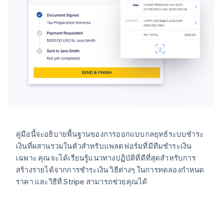
คู่มือนี้จะอธิบายพื้นฐานของการออกแบบกลยุทธ์ระบบชำระ
เงินที่ผสานรวมในตัวสำหรับแพลตฟอร์มที่มีทีมชำระเงิน
เฉพาะ คุณจะได้เรียนรู้แนวทางปฏิบัติที่ดีที่สุดสำหรับการ
สร้างรายได้จากการชำระเงิน วิธีต่างๆ ในการทดลองกำหนด
ราคา และวิธีที่ Stripe สามารถช่วยคุณได้