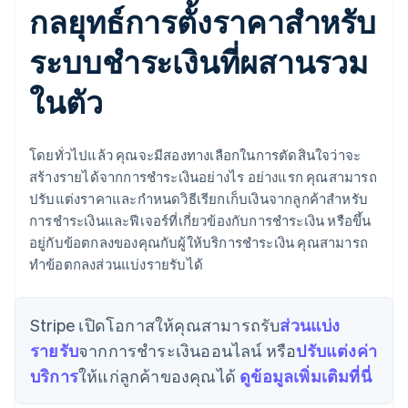
กลยุทธ์การตั้งราคาสำหรับ
ระบบชำระเงินที่ผสานรวม
ในตัว
โดยทั่วไปแล้ว คุณจะมีสองทางเลือกในการตัดสินใจว่าจะ
สร้างรายได้จากการชำระเงินอย่างไร อย่างแรก คุณสามารถ
ปรับแต่งราคาและกำหนดวิธีเรียกเก็บเงินจากลูกค้าสำหรับ
การชำระเงินและฟีเจอร์ที่เกี่ยวข้องกับการชำระเงิน หรือขึ้น
อยู่กับข้อตกลงของคุณกับผู้ให้บริการชำระเงิน คุณสามารถ
ทำข้อตกลงส่วนแบ่งรายรับได้
Stripe เปิดโอกาสให้คุณสามารถรับ
ส่วนแบ่ง
รายรับ
จากการชำระเงินออนไลน์ หรือ
ปรับแต่งค่า
บริการ
ให้แก่ลูกค้าของคุณได้
ดูข้อมูลเพิ่มเติมที่นี่