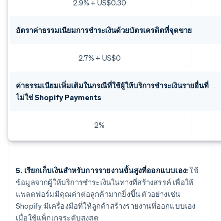
2.9% + US$0.30
อัตราค่าธรรมเนียมการชำระเงินด้วยบัตรเครดิตที่จุดขาย
2.7% + US$0
ค่าธรรมเนียมเพิ่มเติมในกรณีที่ใช้ผู้ให้บริการชำระเงินรายอื่นที่
ไม่ใช่ Shopify Payments
2%
5. เรียกเก็บเงินสำหรับการรายงานขั้นสูงที่ออกแบบเอง:
ใช้
ข้อมูลจากผู้ให้บริการชำระเงินในทางที่สร้างสรรค์ เพื่อให้
แพลตฟอร์มมีคุณค่าต่อลูกค้ามากยิ่งขึ้น ตัวอย่างเช่น
Shopify มีเครื่องมือที่ให้ลูกค้าสร้างรายงานที่ออกแบบเอง
เมื่อใช้แพ็กเกจระดับสูงสุด