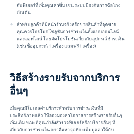
กับฟีเจอร์ที่เพิ่มคุณค่าขึ้น เช่น ระบบป้องกันการฉ้อโกง
เป็นต้น
สำหรับลูกค้าที่มีหน้าร้านจริงหรือขายสินค้าที่จุดขาย
คุณควรโปรโมตโซลูชันการชำระเงินทั้งแบบออนไลน์
และออฟไลน์ โดยจัดโปรโมชันเกี่ยวกับอุปกรณ์ชำระเงิน
(เช่น ซื้ออุปกรณ์ 1 เครื่อง แถมฟรี 1 เครื่อง)
วิธีสร้างรายรับจากบริการ
อื่นๆ
เมื่อคุณมีโมเดลค่าบริการสำหรับการชำระเงินที่มี
ประสิทธิภาพแล้ว ให้ลองมองหาโอกาสการสร้างรายรับอื่นๆ
เพิ่มเติม ขณะที่คุณกำลังสำรวจฟีเจอร์หรือบริการอื่นๆ ที่
เกี่ยวกับการชำระเงิน อย่าลืมหาจุดที่จะเพิ่มมูลค่าให้กับ