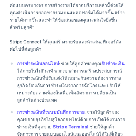
ต่อแบบครบวงจร การสร้างรายได้จากบริการเหล่านี้ช่วยให้
คุณดำเนินการยอดขายรวมบนแพลตฟอร์มได้มากขึ้น สร้าง
รายได้มากขึ้น และทำให้ข้อเสนอของคุณน่าสนใจยิ่งขึ้น
สำหรับลูกค้า
Stripe Connect ให้คุณสร้างรายรับและนำเสนอฟีเจอร์ดัง
ต่อไปนี้ต่อลูกค้า
การชำระเงินออนไลน์
: ช่วยให้ลูกค้าของคุณ
รับชำระเงิน
ได้ภายในไม่กี่นาที พวกเขาสามารถสร้างประสบการณ์
การชำระเงินที่ปรับแต่งให้เหมาะกับความต้องการทาง
ธุรกิจ ป้องกันการชำระเงินจากการฉ้อโกง และปรับให้
เหมาะกับตลาดท้องถิ่นเพื่อเพิ่มอัตราการเปลี่ยนเป็น
ลูกค้าในต่างประเทศ
การชำระเงินที่ระบบบันทึกการขาย
: ช่วยให้ลูกค้าของ
คุณขยายธุรกิจไปสู่โลกออฟไลน์ด้วยการเปิดใช้งานการ
ชำระเงินที่จุดขาย
Stripe Terminal
ช่วยให้ลูกค้า
จัดการการขายแบบออนไลน์และออฟไลน์ได้ในที่เดียว