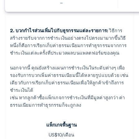
2. บวกกำไรส่วนเพิ่มไปกับธุรกรรมแต่ละรายการ:
วิธีการ
สร้างรายรับจากการชำระเงินอย่างตรงไปตรงมามากขึ้นวิธี
หนึ่งก็คือการเรียกเก็บค่าธรรมเนียมการทำธุรกรรมจากการ
ชำระเงินแต่ละครั้งที่ประมวลผลบนแพลตฟอร์มของคุณ
นอกจากนี้ คุณยังสร้างแผนการชำระเงินในระดับต่างๆ เพื่อ
รองรับการบวกเพิ่มค่าธรรมเนียมนี้ได้หลายรูปแบบด้วย เช่น
เดียวกับการเรียกเก็บค่าธรรมเนียมเพื่อให้ลูกค้าเข้าถึงการ
ชำระเงินได้
เช่น หากลูกค้าซื้อแพ็กเกจการชำระเงินที่มีมูลค่าสูงกว่า ค่า
ธรรมเนียมการทำธุรกรรมก็จะถูกลง
แพ็กเกจพื้นฐาน
US$10/เดือน