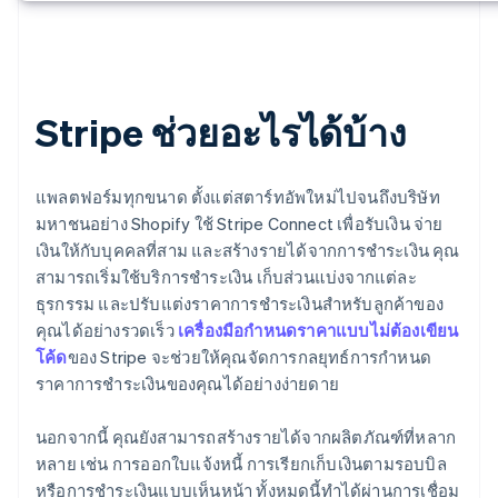
Stripe ช่วยอะไรได้บ้าง
แพลตฟอร์มทุกขนาด ตั้งแต่สตาร์ทอัพใหม่ไปจนถึงบริษัท
มหาชนอย่าง Shopify ใช้ Stripe Connect เพื่อรับเงิน จ่าย
เงินให้กับบุคคลที่สาม และสร้างรายได้จากการชำระเงิน คุณ
สามารถเริ่มใช้บริการชำระเงิน เก็บส่วนแบ่งจากแต่ละ
ธุรกรรม และปรับแต่งราคาการชำระเงินสำหรับลูกค้าของ
คุณได้อย่างรวดเร็ว
เครื่องมือกำหนดราคาแบบไม่ต้องเขียน
โค้ด
ของ Stripe จะช่วยให้คุณจัดการกลยุทธ์การกำหนด
ราคาการชำระเงินของคุณได้อย่างง่ายดาย
นอกจากนี้ คุณยังสามารถสร้างรายได้จากผลิตภัณฑ์ที่หลาก
หลาย เช่น การออกใบแจ้งหนี้ การเรียกเก็บเงินตามรอบบิล
หรือการชำระเงินแบบเห็นหน้า ทั้งหมดนี้ทำได้ผ่านการเชื่อม