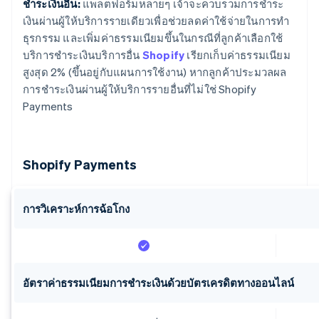
ชำระเงินอื่น:
แพลตฟอร์มหลายๆ เจ้าจะควบรวมการชำระ
เงินผ่านผู้ให้บริการรายเดียวเพื่อช่วยลดค่าใช้จ่ายในการทำ
ธุรกรรม และเพิ่มค่าธรรมเนียมขึ้นในกรณีที่ลูกค้าเลือกใช้
บริการชำระเงินบริการอื่น
Shopify
เรียกเก็บค่าธรรมเนียม
สูงสุด 2% (ขึ้นอยู่กับแผนการใช้งาน) หากลูกค้าประมวลผล
การชำระเงินผ่านผู้ให้บริการรายอื่นที่ไม่ใช่ Shopify
Payments
Shopify Payments
การวิเคราะห์การฉ้อโกง
อัตราค่าธรรมเนียมการชำระเงินด้วยบัตรเครดิตทางออนไลน์