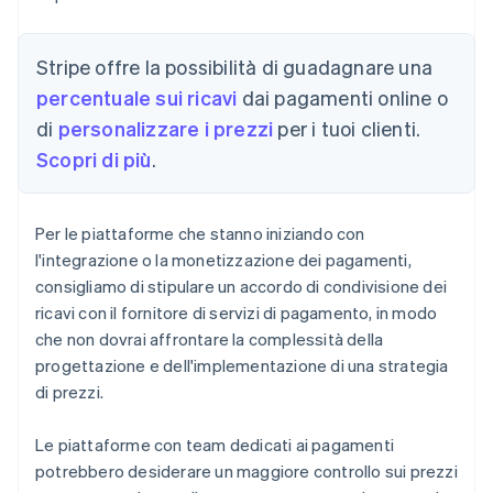
Stripe offre la possibilità di guadagnare una
percentuale sui ricavi
dai pagamenti online o
di
personalizzare i prezzi
per i tuoi clienti.
Scopri di più
.
Per le piattaforme che stanno iniziando con
l'integrazione o la monetizzazione dei pagamenti,
consigliamo di stipulare un accordo di condivisione dei
ricavi con il fornitore di servizi di pagamento, in modo
che non dovrai affrontare la complessità della
progettazione e dell'implementazione di una strategia
di prezzi.
Le piattaforme con team dedicati ai pagamenti
potrebbero desiderare un maggiore controllo sui prezzi