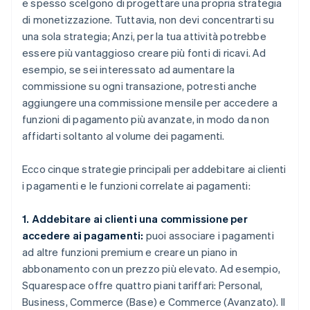
e spesso scelgono di progettare una propria strategia
di monetizzazione. Tuttavia, non devi concentrarti su
una sola strategia; Anzi, per la tua attività potrebbe
essere più vantaggioso creare più fonti di ricavi. Ad
esempio, se sei interessato ad aumentare la
commissione su ogni transazione, potresti anche
aggiungere una commissione mensile per accedere a
funzioni di pagamento più avanzate, in modo da non
affidarti soltanto al volume dei pagamenti.
Ecco cinque strategie principali per addebitare ai clienti
i pagamenti e le funzioni correlate ai pagamenti:
1. Addebitare ai clienti una commissione per
accedere ai pagamenti:
puoi associare i pagamenti
ad altre funzioni premium e creare un piano in
abbonamento con un prezzo più elevato. Ad esempio,
Squarespace offre quattro piani tariffari: Personal,
Business, Commerce (Base) e Commerce (Avanzato). Il