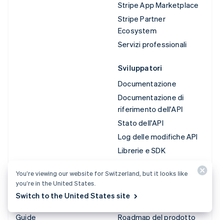
Stripe App Marketplace
Stripe Partner
Ecosystem
Servizi professionali
Sviluppatori
Documentazione
Documentazione di
riferimento dell'API
Stato dell'API
Log delle modifiche API
Librerie e SDK
Stripe Projects
You’re viewing our website for Switzerland, but it looks like
Blog degli sviluppatori
you’re in the United States.
Switch to the United States site
Risorse
Azienda
Guide
Roadmap del prodotto