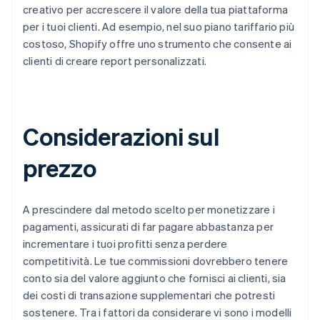
creativo per accrescere il valore della tua piattaforma
per i tuoi clienti. Ad esempio, nel suo piano tariffario più
costoso, Shopify offre uno strumento che consente ai
clienti di creare report personalizzati.
Considerazioni sul
prezzo
A prescindere dal metodo scelto per monetizzare i
pagamenti, assicurati di far pagare abbastanza per
incrementare i tuoi profitti senza perdere
competitività. Le tue commissioni dovrebbero tenere
conto sia del valore aggiunto che fornisci ai clienti, sia
dei costi di transazione supplementari che potresti
sostenere. Tra i fattori da considerare vi sono i modelli