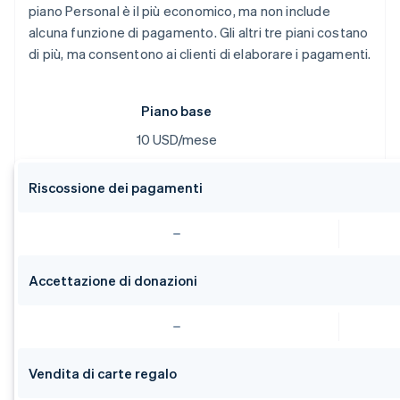
piano Personal è il più economico, ma non include
alcuna funzione di pagamento. Gli altri tre piani costano
di più, ma consentono ai clienti di elaborare i pagamenti.
Piano base
10 USD/mese
Riscossione dei pagamenti
Accettazione di donazioni
Vendita di carte regalo