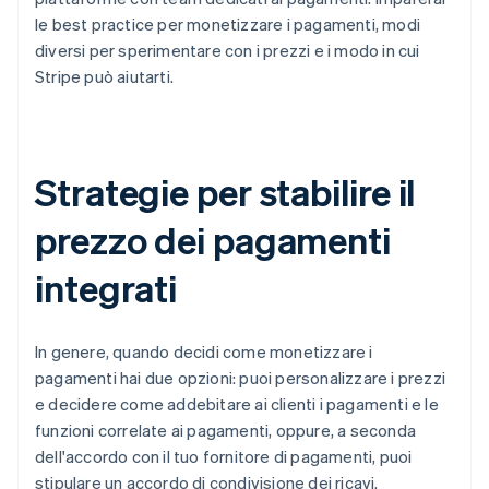
le best practice per monetizzare i pagamenti, modi
diversi per sperimentare con i prezzi e i modo in cui
Stripe può aiutarti.
Strategie per stabilire il
prezzo dei pagamenti
integrati
In genere, quando decidi come monetizzare i
pagamenti hai due opzioni: puoi personalizzare i prezzi
e decidere come addebitare ai clienti i pagamenti e le
funzioni correlate ai pagamenti, oppure, a seconda
dell'accordo con il tuo fornitore di pagamenti, puoi
stipulare un accordo di condivisione dei ricavi.