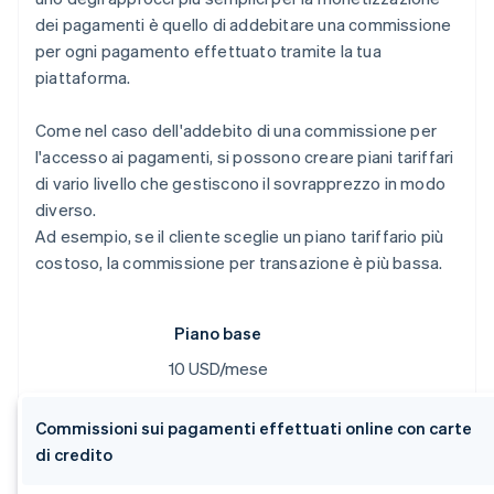
dei pagamenti è quello di addebitare una commissione
per ogni pagamento effettuato tramite la tua
piattaforma.
Come nel caso dell'addebito di una commissione per
l'accesso ai pagamenti, si possono creare piani tariffari
di vario livello che gestiscono il sovrapprezzo in modo
diverso.
Ad esempio, se il cliente sceglie un piano tariffario più
costoso, la commissione per transazione è più bassa.
Piano base
10 USD/mese
Commissioni sui pagamenti effettuati online con carte
di credito