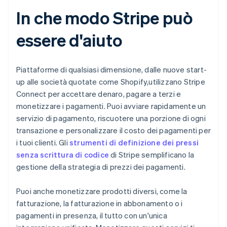
In che modo Stripe può
essere d'aiuto
Piattaforme di qualsiasi dimensione, dalle nuove start-
up alle società quotate come Shopify,utilizzano Stripe
Connect per accettare denaro, pagare a terzi e
monetizzare i pagamenti. Puoi avviare rapidamente un
servizio di pagamento, riscuotere una porzione di ogni
transazione e personalizzare il costo dei pagamenti per
i tuoi clienti. Gli
strumenti di definizione dei pressi
senza scrittura di codice
di Stripe semplificano la
gestione della strategia di prezzi dei pagamenti.
Puoi anche monetizzare prodotti diversi, come la
fatturazione, la fatturazione in abbonamento o i
pagamenti in presenza, il tutto con un'unica