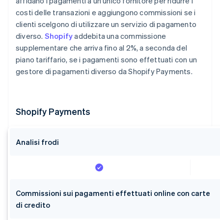
affidano i pagamenti a un unico fornitore per ridurre i
costi delle transazioni e aggiungono commissioni se i
clienti scelgono di utilizzare un servizio di pagamento
diverso.
Shopify
addebita una commissione
supplementare che arriva fino al 2%, a seconda del
piano tariffario, se i pagamenti sono effettuati con un
gestore di pagamenti diverso da Shopify Payments.
Shopify Payments
Analisi frodi
Commissioni sui pagamenti effettuati online con carte
di credito