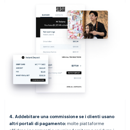
4. Addebitare una commissione se i clienti usano
altri portali di pagamento:
molte piattaforme