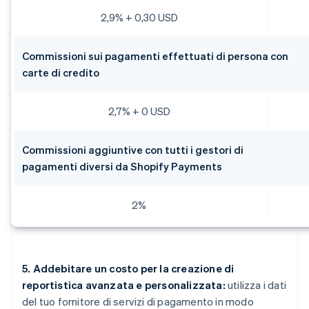
2,9% + 0,30 USD
Commissioni sui pagamenti effettuati di persona con
carte di credito
2,7% + 0 USD
Commissioni aggiuntive con tutti i gestori di
pagamenti diversi da Shopify Payments
2%
5. Addebitare un costo per la creazione di
reportistica avanzata e personalizzata:
utilizza i dati
del tuo fornitore di servizi di pagamento in modo