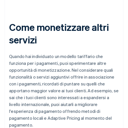
Come monetizzare altri
servizi
Quando hai individuato un modello tariffario che
funziona per i pagamenti, puoi sperimentare altre
opportunità di monetizzazione. Nel considerare quali
funzionalità o servizi aggiuntivi offrire in associazione
con i pagamenti, ricordati di puntare su quelli che
apportano maggior valore ai tuoi clienti. Ad esempio, se
sai che i tuoi clienti sono interessati a espandersi a
livello internazionale, puoi aiutarli a migliorare
l'esperienza di pagamento offrendo metodi di
pagamento locali e Adaptive Pricing al momento del
pagamento.