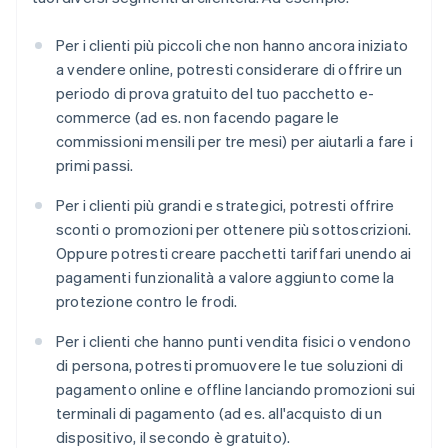
Per i clienti più piccoli che non hanno ancora iniziato
a vendere online, potresti considerare di offrire un
periodo di prova gratuito del tuo pacchetto e-
commerce (ad es. non facendo pagare le
commissioni mensili per tre mesi) per aiutarli a fare i
primi passi.
Per i clienti più grandi e strategici, potresti offrire
sconti o promozioni per ottenere più sottoscrizioni.
Oppure potresti creare pacchetti tariffari unendo ai
pagamenti funzionalità a valore aggiunto come la
protezione contro le frodi.
Per i clienti che hanno punti vendita fisici o vendono
di persona, potresti promuovere le tue soluzioni di
pagamento online e offline lanciando promozioni sui
terminali di pagamento (ad es. all'acquisto di un
dispositivo, il secondo è gratuito).