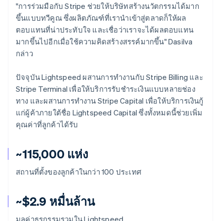
"การร่วมมือกับ Stripe ช่วยให้บริษัทสร้างนวัตกรรมได้มาก
ขึ้นแบบทวีคูณ ซึ่งผลิตภัณฑ์ที่เรานำเข้าสู่ตลาดก็ให้ผล
ตอบแทนที่น่าประทับใจ และเชื่อว่าเราจะได้ผลตอบแทน
มากขึ้นไปอีกเมื่อใช้ความคิดสร้างสรรค์มากขึ้น" Dasilva
กล่าว
ปัจจุบัน Lightspeed ผสานการทำงานกับ Stripe Billing และ
Stripe Terminal เพื่อให้บริการรับชำระเงินแบบหลายช่อง
ทาง และผสานการทำงาน Stripe Capital เพื่อให้บริการเงินกู้
แก่ผู้ค้าภายใต้ชื่อ Lightspeed Capital ซึ่งทั้งหมดนี้ช่วยเพิ่ม
คุณค่าที่ลูกค้าได้รับ
~115,000 แห่ง
สถานที่ตั้งของลูกค้าในกว่า 100 ประเทศ
~$2.9 หมื่นล้าน
มูลค่าธุรกรรมรวมใน Lightspeed