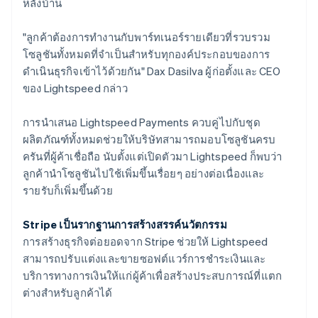
หลังบ้าน
"ลูกค้าต้องการทำงานกับพาร์ทเนอร์รายเดียวที่รวบรวม
โซลูชันทั้งหมดที่จำเป็นสำหรับทุกองค์ประกอบของการ
ดำเนินธุรกิจเข้าไว้ด้วยกัน" Dax Dasilva ผู้ก่อตั้งและ CEO
ของ Lightspeed กล่าว
การนำเสนอ Lightspeed Payments ควบคู่ไปกับชุด
ผลิตภัณฑ์ทั้งหมดช่วยให้บริษัทสามารถมอบโซลูชันครบ
ครันที่ผู้ค้าเชื่อถือ นับตั้งแต่เปิดตัวมา Lightspeed ก็พบว่า
ลูกค้านำโซลูชันไปใช้เพิ่มขึ้นเรื่อยๆ อย่างต่อเนื่องและ
รายรับก็เพิ่มขึ้นด้วย
Stripe เป็นรากฐานการสร้างสรรค์นวัตกรรม
การสร้างธุรกิจต่อยอดจาก Stripe ช่วยให้ Lightspeed
สามารถปรับแต่งและขายซอฟต์แวร์การชำระเงินและ
บริการทางการเงินให้แก่ผู้ค้าเพื่อสร้างประสบการณ์ที่แตก
ต่างสำหรับลูกค้าได้