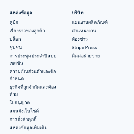
แหล่งข้อมูล
บริษัท
คู่มือ
แผนงานผลิตภัณฑ์
เรื่องราวของลูกค้า
ตำแหน่งงาน
บล็อก
ห้องข่าว
ชุมชน
Stripe Press
การประชุมประจำปีแบบ
ติดต่อฝ่ายขาย
เซสชัน
ความเป็นส่วนตัวและข้อ
กำหนด
ธุรกิจที่ถูกจำกัดและต้อง
ห้าม
ใบอนุญาต
แผนผังเว็บไซต์
การตั้งค่าคุกกี้
แหล่งข้อมูลเพิ่มเติม