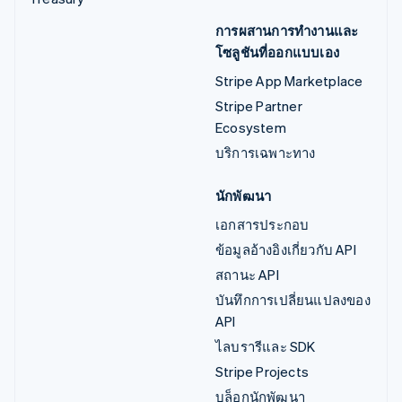
การผสานการทำงานและ
โซลูชันที่ออกแบบเอง
Stripe App Marketplace
Stripe Partner
Ecosystem
บริการเฉพาะทาง
นักพัฒนา
เอกสารประกอบ
ข้อมูลอ้างอิงเกี่ยวกับ API
สถานะ API
บันทึกการเปลี่ยนแปลงของ
API
ไลบรารีและ SDK
Stripe Projects
บล็อกนักพัฒนา