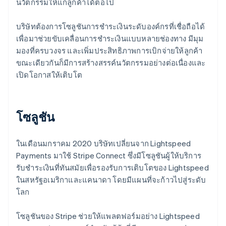
นวัตกรรมให้แก่ลูกค้าได้ต่อไป
บริษัทต้องการโซลูชันการชำระเงินระดับองค์กรที่เชื่อถือได้
เพื่อมาช่วยขับเคลื่อนการชำระเงินแบบหลายช่องทาง มีมุม
มองที่ครบวงจร และเพิ่มประสิทธิภาพการเบิกจ่ายให้ลูกค้า
ขณะเดียวกันก็มีการสร้างสรรค์นวัตกรรมอย่างต่อเนื่องและ
เปิดโอกาสให้เติบโต
โซลูชัน
ในเดือนมกราคม 2020 บริษัทเปลี่ยนจาก Lightspeed
Payments มาใช้ Stripe Connect ซึ่งมีโซลูชันผู้ให้บริการ
รับชำระเงินที่ทันสมัยเพื่อรองรับการเติบโตของ Lightspeed
ในสหรัฐอเมริกาและแคนาดา โดยมีแผนที่จะก้าวไปสู่ระดับ
โลก
โซลูชันของ Stripe ช่วยให้แพลตฟอร์มอย่าง Lightspeed