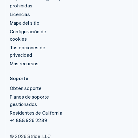
prohibidas
Licencias
Mapa del sitio
Configuración de
cookies
Tus opciones de
privacidad
Más recursos
Soporte
Obtén soporte
Planes de soporte
gestionados
Residentes de California
+1 888 926 2289
© 2026 Stripe, LLC