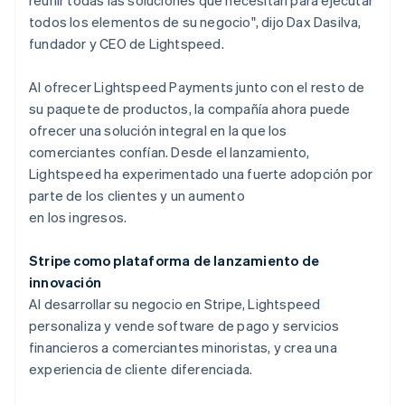
todos los elementos de su negocio", dijo Dax Dasilva,
fundador y CEO de Lightspeed.
Al ofrecer Lightspeed Payments junto con el resto de
su paquete de productos, la compañía ahora puede
ofrecer una solución integral en la que los
comerciantes confían. Desde el lanzamiento,
Lightspeed ha experimentado una fuerte adopción por
parte de los clientes y un aumento
en los ingresos.
Stripe como plataforma de lanzamiento de
innovación
Al desarrollar su negocio en Stripe, Lightspeed
personaliza y vende software de pago y servicios
financieros a comerciantes minoristas, y crea una
experiencia de cliente diferenciada.