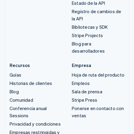
Estado de la API
Registro de cambios de
la API
Bibliotecas y SDK
Stripe Projects
Blog para
desarrolladores
Recursos
Empresa
Guías
Hoja de ruta del producto
Historias de clientes
Empleos
Blog
Sala de prensa
Comunidad
Stripe Press
Conferencia anual
Ponerse en contacto con
Sessions
ventas
Privacidad y condiciones
Empresas restringidas y