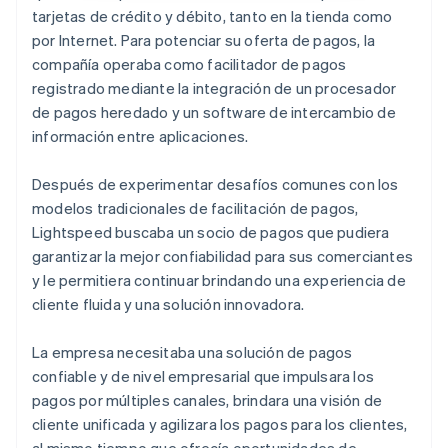
tarjetas de crédito y débito, tanto en la tienda como
por Internet. Para potenciar su oferta de pagos, la
compañía operaba como facilitador de pagos
registrado mediante la integración de un procesador
de pagos heredado y un software de intercambio de
información entre aplicaciones.
Después de experimentar desafíos comunes con los
modelos tradicionales de facilitación de pagos,
Lightspeed buscaba un socio de pagos que pudiera
garantizar la mejor confiabilidad para sus comerciantes
y le permitiera continuar brindando una experiencia de
cliente fluida y una solución innovadora.
La empresa necesitaba una solución de pagos
confiable y de nivel empresarial que impulsara los
pagos por múltiples canales, brindara una visión de
cliente unificada y agilizara los pagos para los clientes,
al mismo tiempo que ofrecía oportunidades de