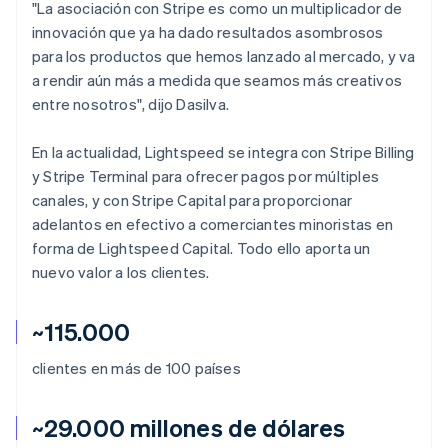
"La asociación con Stripe es como un multiplicador de
innovación que ya ha dado resultados asombrosos
para los productos que hemos lanzado al mercado, y va
a rendir aún más a medida que seamos más creativos
entre nosotros", dijo Dasilva.
En la actualidad, Lightspeed se integra con Stripe Billing
y Stripe Terminal para ofrecer pagos por múltiples
canales, y con Stripe Capital para proporcionar
adelantos en efectivo a comerciantes minoristas en
forma de Lightspeed Capital. Todo ello aporta un
nuevo valor a los clientes.
~115.000
clientes en más de 100 países
~29.000 millones de dólares