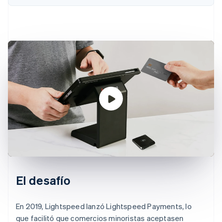
El desafío
En 2019, Lightspeed lanzó Lightspeed Payments, lo
que facilitó que comercios minoristas aceptasen