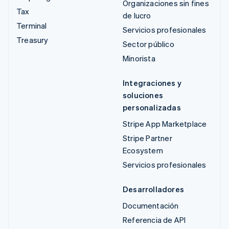
Organizaciones sin fines
Tax
de lucro
Terminal
Servicios profesionales
Treasury
Sector público
Minorista
Integraciones y
soluciones
personalizadas
Stripe App Marketplace
Stripe Partner
Ecosystem
Servicios profesionales
Desarrolladores
Documentación
Referencia de API