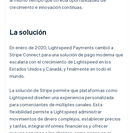
crecimiento e innovación continuas.
La solución
En enero de 2020, Lightspeed Payments cambió a
Stripe Connect para una solución de pago moderna que
escalaría con el crecimiento de Lightspeed en los
Estados Unidos y Canadá, y finalmente en todo el
mundo.
La solución de Stripe permite que plataformas como
Lightspeed diseñen una experiencia personalizada
para comerciantes de múltiples canales. Esta
flexibilidad permite a Lightspeed administrar
movimientos de dinero complejos, establecer precios
y tarifas, integrar informes financieros y ofrecer
nuevos servicios a los clientes, como pagos en el