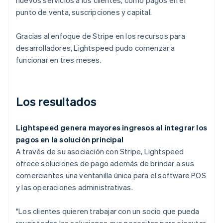
punto de venta, suscripciones y capital.
Gracias al enfoque de Stripe en los recursos para
desarrolladores, Lightspeed pudo comenzar a
funcionar en tres meses.
Los resultados
Lightspeed genera mayores ingresos al integrar los
pagos en la solución principal
A través de su asociación con Stripe, Lightspeed
ofrece soluciones de pago además de brindar a sus
comerciantes una ventanilla única para el software POS
y las operaciones administrativas.
"Los clientes quieren trabajar con un socio que pueda
reunir todas las soluciones que necesitan para ejecutar