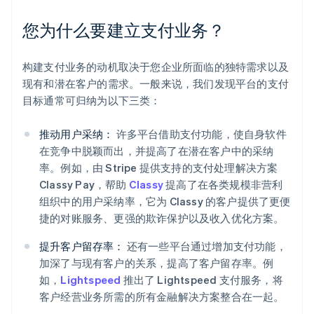
您为什么要建立支付业务？
构建支付业务的动机取决于您企业所面临的独特需求以及
现有和潜在客户的需求。一般来说，我们发现平台的支付
目标通常可归纳为以下三类：
推动用户采纳：
许多平台借助支付功能，使自身软件
在竞争中脱颖而出，并提高了在潜在客户中的采纳
率。例如，由 Stripe 提供支持的支付处理解决方案
Classy Pay，帮助
Classy
提高了在各类规模非营利
组织中的用户采纳率，它为 Classy 的客户提供了更便
捷的对账服务、更强的欺诈保护以及收入优化方案。
提升客户留存率：
还有一些平台通过增加支付功能，
加深了与现有客户的关系，提高了客户留存率。例
如，
Lightspeed
推出了 Lightspeed 支付服务，将
客户经营业务所需的所有金融解决方案整合在一起。