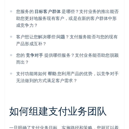
您服务的
目标客户群体
是哪些？支付业务的推出能否
助您更好地服务现有客户，或是在新的客户群体中形
成竞争力？
客户想让您解决哪些
问题
？支付服务能否与您的现有
产品形成互补？
您的
竞争对手
提供哪些服务？支付业务能否助您脱颖
而出？
支付功能将如何
帮助
您利用产品的优势，以竞争对手
无法做到的方式满足客户需求？
如何组建支付业务团队
一旦明确了支付业务目标、实施路径和策略，您就可以着