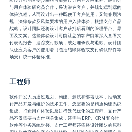
验设计师的首要步骤很可能是设计用户入驻流程。他们会
与用户体验研究员合作，采访潜在客户，并规划端到端的
体验流程，从而设计出一种既便于客户使用，又能兼顾法
规、法律条款及风险要求的用户入驻体验。根据支付产品
战略，设计团队还将设计客户获批后看到的管理平台、界
面及文案。这些体验设计可能让您的客户能够深入查看支
付表现报告、追踪支付款项，或处理争议与退款。设计团
队还应为客户的使用者（包括结账体验或支付确认邮件等
场景）统一体验标准。
工程师
软件开发人员通过规划、构建、测试和部署版本，推动支
付产品开发与维护的技术工作。您需要的是精通构建系统
集成、打造用户体验以及进行迭代优化的工程师。支付产
品不仅需要与支付网关集成，还需与 ERP、CRM 和会计
软件等业务系统对接。支付工程师还需将设计团队的原型