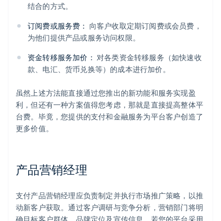
结合的方式。
订阅费或服务费：
向客户收取定期订阅费或会员费，
为他们提供产品或服务访问权限。
资金转移服务加价：
对各类资金转移服务（如快速收
款、电汇、货币兑换等）的成本进行加价。
虽然上述方法能直接通过您推出的新功能和服务实现盈
利，但还有一种方案值得您考虑，那就是直接提高整体平
台费。毕竟，您提供的支付和金融服务为平台客户创造了
更多价值。
产品营销经理
支付产品营销经理应负责制定并执行市场推广策略，以推
动新客户获取。通过客户调研与竞争分析，营销部门将明
确目标客户群体、品牌定位及宣传信息。若您的平台采用