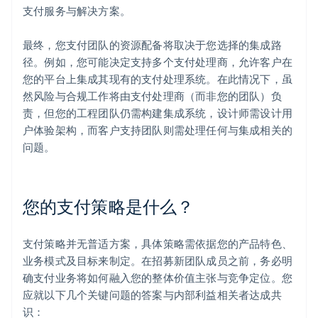
支付服务与解决方案。
最终，您支付团队的资源配备将取决于您选择的集成路
径。例如，您可能决定支持多个支付处理商，允许客户在
您的平台上集成其现有的支付处理系统。在此情况下，虽
然风险与合规工作将由支付处理商（而非您的团队）负
责，但您的工程团队仍需构建集成系统，设计师需设计用
户体验架构，而客户支持团队则需处理任何与集成相关的
问题。
您的支付策略是什么？
支付策略并无普适方案，具体策略需依据您的产品特色、
业务模式及目标来制定。在招募新团队成员之前，务必明
确支付业务将如何融入您的整体价值主张与竞争定位。您
应就以下几个关键问题的答案与内部利益相关者达成共
识：