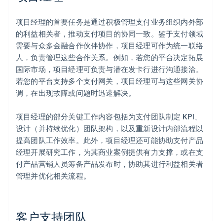
项目经理的首要任务是通过积极管理支付业务组织内外部
的利益相关者，推动支付项目的协同一致。鉴于支付领域
需要与众多金融合作伙伴协作，项目经理可作为统一联络
人，负责管理这些合作关系。例如，若您的平台决定拓展
国际市场，项目经理可负责与潜在发卡行进行沟通接洽。
若您的平台支持多个支付网关，项目经理可与这些网关协
调，在出现故障或问题时迅速解决。
项目经理的部分关键工作内容包括为支付团队制定 KPI、
设计（并持续优化）团队架构，以及重新设计内部流程以
提高团队工作效率。此外，项目经理还可能协助支付产品
经理开展研究工作，为其商业案例提供有力支撑，或在支
付产品营销人员筹备产品发布时，协助其进行利益相关者
管理并优化相关流程。
客户支持团队