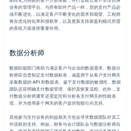
图转化为高效的客户入驻体验，并打造能让客户管理自身
业务的管理平台。与所有软件产品一样，您的支付产品必
须不断进化，以满足客户不断变化的需求和期望。工程师
将在优化转化率和授权率，以及更新支持新盈利模式所需
的系统方面发挥重要作用。
数据分析师
数据职能部门将助力满足客户与企业的数据需求。数据分
析师应负责制定支付数据标准，涵盖用于从客户支付网关
采集数据的 API 和数据表。鉴于支付数据的敏感性，数据
团队还应明确支付数据管理、保护及恢复流程。此外，支
付数据分析师通常还需监控和分析各支付网关的性能表
现，并为使用多个网关的客户提供智能引向支持。
其他参与支付业务的利益相关方也会寻求数据团队对其工
作流程的支持。例如，财务与会计团队会与数据分析师合