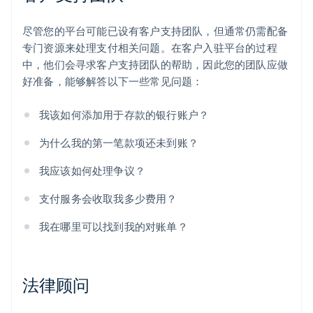
尽管您的平台可能已设有客户支持团队，但通常仍需配备
专门资源来处理支付相关问题。在客户入驻平台的过程
中，他们会寻求客户支持团队的帮助，因此您的团队应做
好准备，能够解答以下一些常见问题：
我该如何添加用于存款的银行账户？
为什么我的第一笔款项还未到账？
我应该如何处理争议？
支付服务会收取我多少费用？
我在哪里可以找到我的对账单？
法律顾问