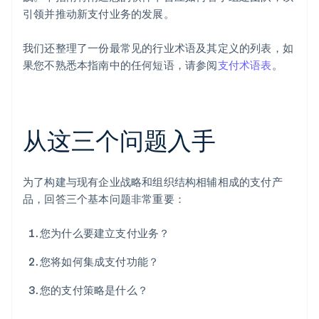
引领并推动新支付业务的发展。
我们还整理了一份最常见的行业术语及其定义的列表，如
果您不熟悉本指南中的任何短语，请参阅
支付术语表
。
从这三个问题入手
为了构建与现有企业战略和组织结构相辅相成的支付产
品，回答三个基本问题非常重要：
您为什么要建立支付业务？
您将如何集成支付功能？
您的支付策略是什么？