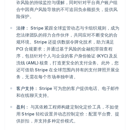
诈风险的持续监控与缓解，同时针对平台商户账户组
合中因商户风险导致的不可追回负余额损失，提供风
险保护。
法律：
Stripe 紧跟全球监管动态与卡组织规则，成为
您法律团队的得力合作伙伴，共同应对不断变化的合
规环境。Stripe 还提供数据令牌化技术，助力满足
PCI 合规要求；并通过基于风险的金融犯罪筛查程
序，包括针对个人与企业的客户身份验证 (KYC) 及反
洗钱 (AML) 核查，打造更安全的支付业务。此外，您
还可借助 Stripe 在全球范围内持有的支付牌照开展业
务，无需在每个市场单独申请。
客户支持：
Stripe 可为您的客户提供电话、电子邮件
和在线聊天支持。
盈利：
与其依赖工程师构建定制化定价工具，不如使
用 Stripe 轻松设置并动态控制定价：配置平台费、提
供折扣，并支持多种定价模式。