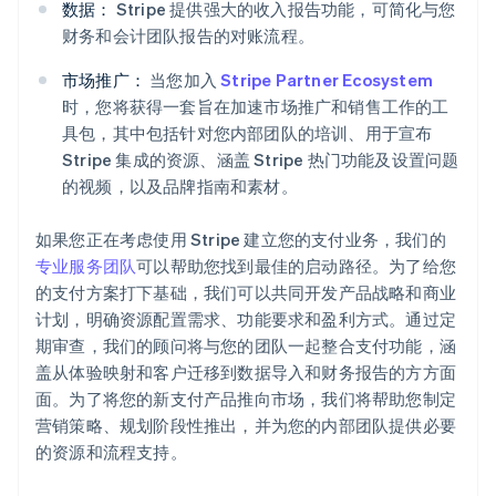
数据：
Stripe 提供强大的收入报告功能，可简化与您
财务和会计团队报告的对账流程。
市场推广：
当您加入
Stripe Partner Ecosystem
时，您将获得一套旨在加速市场推广和销售工作的工
具包，其中包括针对您内部团队的培训、用于宣布
Stripe 集成的资源、涵盖 Stripe 热门功能及设置问题
的视频，以及品牌指南和素材。
如果您正在考虑使用 Stripe 建立您的支付业务，我们的
专业服务团队
可以帮助您找到最佳的启动路径。为了给您
的支付方案打下基础，我们可以共同开发产品战略和商业
计划，明确资源配置需求、功能要求和盈利方式。通过定
期审查，我们的顾问将与您的团队一起整合支付功能，涵
盖从体验映射和客户迁移到数据导入和财务报告的方方面
面。为了将您的新支付产品推向市场，我们将帮助您制定
营销策略、规划阶段性推出，并为您的内部团队提供必要
的资源和流程支持。