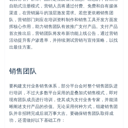
自助式注册模式，营销人员将通过付费、免费和自有媒体
渠道，在营销漏斗的顶层激发需求。若您更依赖销售团
队，营销部门则应在培训资料制作和销售工具开发方面发
挥核心作用，助力销售团队有效推广支付产品。支付产品
首次推出后，营销团队将发布新功能上线公告，通过营销
活动提升客户渗透率，并持续测试营销与宣传策略，以找
出最佳方案。
销售团队
要构建支付业务销售体系，部分平台会对整个销售团队进
行培训，不过大多数平台采用的是叠加式销售模式，即对
现有团队成员进行培训，使其成为支付业务专家，并能清
晰阐述支付产品的价值。无论采用何种方式，组建销售团
队并非招聘完成后就万事大吉。要确保销售团队取得成
功，还需做好以下基础工作：