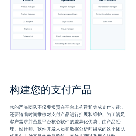
构建您的支付产品
您的产品团队不仅要负责在平台上构建和集成支付功能，
还要随着时间推移对支付产品进行扩展和维护。为了满足
客户需求并凸显平台核心软件的差异化优势，由产品经
理、设计师、软件开发人员和数据分析师组成的这个团队