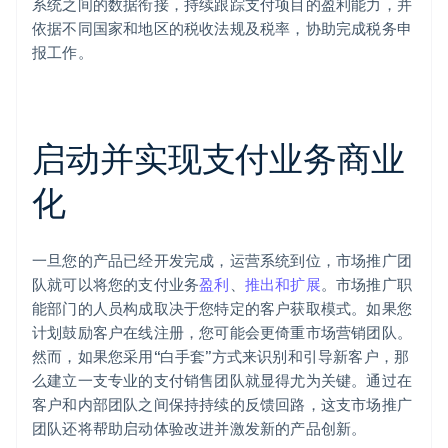
系统之间的数据衔接，持续跟踪支付项目的盈利能力，并
依据不同国家和地区的税收法规及税率，协助完成税务申
报工作。
启动并实现支付业务商业
化
一旦您的产品已经开发完成，运营系统到位，市场推广团
队就可以将您的支付业务
盈利
、
推出和扩展
。市场推广职
能部门的人员构成取决于您特定的客户获取模式。如果您
计划鼓励客户在线注册，您可能会更倚重市场营销团队。
然而，如果您采用“白手套”方式来识别和引导新客户，那
么建立一支专业的支付销售团队就显得尤为关键。通过在
客户和内部团队之间保持持续的反馈回路，这支市场推广
团队还将帮助启动体验改进并激发新的产品创新。