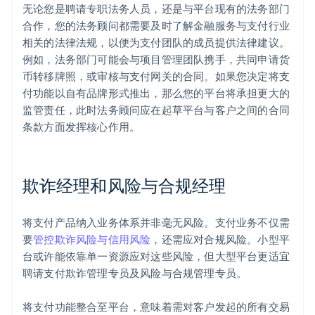
无论您是聘请专职法务人员，还是与平台现有的法务部门
合作，您的法务顾问都需要及时了解金融服务与支付行业
相关的法律法规，以便为支付团队的成员提供法律建议。
例如，法务部门可能会与项目管理团队携手，共同申请货
币转移牌照，或审核与支付网关的合同。如果您决定将支
付功能以自有品牌形式推出，那么您的平台将承担更大的
监管责任，此时法务顾问应在起草平台与客户之间的合同
条款方面发挥核心作用。
欺诈经理和风险与合规经理
将支付产品纳入业务体系并非毫无风险。支付业务不仅需
要
管控欺诈风险与信用风险
，还需应对合规风险。小型平
台或许能依靠单一资源应对这些风险，但大型平台更适宜
聘请支付欺诈管理专员及风险与合规管理专员。
将支付功能整合至平台，意味着需对客户发起的所有交易