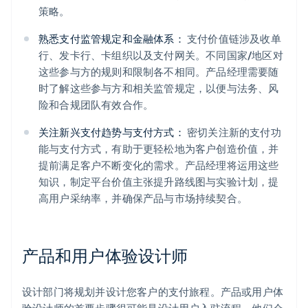
策略。
熟悉支付监管规定和金融体系：
支付价值链涉及收单
行、发卡行、卡组织以及支付网关。不同国家/地区对
这些参与方的规则和限制各不相同。产品经理需要随
时了解这些参与方和相关监管规定，以便与法务、风
险和合规团队有效合作。
关注新兴支付趋势与支付方式：
密切关注新的支付功
能与支付方式，有助于更轻松地为客户创造价值，并
提前满足客户不断变化的需求。产品经理将运用这些
知识，制定平台价值主张提升路线图与实验计划，提
高用户采纳率，并确保产品与市场持续契合。
产品和用户体验设计师
设计部门将规划并设计您客户的支付旅程。产品或用户体