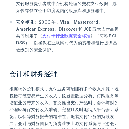
支付服务提供者或中介机构处理的交易支付数据，必
须仅存储在位于印度境内的数据库和服务器中。
安全标准：
2006 年，Visa、Mastercard、
American Express、Discover 和 JCB 五大支付品牌
共同制定了《
支付卡行业数据安全标准
》（简称 PCI
DSS），以确保在互联网时代为消费者和银行提供基
础级别的安全保护。
会计和财务经理
根据您的盈利模式，支付业务可能拥有多个收入来源：既
包括每笔交易产生的收入，也涵盖数据分析、订阅服务等
增值业务带来的收入。首次推出支付产品时，会计与财务
经理应确保支付收入准确、完整且及时地纳入平台会计系
统，以保障财务报告的精准性。随着支付业务的持续发
展，会计与财务团队将负责维护上游支付系统与下游会计