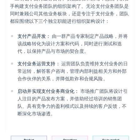
手构建支付业务团队的组织架构了。无论支付业务团队是
同时兼顾公司其他业务板块，还是专注于支付业务，团队
都应围绕以下三个独立职能进行组织架构设计：
支付产品开发：
由一群产品专家制定产品战略，并将
该战略转化为设计方案和代码，同时进行测试和迭
代，以保持产品与市场的契合度。
支付业务运营支持：
运营团队负责维持支付业务的日
常运转，解答客户咨询，管理内部利益相关方和外部
合作伙伴的关系，并降低欺诈和合规风险。
启动并实现支付业务商业化：
市场推广团队将设计引
人注目的产品发布方案，并借助经过培训的销售团
队、具有竞争力的盈利模式以及持续的客户反馈，不
断深化市场渗透。