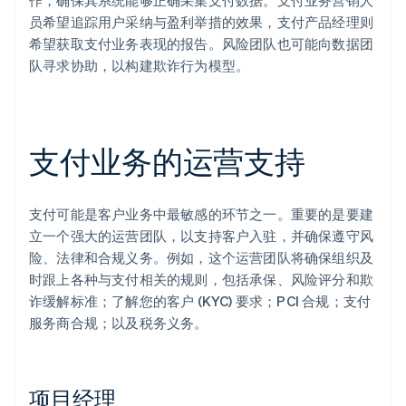
作，确保其系统能够正确采集支付数据。支付业务营销人
员希望追踪用户采纳与盈利举措的效果，支付产品经理则
希望获取支付业务表现的报告。风险团队也可能向数据团
队寻求协助，以构建欺诈行为模型。
支付业务的运营支持
支付可能是客户业务中最敏感的环节之一。重要的是要建
立一个强大的运营团队，以支持客户入驻，并确保遵守风
险、法律和合规义务。例如，这个运营团队将确保组织及
时跟上各种与支付相关的规则，包括承保、风险评分和欺
诈缓解标准；了解您的客户 (KYC) 要求；PCI 合规；支付
服务商合规；以及税务义务。
项目经理