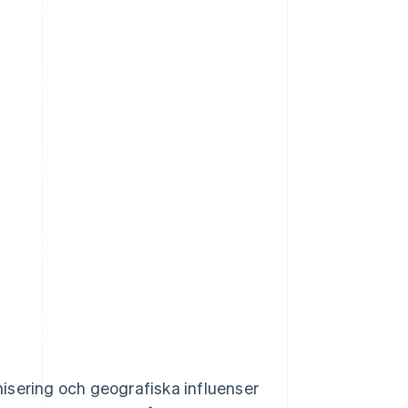
onisering och geografiska influenser