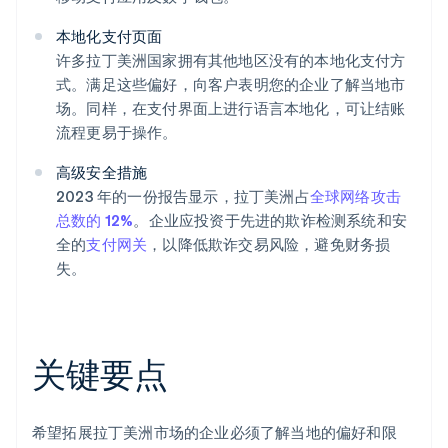
本地化支付页面
许多拉丁美洲国家拥有其他地区没有的本地化支付方
式。满足这些偏好，向客户表明您的企业了解当地市
场。同样，在支付界面上进行语言本地化，可让结账
流程更易于操作。
高级安全措施
2023 年的一份报告显示，拉丁美洲占
全球网络攻击
总数的 12%
。企业应投资于先进的欺诈检测系统和安
全的
支付网关
，以降低欺诈交易风险，避免财务损
失。
关键要点
希望拓展拉丁美洲市场的企业必须了解当地的偏好和限