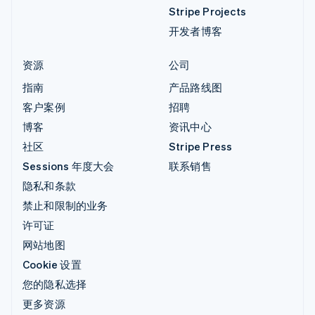
Stripe Projects
开发者博客
资源
公司
指南
产品路线图
客户案例
招聘
博客
资讯中心
社区
Stripe Press
Sessions 年度大会
联系销售
隐私和条款
禁止和限制的业务
许可证
网站地图
Cookie 设置
您的隐私选择
更多资源