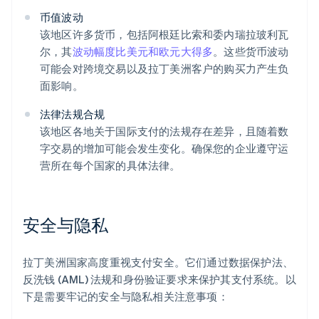
币值波动
该地区许多货币，包括阿根廷比索和委内瑞拉玻利瓦
尔，其
波动幅度比美元和欧元大得多
。这些货币波动
可能会对跨境交易以及拉丁美洲客户的购买力产生负
面影响。
法律法规合规
该地区各地关于国际支付的法规存在差异，且随着数
字交易的增加可能会发生变化。确保您的企业遵守运
营所在每个国家的具体法律。
安全与隐私
拉丁美洲国家高度重视支付安全。它们通过数据保护法、
反洗钱 (AML) 法规和身份验证要求来保护其支付系统。以
下是需要牢记的安全与隐私相关注意事项：