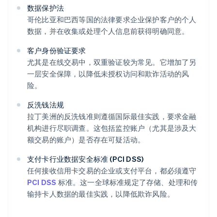
数据保护法
哥伦比亚和巴西等国的法律要求企业保护客户的个人
数据，并在收集或处理个人信息前获得明确同意。
客户身份验证要求
尤其是在线交易中，双重验证较为常见。它增加了另
一层安全保障，以降低未授权访问和欺诈活动的风
险。
反洗钱法规
拉丁美洲的反洗钱准则遵循国际最佳实践，要求金融
机构进行尽职调查。这包括监控账户（尤其是涉及大
额交易的账户）是否存在可疑活动。
支付卡行业数据安全标准 (PCI DSS)
任何接收信用卡交易的企业或支付平台，都必须遵守
PCI DSS
标准。这一全球标准规定了存储、处理和传
输持卡人数据的最佳实践，以降低欺诈风险。