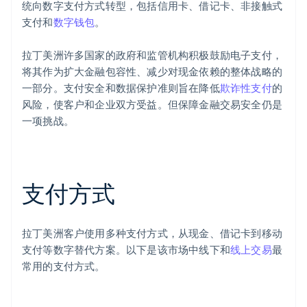
统向数字支付方式转型，包括信用卡、借记卡、非接触式
支付和
数字钱包
。
拉丁美洲许多国家的政府和监管机构积极鼓励电子支付，
将其作为扩大金融包容性、减少对现金依赖的整体战略的
一部分。支付安全和数据保护准则旨在降低
欺诈性支付
的
风险，使客户和企业双方受益。但保障金融交易安全仍是
一项挑战。
支付方式
拉丁美洲客户使用多种支付方式，从现金、借记卡到移动
支付等数字替代方案。以下是该市场中线下和
线上交易
最
常用的支付方式。