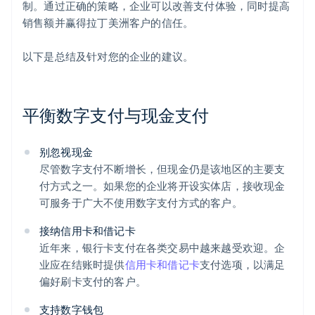
制。通过正确的策略，企业可以改善支付体验，同时提高
销售额并赢得拉丁美洲客户的信任。
以下是总结及针对您的企业的建议。
平衡数字支付与现金支付
别忽视现金
尽管数字支付不断增长，但现金仍是该地区的主要支
付方式之一。如果您的企业将开设实体店，接收现金
可服务于广大不使用数字支付方式的客户。
接纳信用卡和借记卡
近年来，银行卡支付在各类交易中越来越受欢迎。企
业应在结账时提供
信用卡和借记卡
支付选项，以满足
偏好刷卡支付的客户。
支持数字钱包