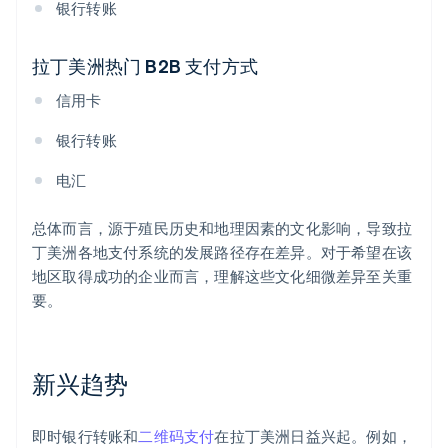
银行转账
拉丁美洲热门 B2B 支付方式
信用卡
银行转账
电汇
总体而言，源于殖民历史和地理因素的文化影响，导致拉
丁美洲各地支付系统的发展路径存在差异。对于希望在该
地区取得成功的企业而言，理解这些文化细微差异至关重
要。
新兴趋势
即时银行转账和
二维码支付
在拉丁美洲日益兴起。例如，