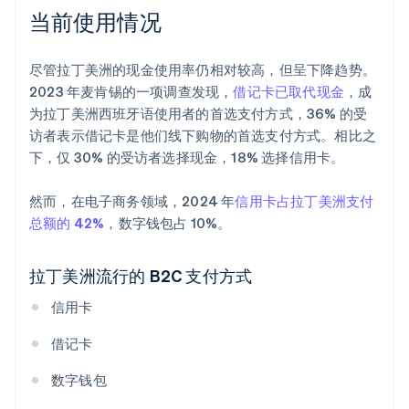
当前使用情况
尽管拉丁美洲的现金使用率仍相对较高，但呈下降趋势。
2023 年麦肯锡的一项调查发现，
借记卡已取代现金
，成
为拉丁美洲西班牙语使用者的首选支付方式，36% 的受
访者表示借记卡是他们线下购物的首选支付方式。相比之
下，仅 30% 的受访者选择现金，18% 选择信用卡。
然而，在电子商务领域，2024 年
信用卡占拉丁美洲支付
总额的 42%
，数字钱包占 10%。
拉丁美洲流行的 B2C 支付方式
信用卡
借记卡
数字钱包