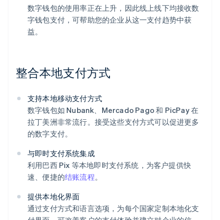
数字钱包的使用率正在上升，因此线上线下均接收数
字钱包支付，可帮助您的企业从这一支付趋势中获
益。
整合本地支付方式
支持本地移动支付方式
数字钱包如 Nubank、Mercado Pago 和 PicPay 在
拉丁美洲非常流行。接受这些支付方式可以促进更多
的数字支付。
与即时支付系统集成
利用巴西 Pix 等本地即时支付系统，为客户提供快
速、便捷的
结账流程
。
提供本地化界面
通过支付方式和语言选项，为每个国家定制本地化支