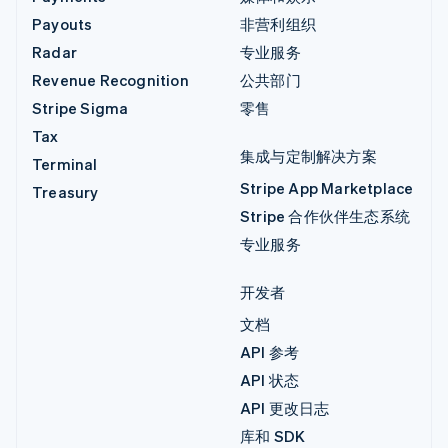
Payouts
非营利组织
Radar
专业服务
Revenue Recognition
公共部门
Stripe Sigma
零售
Tax
集成与定制解决方案
Terminal
Stripe App Marketplace
Treasury
Stripe 合作伙伴生态系统
专业服务
开发者
文档
API 参考
API 状态
API 更改日志
库和 SDK