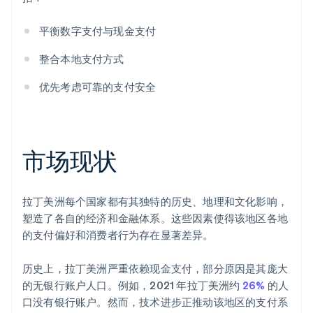
平衡数字支付与现金支付
整合本地支付方式
优先考虑可靠的支付安全
市场现状
拉丁美洲每个国家都有其独特的历史、地理和文化影响，
塑造了各自的经济和金融体系。这些因素使得该地区各地
的支付偏好和消费者行为存在显著差异。
历史上，拉丁美洲严重依赖现金支付，部分原因是其庞大
的无银行账户人口。例如，2021 年拉丁美洲约
26%
的人
口没有银行账户。然而，技术进步正推动该地区的支付系