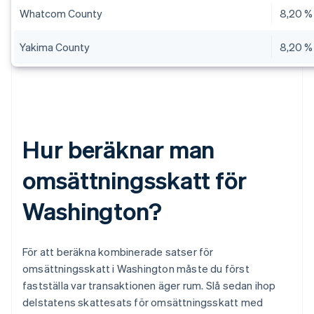
Whatcom County
8,20 %
Yakima County
8,20 %
Hur beräknar man
omsättningsskatt för
Washington?
För att beräkna kombinerade satser för
omsättningsskatt i Washington måste du först
fastställa var transaktionen äger rum. Slå sedan ihop
delstatens skattesats för omsättningsskatt med