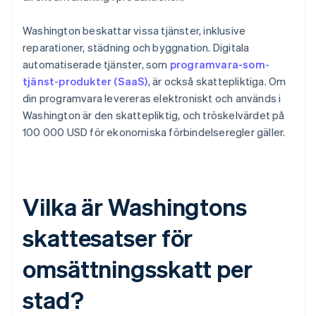
Washington beskattar vissa tjänster, inklusive
reparationer, städning och byggnation. Digitala
automatiserade tjänster, som
programvara-som-
tjänst-produkter (SaaS)
, är också skattepliktiga. Om
din programvara levereras elektroniskt och används i
Washington är den skattepliktig, och tröskelvärdet på
100 000 USD för ekonomiska förbindelseregler gäller.
Vilka är Washingtons
skattesatser för
omsättningsskatt per
stad?