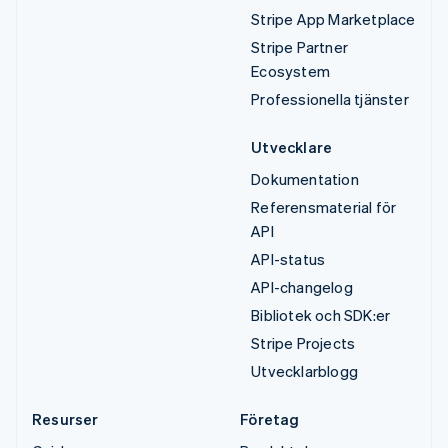
Stripe App Marketplace
Stripe Partner
Ecosystem
Professionella tjänster
Utvecklare
Dokumentation
Referensmaterial för
API
API-status
API-changelog
Bibliotek och SDK:er
Stripe Projects
Utvecklarblogg
Resurser
Företag