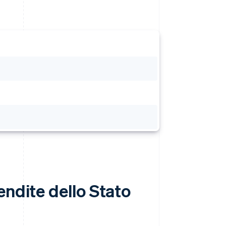
endite dello Stato