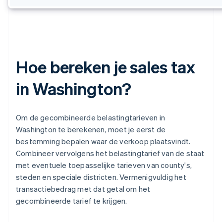
Hoe bereken je sales tax
in Washington?
Om de gecombineerde belastingtarieven in
Washington te berekenen, moet je eerst de
bestemming bepalen waar de verkoop plaatsvindt.
Combineer vervolgens het belastingtarief van de staat
met eventuele toepasselijke tarieven van county's,
steden en speciale districten. Vermenigvuldig het
transactiebedrag met dat getal om het
gecombineerde tarief te krijgen.