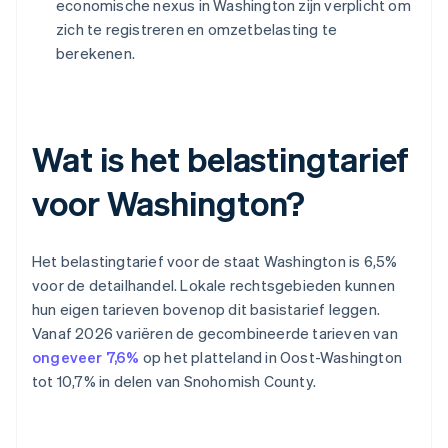
economische nexus in Washington zijn verplicht om
zich te registreren en omzetbelasting te
berekenen.
Wat is het belastingtarief
voor Washington?
Het belastingtarief voor de staat Washington is 6,5%
voor de detailhandel. Lokale rechtsgebieden kunnen
hun eigen tarieven bovenop dit basistarief leggen.
Vanaf 2026 variëren de gecombineerde tarieven van
ongeveer 7,6%
op het platteland in Oost-Washington
tot 10,7% in delen van Snohomish County.