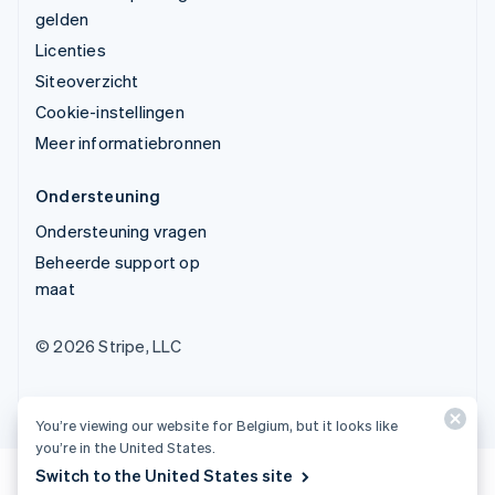
gelden
Licenties
Siteoverzicht
Cookie-instellingen
Meer informatiebronnen
Ondersteuning
Ondersteuning vragen
Beheerde support op
maat
© 2026 Stripe, LLC
You’re viewing our website for Belgium, but it looks like
you’re in the United States.
Switch to the United States site