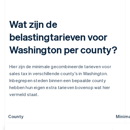
Wat zijn de
belastingtarieven voor
Washington per county?
Hier zijn de minimale gecombineerde tarieven voor
sales tax in verschillende county's in Washington.
Inbegrepen steden binnen een bepaalde county
hebben hun eigen extra tarieven bovenop wat hier
vermeld staat.
County
Minima