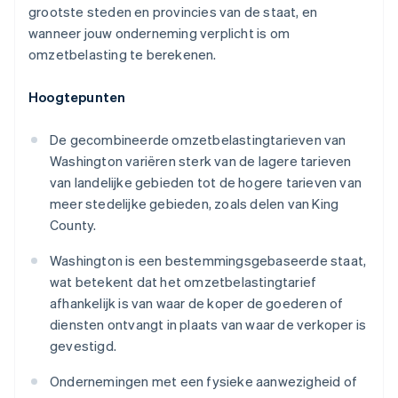
grootste steden en provincies van de staat, en
wanneer jouw onderneming verplicht is om
omzetbelasting te berekenen.
Hoogtepunten
De gecombineerde omzetbelastingtarieven van
Washington variëren sterk van de lagere tarieven
van landelijke gebieden tot de hogere tarieven van
meer stedelijke gebieden, zoals delen van King
County.
Washington is een bestemmingsgebaseerde staat,
wat betekent dat het omzetbelastingtarief
afhankelijk is van waar de koper de goederen of
diensten ontvangt in plaats van waar de verkoper is
gevestigd.
Ondernemingen met een fysieke aanwezigheid of