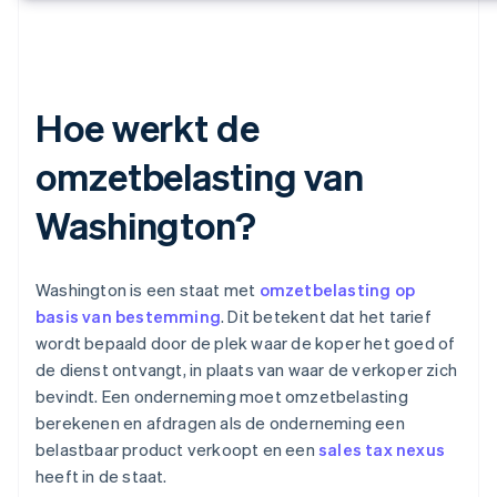
Hoe werkt de
omzetbelasting van
Washington?
Washington is een staat met
omzetbelasting op
basis van bestemming
. Dit betekent dat het tarief
wordt bepaald door de plek waar de koper het goed of
de dienst ontvangt, in plaats van waar de verkoper zich
bevindt. Een onderneming moet omzetbelasting
berekenen en afdragen als de onderneming een
belastbaar product verkoopt en een
sales tax nexus
heeft in de staat.