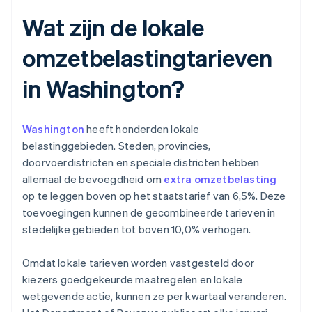
Wat zijn de lokale
omzetbelastingtarieven
in Washington?
Washington
heeft honderden lokale
belastinggebieden. Steden, provincies,
doorvoerdistricten en speciale districten hebben
allemaal de bevoegdheid om
extra omzetbelasting
op te leggen boven op het staatstarief van 6,5%. Deze
toevoegingen kunnen de gecombineerde tarieven in
stedelijke gebieden tot boven 10,0% verhogen.
Omdat lokale tarieven worden vastgesteld door
kiezers goedgekeurde maatregelen en lokale
wetgevende actie, kunnen ze per kwartaal veranderen.