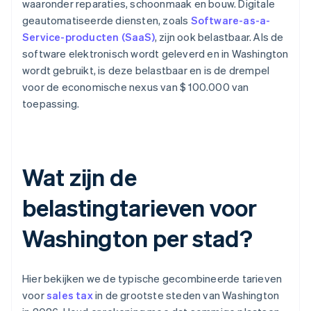
waaronder reparaties, schoonmaak en bouw. Digitale
geautomatiseerde diensten, zoals
Software-as-a-
Service-producten (SaaS)
, zijn ook belastbaar. Als de
software elektronisch wordt geleverd en in Washington
wordt gebruikt, is deze belastbaar en is de drempel
voor de economische nexus van $ 100.000 van
toepassing.
Wat zijn de
belastingtarieven voor
Washington per stad?
Hier bekijken we de typische gecombineerde tarieven
voor
sales tax
in de grootste steden van Washington