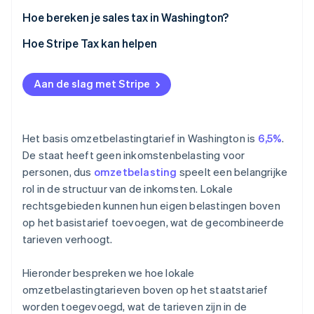
Hoe bereken je sales tax in Washington?
Hoe Stripe Tax kan helpen
Aan de slag met Stripe
Het basis omzetbelastingtarief in Washington is
6,5%
.
De staat heeft geen inkomstenbelasting voor
personen, dus
omzetbelasting
speelt een belangrijke
rol in de structuur van de inkomsten. Lokale
rechtsgebieden kunnen hun eigen belastingen boven
op het basistarief toevoegen, wat de gecombineerde
tarieven verhoogt.
Hieronder bespreken we hoe lokale
omzetbelastingtarieven boven op het staatstarief
worden toegevoegd, wat de tarieven zijn in de