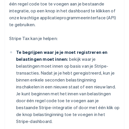
één regel code toe te voegen aan je bestaande
integratie, op een knop in het dashboard te klikken of
onze krachtige applicatieprogrammeerinterface (API)
te gebruiken.
Stripe Tax kan je helpen:
Te begrijpen waar je je moet registreren en
belastingen moet innen:
bekijk waar je
belastingen moet innen op basis van je Stripe-
transacties. Nadat je je hebt geregistreerd, kun je
binnen enkele seconden belastinginning
inschakelen in een nieuwe staat of een nieuw land.
Je kunt beginnen met het innen van belastingen
door één regel code toe te voegen aan je
bestaande Stripe-integratie of door met één klik op
de knop belastinginning toe te voegen in het
Stripe-dashboard.