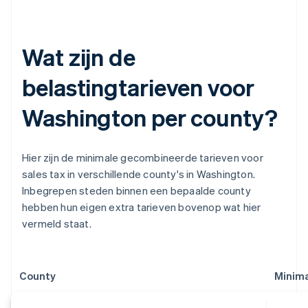
Wat zijn de
belastingtarieven voor
Washington per county?
Hier zijn de minimale gecombineerde tarieven voor
sales tax in verschillende county's in Washington.
Inbegrepen steden binnen een bepaalde county
hebben hun eigen extra tarieven bovenop wat hier
vermeld staat.
County
Minima