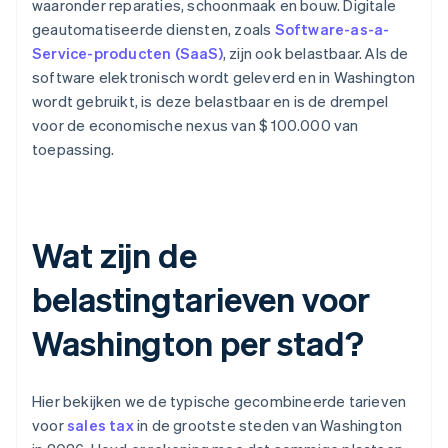
waaronder reparaties, schoonmaak en bouw. Digitale
geautomatiseerde diensten, zoals
Software-as-a-
Service-producten (SaaS)
, zijn ook belastbaar. Als de
software elektronisch wordt geleverd en in Washington
wordt gebruikt, is deze belastbaar en is de drempel
voor de economische nexus van $ 100.000 van
toepassing.
Wat zijn de
belastingtarieven voor
Washington per stad?
Hier bekijken we de typische gecombineerde tarieven
voor
sales tax
in de grootste steden van Washington