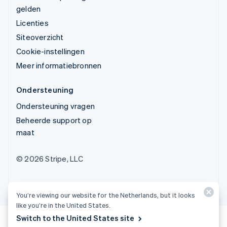
gelden
Licenties
Siteoverzicht
Cookie-instellingen
Meer informatiebronnen
Ondersteuning
Ondersteuning vragen
Beheerde support op
maat
© 2026 Stripe, LLC
You’re viewing our website for the Netherlands, but it looks
like you’re in the United States.
Switch to the United States site