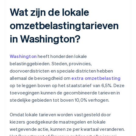
Wat zijn de lokale
omzetbelastingtarieven
in Washington?
Washington
heeft honderden lokale
belastinggebieden. Steden, provincies,
doorvoerdistricten en speciale districten hebben
allemaal de bevoegdheid om
extra omzetbelasting
op te leggen boven op het staatstarief van 6,5%. Deze
toevoegingen kunnen de gecombineerde tarieven in
stedelijke gebieden tot boven 10,0% verhogen.
Omdat lokale tarieven worden vastgesteld door
kiezers goedgekeurde maatregelen en lokale
wetgevende actie, kunnen ze per kwartaal veranderen.