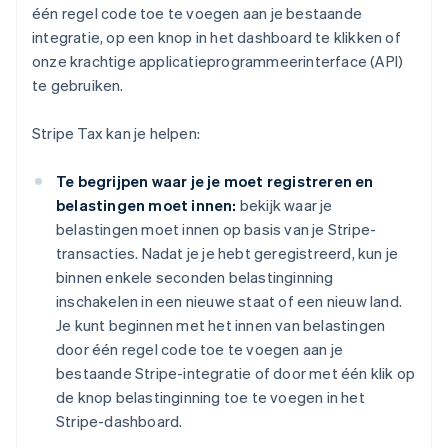
één regel code toe te voegen aan je bestaande
integratie, op een knop in het dashboard te klikken of
onze krachtige applicatieprogrammeerinterface (API)
te gebruiken.
Stripe Tax kan je helpen:
Te begrijpen waar je je moet registreren en
belastingen moet innen:
bekijk waar je
belastingen moet innen op basis van je Stripe-
transacties. Nadat je je hebt geregistreerd, kun je
binnen enkele seconden belastinginning
inschakelen in een nieuwe staat of een nieuw land.
Je kunt beginnen met het innen van belastingen
door één regel code toe te voegen aan je
bestaande Stripe-integratie of door met één klik op
de knop belastinginning toe te voegen in het
Stripe-dashboard.