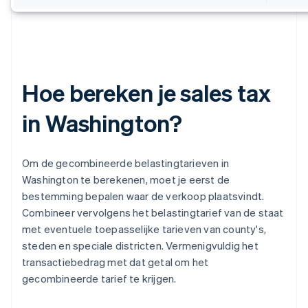
Hoe bereken je sales tax
in Washington?
Om de gecombineerde belastingtarieven in
Washington te berekenen, moet je eerst de
bestemming bepalen waar de verkoop plaatsvindt.
Combineer vervolgens het belastingtarief van de staat
met eventuele toepasselijke tarieven van county's,
steden en speciale districten. Vermenigvuldig het
transactiebedrag met dat getal om het
gecombineerde tarief te krijgen.