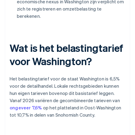
economische nexus in Washington zijn verplicht om
zich te registreren en omzetbelasting te
berekenen.
Wat is het belastingtarief
voor Washington?
Het belastingtarief voor de staat Washington is 6,5%
voor de detailhandel. Lokale rechtsgebieden kunnen
hun eigen tarieven bovenop dit basistarief leggen.
Vanaf 2026 variëren de gecombineerde tarieven van
ongeveer 7,6%
op het platteland in Oost-Washington
tot 10,7% in delen van Snohomish County.