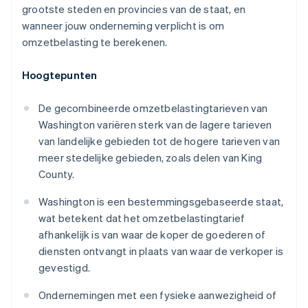
grootste steden en provincies van de staat, en
wanneer jouw onderneming verplicht is om
omzetbelasting te berekenen.
Hoogtepunten
De gecombineerde omzetbelastingtarieven van
Washington variëren sterk van de lagere tarieven
van landelijke gebieden tot de hogere tarieven van
meer stedelijke gebieden, zoals delen van King
County.
Washington is een bestemmingsgebaseerde staat,
wat betekent dat het omzetbelastingtarief
afhankelijk is van waar de koper de goederen of
diensten ontvangt in plaats van waar de verkoper is
gevestigd.
Ondernemingen met een fysieke aanwezigheid of