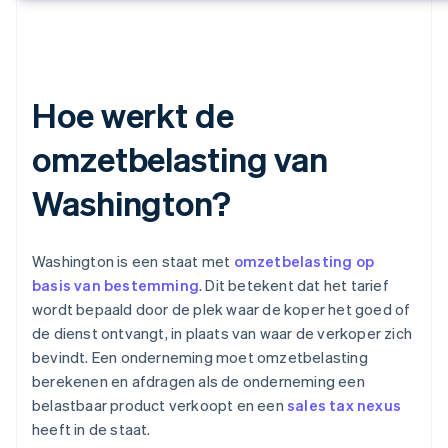
Hoe werkt de
omzetbelasting van
Washington?
Washington is een staat met
omzetbelasting op
basis van bestemming
. Dit betekent dat het tarief
wordt bepaald door de plek waar de koper het goed of
de dienst ontvangt, in plaats van waar de verkoper zich
bevindt. Een onderneming moet omzetbelasting
berekenen en afdragen als de onderneming een
belastbaar product verkoopt en een
sales tax nexus
heeft in de staat.