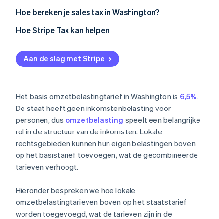
Hoe bereken je sales tax in Washington?
Hoe Stripe Tax kan helpen
Aan de slag met Stripe
Het basis omzetbelastingtarief in Washington is
6,5%
.
De staat heeft geen inkomstenbelasting voor
personen, dus
omzetbelasting
speelt een belangrijke
rol in de structuur van de inkomsten. Lokale
rechtsgebieden kunnen hun eigen belastingen boven
op het basistarief toevoegen, wat de gecombineerde
tarieven verhoogt.
Hieronder bespreken we hoe lokale
omzetbelastingtarieven boven op het staatstarief
worden toegevoegd, wat de tarieven zijn in de