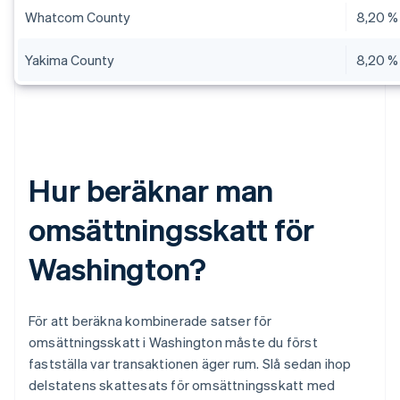
Whatcom County
8,20 %
Yakima County
8,20 %
Hur beräknar man
omsättningsskatt för
Washington?
För att beräkna kombinerade satser för
omsättningsskatt i Washington måste du först
fastställa var transaktionen äger rum. Slå sedan ihop
delstatens skattesats för omsättningsskatt med