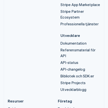
Stripe App Marketplace
Stripe Partner
Ecosystem
Professionella tjänster
Utvecklare
Dokumentation
Referensmaterial för
API
API-status
API-changelog
Bibliotek och SDK:er
Stripe Projects
Utvecklarblogg
Resurser
Företag