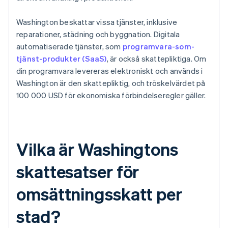
Washington beskattar vissa tjänster, inklusive
reparationer, städning och byggnation. Digitala
automatiserade tjänster, som
programvara-som-
tjänst-produkter (SaaS)
, är också skattepliktiga. Om
din programvara levereras elektroniskt och används i
Washington är den skattepliktig, och tröskelvärdet på
100 000 USD för ekonomiska förbindelseregler gäller.
Vilka är Washingtons
skattesatser för
omsättningsskatt per
stad?