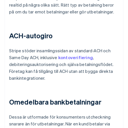
realtid på några olika sätt. Rätt typ av betalning beror
på om du tar emot betalningar eller gör utbetalningar.
ACH-autogiro
Stripe stöder insamlingssidan av standard-ACH och
Same Day ACH, inklusive
kontoverifiering
,
debiteringsauktorisering och själva betalningsflödet.
Företag kan få tillgång till ACH utan att bygga direkta
bankintegrationer.
Omedelbara bankbetalningar
Dessa är utformade för konsumenters utcheckning
snarare än för utbetalningar. När en kund betalar via