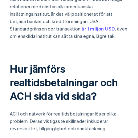
relationer med nästan alla amerikanska
insättningsinstitut, är det väl positionerat för att
betjäna banker och kreditföreningar i USA.
Standardgränsen per transaktion
är 1 miljon USD
, även
om enskilda institut kan sätta sina egna, lägre tak.
Hur jämförs
realtidsbetalningar och
ACH sida vid sida?
ACH och nätverk för realtidsbetalningar löser olika
problem. Deras viktigaste skillnader inkluderar
reversibilitet, tillgänglighet och banktäckning.