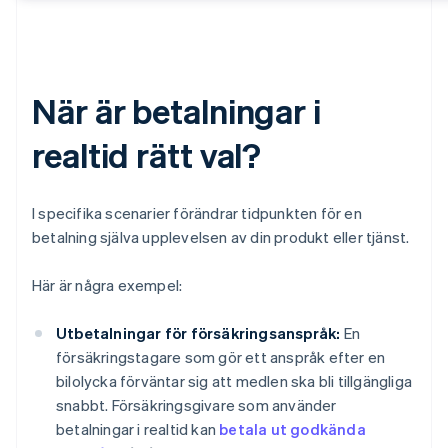
När är betalningar i
realtid rätt val?
I specifika scenarier förändrar tidpunkten för en
betalning själva upplevelsen av din produkt eller tjänst.
Här är några exempel:
Utbetalningar för försäkringsanspråk:
En
försäkringstagare som gör ett anspråk efter en
bilolycka förväntar sig att medlen ska bli tillgängliga
snabbt. Försäkringsgivare som använder
betalningar i realtid kan
betala ut godkända