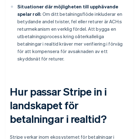
Situationer där möjligheten till upphävande
spelar roll:
Om ditt betalningsflöde inkluderar en
betydande andel tvister, fel eller returer är ACH:s
returmekanism en verklig fördel. Att bygga en
utbetalningsprocess kring oåterkalleliga
betalningar i realtid kräver mer verifiering i förväg
för att kompensera för avsaknaden av ett
skyddsnät för returer.
Hur passar Stripe in i
landskapet för
betalningar i realtid?
Stripe verkar inom ekosystemet för betalningar i