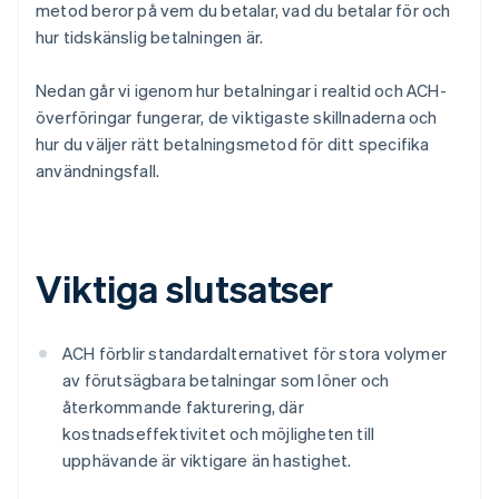
metod beror på vem du betalar, vad du betalar för och
hur tidskänslig betalningen är.
Nedan går vi igenom hur betalningar i realtid och ACH-
överföringar fungerar, de viktigaste skillnaderna och
hur du väljer rätt betalningsmetod för ditt specifika
användningsfall.
Viktiga slutsatser
ACH förblir standardalternativet för stora volymer
av förutsägbara betalningar som löner och
återkommande fakturering, där
kostnadseffektivitet och möjligheten till
upphävande är viktigare än hastighet.