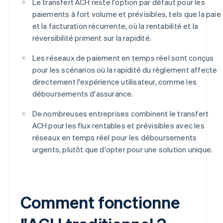
Le transfert ACH reste l'option par défaut pour les
paiements à fort volume et prévisibles, tels que la paie
et la facturation récurrente, où la rentabilité et la
réversibilité priment sur la rapidité.
Les réseaux de paiement en temps réel sont conçus
pour les scénarios où la rapidité du règlement affecte
directement l'expérience utilisateur, comme les
déboursements d'assurance.
De nombreuses entreprises combinent le transfert
ACH pour les flux rentables et prévisibles avec les
réseaux en temps réel pour les déboursements
urgents, plutôt que d'opter pour une solution unique.
Comment fonctionne