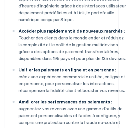
d’heures d’ingénierie grâce à des interfaces utilisateur
de paiement prédéfinies et à Link, le portefeuille
numérique conçu par Stripe.
Accéder plus rapidement à de nouveaux marchés :
Toucher des clients dans le monde entier et réduisez
la complexité et le coût de la gestion multidevises
grâce à des options de paiement transfrontalières,
disponibles dans 195 pays et pour plus de 135 devises.
Unifier les paiements en ligne et en personne :
créez une expérience commerciale unifiée, en ligne et
en personne, pour personnaliser les interactions,
récompenser la fidélité client et booster vos revenus.
Améliorer les performances des paiements :
augmentez vos revenus avec une gamme d’outils de
paiement personnalisables et faciles à configurer, y
compris une protection contre la fraude no-code et