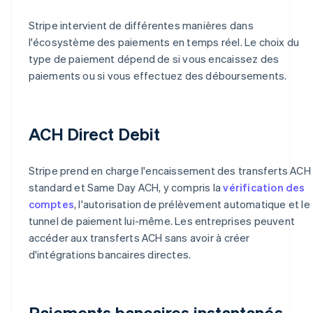
Stripe intervient de différentes manières dans
l'écosystème des paiements en temps réel. Le choix du
type de paiement dépend de si vous encaissez des
paiements ou si vous effectuez des déboursements.
ACH Direct Debit
Stripe prend en charge l'encaissement des transferts ACH
standard et Same Day ACH, y compris la
vérification des
comptes
, l'autorisation de prélèvement automatique et le
tunnel de paiement lui-même. Les entreprises peuvent
accéder aux transferts ACH sans avoir à créer
d'intégrations bancaires directes.
Paiements bancaires instantanés