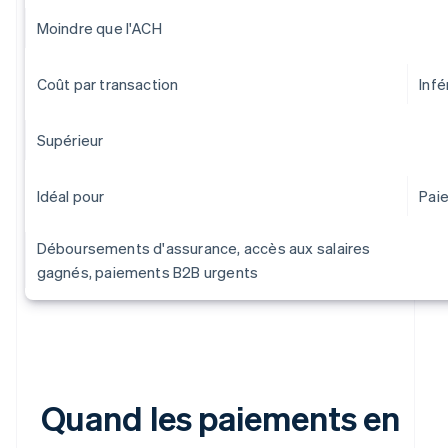
Moindre que l'ACH
Coût par transaction
Infé
Supérieur
Idéal pour
Paie
Déboursements d'assurance, accès aux salaires
gagnés, paiements B2B urgents
Quand les paiements en