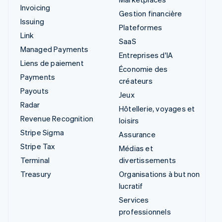
Invoicing
Gestion financière
Issuing
Plateformes
Link
SaaS
Managed Payments
Entreprises d'IA
Liens de paiement
Économie des
Payments
créateurs
Payouts
Jeux
Radar
Hôtellerie, voyages et
Revenue Recognition
loisirs
Stripe Sigma
Assurance
Stripe Tax
Médias et
Terminal
divertissements
Treasury
Organisations à but non
lucratif
Services
professionnels