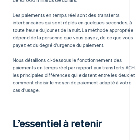
Les paiements en temps réel sont des transferts
interbancaires qui sont réglés en quelques secondes, à
toute heure du jour et de la nuit. La méthode appropriée
dépend de la personne que vous payez, de ce que vous
payez et du degré d'urgence du paiement.
Nous détaillons ci-dessous le fonctionnement des
paiements en temps réel par rapport aux transferts ACH,
les principales différences qui existent entre les deux et
comment choisir le moyen de paiement adapté à votre
cas d'usage.
L’essentiel à retenir