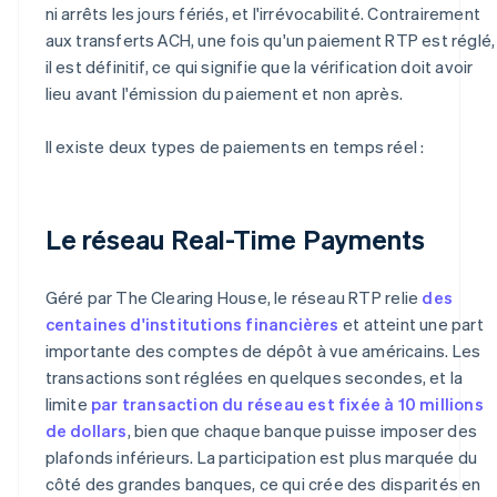
ni arrêts les jours fériés, et l'irrévocabilité. Contrairement
aux transferts ACH, une fois qu'un paiement RTP est réglé,
il est définitif, ce qui signifie que la vérification doit avoir
lieu avant l'émission du paiement et non après.
Il existe deux types de paiements en temps réel :
Le réseau Real-Time Payments
Géré par The Clearing House, le réseau RTP relie
des
centaines d'institutions financières
et atteint une part
importante des comptes de dépôt à vue américains. Les
transactions sont réglées en quelques secondes, et la
limite
par transaction du réseau est fixée à 10 millions
de dollars
, bien que chaque banque puisse imposer des
plafonds inférieurs. La participation est plus marquée du
côté des grandes banques, ce qui crée des disparités en