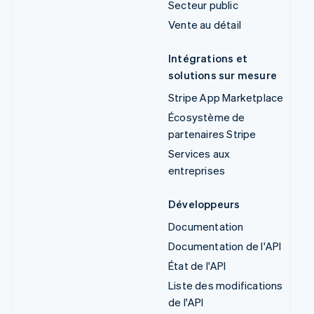
Secteur public
Vente au détail
Intégrations et
solutions sur mesure
Stripe App Marketplace
Écosystème de
partenaires Stripe
Services aux
entreprises
Développeurs
Documentation
Documentation de l'API
État de l'API
Liste des modifications
de l'API