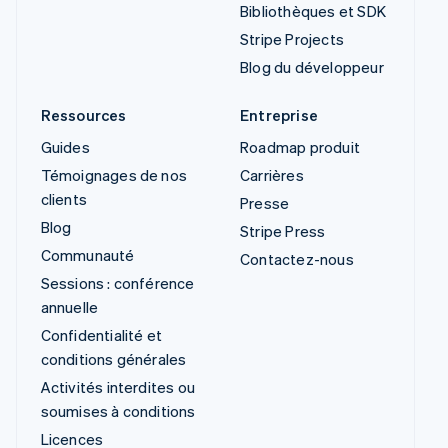
Bibliothèques et SDK
Stripe Projects
Blog du développeur
Ressources
Entreprise
Guides
Roadmap produit
Témoignages de nos
Carrières
clients
Presse
Blog
Stripe Press
Communauté
Contactez-nous
Sessions : conférence
annuelle
Confidentialité et
conditions générales
Activités interdites ou
soumises à conditions
Licences