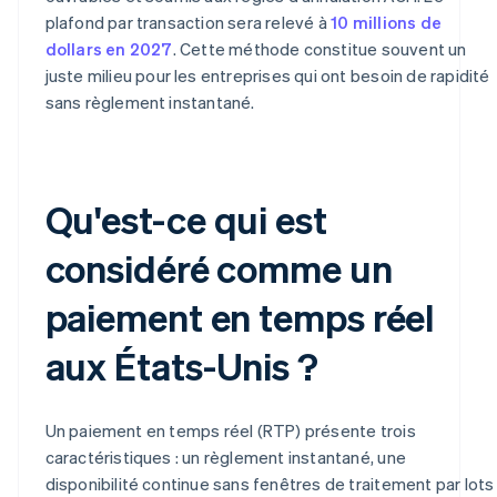
plafond par transaction sera relevé à
10 millions de
dollars en 2027
. Cette méthode constitue souvent un
juste milieu pour les entreprises qui ont besoin de rapidité
sans règlement instantané.
Qu'est-ce qui est
considéré comme un
paiement en temps réel
aux États-Unis ?
Un paiement en temps réel (RTP) présente trois
caractéristiques : un règlement instantané, une
disponibilité continue sans fenêtres de traitement par lots