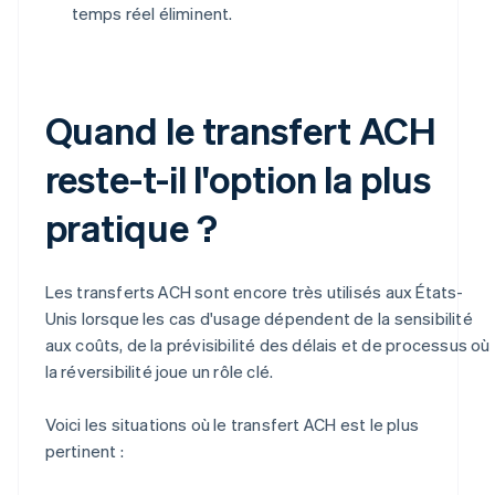
temps réel éliminent.
Quand le transfert ACH
reste-t-il l'option la plus
pratique ?
Les transferts ACH sont encore très utilisés aux États-
Unis lorsque les cas d'usage dépendent de la sensibilité
aux coûts, de la prévisibilité des délais et de processus où
la réversibilité joue un rôle clé.
Voici les situations où le transfert ACH est le plus
pertinent :