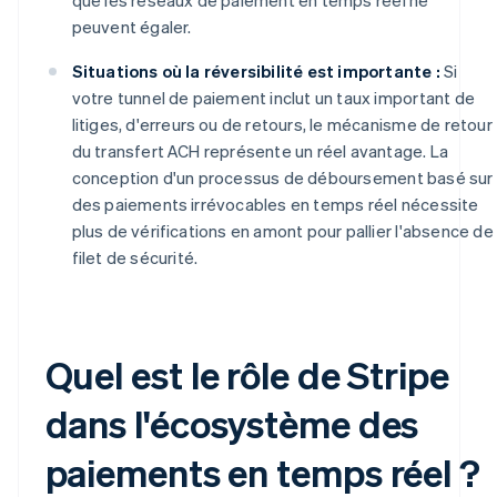
peuvent égaler.
Situations où la réversibilité est importante :
Si
votre tunnel de paiement inclut un taux important de
litiges, d'erreurs ou de retours, le mécanisme de retour
du transfert ACH représente un réel avantage. La
conception d'un processus de déboursement basé sur
des paiements irrévocables en temps réel nécessite
plus de vérifications en amont pour pallier l'absence de
filet de sécurité.
Quel est le rôle de Stripe
dans l'écosystème des
paiements en temps réel ?