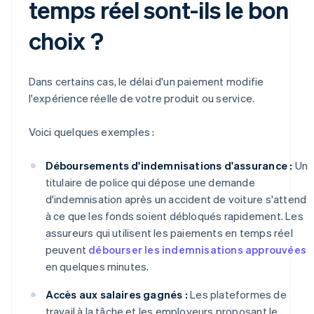
temps réel sont-ils le bon
choix ?
Dans certains cas, le délai d'un paiement modifie
l'expérience réelle de votre produit ou service.
Voici quelques exemples :
Déboursements d'indemnisations d'assurance :
Un
titulaire de police qui dépose une demande
d'indemnisation après un accident de voiture s'attend
à ce que les fonds soient débloqués rapidement. Les
assureurs qui utilisent les paiements en temps réel
peuvent
débourser les indemnisations approuvées
en quelques minutes.
Accès aux salaires gagnés :
Les plateformes de
travail à la tâche et les employeurs proposant le