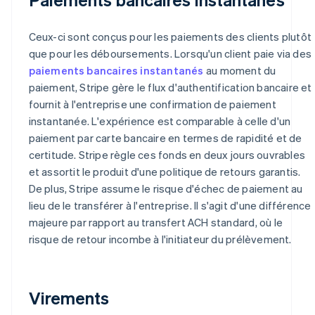
Ceux-ci sont conçus pour les paiements des clients plutôt
que pour les déboursements. Lorsqu'un client paie via des
paiements bancaires instantanés
au moment du
paiement, Stripe gère le flux d'authentification bancaire et
fournit à l'entreprise une confirmation de paiement
instantanée. L'expérience est comparable à celle d'un
paiement par carte bancaire en termes de rapidité et de
certitude. Stripe règle ces fonds en deux jours ouvrables
et assortit le produit d'une politique de retours garantis.
De plus, Stripe assume le risque d'échec de paiement au
lieu de le transférer à l'entreprise. Il s'agit d'une différence
majeure par rapport au transfert ACH standard, où le
risque de retour incombe à l'initiateur du prélèvement.
Virements