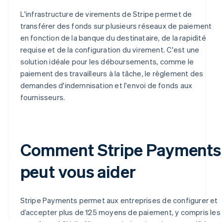
L'infrastructure de virements de Stripe permet de
transférer des fonds sur plusieurs réseaux de paiement
en fonction de la banque du destinataire, de la rapidité
requise et de la configuration du virement. C'est une
solution idéale pour les déboursements, comme le
paiement des travailleurs à la tâche, le règlement des
demandes d'indemnisation et l'envoi de fonds aux
fournisseurs.
Comment Stripe Payments
peut vous aider
Stripe Payments permet aux entreprises de configurer et
d’accepter plus de 125 moyens de paiement, y compris les