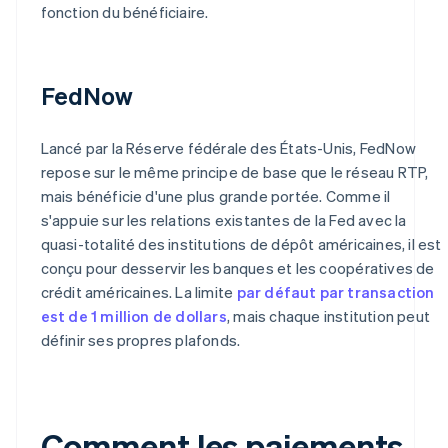
fonction du bénéficiaire.
FedNow
Lancé par la Réserve fédérale des États-Unis, FedNow
repose sur le même principe de base que le réseau RTP,
mais bénéficie d'une plus grande portée. Comme il
s'appuie sur les relations existantes de la Fed avec la
quasi-totalité des institutions de dépôt américaines, il est
conçu pour desservir les banques et les coopératives de
crédit américaines. La limite
par défaut par transaction
est de 1 million de dollars
, mais chaque institution peut
définir ses propres plafonds.
Comment les paiements