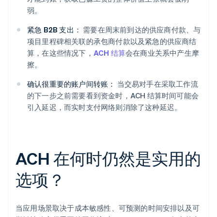
弱。
紧急 B2B 支出：
需要在周末前到达的供应商付款、与
项目里程碑相关联的承包商付款以及紧急的供应商结
算，在这些情况下，
ACH 结算
会在商业关系中产生摩
擦。
确认很重要的账户间转账：
当交易对手在采取工作流
的下一步之前需要看到资金时，ACH 结算时间可能会
引入延迟，而实时支付网络则消除了这种延迟。
ACH 在何时仍然是实用的
选项？
当应用场景取决于成本敏感性、可预测的时间安排以及可