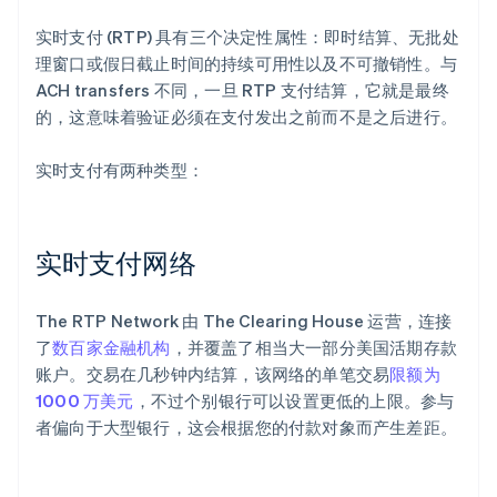
实时支付 (RTP) 具有三个决定性属性：即时结算、无批处
理窗口或假日截止时间的持续可用性以及不可撤销性。与
ACH transfers 不同，一旦 RTP 支付结算，它就是最终
的，这意味着验证必须在支付发出之前而不是之后进行。
实时支付有两种类型：
实时支付网络
The RTP Network 由 The Clearing House 运营，连接
了
数百家金融机构
，并覆盖了相当大一部分美国活期存款
账户。交易在几秒钟内结算，该网络的单笔交易
限额为
1000 万美元
，不过个别银行可以设置更低的上限。参与
者偏向于大型银行，这会根据您的付款对象而产生差距。