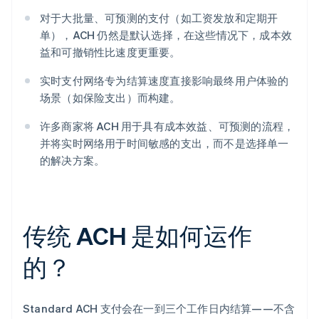
对于大批量、可预测的支付（如工资发放和定期开
单），ACH 仍然是默认选择，在这些情况下，成本效
益和可撤销性比速度更重要。
实时支付网络专为结算速度直接影响最终用户体验的
场景（如保险支出）而构建。
许多商家将 ACH 用于具有成本效益、可预测的流程，
并将实时网络用于时间敏感的支出，而不是选择单一
的解决方案。
传统 ACH 是如何运作
的？
Standard ACH 支付会在一到三个工作日内结算——不含