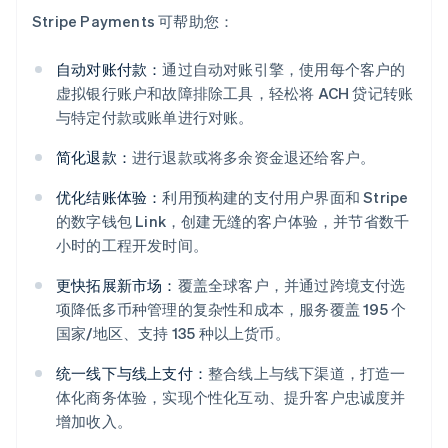
Stripe Payments 可帮助您：
自动对账付款：
通过自动对账引擎，使用每个客户的
虚拟银行账户和故障排除工具，轻松将 ACH 贷记转账
与特定付款或账单进行对账。
简化退款：
进行退款或将多余资金退还给客户。
优化结账体验：
利用预构建的支付用户界面和 Stripe
的数字钱包 Link，创建无缝的客户体验，并节省数千
小时的工程开发时间。
更快拓展新市场：
覆盖全球客户，并通过跨境支付选
项降低多币种管理的复杂性和成本，服务覆盖 195 个
国家/地区、支持 135 种以上货币。
统一线下与线上支付：
整合线上与线下渠道，打造一
体化商务体验，实现个性化互动、提升客户忠诚度并
增加收入。