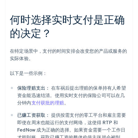
何时选择实时支付是正确
的决定？
在特定场景中，支付的时间安排会改变您的产品或服务的
实际体验。
以下是一些示例：
保险理赔支出：
在车祸后提出理赔的保单持有人希望
资金能迅速结清。使用实时支付的保险公司可以在几
分钟内
支付获批的理赔
。
已赚工资获取：
提供按需支付的零工平台和雇主需要
即使在周末也能运行的支付网络，这使得 RTP 和
FedNow 成为正确的选择。如果资金需要一个工作日
才能到账，获取已赚工资的整体价值主张就会被削