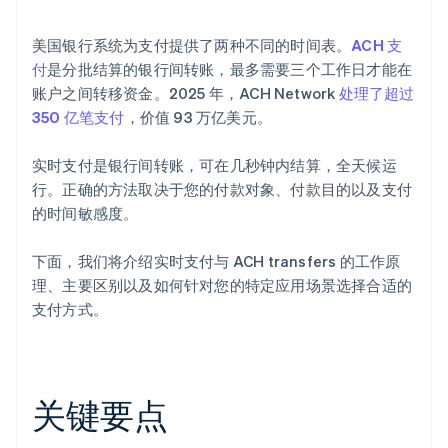
美国银行系统为支付提供了两种不同的时间表。
ACH 支
付
是分批结算的银行间转账，最多需要三个工作日才能在
账户之间转移资金。2025 年，ACH Network
处理了超过
350 亿笔支付
，价值 93 万亿美元。
实时支付是银行间转账，可在几秒钟内结算，全天候运
行。正确的方法取决于您的付款对象、付款目的以及支付
的时间敏感度。
下面，我们将介绍实时支付与 ACH transfers 的工作原
理、主要区别以及如何针对您的特定应用场景选择合适的
支付方式。
关键要点