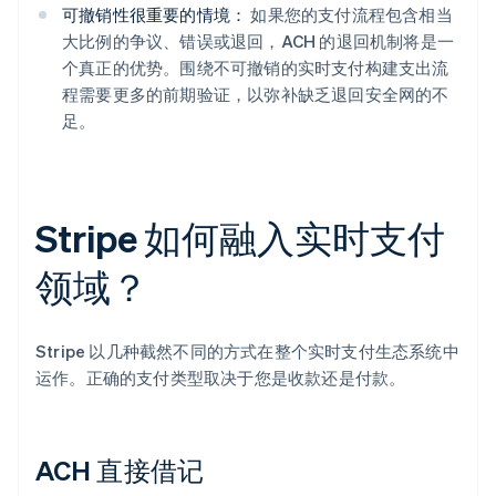
可撤销性很重要的情境：
如果您的支付流程包含相当
大比例的争议、错误或退回，ACH 的退回机制将是一
个真正的优势。围绕不可撤销的实时支付构建支出流
程需要更多的前期验证，以弥补缺乏退回安全网的不
足。
Stripe 如何融入实时支付
领域？
Stripe 以几种截然不同的方式在整个实时支付生态系统中
运作。正确的支付类型取决于您是收款还是付款。
ACH 直接借记