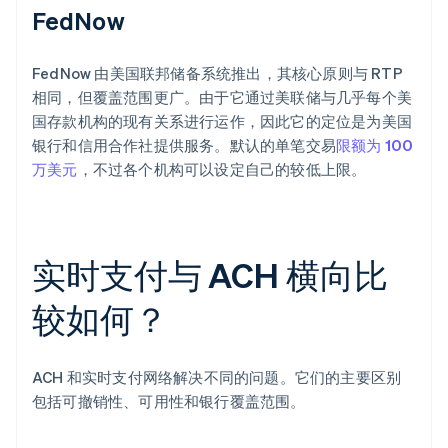
FedNow
FedNow 由美国联邦储备系统推出，其核心原则与 RTP
相同，但覆盖范围更广。由于它通过美联储与几乎每个美
国存款机构的现有关系进行运作，因此它的定位是为美国
银行和信用合作社提供服务。默认的单笔交易
限额为 100
万美元
，不过各个机构可以设定自己的较低上限。
实时支付与 ACH 横向比
较如何？
ACH 和实时支付网络解决不同的问题。它们的主要区别
包括可撤销性、可用性和银行覆盖范围。