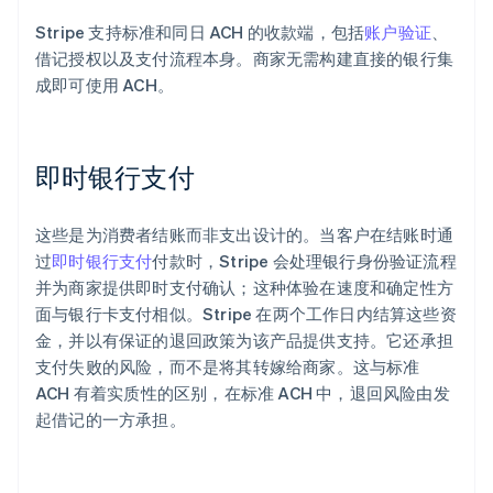
Stripe 支持标准和同日 ACH 的收款端，包括
账户验证
、
借记授权以及支付流程本身。商家无需构建直接的银行集
成即可使用 ACH。
即时银行支付
这些是为消费者结账而非支出设计的。当客户在结账时通
过
即时银行支付
付款时，Stripe 会处理银行身份验证流程
并为商家提供即时支付确认；这种体验在速度和确定性方
面与银行卡支付相似。Stripe 在两个工作日内结算这些资
金，并以有保证的退回政策为该产品提供支持。它还承担
支付失败的风险，而不是将其转嫁给商家。这与标准
ACH 有着实质性的区别，在标准 ACH 中，退回风险由发
起借记的一方承担。