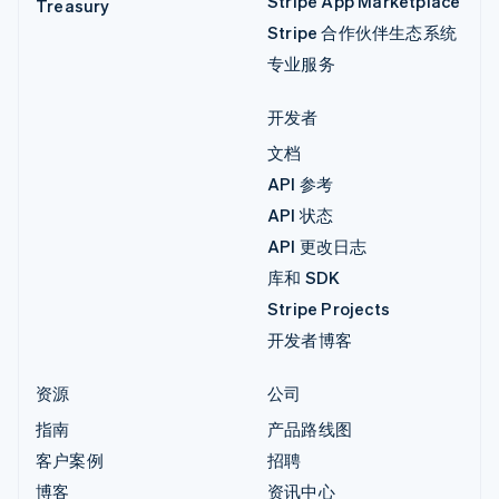
Stripe App Marketplace
Treasury
Stripe 合作伙伴生态系统
专业服务
开发者
文档
API 参考
API 状态
API 更改日志
库和 SDK
Stripe Projects
开发者博客
资源
公司
指南
产品路线图
客户案例
招聘
博客
资讯中心