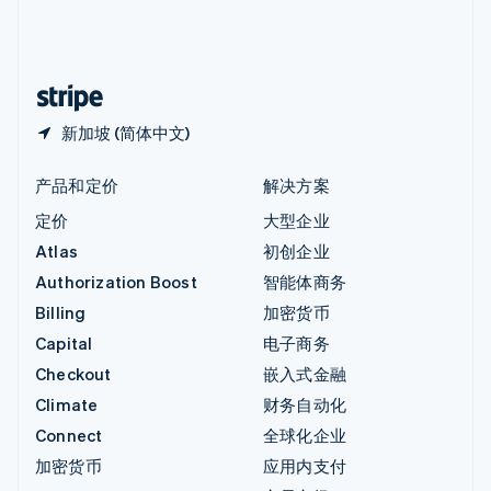
中国内地
简体中文
English
中国香港特别行政区
English
简体中文
新加坡 (简体中文)
产品和定价
解决方案
定价
大型企业
Atlas
初创企业
Authorization Boost
智能体商务
Billing
加密货币
Capital
电子商务
Checkout
嵌入式金融
Climate
财务自动化
Connect
全球化企业
加密货币
应用内支付