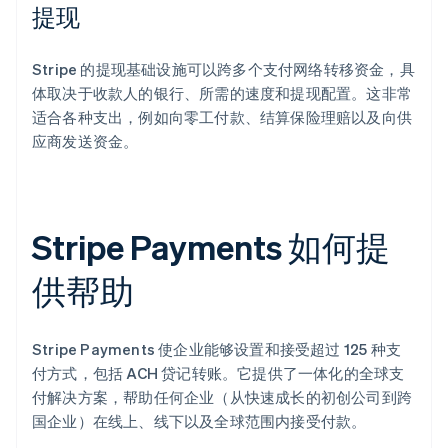
提现
Stripe 的提现基础设施可以跨多个支付网络转移资金，具
体取决于收款人的银行、所需的速度和提现配置。这非常
适合各种支出，例如向零工付款、结算保险理赔以及向供
应商发送资金。
Stripe Payments 如何提
供帮助
Stripe Payments 使企业能够设置和接受超过 125 种支
付方式，包括 ACH 贷记转账。它提供了一体化的全球支
付解决方案，帮助任何企业（从快速成长的初创公司到跨
国企业）在线上、线下以及全球范围内接受付款。