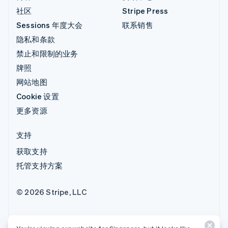
社区
Stripe Press
Sessions 年度大会
联系销售
隐私和条款
禁止和限制的业务
牌照
网站地图
Cookie 设置
更多资源
支持
获取支持
托管支持方案
© 2026 Stripe, LLC