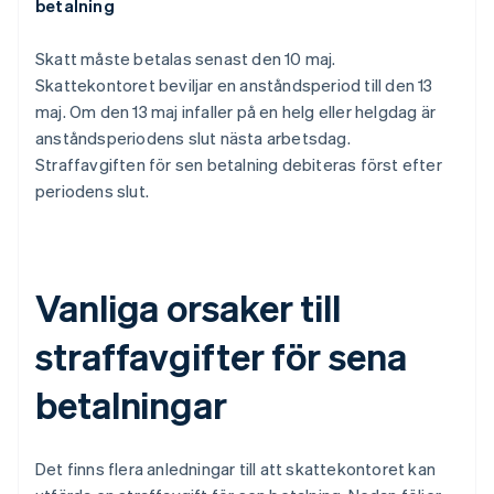
betalning
Skatt måste betalas senast den 10 maj.
Skattekontoret beviljar en anståndsperiod till den 13
maj. Om den 13 maj infaller på en helg eller helgdag är
anståndsperiodens slut nästa arbetsdag.
Straffavgiften för sen betalning debiteras först efter
periodens slut.
Vanliga orsaker till
straffavgifter för sena
betalningar
Det finns flera anledningar till att skattekontoret kan