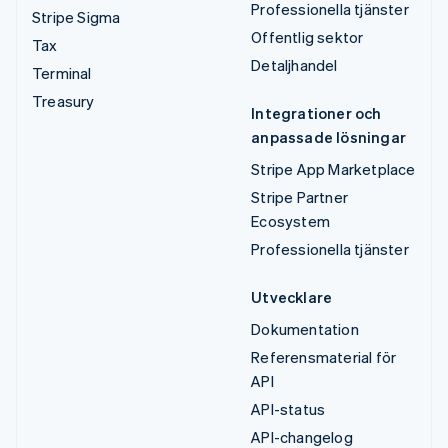
Professionella tjänster
Stripe Sigma
Offentlig sektor
Tax
Detaljhandel
Terminal
Treasury
Integrationer och
anpassade lösningar
Stripe App Marketplace
Stripe Partner
Ecosystem
Professionella tjänster
Utvecklare
Dokumentation
Referensmaterial för
API
API-status
API-changelog