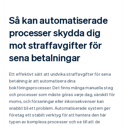
Så kan automatiserade
processer skydda dig
mot straffavgifter för
sena betalningar
Ett effektivt sätt att undvika straffavgifter för sena
betalning är att automatisera dina
bokföringsprocesser. Det finns många manuella steg
och processer som måste göras varje dag, särskilt för
moms, och förseningar eller inkonsekvenser kan
snabbt bli ett problem. Automatiserade system ger
företag ett stabilt verktyg för att hantera den här
typen av komplexa processer och se till att de