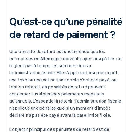
Qu’est-ce qu’une pénalité
de retard de paiement ?
Une pénalité de retard est une amende que les
entreprises en Allemagne doivent payer lorsqu’elles ne
règlent pas à temps les sommes dues à
l’administration fiscale. Elle s’applique lorsqu’un impôt,
une taxe ou une cotisation sociale n’est pas payé, ou
l’est en retard. Les pénalités de retard peuvent
concerner aussi bien des paiements mensuels
qu’annuels. L’essentiel à retenir : l’administration fiscale
n’applique une pénalité que si un montant d’impôt
déclaré n’a pas été payé avant la date limite fixée.
L’objectif principal des pénalités de retard est de