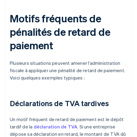
Motifs fréquents de
pénalités de retard de
paiement
Plusieurs situations peuvent amener l’administration
fiscale à appliquer une pénalité de retard de paiement.
Voici quelques exemples typiques :
Déclarations de TVA tardives
Un motif fréquent de retard de paiement est le dépôt
tardif de la
déclaration de TVA
. Si une entreprise
dépose sa déclaration en retard, le montant de TVA dû