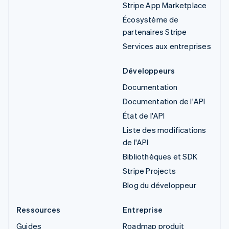
Stripe App Marketplace
Écosystème de
partenaires Stripe
Services aux entreprises
Développeurs
Documentation
Documentation de l'API
État de l'API
Liste des modifications
de l'API
Bibliothèques et SDK
Stripe Projects
Blog du développeur
Ressources
Entreprise
Guides
Roadmap produit