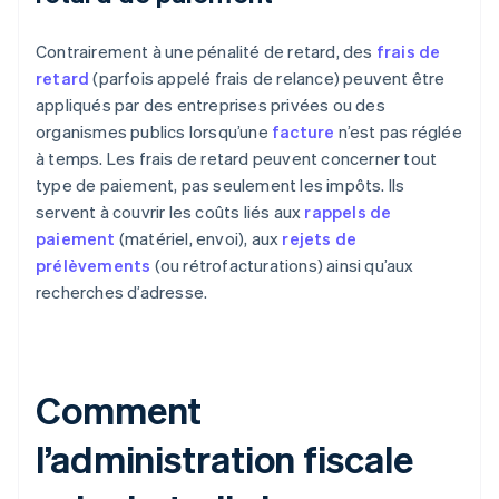
Contrairement à une pénalité de retard, des
frais de
retard
(parfois appelé frais de relance) peuvent être
appliqués par des entreprises privées ou des
organismes publics lorsqu’une
facture
n’est pas réglée
à temps. Les frais de retard peuvent concerner tout
type de paiement, pas seulement les impôts. Ils
servent à couvrir les coûts liés aux
rappels de
paiement
(matériel, envoi), aux
rejets de
prélèvements
(ou rétrofacturations) ainsi qu’aux
recherches d’adresse.
Comment
l’administration fiscale