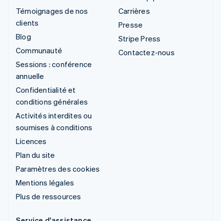
Témoignages de nos
Carrières
clients
Presse
Blog
Stripe Press
Communauté
Contactez-nous
Sessions : conférence
annuelle
Confidentialité et
conditions générales
Activités interdites ou
soumises à conditions
Licences
Plan du site
Paramètres des cookies
Mentions légales
Plus de ressources
Service d'assistance