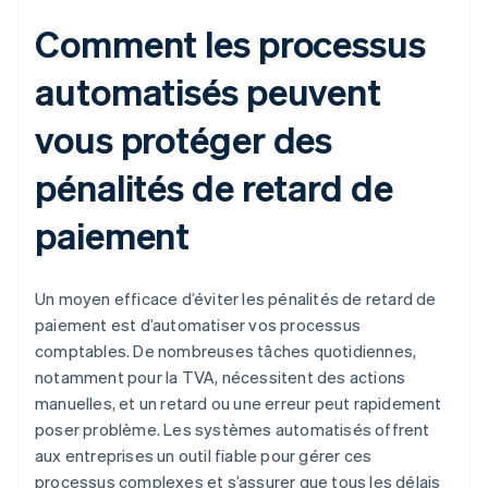
Comment les processus
automatisés peuvent
vous protéger des
pénalités de retard de
paiement
Un moyen efficace d’éviter les pénalités de retard de
paiement est d’automatiser vos processus
comptables. De nombreuses tâches quotidiennes,
notamment pour la TVA, nécessitent des actions
manuelles, et un retard ou une erreur peut rapidement
poser problème. Les systèmes automatisés offrent
aux entreprises un outil fiable pour gérer ces
processus complexes et s’assurer que tous les délais