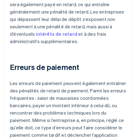
sera également payé en retard, ce qui entraîne
généralement une pénalité de retard. Les entreprises
qui dépassent leur délai de dépôt s’exposent non
seulement à une pénalité de retard, mais aussi à
d’éventuels
intérêts de retard
et à des frais
administratifs supplémentaires.
Erreurs de paiement
Les erreurs de paiement peuvent également entraîner
des pénalités de retard de paiement. Parmi les erreurs
fréquentes : saisir de mauvaises coordonnées
bancaires, payer un montant inférieur à celui dû, ou
rencontrer des problèmes techniques lors du
paiement. Même si l’entreprise a, en principe, réglé ce
qu’elle doit, ce type d’erreurs peut faire considérer le
paiement comme tardif et déclencher l’application