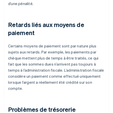
d’une pénalité.
Retards liés aux moyens de
paiement
Certains moyens de paiement sont par nature plus
sujets aux retards. Par exemple, les paiements par
chèque mettent plus de temps à être traités, ce qui
fait que les sommes dues n’arrivent pas toujours à
temps à l’administration fiscale. L’administration fiscale
considère un paiement comme effectué uniquement
lorsque l’argent a réellement été crédité sur son
compte.
Problèmes de trésorerie