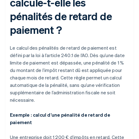
calcule-t-elle les
pénalités de retard de
paiement ?
Le calcul des pénalités de retard de paiement est
défini par la loi à l’article 240.1 de l’AO. Dès qu’une date
limite de paiement est dépassée, une pénalité de 1 %
du montant de l’impôt restant dû est appliquée pour
chaque mois de retard. Cette règle permet un calcul
automatique de la pénalité, sans qu’une vérification
supplémentaire de l’administration fiscale ne soit
nécessaire.
Exemple : calcul d’une pénalité de retard de
paiement
Une entreprise doit 1 200 € d’impôts en retard. Cette