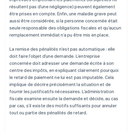
résultent pas d’une négligence) peuvent également
être prises en compte. Enfin, une maladie grave peut
aussi être considérée, si la personne concernée était
seule responsable des obligations fiscales et qu’aucun
remplacement immédiat n’a pu être mis en place.
La remise des pénalités n’est pas automatique : elle
doit faire l’objet d’une demande. L’entreprise
concernée doit adresser une demande écrite à son
centre des impôts, en expliquant clairement pourquoi
le retard de paiement ne lui est pas imputable. Cela
implique de décrire précisément la situation et de
fournir les justificatifs nécessaires. L’administration
fiscale examine ensuite la demande et décide, au cas
par cas, s’il existe des motifs suffisants pour annuler
tout ou partie des pénalités de retard.