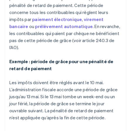
pénalité de retard de paiement. Cette période
concerne tous les contribuables qui règlent leurs
impôts par
paiement électronique
,
virement
bancaire
ou
prélèvement automatique
. En revanche,
les contribuables qui paient par chèque ne bénéficient
pas de cette période de grâce (voir article 240.3 de
l’AO).
Exemple : période de grâce pour une pénalité de
retard de paiement
Les impôts doivent être réglés avant le 10 mai.
L’administration fiscale accorde une période de grâce
jusqu’au 13 mai. Si le 13 mai tombe un week-end ou un
jour férié, la période de grâce se termine le jour
ouvrable suivant. La pénalité de retard de paiement
n’est appliquée qu’après la fin de cette période.