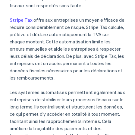
fiscaux sont respectés sans faute.
Stripe Tax
offre aux entreprises un moyen efficace de
réduire considérablement ce risque. Stripe Tax calcule,
prélève et déclare automatiquement la TVA sur
chaque montant. Cette automatisation limite les
erreurs manuelles et aide les entreprises à respecter
leurs délais de déclaration. De plus, avec Stripe Tax, les
entreprises ont un accès permanent à toutes les
données fiscales nécessaires pour les déclarations et
les remboursements.
Les systèmes automatisés permettent également aux
entreprises de stabiliser leurs processus fiscaux sur le
long terme. Ils centralisent et structurent les données,
ce qui permet d’y accéder en totalité à tout moment,
facilitant ainsi les rapprochements internes. Cela
améliore la traçabilité des paiements et des