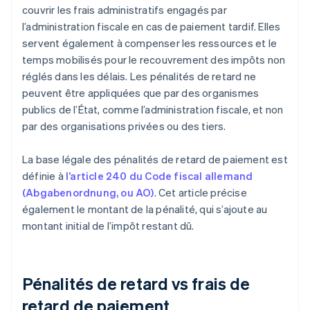
couvrir les frais administratifs engagés par
l’administration fiscale en cas de paiement tardif. Elles
servent également à compenser les ressources et le
temps mobilisés pour le recouvrement des impôts non
réglés dans les délais. Les pénalités de retard ne
peuvent être appliquées que par des organismes
publics de l’État, comme l’administration fiscale, et non
par des organisations privées ou des tiers.
La base légale des pénalités de retard de paiement est
définie à
l’article 240 du Code fiscal allemand
(Abgabenordnung, ou AO)
. Cet article précise
également le montant de la pénalité, qui s’ajoute au
montant initial de l’impôt restant dû.
Pénalités de retard vs frais de
retard de paiement