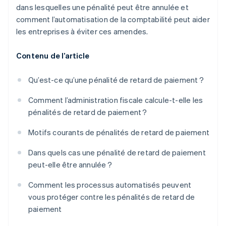
dans lesquelles une pénalité peut être annulée et
comment l’automatisation de la comptabilité peut aider
les entreprises à éviter ces amendes.
Contenu de l’article
Qu’est-ce qu’une pénalité de retard de paiement ?
Comment l’administration fiscale calcule-t-elle les
pénalités de retard de paiement ?
Motifs courants de pénalités de retard de paiement
Dans quels cas une pénalité de retard de paiement
peut-elle être annulée ?
Comment les processus automatisés peuvent
vous protéger contre les pénalités de retard de
paiement