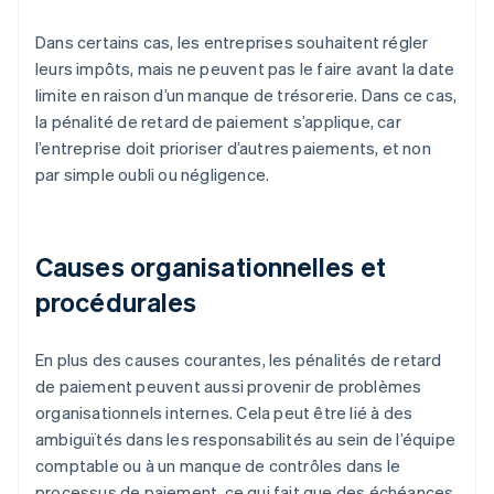
Dans certains cas, les entreprises souhaitent régler
leurs impôts, mais ne peuvent pas le faire avant la date
limite en raison d’un manque de trésorerie. Dans ce cas,
la pénalité de retard de paiement s’applique, car
l’entreprise doit prioriser d’autres paiements, et non
par simple oubli ou négligence.
Causes organisationnelles et
procédurales
En plus des causes courantes, les pénalités de retard
de paiement peuvent aussi provenir de problèmes
organisationnels internes. Cela peut être lié à des
ambiguïtés dans les responsabilités au sein de l’équipe
comptable ou à un manque de contrôles dans le
processus de paiement, ce qui fait que des échéances