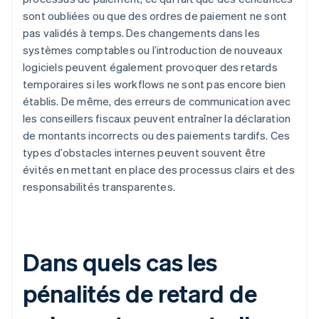
sont oubliées ou que des ordres de paiement ne sont
pas validés à temps. Des changements dans les
systèmes comptables ou l’introduction de nouveaux
logiciels peuvent également provoquer des retards
temporaires si les workflows ne sont pas encore bien
établis. De même, des erreurs de communication avec
les conseillers fiscaux peuvent entraîner la déclaration
de montants incorrects ou des paiements tardifs. Ces
types d’obstacles internes peuvent souvent être
évités en mettant en place des processus clairs et des
responsabilités transparentes.
Dans quels cas les
pénalités de retard de