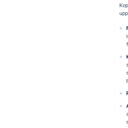
Kop
upp