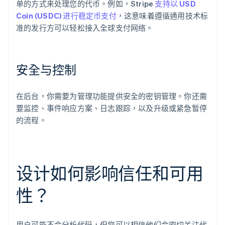
单的方式来处理您的代币。例如，Stripe
支持以 USD
Coin (USDC) 进行稳定币支付
，这意味着遵循通用技术标
准的发行方可以轻松接入全球支付网络。
安全与控制
在后台，你需要为管理功能提供安全的密钥管理。你还需
要监控、事件响应方案、日志跟踪，以及升级或紧急暂停
的流程。
设计如何影响信任和可用
性？
用户可能不会分析代码，但您可以相信他们会密切关注代