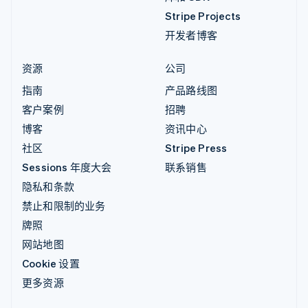
Stripe Projects
开发者博客
资源
公司
指南
产品路线图
客户案例
招聘
博客
资讯中心
社区
Stripe Press
Sessions 年度大会
联系销售
隐私和条款
禁止和限制的业务
牌照
网站地图
Cookie 设置
更多资源