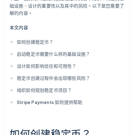
础设施、设计的重要性以及其中的风险。以下是您需要了
解的内容。
本文内容
如何创建稳定币？
启动稳定币需要什么样的基础设施？
设计如何影响信任和可用性？
稳定币创建过程中会出现哪些风险？
组织如何规划稳定币项目？
Stripe Payments 如何提供帮助
如何创建稳定币？