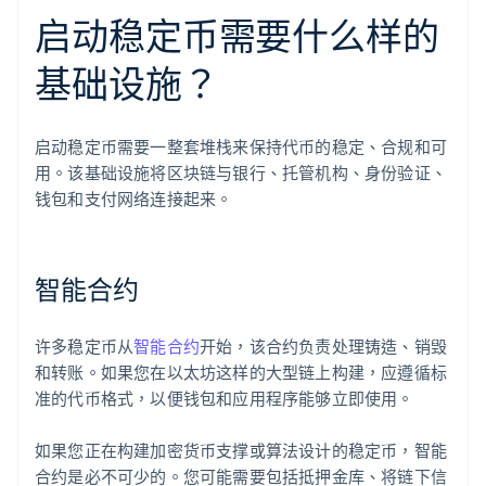
启动稳定币需要什么样的
基础设施？
启动稳定币需要一整套堆栈来保持代币的稳定、合规和可
用。该基础设施将区块链与银行、托管机构、身份验证、
钱包和支付网络连接起来。
智能合约
许多稳定币从
智能合约
开始，该合约负责处理铸造、销毁
和转账。如果您在以太坊这样的大型链上构建，应遵循标
准的代币格式，以便钱包和应用程序能够立即使用。
如果您正在构建加密货币支撑或算法设计的稳定币，智能
合约是必不可少的。您可能需要包括抵押金库、将链下信