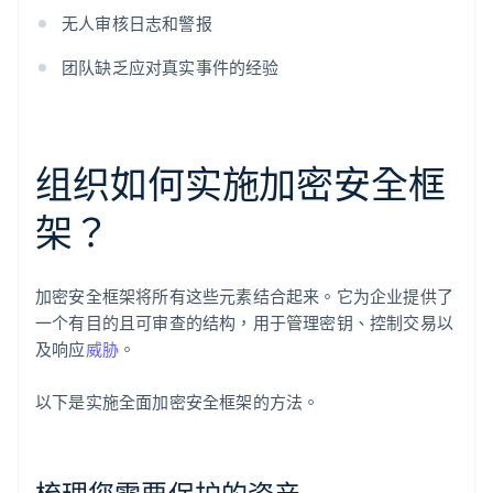
无人审核日志和警报
团队缺乏应对真实事件的经验
组织如何实施加密安全框
架？
加密安全框架将所有这些元素结合起来。它为企业提供了
一个有目的且可审查的结构，用于管理密钥、控制交易以
及响应
威胁
。
以下是实施全面加密安全框架的方法。