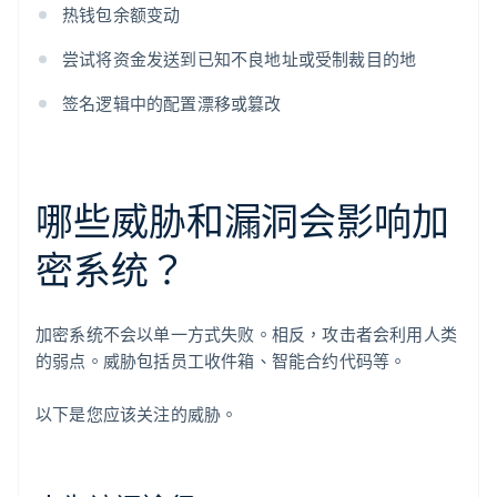
热钱包余额变动
尝试将资金发送到已知不良地址或受制裁目的地
签名逻辑中的配置漂移或篡改
哪些威胁和漏洞会影响加
密系统？
加密系统不会以单一方式失败。相反，攻击者会利用人类
的弱点。威胁包括员工收件箱、智能合约代码等。
以下是您应该关注的威胁。