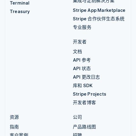
集成与定制解决方案
Terminal
Stripe App Marketplace
Treasury
Stripe 合作伙伴生态系统
专业服务
开发者
文档
API 参考
API 状态
API 更改日志
库和 SDK
Stripe Projects
开发者博客
资源
公司
指南
产品路线图
客户案例
招聘