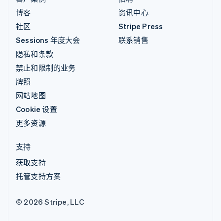
博客
资讯中心
社区
Stripe Press
Sessions 年度大会
联系销售
隐私和条款
禁止和限制的业务
牌照
网站地图
Cookie 设置
更多资源
支持
获取支持
托管支持方案
© 2026 Stripe, LLC