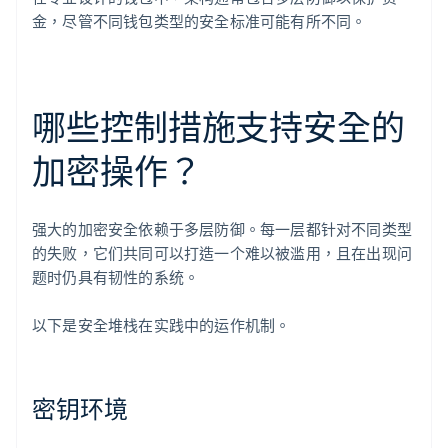
金，尽管不同钱包类型的安全标准可能有所不同。
哪些控制措施支持安全的
加密操作？
强大的加密安全依赖于多层防御。每一层都针对不同类型
的失败，它们共同可以打造一个难以被滥用，且在出现问
题时仍具有韧性的系统。
以下是安全堆栈在实践中的运作机制。
密钥环境